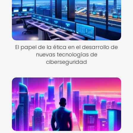
El papel de la ética en el desarrollo de
nuevas tecnologías de
ciberseguridad