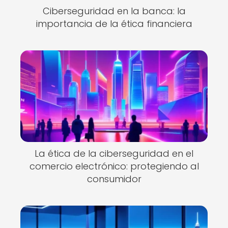
Ciberseguridad en la banca: la
importancia de la ética financiera
La ética de la ciberseguridad en el
comercio electrónico: protegiendo al
consumidor