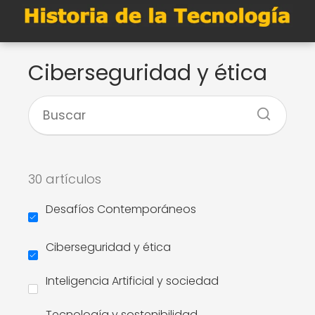
Ciberseguridad y ética
30 artículos
Desafíos Contemporáneos
Ciberseguridad y ética
Inteligencia Artificial y sociedad
Tecnología y sostenibilidad