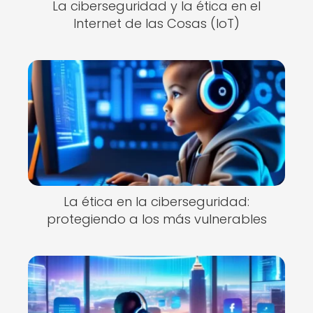
La ciberseguridad y la ética en el
Internet de las Cosas (IoT)
La ética en la ciberseguridad:
protegiendo a los más vulnerables