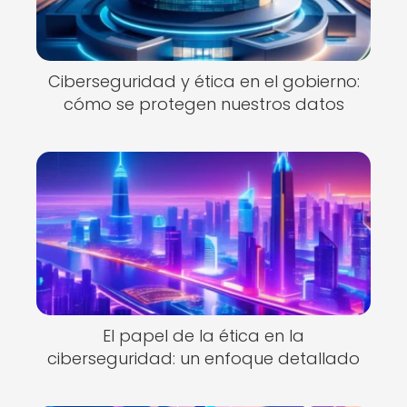
Ciberseguridad y ética en el gobierno:
cómo se protegen nuestros datos
El papel de la ética en la
ciberseguridad: un enfoque detallado