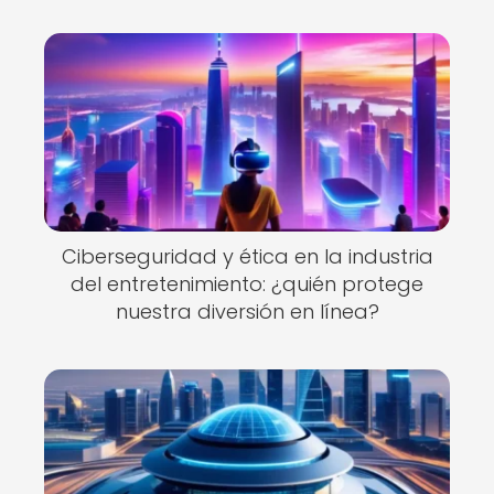
Ciberseguridad y ética en la industria
del entretenimiento: ¿quién protege
nuestra diversión en línea?