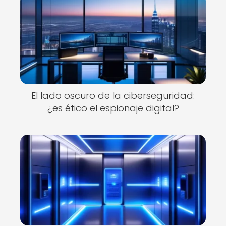
El lado oscuro de la ciberseguridad:
¿es ético el espionaje digital?