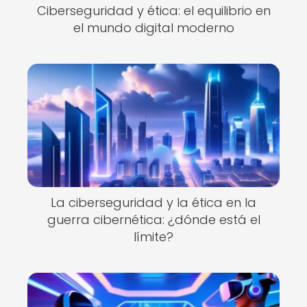
Ciberseguridad y ética: el equilibrio en
el mundo digital moderno
La ciberseguridad y la ética en la
guerra cibernética: ¿dónde está el
límite?