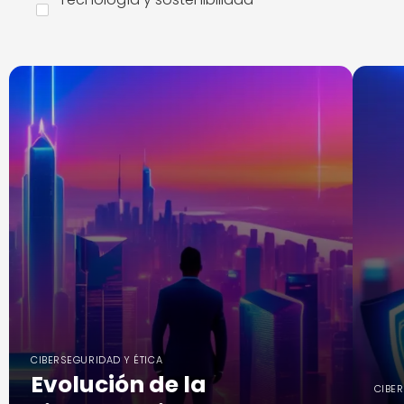
CIBERSEGURIDAD Y ÉTICA
Evolución de la
CIBE