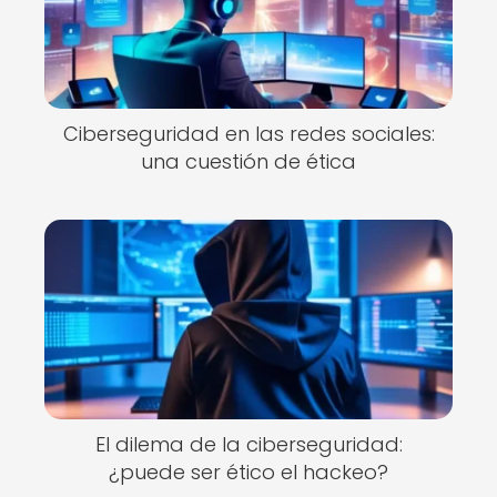
Ciberseguridad en las redes sociales:
una cuestión de ética
El dilema de la ciberseguridad:
¿puede ser ético el hackeo?