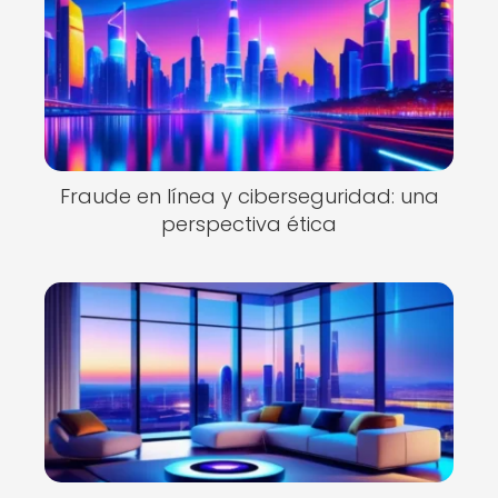
Fraude en línea y ciberseguridad: una
perspectiva ética