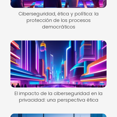
Ciberseguridad, ética y política: la
protección de los procesos
democráticos
El impacto de la ciberseguridad en la
privacidad: una perspectiva ética