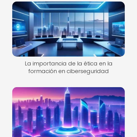
La importancia de la ética en la
formación en ciberseguridad