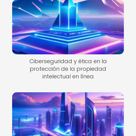
Ciberseguridad y ética en la
protección de la propiedad
intelectual en línea