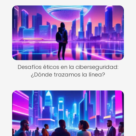
Desafíos éticos en la ciberseguridad:
¿Dónde trazamos la línea?