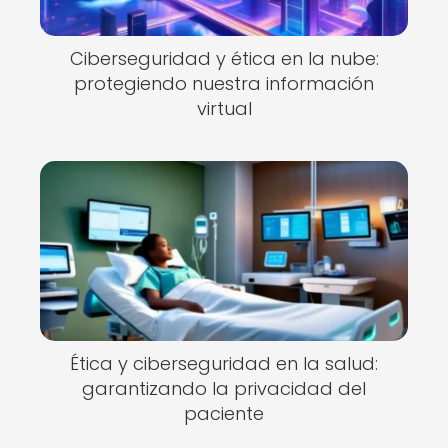
Ciberseguridad y ética en la nube:
protegiendo nuestra información
virtual
Ética y ciberseguridad en la salud:
garantizando la privacidad del
paciente