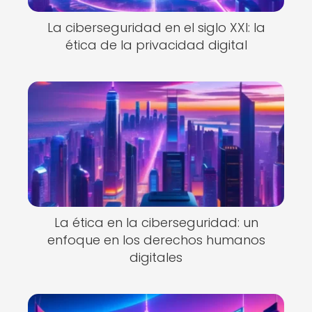
La ciberseguridad en el siglo XXI: la
ética de la privacidad digital
La ética en la ciberseguridad: un
enfoque en los derechos humanos
digitales