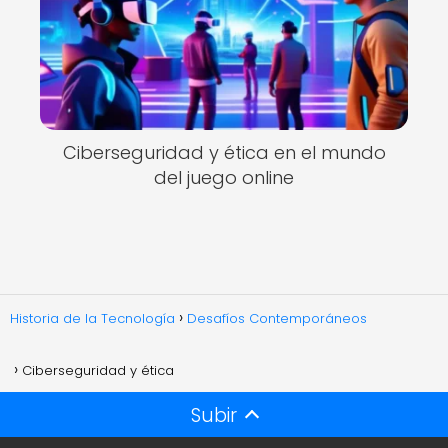
Ciberseguridad y ética en el mundo
del juego online
Historia de la Tecnología
Desafíos Contemporáneos
Ciberseguridad y ética
Subir