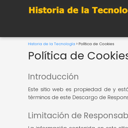
Historia de la Tecnología
Política de Cookies
Política de Cookie
Introducción
Este sitio web es propiedad de y está
términos de este Descargo de Respons
Limitación de Responsab