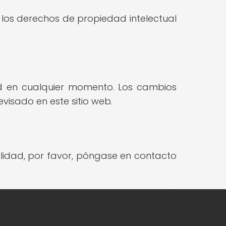
a los derechos de propiedad intelectual
ad en cualquier momento. Los cambios
isado en este sitio web.
lidad, por favor, póngase en contacto