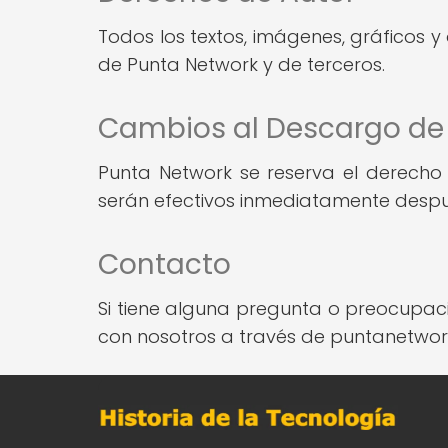
Todos los textos, imágenes, gráficos y
de Punta Network y de terceros.
Cambios al Descargo de
Punta Network se reserva el derecho
serán efectivos inmediatamente despué
Contacto
Si tiene alguna pregunta o preocupac
con nosotros a través de puntanetw