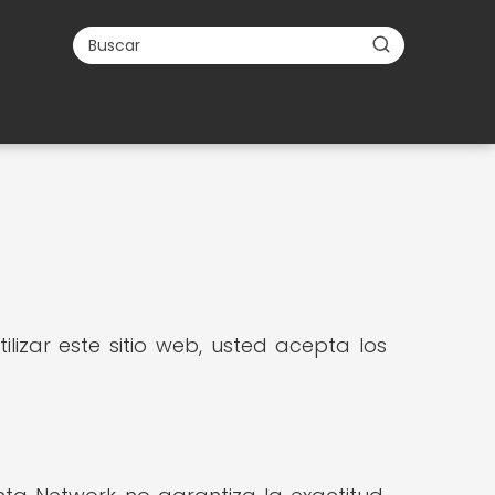
lizar este sitio web, usted acepta los