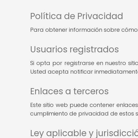
Política de Privacidad
Para obtener información sobre cómo r
Usuarios registrados
Si opta por registrarse en nuestro si
Usted acepta notificar inmediatamente
Enlaces a terceros
Este sitio web puede contener enlaces 
cumplimiento de privacidad de estos si
Ley aplicable y jurisdicci