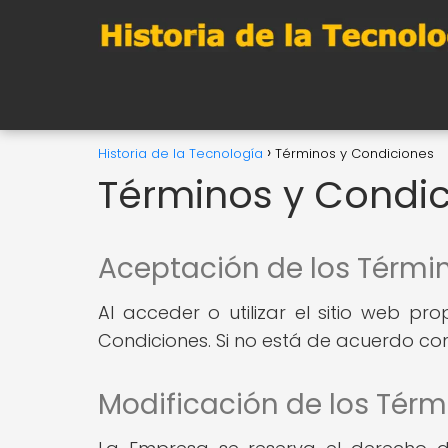
Historia de la Tecnología
Términos y Condiciones
Términos y Condi
Aceptación de los Térmi
Al acceder o utilizar el sitio web p
Condiciones. Si no está de acuerdo con 
Modificación de los Térm