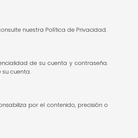
sulte nuestra Política de Privacidad.
dencialidad de su cuenta y contraseña.
 su cuenta.
nsabiliza por el contenido, precisión o