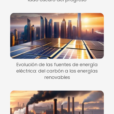
Evolución de las fuentes de energía
eléctrica: del carbón a las energías
renovables