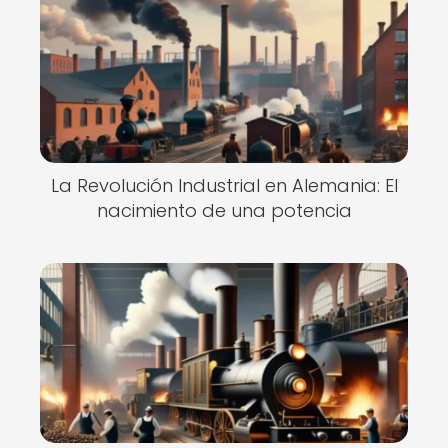
La Revolución Industrial en Alemania: El
nacimiento de una potencia