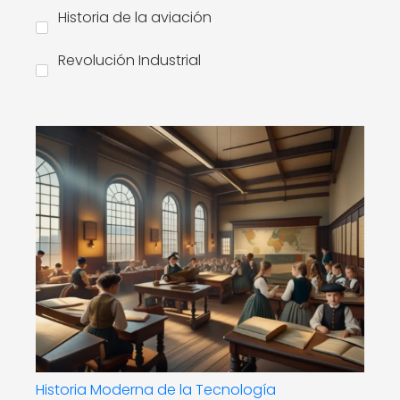
Historia de la aviación
Revolución Industrial
Historia Moderna de la Tecnología