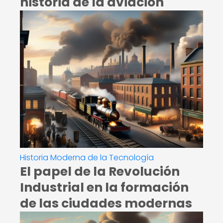
historia de la aviación
Historia Moderna de la Tecnología
El papel de la Revolución
Industrial en la formación
de las ciudades modernas