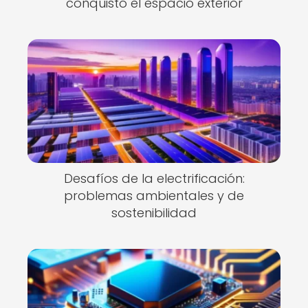
conquistó el espacio exterior
Desafíos de la electrificación:
problemas ambientales y de
sostenibilidad