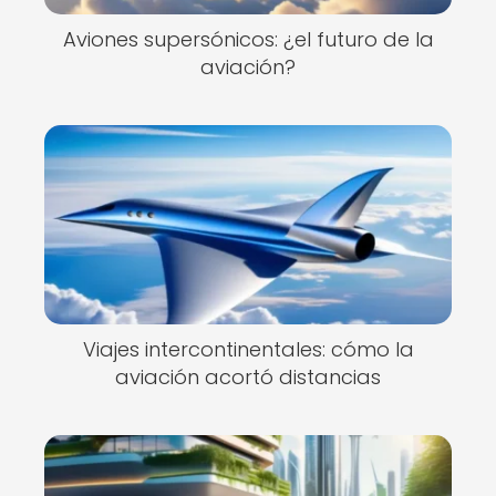
Aviones supersónicos: ¿el futuro de la
aviación?
Viajes intercontinentales: cómo la
aviación acortó distancias