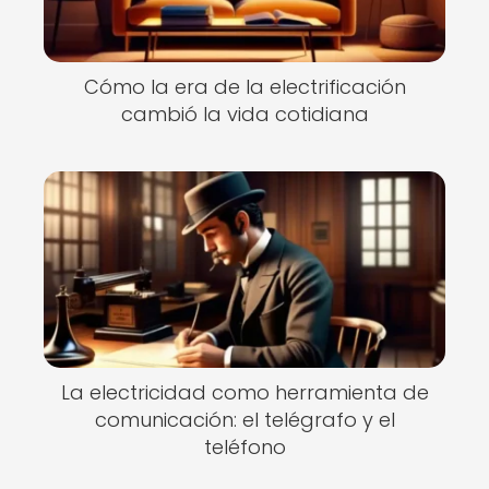
Cómo la era de la electrificación
cambió la vida cotidiana
La electricidad como herramienta de
comunicación: el telégrafo y el
teléfono