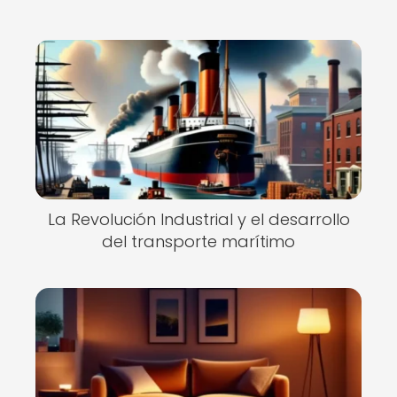
La Revolución Industrial y el desarrollo
del transporte marítimo