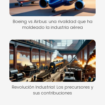
Boeing vs Airbus: una rivalidad que ha
moldeado la industria aérea
Revolución Industrial: Los precursores y
sus contribuciones