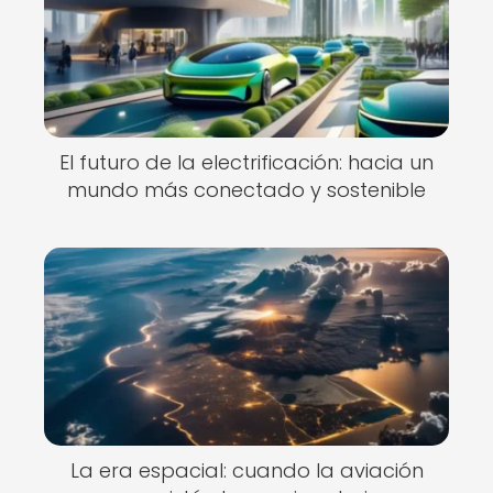
El futuro de la electrificación: hacia un
mundo más conectado y sostenible
La era espacial: cuando la aviación