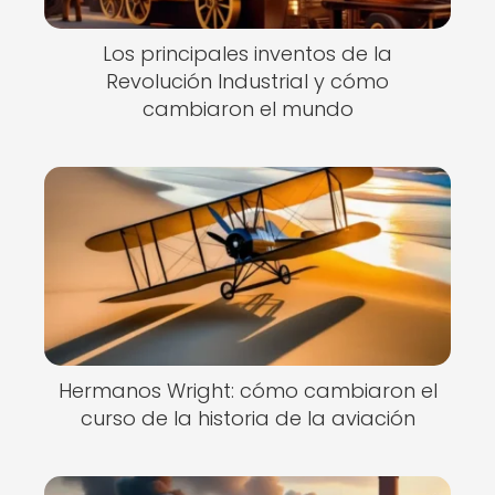
Los principales inventos de la
Revolución Industrial y cómo
cambiaron el mundo
Hermanos Wright: cómo cambiaron el
curso de la historia de la aviación