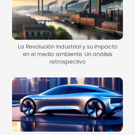
La Revolución Industrial y su impacto
en el medio ambiente: Un análisis
retrospectivo