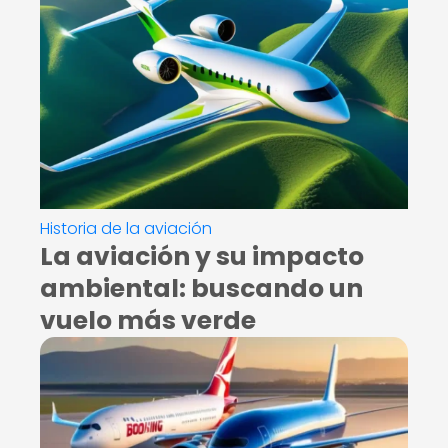
Historia de la aviación
La aviación y su impacto
ambiental: buscando un
vuelo más verde