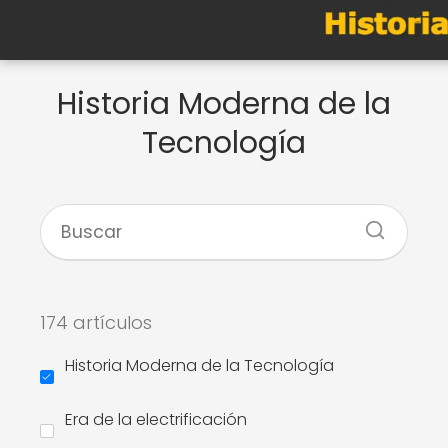
Historia Moderna de la
Tecnología
174 artículos
Historia Moderna de la Tecnología
Era de la electrificación