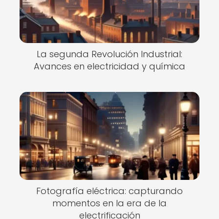
La segunda Revolución Industrial:
Avances en electricidad y química
Fotografía eléctrica: capturando
momentos en la era de la
electrificación