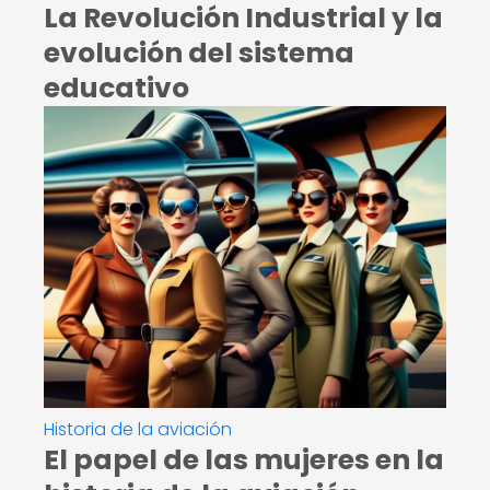
La Revolución Industrial y la
evolución del sistema
educativo
Historia de la aviación
El papel de las mujeres en la