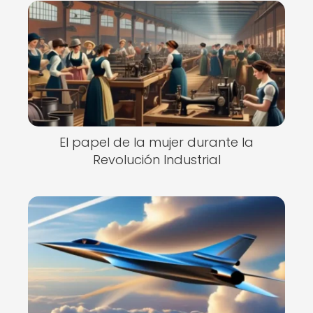
El papel de la mujer durante la
Revolución Industrial