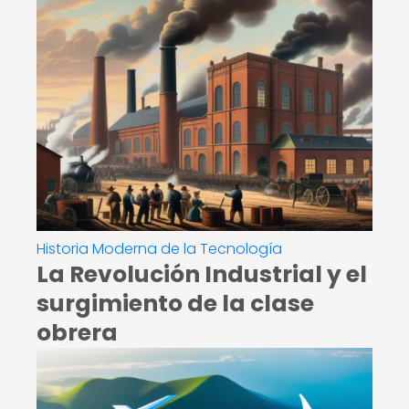
Historia Moderna de la Tecnología
La Revolución Industrial y el
surgimiento de la clase
obrera