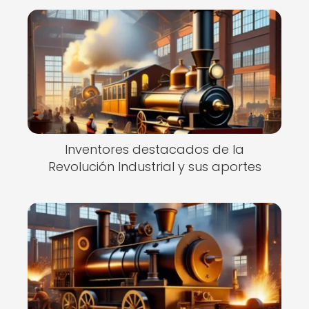
Inventores destacados de la
Revolución Industrial y sus aportes