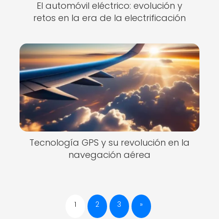
El automóvil eléctrico: evolución y
retos en la era de la electrificación
Tecnología GPS y su revolución en la
navegación aérea
1
2
3
»