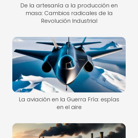
De la artesanía a la producción en
masa: Cambios radicales de la
Revolución Industrial
La aviación en la Guerra Fría: espías
en el aire