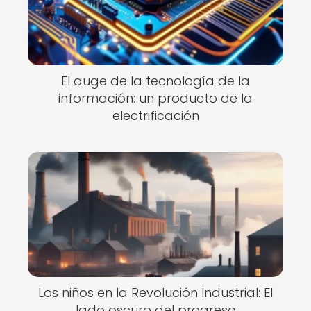
El auge de la tecnología de la
información: un producto de la
electrificación
Los niños en la Revolución Industrial: El
lado oscuro del progreso