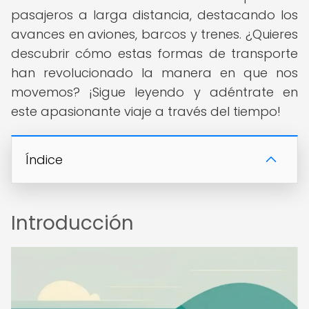
pasajeros a larga distancia, destacando los
avances en aviones, barcos y trenes. ¿Quieres
descubrir cómo estas formas de transporte
han revolucionado la manera en que nos
movemos? ¡Sigue leyendo y adéntrate en
este apasionante viaje a través del tiempo!
Índice
Introducción