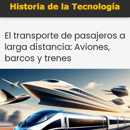
El transporte de pasajeros a
larga distancia: Aviones,
barcos y trenes