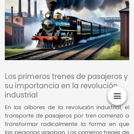
Los primeros trenes de pasajeros y
su importancia en la revolución
industrial
En los albores de la revolución industrial, el
transporte de pasajeros por tren comenzó a
transformar radicalmente la forma en que
las personas viajaban. Los primeros trenes de