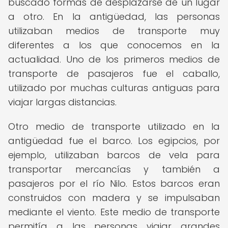
buscado formas de desplazarse de un lugar
a otro. En la antigüedad, las personas
utilizaban medios de transporte muy
diferentes a los que conocemos en la
actualidad. Uno de los primeros medios de
transporte de pasajeros fue el caballo,
utilizado por muchas culturas antiguas para
viajar largas distancias.
Otro medio de transporte utilizado en la
antigüedad fue el barco. Los egipcios, por
ejemplo, utilizaban barcos de vela para
transportar mercancías y también a
pasajeros por el río Nilo. Estos barcos eran
construidos con madera y se impulsaban
mediante el viento. Este medio de transporte
permitía a las personas viajar grandes