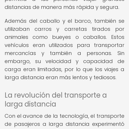
distancias de manera más rápida y segura.
Además del caballo y el barco, también se
utilizaban carros y carretas tirados por
animales como bueyes o caballos. Estos
vehículos eran utilizados para transportar
mercancías y también a personas. Sin
embargo, su velocidad y capacidad de
carga eran limitadas, por lo que los viajes a
larga distancia eran más lentos y tediosos.
La revolución del transporte a
larga distancia
Con el avance de la tecnología, el transporte
de pasajeros a larga distancia experimentó