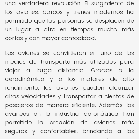
una verdadera revolución. El surgimiento de
los aviones, barcos y trenes modernos ha
permitido que las personas se desplacen de
un lugar a otro en tiempos mucho más
cortos y con mayor comodidad.
Los aviones se convirtieron en uno de los
medios de transporte más utilizados para
viajar a larga distancia. Gracias a la
aerodinámica y a los motores de alto
rendimiento, los aviones pueden alcanzar
altas velocidades y transportar a cientos de
pasajeros de manera eficiente. Además, los
avances en la industria aeronáutica han
permitido la creación de aviones más
seguros y confortables, brindando a los