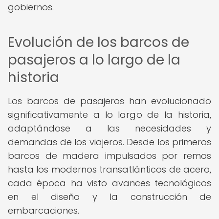
gobiernos.
Evolución de los barcos de
pasajeros a lo largo de la
historia
Los barcos de pasajeros han evolucionado
significativamente a lo largo de la historia,
adaptándose a las necesidades y
demandas de los viajeros. Desde los primeros
barcos de madera impulsados por remos
hasta los modernos transatlánticos de acero,
cada época ha visto avances tecnológicos
en el diseño y la construcción de
embarcaciones.