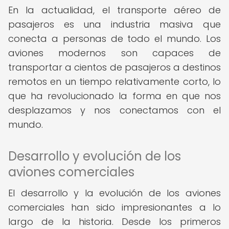
En la actualidad, el transporte aéreo de
pasajeros es una industria masiva que
conecta a personas de todo el mundo. Los
aviones modernos son capaces de
transportar a cientos de pasajeros a destinos
remotos en un tiempo relativamente corto, lo
que ha revolucionado la forma en que nos
desplazamos y nos conectamos con el
mundo.
Desarrollo y evolución de los
aviones comerciales
El desarrollo y la evolución de los aviones
comerciales han sido impresionantes a lo
largo de la historia. Desde los primeros