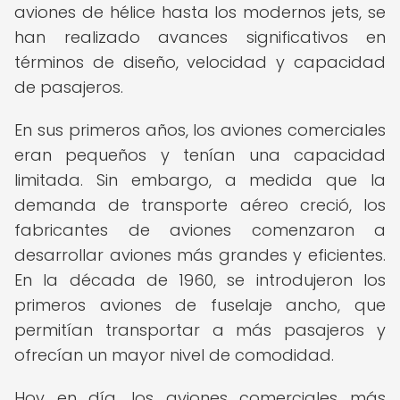
aviones de hélice hasta los modernos jets, se
han realizado avances significativos en
términos de diseño, velocidad y capacidad
de pasajeros.
En sus primeros años, los aviones comerciales
eran pequeños y tenían una capacidad
limitada. Sin embargo, a medida que la
demanda de transporte aéreo creció, los
fabricantes de aviones comenzaron a
desarrollar aviones más grandes y eficientes.
En la década de 1960, se introdujeron los
primeros aviones de fuselaje ancho, que
permitían transportar a más pasajeros y
ofrecían un mayor nivel de comodidad.
Hoy en día, los aviones comerciales más