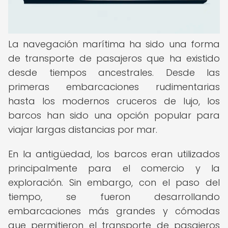
La navegación marítima ha sido una forma
de transporte de pasajeros que ha existido
desde tiempos ancestrales. Desde las
primeras embarcaciones rudimentarias
hasta los modernos cruceros de lujo, los
barcos han sido una opción popular para
viajar largas distancias por mar.
En la antigüedad, los barcos eran utilizados
principalmente para el comercio y la
exploración. Sin embargo, con el paso del
tiempo, se fueron desarrollando
embarcaciones más grandes y cómodas
que permitieron el transporte de pasajeros