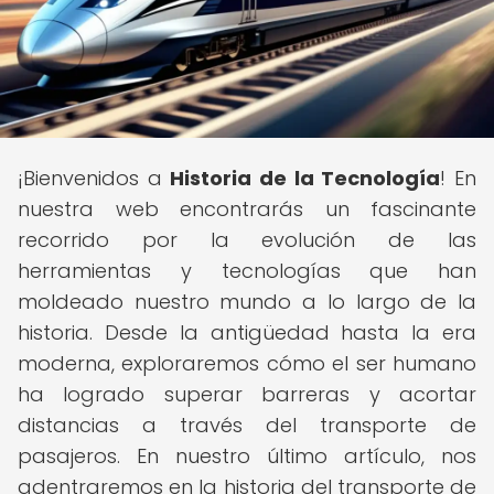
¡Bienvenidos a
Historia de la Tecnología
! En
nuestra web encontrarás un fascinante
recorrido por la evolución de las
herramientas y tecnologías que han
moldeado nuestro mundo a lo largo de la
historia. Desde la antigüedad hasta la era
moderna, exploraremos cómo el ser humano
ha logrado superar barreras y acortar
distancias a través del transporte de
pasajeros. En nuestro último artículo, nos
adentraremos en la historia del transporte de