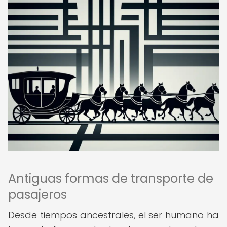
Antiguas formas de transporte de
pasajeros
Desde tiempos ancestrales, el ser humano ha