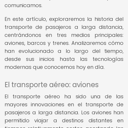
comunicamos.
En este artículo, exploraremos la historia del
transporte de pasajeros a larga distancia,
centrándonos en tres medios principales:
aviones, barcos y trenes. Analizaremos cómo
han evolucionado a lo largo del tiempo,
desde sus inicios hasta las tecnologías
modernas que conocemos hoy en día.
El transporte aéreo: aviones
El transporte aéreo ha sido una de las
mayores innovaciones en el transporte de
pasajeros a larga distancia. Los aviones han
permitido viajar a destinos distantes en