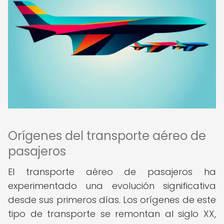
Orígenes del transporte aéreo de
pasajeros
El transporte aéreo de pasajeros ha
experimentado una evolución significativa
desde sus primeros días. Los orígenes de este
tipo de transporte se remontan al siglo XX,