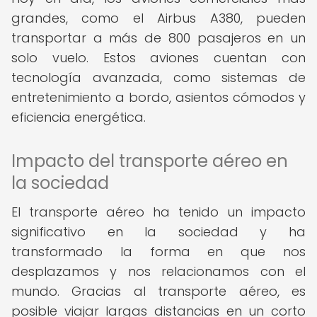
grandes, como el Airbus A380, pueden
transportar a más de 800 pasajeros en un
solo vuelo. Estos aviones cuentan con
tecnología avanzada, como sistemas de
entretenimiento a bordo, asientos cómodos y
eficiencia energética.
Impacto del transporte aéreo en
la sociedad
El transporte aéreo ha tenido un impacto
significativo en la sociedad y ha
transformado la forma en que nos
desplazamos y nos relacionamos con el
mundo. Gracias al transporte aéreo, es
posible viajar largas distancias en un corto