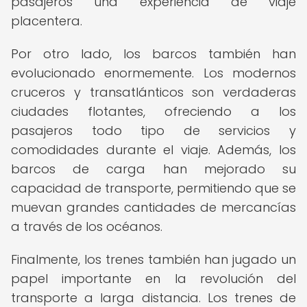
pasajeros una experiencia de viaje
placentera.
Por otro lado, los barcos también han
evolucionado enormemente. Los modernos
cruceros y transatlánticos son verdaderas
ciudades flotantes, ofreciendo a los
pasajeros todo tipo de servicios y
comodidades durante el viaje. Además, los
barcos de carga han mejorado su
capacidad de transporte, permitiendo que se
muevan grandes cantidades de mercancías
a través de los océanos.
Finalmente, los trenes también han jugado un
papel importante en la revolución del
transporte a larga distancia. Los trenes de