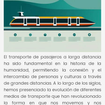
El transporte de pasajeros a larga distancia
ha sido fundamental en la historia de la
humanidad, permitiendo la conexión y el
intercambio de personas y culturas a través
de grandes distancias. A lo largo de los siglos,
hemos presenciado la evolución de diferentes
medios de transporte que han revolucionado
la forma en que nos movemos y nos