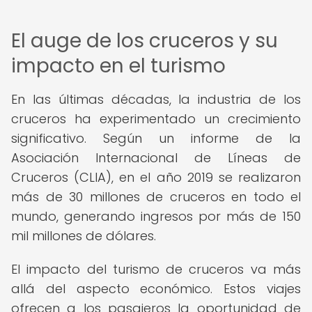
El auge de los cruceros y su
impacto en el turismo
En las últimas décadas, la industria de los
cruceros ha experimentado un crecimiento
significativo. Según un informe de la
Asociación Internacional de Líneas de
Cruceros (CLIA), en el año 2019 se realizaron
más de 30 millones de cruceros en todo el
mundo, generando ingresos por más de 150
mil millones de dólares.
El impacto del turismo de cruceros va más
allá del aspecto económico. Estos viajes
ofrecen a los pasajeros la oportunidad de