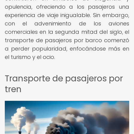
opulencia, ofreciendo a los pasajeros una
experiencia de viaje inigualable. Sin embargo,
con el advenimiento de los aviones
comerciales en la segunda mitad del siglo, el
transporte de pasajeros por barco comenzó
a perder popularidad, enfocándose más en
el turismo y el ocio.
Transporte de pasajeros por
tren