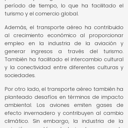
período de tiempo, lo que ha facilitado el
turismo y el comercio global.
Además, el transporte aéreo ha contribuido
al crecimiento económico al proporcionar
empleo en la industria de la aviación y
generar ingresos a través del turismo.
También ha facilitado el intercambio cultural
y la conectividad entre diferentes culturas y
sociedades.
Por otro lado, el transporte aéreo también ha
planteado desafíos en términos de impacto
ambiental. Los aviones emiten gases de
efecto invernadero y contribuyen al cambio
climático. Sin embargo, la industria de la