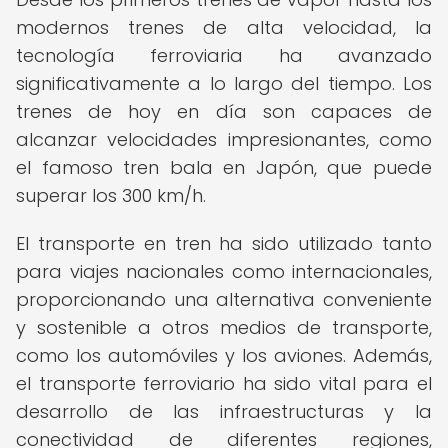
modernos trenes de alta velocidad, la
tecnología ferroviaria ha avanzado
significativamente a lo largo del tiempo. Los
trenes de hoy en día son capaces de
alcanzar velocidades impresionantes, como
el famoso tren bala en Japón, que puede
superar los 300 km/h.
El transporte en tren ha sido utilizado tanto
para viajes nacionales como internacionales,
proporcionando una alternativa conveniente
y sostenible a otros medios de transporte,
como los automóviles y los aviones. Además,
el transporte ferroviario ha sido vital para el
desarrollo de las infraestructuras y la
conectividad de diferentes regiones,