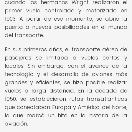
cuando los hermanos Wright realizaron el
primer vuelo controlado y motorizado en
1903. A partir de ese momento, se abrió la
puerta a nuevas posibilidades en el mundo
del transporte.
En sus primeros años, el transporte aéreo de
pasajeros se limitaba a vuelos cortos y
locales. Sin embargo, con el avance de la
tecnología y el desarrollo de aviones más
grandes y eficientes, se hizo posible realizar
vuelos a larga distancia. En la década de
1950, se establecieron rutas transatlánticas
que conectaban Europa y América del Norte,
lo que marcó un hito en la historia de la
aviación.