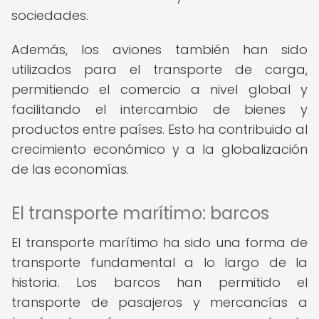
sociedades.
Además, los aviones también han sido
utilizados para el transporte de carga,
permitiendo el comercio a nivel global y
facilitando el intercambio de bienes y
productos entre países. Esto ha contribuido al
crecimiento económico y a la globalización
de las economías.
El transporte marítimo: barcos
El transporte marítimo ha sido una forma de
transporte fundamental a lo largo de la
historia. Los barcos han permitido el
transporte de pasajeros y mercancías a