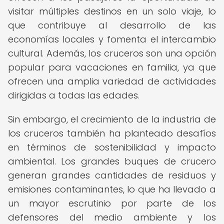
visitar múltiples destinos en un solo viaje, lo
que contribuye al desarrollo de las
economías locales y fomenta el intercambio
cultural. Además, los cruceros son una opción
popular para vacaciones en familia, ya que
ofrecen una amplia variedad de actividades
dirigidas a todas las edades.
Sin embargo, el crecimiento de la industria de
los cruceros también ha planteado desafíos
en términos de sostenibilidad y impacto
ambiental. Los grandes buques de crucero
generan grandes cantidades de residuos y
emisiones contaminantes, lo que ha llevado a
un mayor escrutinio por parte de los
defensores del medio ambiente y los