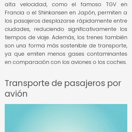
alta velocidad, como el famoso TGV en
Francia o el Shinkansen en Japón, permiten a
los pasajeros desplazarse rápidamente entre
ciudades, reduciendo significativamente los
tiempos de viaje. Además, los trenes también
son una forma más sostenible de transporte,
ya que emiten menos gases contaminantes
en comparación con los aviones o los coches.
Transporte de pasajeros por
avión