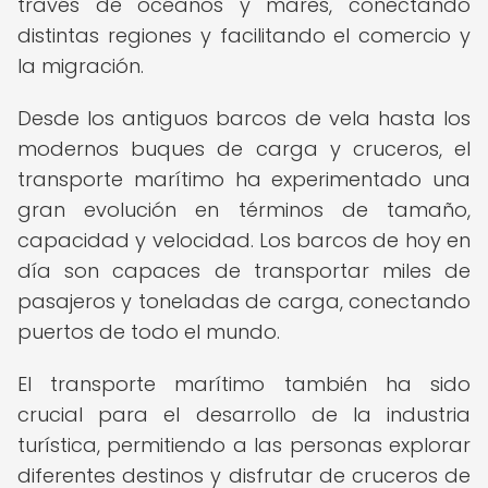
través de océanos y mares, conectando
distintas regiones y facilitando el comercio y
la migración.
Desde los antiguos barcos de vela hasta los
modernos buques de carga y cruceros, el
transporte marítimo ha experimentado una
gran evolución en términos de tamaño,
capacidad y velocidad. Los barcos de hoy en
día son capaces de transportar miles de
pasajeros y toneladas de carga, conectando
puertos de todo el mundo.
El transporte marítimo también ha sido
crucial para el desarrollo de la industria
turística, permitiendo a las personas explorar
diferentes destinos y disfrutar de cruceros de