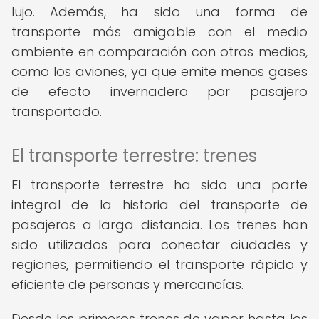
lujo. Además, ha sido una forma de
transporte más amigable con el medio
ambiente en comparación con otros medios,
como los aviones, ya que emite menos gases
de efecto invernadero por pasajero
transportado.
El transporte terrestre: trenes
El transporte terrestre ha sido una parte
integral de la historia del transporte de
pasajeros a larga distancia. Los trenes han
sido utilizados para conectar ciudades y
regiones, permitiendo el transporte rápido y
eficiente de personas y mercancías.
Desde los primeros trenes de vapor hasta los