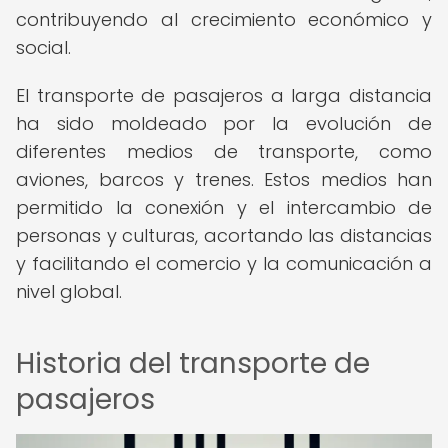
contribuyendo al crecimiento económico y
social.
El transporte de pasajeros a larga distancia
ha sido moldeado por la evolución de
diferentes medios de transporte, como
aviones, barcos y trenes. Estos medios han
permitido la conexión y el intercambio de
personas y culturas, acortando las distancias
y facilitando el comercio y la comunicación a
nivel global.
Historia del transporte de
pasajeros