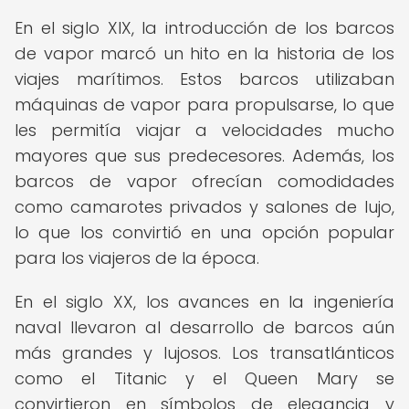
En el siglo XIX, la introducción de los barcos
de vapor marcó un hito en la historia de los
viajes marítimos. Estos barcos utilizaban
máquinas de vapor para propulsarse, lo que
les permitía viajar a velocidades mucho
mayores que sus predecesores. Además, los
barcos de vapor ofrecían comodidades
como camarotes privados y salones de lujo,
lo que los convirtió en una opción popular
para los viajeros de la época.
En el siglo XX, los avances en la ingeniería
naval llevaron al desarrollo de barcos aún
más grandes y lujosos. Los transatlánticos
como el Titanic y el Queen Mary se
convirtieron en símbolos de elegancia y