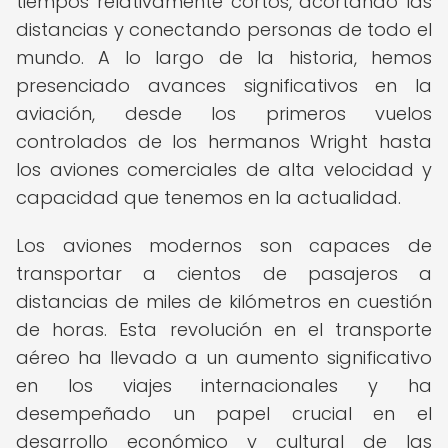
tiempos relativamente cortos, acortando las
distancias y conectando personas de todo el
mundo. A lo largo de la historia, hemos
presenciado avances significativos en la
aviación, desde los primeros vuelos
controlados de los hermanos Wright hasta
los aviones comerciales de alta velocidad y
capacidad que tenemos en la actualidad.
Los aviones modernos son capaces de
transportar a cientos de pasajeros a
distancias de miles de kilómetros en cuestión
de horas. Esta revolución en el transporte
aéreo ha llevado a un aumento significativo
en los viajes internacionales y ha
desempeñado un papel crucial en el
desarrollo económico y cultural de las