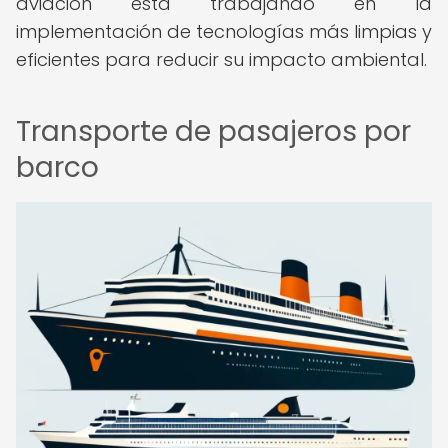
aviación está trabajando en la
implementación de tecnologías más limpias y
eficientes para reducir su impacto ambiental.
Transporte de pasajeros por
barco