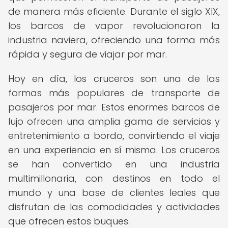
de manera más eficiente. Durante el siglo XIX,
los barcos de vapor revolucionaron la
industria naviera, ofreciendo una forma más
rápida y segura de viajar por mar.
Hoy en día, los cruceros son una de las
formas más populares de transporte de
pasajeros por mar. Estos enormes barcos de
lujo ofrecen una amplia gama de servicios y
entretenimiento a bordo, convirtiendo el viaje
en una experiencia en sí misma. Los cruceros
se han convertido en una industria
multimillonaria, con destinos en todo el
mundo y una base de clientes leales que
disfrutan de las comodidades y actividades
que ofrecen estos buques.