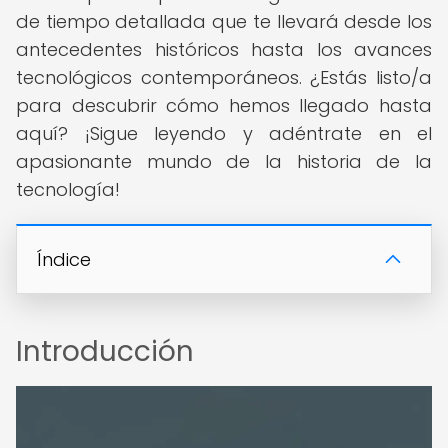
de tiempo detallada que te llevará desde los
antecedentes históricos hasta los avances
tecnológicos contemporáneos. ¿Estás listo/a
para descubrir cómo hemos llegado hasta
aquí? ¡Sigue leyendo y adéntrate en el
apasionante mundo de la historia de la
tecnología!
Índice
Introducción