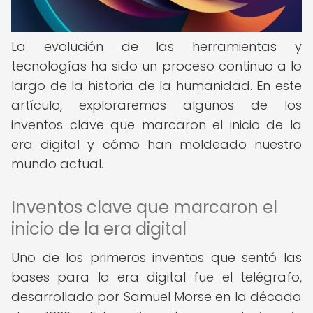
La evolución de las herramientas y
tecnologías ha sido un proceso continuo a lo
largo de la historia de la humanidad. En este
artículo, exploraremos algunos de los
inventos clave que marcaron el inicio de la
era digital y cómo han moldeado nuestro
mundo actual.
Inventos clave que marcaron el
inicio de la era digital
Uno de los primeros inventos que sentó las
bases para la era digital fue el telégrafo,
desarrollado por Samuel Morse en la década