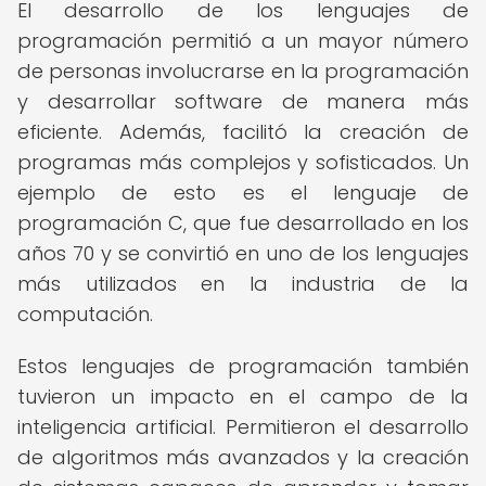
El desarrollo de los lenguajes de
programación permitió a un mayor número
de personas involucrarse en la programación
y desarrollar software de manera más
eficiente. Además, facilitó la creación de
programas más complejos y sofisticados. Un
ejemplo de esto es el lenguaje de
programación C, que fue desarrollado en los
años 70 y se convirtió en uno de los lenguajes
más utilizados en la industria de la
computación.
Estos lenguajes de programación también
tuvieron un impacto en el campo de la
inteligencia artificial. Permitieron el desarrollo
de algoritmos más avanzados y la creación