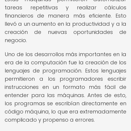
tareas repetitivas y realizar cálculos
financieros de manera más eficiente. Esto
llevó a un aumento en la productividad y a la
creación de nuevas oportunidades de
negocio.
Uno de los desarrollos más importantes en la
era de la computación fue la creación de los
lenguajes de programación. Estos lenguajes
permitieron a los programadores escribir
instrucciones en un formato más fácil de
entender para las máquinas. Antes de esto,
los programas se escribían directamente en
código máquina, lo que era extremadamente
complicado y propenso a errores.