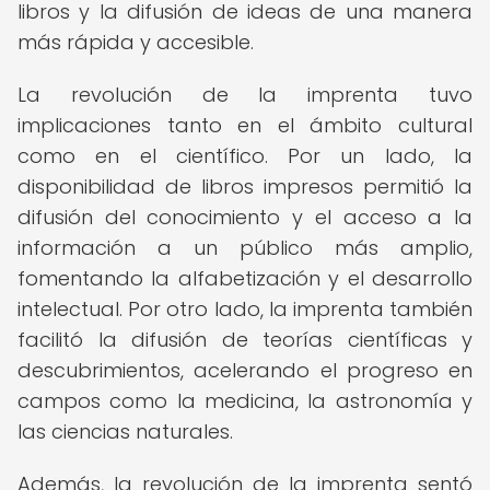
libros y la difusión de ideas de una manera
más rápida y accesible.
La revolución de la imprenta tuvo
implicaciones tanto en el ámbito cultural
como en el científico. Por un lado, la
disponibilidad de libros impresos permitió la
difusión del conocimiento y el acceso a la
información a un público más amplio,
fomentando la alfabetización y el desarrollo
intelectual. Por otro lado, la imprenta también
facilitó la difusión de teorías científicas y
descubrimientos, acelerando el progreso en
campos como la medicina, la astronomía y
las ciencias naturales.
Además, la revolución de la imprenta sentó