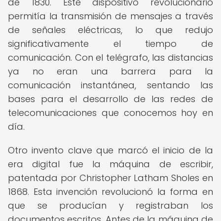
de 1830. Este dispositivo revolucionario
permitía la transmisión de mensajes a través
de señales eléctricas, lo que redujo
significativamente el tiempo de
comunicación. Con el telégrafo, las distancias
ya no eran una barrera para la
comunicación instantánea, sentando las
bases para el desarrollo de las redes de
telecomunicaciones que conocemos hoy en
día.
Otro invento clave que marcó el inicio de la
era digital fue la máquina de escribir,
patentada por Christopher Latham Sholes en
1868. Esta invención revolucionó la forma en
que se producían y registraban los
documentos escritos. Antes de la máquina de