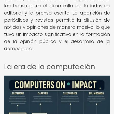
las bases para el desarrollo de la industria
editorial y la prensa escrita. La aparición de
periódicos y revistas permitió la difusión de
noticias y opiniones de manera masiva, lo que
tuvo un impacto significativo en la formación
de la opinión pública y el desarrollo de la
democracia.
La era de la computación