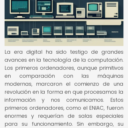
La era digital ha sido testigo de grandes
avances en la tecnología de la computación.
Los primeros ordenadores, aunque primitivos
en comparación con las máquinas
modernas, marcaron el comienzo de una
revolución en la forma en que procesamos la
información y nos comunicamos. Estos
primeros ordenadores, como el ENIAC, fueron
enormes y requerían de salas especiales
para su funcionamiento. Sin embargo, su