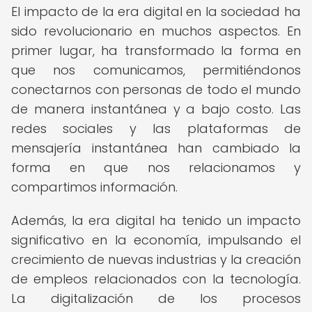
El impacto de la era digital en la sociedad ha
sido revolucionario en muchos aspectos. En
primer lugar, ha transformado la forma en
que nos comunicamos, permitiéndonos
conectarnos con personas de todo el mundo
de manera instantánea y a bajo costo. Las
redes sociales y las plataformas de
mensajería instantánea han cambiado la
forma en que nos relacionamos y
compartimos información.
Además, la era digital ha tenido un impacto
significativo en la economía, impulsando el
crecimiento de nuevas industrias y la creación
de empleos relacionados con la tecnología.
La digitalización de los procesos