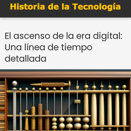
El ascenso de la era digital:
Una línea de tiempo
detallada