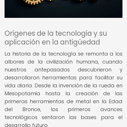
Orígenes de la tecnología y su
aplicación en la antigüedad
La historia de la tecnología se remonta a los
albores de la civilización humana, cuando
nuestros antepasados ​​descubrieron y
desarrollaron herramientas para facilitar su
vida diaria. Desde la invención de la rueda en
Mesopotamia hasta la creación de las
primeras herramientas de metal en la Edad
del Bronce, los primeros avances
tecnológicos sentaron las bases para el
desarrollo futuro.