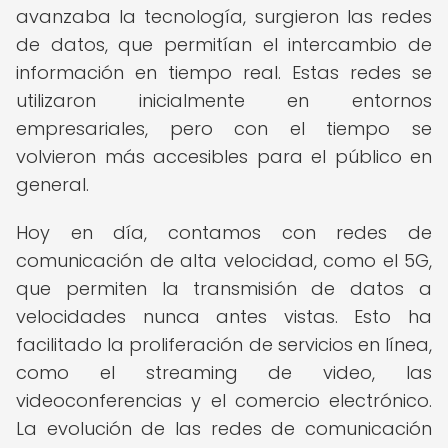
avanzaba la tecnología, surgieron las redes
de datos, que permitían el intercambio de
información en tiempo real. Estas redes se
utilizaron inicialmente en entornos
empresariales, pero con el tiempo se
volvieron más accesibles para el público en
general.
Hoy en día, contamos con redes de
comunicación de alta velocidad, como el 5G,
que permiten la transmisión de datos a
velocidades nunca antes vistas. Esto ha
facilitado la proliferación de servicios en línea,
como el streaming de video, las
videoconferencias y el comercio electrónico.
La evolución de las redes de comunicación