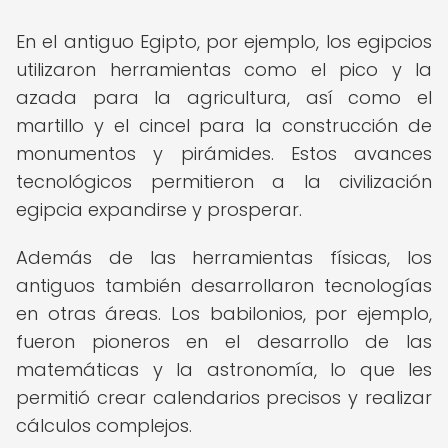
En el antiguo Egipto, por ejemplo, los egipcios
utilizaron herramientas como el pico y la
azada para la agricultura, así como el
martillo y el cincel para la construcción de
monumentos y pirámides. Estos avances
tecnológicos permitieron a la civilización
egipcia expandirse y prosperar.
Además de las herramientas físicas, los
antiguos también desarrollaron tecnologías
en otras áreas. Los babilonios, por ejemplo,
fueron pioneros en el desarrollo de las
matemáticas y la astronomía, lo que les
permitió crear calendarios precisos y realizar
cálculos complejos.