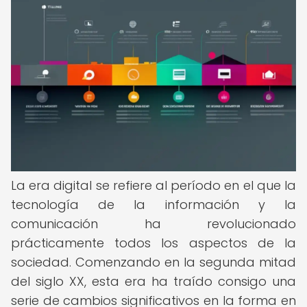
La era digital se refiere al período en el que la
tecnología de la información y la
comunicación ha revolucionado
prácticamente todos los aspectos de la
sociedad. Comenzando en la segunda mitad
del siglo XX, esta era ha traído consigo una
serie de cambios significativos en la forma en