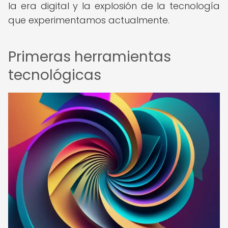
la era digital y la explosión de la tecnología
que experimentamos actualmente.
Primeras herramientas
tecnológicas