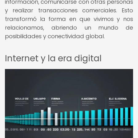
información, comunicarse con otras personas
y realizar transacciones comerciales. Esto
transformó la forma en que vivimos y nos
relacionamos, abriendo un mundo de
posibilidades y conectividad global.
Internet y la era digital