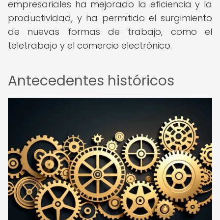
empresariales ha mejorado la eficiencia y la
productividad, y ha permitido el surgimiento
de nuevas formas de trabajo, como el
teletrabajo y el comercio electrónico.
Antecedentes históricos