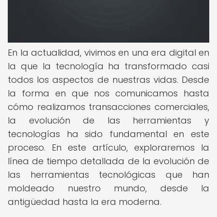
En la actualidad, vivimos en una era digital en
la que la tecnología ha transformado casi
todos los aspectos de nuestras vidas. Desde
la forma en que nos comunicamos hasta
cómo realizamos transacciones comerciales,
la evolución de las herramientas y
tecnologías ha sido fundamental en este
proceso. En este artículo, exploraremos la
línea de tiempo detallada de la evolución de
las herramientas tecnológicas que han
moldeado nuestro mundo, desde la
antigüedad hasta la era moderna.