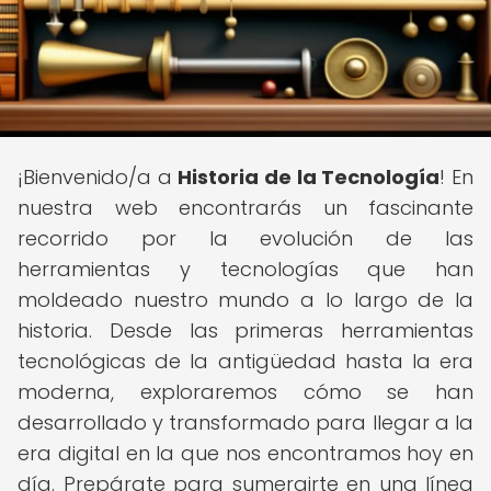
¡Bienvenido/a a
Historia de la Tecnología
! En
nuestra web encontrarás un fascinante
recorrido por la evolución de las
herramientas y tecnologías que han
moldeado nuestro mundo a lo largo de la
historia. Desde las primeras herramientas
tecnológicas de la antigüedad hasta la era
moderna, exploraremos cómo se han
desarrollado y transformado para llegar a la
era digital en la que nos encontramos hoy en
día. Prepárate para sumergirte en una línea