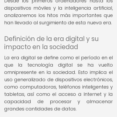
Desde los primeros ordenadores hasta los
dispositivos móviles y la inteligencia artificial,
analizaremos los hitos más importantes que
han llevado al surgimiento de esta nueva era.
Definición de la era digital y su
impacto en la sociedad
La era digital se define como el período en el
que la tecnología digital se ha vuelto
omnipresente en la sociedad. Esto implica el
uso generalizado de dispositivos electrónicos,
como computadoras, teléfonos inteligentes y
tabletas, así como el acceso a Internet y la
capacidad de procesar y almacenar
grandes cantidades de datos.