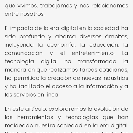
que vivimos, trabajamos y nos relacionamos
entre nosotros.
El impacto de la era digital en la sociedad ha
sido profundo y abarca diversos ámbitos,
incluyendo la economía, la educación, la
comunicación y el entretenimiento. La
tecnología digital ha transformado la
manera en que realizamos tareas cotidianas,
ha permitido la creación de nuevas industrias
y ha facilitado el acceso a la información y a
los servicios en línea.
En este artículo, exploraremos la evolución de
las herramientas y tecnologías que han
moldeado nuestra sociedad en la era digital.