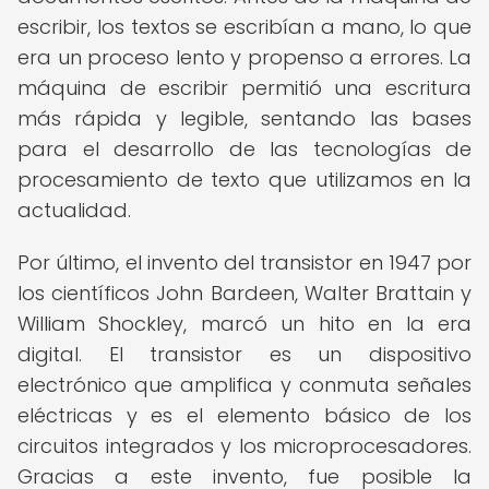
escribir, los textos se escribían a mano, lo que
era un proceso lento y propenso a errores. La
máquina de escribir permitió una escritura
más rápida y legible, sentando las bases
para el desarrollo de las tecnologías de
procesamiento de texto que utilizamos en la
actualidad.
Por último, el invento del transistor en 1947 por
los científicos John Bardeen, Walter Brattain y
William Shockley, marcó un hito en la era
digital. El transistor es un dispositivo
electrónico que amplifica y conmuta señales
eléctricas y es el elemento básico de los
circuitos integrados y los microprocesadores.
Gracias a este invento, fue posible la