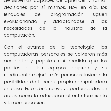
de sistemas capaces de aprender y tomar
decisiones por sí mismos. Hoy en día, los
lenguajes de programación siguen
evolucionando y adaptándose a las
necesidades de la industria de la
computación.
Con el avance de la tecnología, las
computadoras personales se volvieron más
accesibles y populares. A medida que los
precios de los equipos bajaron y su
rendimiento mejoró, más personas tuvieron la
posibilidad de tener su propia computadora
en casa. Esto abrió nuevas oportunidades en
áreas como la educación, el entretenimiento
y la comunicación.