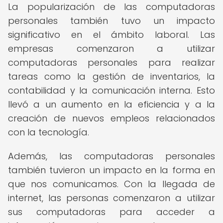
La popularización de las computadoras
personales también tuvo un impacto
significativo en el ámbito laboral. Las
empresas comenzaron a utilizar
computadoras personales para realizar
tareas como la gestión de inventarios, la
contabilidad y la comunicación interna. Esto
llevó a un aumento en la eficiencia y a la
creación de nuevos empleos relacionados
con la tecnología.
Además, las computadoras personales
también tuvieron un impacto en la forma en
que nos comunicamos. Con la llegada de
internet, las personas comenzaron a utilizar
sus computadoras para acceder a