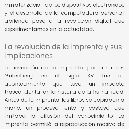
miniaturización de los dispositivos electrónicos
y el desarrollo de la computadora personal,
abriendo paso a la revolución digital que
experimentamos en la actualidad.
La revolución de la imprenta y sus
implicaciones
La invención de la imprenta por Johannes
Gutenberg en el siglo XV fue un
acontecimiento que tuvo un impacto
trascendental en la historia de la humanidad.
Antes de la imprenta, los libros se copiaban a
mano, un proceso lento y costoso que
limitaba la difusión del conocimiento. La
imprenta permitió la reproducción masiva de