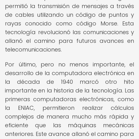
permitió la transmisión de mensajes a través
de cables utilizando un código de puntos y
rayas conocido como código Morse. Esta
tecnología revolucionó las comunicaciones y
allanó el camino para futuros avances en
telecomunicaciones.
Por último, pero no menos importante, el
desarrollo de la computadora electrónica en
la década de 1940 marcó otro hito
importante en la historia de la tecnología. Las
primeras computadoras electrónicas, como
la ENIAC, permitieron realizar cálculos
complejos de manera mucho más rápida y
eficiente que las máquinas mecánicas
anteriores. Este avance allanó el camino para