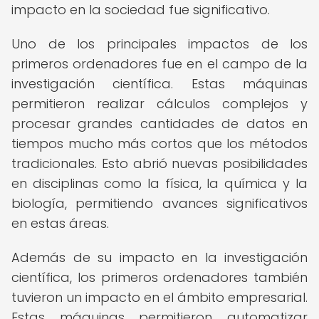
impacto en la sociedad fue significativo.
Uno de los principales impactos de los
primeros ordenadores fue en el campo de la
investigación científica. Estas máquinas
permitieron realizar cálculos complejos y
procesar grandes cantidades de datos en
tiempos mucho más cortos que los métodos
tradicionales. Esto abrió nuevas posibilidades
en disciplinas como la física, la química y la
biología, permitiendo avances significativos
en estas áreas.
Además de su impacto en la investigación
científica, los primeros ordenadores también
tuvieron un impacto en el ámbito empresarial.
Estas máquinas permitieron automatizar