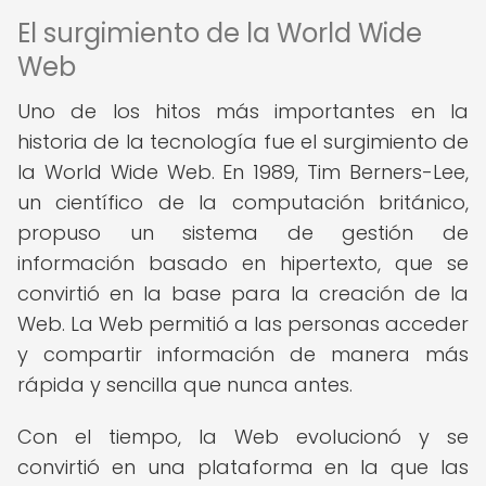
El surgimiento de la World Wide
Web
Uno de los hitos más importantes en la
historia de la tecnología fue el surgimiento de
la World Wide Web. En 1989, Tim Berners-Lee,
un científico de la computación británico,
propuso un sistema de gestión de
información basado en hipertexto, que se
convirtió en la base para la creación de la
Web. La Web permitió a las personas acceder
y compartir información de manera más
rápida y sencilla que nunca antes.
Con el tiempo, la Web evolucionó y se
convirtió en una plataforma en la que las