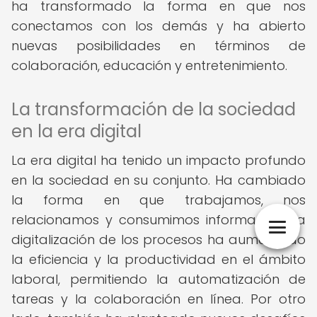
ha transformado la forma en que nos
conectamos con los demás y ha abierto
nuevas posibilidades en términos de
colaboración, educación y entretenimiento.
La transformación de la sociedad
en la era digital
La era digital ha tenido un impacto profundo
en la sociedad en su conjunto. Ha cambiado
la forma en que trabajamos, nos
relacionamos y consumimos información. La
digitalización de los procesos ha aumentado
la eficiencia y la productividad en el ámbito
laboral, permitiendo la automatización de
tareas y la colaboración en línea. Por otro