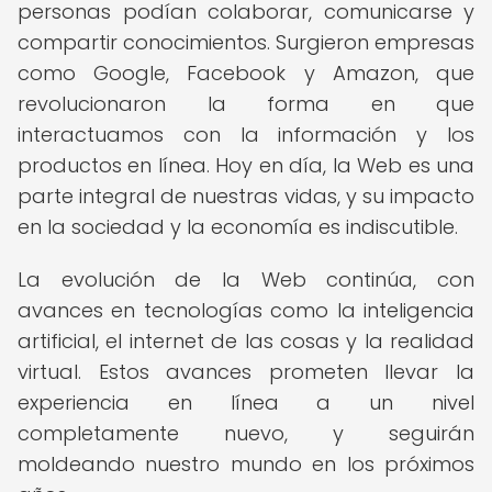
personas podían colaborar, comunicarse y
compartir conocimientos. Surgieron empresas
como Google, Facebook y Amazon, que
revolucionaron la forma en que
interactuamos con la información y los
productos en línea. Hoy en día, la Web es una
parte integral de nuestras vidas, y su impacto
en la sociedad y la economía es indiscutible.
La evolución de la Web continúa, con
avances en tecnologías como la inteligencia
artificial, el internet de las cosas y la realidad
virtual. Estos avances prometen llevar la
experiencia en línea a un nivel
completamente nuevo, y seguirán
moldeando nuestro mundo en los próximos