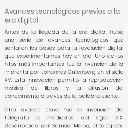
Avances tecnológicos previos a la
era digital
Antes de la llegada de la era digital, hubo
una serie de avances tecnológicos que
sentaron las bases para la revolución digital
que experimentamos hoy en día. Uno de los
hitos más importantes fue la invención de la
imprenta por Johannes Gutenberg en el siglo
XV. Esta innovación permitió la reproducción
masiva de libros y la difusión del
conocimiento a través de la palabra escrita.
Otro avance clave fue la invención del
telégrafo a mediados del siglo XIX.
Desarrollado por Samuel Morse, el telégrafo