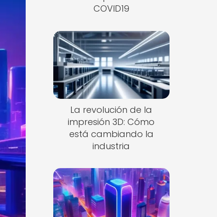
COVID19
La revolución de la
impresión 3D: Cómo
está cambiando la
industria