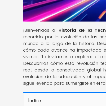
¡Bienvenidos a
Historia de la Tecn
recorrido por la evolución de las 
mundo a lo largo de la historia. De
cómo cada avance ha impactado en
vivimos. Te invitamos a explorar el a
Descubrirás cómo esta revolución t
real, desde la conectividad global 
evolución de la educación y el impac
sigue leyendo para sumergirte en el fa
Índice