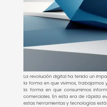
La revolución digital ha tenido un i
la forma en que vivimos, trabajamos 
la forma en que consumimos inform
comerciales. En esta era de rápida 
estas herramientas y tecnologías est