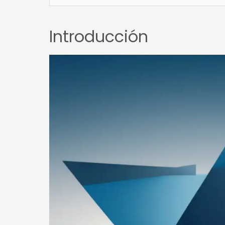
Introducción