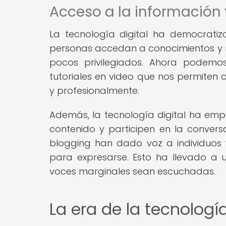
Acceso a la información
La tecnología digital ha democratiz
personas accedan a conocimientos y r
pocos privilegiados. Ahora podemos
tutoriales en video que nos permiten 
y profesionalmente.
Además, la tecnología digital ha e
contenido y participen en la convers
blogging han dado voz a individuos
para expresarse. Esto ha llevado a 
voces marginales sean escuchadas.
La era de la tecnología