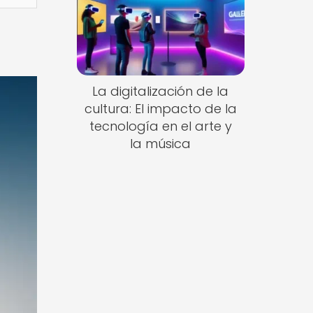
La digitalización de la
cultura: El impacto de la
tecnología en el arte y
la música