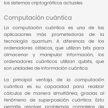
los sistemas criptográficos actuales.
Computación cuántica
La computación cuántica es una de las
aplicaciones más prometedoras de la
tecnología quantum. A diferencia de los
ordenadores clásicos, que utilizan bits para
almacenar y manipular información, los
ordenadores cuánticos utilizan qubits, que
son unidades de información cuántica.
La principal ventaja de la computación
cuántica es su capacidad para realizar
cálculos de manera simultánea, gracias al
fenómeno de superposición cuántica. Esto
permite resolver problemas complejos de