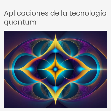
Aplicaciones de la tecnología
quantum