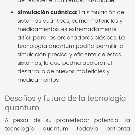
de resolver en un tiempo razonable.
Simulación cuántica:
La simulación de
sistemas cuánticos, como materiales y
medicamentos, es extremadamente
difícil para los ordenadores clásicos. La
tecnología quantum podría permitir la
simulación precisa y eficiente de estos
sistemas, lo que podría acelerar el
desarrollo de nuevos materiales y
medicamentos.
Desafíos y futuro de la tecnología
quantum
A pesar de su prometedor potencial, la
tecnología quantum todavía enfrenta