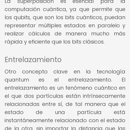
La superposición es esencial para la
computación cuántica, ya que permite que
los qubits, que son los bits cuánticos, puedan
representar múltiples estados en paralelo y
realizar cálculos de manera mucho más
rápida y eficiente que los bits clásicos.
Entrelazamiento
Otro concepto clave en la tecnología
quantum es el entrelazamiento. El
entrelazamiento es un fenómeno cuántico en
el que dos partículas están intrínsecamente
relacionadas entre sí, de tal manera que el
estado de una partícula está
instantáneamente relacionado con el estado
de la otra, sin importar la distancia que las