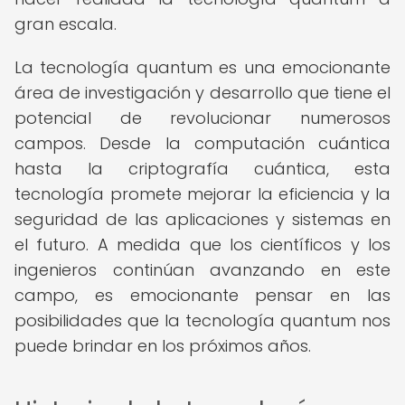
gran escala.
La tecnología quantum es una emocionante
área de investigación y desarrollo que tiene el
potencial de revolucionar numerosos
campos. Desde la computación cuántica
hasta la criptografía cuántica, esta
tecnología promete mejorar la eficiencia y la
seguridad de las aplicaciones y sistemas en
el futuro. A medida que los científicos y los
ingenieros continúan avanzando en este
campo, es emocionante pensar en las
posibilidades que la tecnología quantum nos
puede brindar en los próximos años.