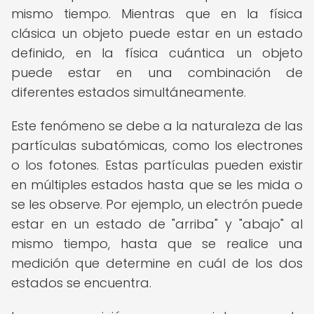
mismo tiempo. Mientras que en la física
clásica un objeto puede estar en un estado
definido, en la física cuántica un objeto
puede estar en una combinación de
diferentes estados simultáneamente.
Este fenómeno se debe a la naturaleza de las
partículas subatómicas, como los electrones
o los fotones. Estas partículas pueden existir
en múltiples estados hasta que se les mida o
se les observe. Por ejemplo, un electrón puede
estar en un estado de "arriba" y "abajo" al
mismo tiempo, hasta que se realice una
medición que determine en cuál de los dos
estados se encuentra.