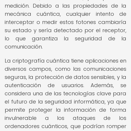
medición. Debido a las propiedades de la
mecánica cuántica, cualquier intento de
interceptar o medir estos fotones cambiaría
su estado y sería detectado por el receptor,
lo que garantiza la seguridad de la
comunicación.
La criptografía cuántica tiene aplicaciones en
diversos campos, como las comunicaciones
seguras, la protección de datos sensibles, y la
autenticación de usuarios. Además, se
considera una de las tecnologías clave para
el futuro de la seguridad informática, ya que
permite proteger la información de forma
invulnerable a los ataques de los
ordenadores cuánticos, que podrían romper