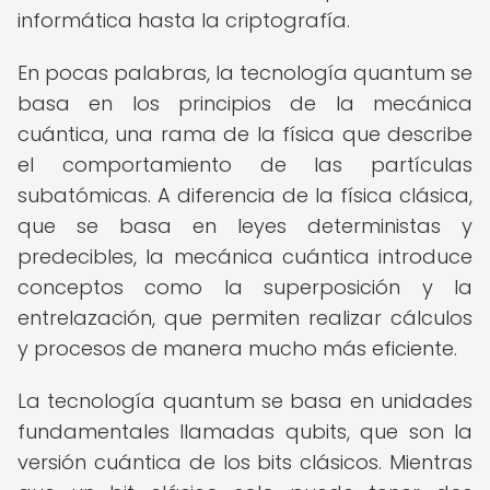
informática hasta la criptografía.
En pocas palabras, la tecnología quantum se
basa en los principios de la mecánica
cuántica, una rama de la física que describe
el comportamiento de las partículas
subatómicas. A diferencia de la física clásica,
que se basa en leyes deterministas y
predecibles, la mecánica cuántica introduce
conceptos como la superposición y la
entrelazación, que permiten realizar cálculos
y procesos de manera mucho más eficiente.
La tecnología quantum se basa en unidades
fundamentales llamadas qubits, que son la
versión cuántica de los bits clásicos. Mientras