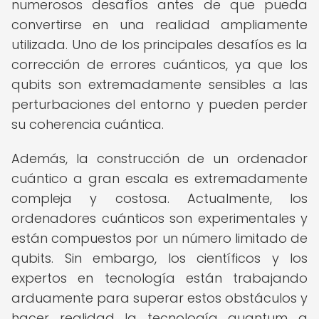
numerosos desafíos antes de que pueda
convertirse en una realidad ampliamente
utilizada. Uno de los principales desafíos es la
corrección de errores cuánticos, ya que los
qubits son extremadamente sensibles a las
perturbaciones del entorno y pueden perder
su coherencia cuántica.
Además, la construcción de un ordenador
cuántico a gran escala es extremadamente
compleja y costosa. Actualmente, los
ordenadores cuánticos son experimentales y
están compuestos por un número limitado de
qubits. Sin embargo, los científicos y los
expertos en tecnología están trabajando
arduamente para superar estos obstáculos y
hacer realidad la tecnología quantum a