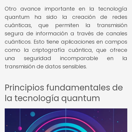
Otro avance importante en la tecnología
quantum ha sido la creación de redes
cuánticas, que permiten la transmisión
segura de información a través de canales
cuánticos. Esto tiene aplicaciones en campos
como la criptografía cuántica, que ofrece
una seguridad incomparable en la
transmisión de datos sensibles.
Principios fundamentales de
la tecnología quantum