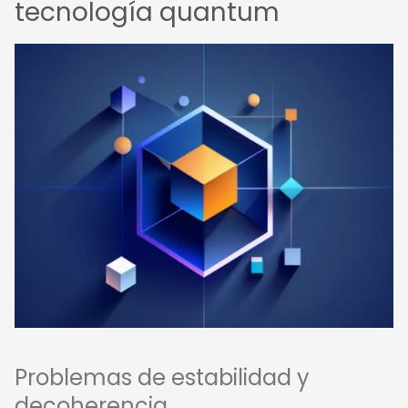
tecnología quantum
Problemas de estabilidad y
decoherencia