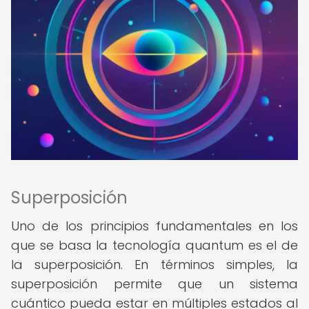
Superposición
Uno de los principios fundamentales en los
que se basa la tecnología quantum es el de
la superposición. En términos simples, la
superposición permite que un sistema
cuántico pueda estar en múltiples estados al