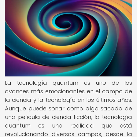
La tecnología quantum es uno de los
avances más emocionantes en el campo de
la ciencia y la tecnología en los últimos años.
Aunque puede sonar como algo sacado de
una película de ciencia ficción, la tecnología
quantum es una realidad que está
revolucionando diversos campos, desde la