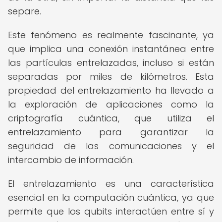
separe.
Este fenómeno es realmente fascinante, ya
que implica una conexión instantánea entre
las partículas entrelazadas, incluso si están
separadas por miles de kilómetros. Esta
propiedad del entrelazamiento ha llevado a
la exploración de aplicaciones como la
criptografía cuántica, que utiliza el
entrelazamiento para garantizar la
seguridad de las comunicaciones y el
intercambio de información.
El entrelazamiento es una característica
esencial en la computación cuántica, ya que
permite que los qubits interactúen entre sí y