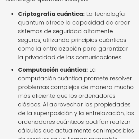
Criptografía cuántica:
La tecnología
quantum ofrece la capacidad de crear
sistemas de seguridad altamente
seguros, utilizando principios cuánticos
como la entrelazación para garantizar
la privacidad de las comunicaciones.
Computación cuántica:
La
computación cuántica promete resolver
problemas complejos de manera mucho
más eficiente que los ordenadores
clásicos. Al aprovechar las propiedades
de la superposición y la entrelazación, los
ordenadores cuánticos podrían realizar
cálculos que actualmente son imposibles