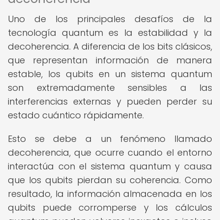
Uno de los principales desafíos de la
tecnología quantum es la estabilidad y la
decoherencia. A diferencia de los bits clásicos,
que representan información de manera
estable, los qubits en un sistema quantum
son extremadamente sensibles a las
interferencias externas y pueden perder su
estado cuántico rápidamente.
Esto se debe a un fenómeno llamado
decoherencia, que ocurre cuando el entorno
interactúa con el sistema quantum y causa
que los qubits pierdan su coherencia. Como
resultado, la información almacenada en los
qubits puede corromperse y los cálculos