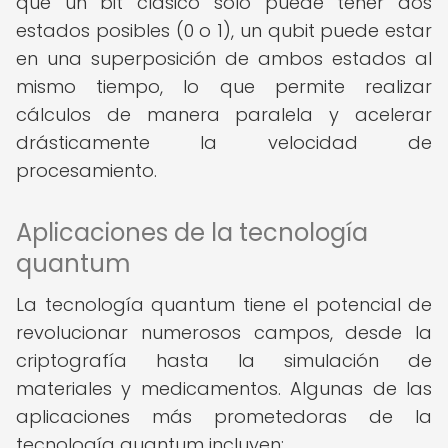
que un bit clásico solo puede tener dos
estados posibles (0 o 1), un qubit puede estar
en una superposición de ambos estados al
mismo tiempo, lo que permite realizar
cálculos de manera paralela y acelerar
drásticamente la velocidad de
procesamiento.
Aplicaciones de la tecnología
quantum
La tecnología quantum tiene el potencial de
revolucionar numerosos campos, desde la
criptografía hasta la simulación de
materiales y medicamentos. Algunas de las
aplicaciones más prometedoras de la
tecnología quantum incluyen: