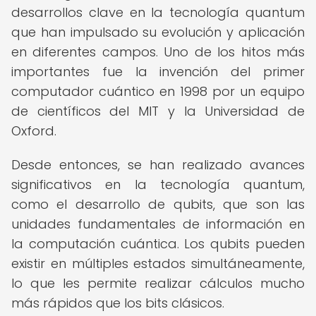
desarrollos clave en la tecnología quantum
que han impulsado su evolución y aplicación
en diferentes campos. Uno de los hitos más
importantes fue la invención del primer
computador cuántico en 1998 por un equipo
de científicos del MIT y la Universidad de
Oxford.
Desde entonces, se han realizado avances
significativos en la tecnología quantum,
como el desarrollo de qubits, que son las
unidades fundamentales de información en
la computación cuántica. Los qubits pueden
existir en múltiples estados simultáneamente,
lo que les permite realizar cálculos mucho
más rápidos que los bits clásicos.