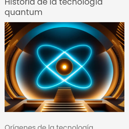
Historia de la tecnología
quantum
Orígenes de la tecnología