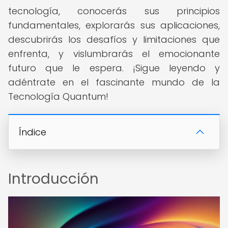
tecnología, conocerás sus principios
fundamentales, explorarás sus aplicaciones,
descubrirás los desafíos y limitaciones que
enfrenta, y vislumbrarás el emocionante
futuro que le espera. ¡Sigue leyendo y
adéntrate en el fascinante mundo de la
Tecnología Quantum!
Índice
Introducción