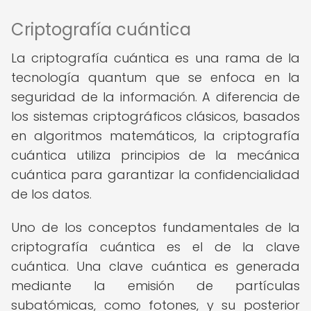
Criptografía cuántica
La criptografía cuántica es una rama de la
tecnología quantum que se enfoca en la
seguridad de la información. A diferencia de
los sistemas criptográficos clásicos, basados
en algoritmos matemáticos, la criptografía
cuántica utiliza principios de la mecánica
cuántica para garantizar la confidencialidad
de los datos.
Uno de los conceptos fundamentales de la
criptografía cuántica es el de la clave
cuántica. Una clave cuántica es generada
mediante la emisión de partículas
subatómicas, como fotones, y su posterior