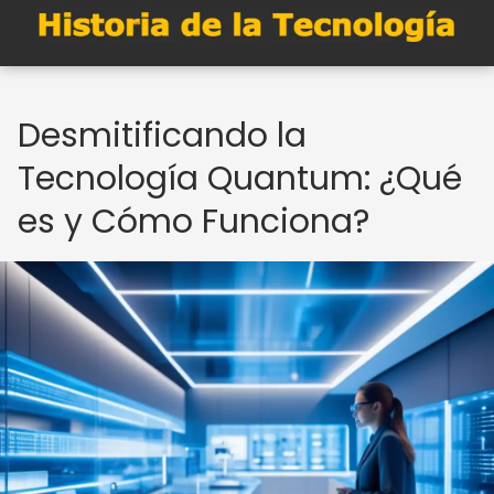
Desmitificando la
Tecnología Quantum: ¿Qué
es y Cómo Funciona?