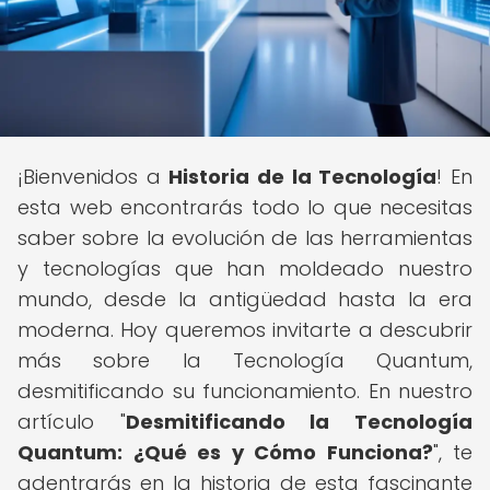
¡Bienvenidos a
Historia de la Tecnología
! En
esta web encontrarás todo lo que necesitas
saber sobre la evolución de las herramientas
y tecnologías que han moldeado nuestro
mundo, desde la antigüedad hasta la era
moderna. Hoy queremos invitarte a descubrir
más sobre la Tecnología Quantum,
desmitificando su funcionamiento. En nuestro
artículo "
Desmitificando la Tecnología
Quantum: ¿Qué es y Cómo Funciona?
", te
adentrarás en la historia de esta fascinante