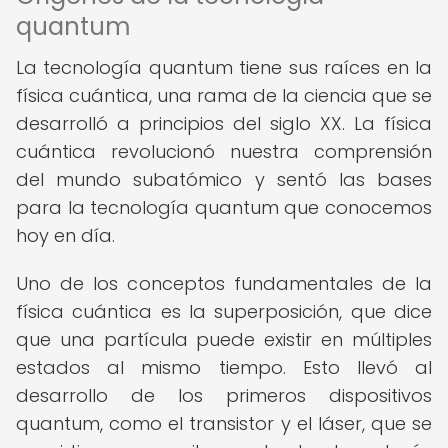
quantum
La tecnología quantum tiene sus raíces en la
física cuántica, una rama de la ciencia que se
desarrolló a principios del siglo XX. La física
cuántica revolucionó nuestra comprensión
del mundo subatómico y sentó las bases
para la tecnología quantum que conocemos
hoy en día.
Uno de los conceptos fundamentales de la
física cuántica es la superposición, que dice
que una partícula puede existir en múltiples
estados al mismo tiempo. Esto llevó al
desarrollo de los primeros dispositivos
quantum, como el transistor y el láser, que se