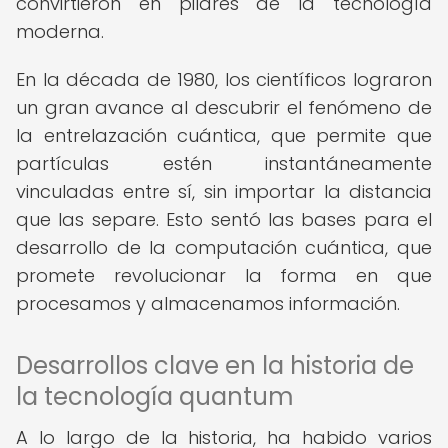
convirtieron en pilares de la tecnología
moderna.
En la década de 1980, los científicos lograron
un gran avance al descubrir el fenómeno de
la entrelazación cuántica, que permite que
partículas estén instantáneamente
vinculadas entre sí, sin importar la distancia
que las separe. Esto sentó las bases para el
desarrollo de la computación cuántica, que
promete revolucionar la forma en que
procesamos y almacenamos información.
Desarrollos clave en la historia de
la tecnología quantum
A lo largo de la historia, ha habido varios