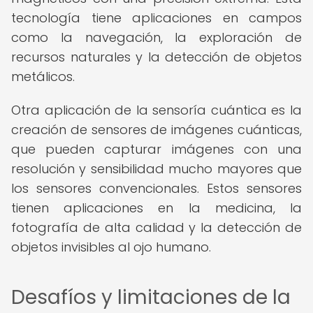
tecnología tiene aplicaciones en campos
como la navegación, la exploración de
recursos naturales y la detección de objetos
metálicos.
Otra aplicación de la sensoría cuántica es la
creación de sensores de imágenes cuánticas,
que pueden capturar imágenes con una
resolución y sensibilidad mucho mayores que
los sensores convencionales. Estos sensores
tienen aplicaciones en la medicina, la
fotografía de alta calidad y la detección de
objetos invisibles al ojo humano.
Desafíos y limitaciones de la