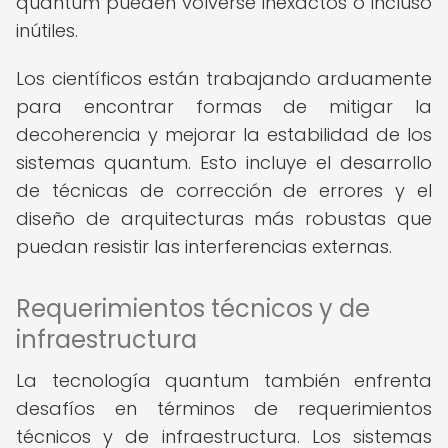
quantum pueden volverse inexactos o incluso
inútiles.
Los científicos están trabajando arduamente
para encontrar formas de mitigar la
decoherencia y mejorar la estabilidad de los
sistemas quantum. Esto incluye el desarrollo
de técnicas de corrección de errores y el
diseño de arquitecturas más robustas que
puedan resistir las interferencias externas.
Requerimientos técnicos y de
infraestructura
La tecnología quantum también enfrenta
desafíos en términos de requerimientos
técnicos y de infraestructura. Los sistemas