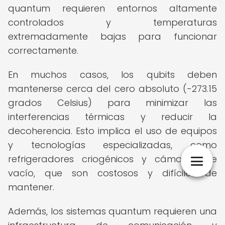
quantum requieren entornos altamente
controlados y temperaturas
extremadamente bajas para funcionar
correctamente.
En muchos casos, los qubits deben
mantenerse cerca del cero absoluto (-273.15
grados Celsius) para minimizar las
interferencias térmicas y reducir la
decoherencia. Esto implica el uso de equipos
y tecnologías especializadas, como
refrigeradores criogénicos y cámaras de
vacío, que son costosos y difíciles de
mantener.
Además, los sistemas quantum requieren una