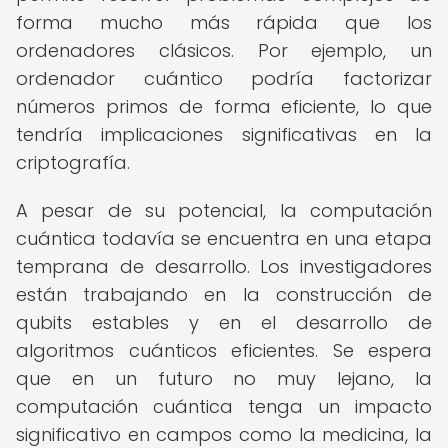
forma mucho más rápida que los
ordenadores clásicos. Por ejemplo, un
ordenador cuántico podría factorizar
números primos de forma eficiente, lo que
tendría implicaciones significativas en la
criptografía.
A pesar de su potencial, la computación
cuántica todavía se encuentra en una etapa
temprana de desarrollo. Los investigadores
están trabajando en la construcción de
qubits estables y en el desarrollo de
algoritmos cuánticos eficientes. Se espera
que en un futuro no muy lejano, la
computación cuántica tenga un impacto
significativo en campos como la medicina, la