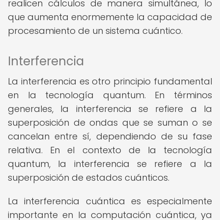
realicen cálculos de manera simultánea, lo
que aumenta enormemente la capacidad de
procesamiento de un sistema cuántico.
Interferencia
La interferencia es otro principio fundamental
en la tecnología quantum. En términos
generales, la interferencia se refiere a la
superposición de ondas que se suman o se
cancelan entre sí, dependiendo de su fase
relativa. En el contexto de la tecnología
quantum, la interferencia se refiere a la
superposición de estados cuánticos.
La interferencia cuántica es especialmente
importante en la computación cuántica, ya