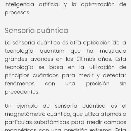
inteligencia artificial y la optimización de
procesos.
Sensoría cuántica
La sensoría cuántica es otra aplicación de la
tecnología quantum que ha mostrado
grandes avances en los últimos años. Esta
tecnología se basa en la utilización de
principios cuánticos para medir y detectar
fenómenos con una precisión sin
precedentes.
Un ejemplo de sensoría cuántica es el
magnetómetro cuántico, que utiliza átomos o
partículas subatómicas para medir campos
magnéticos con una precisión extrema. Esta