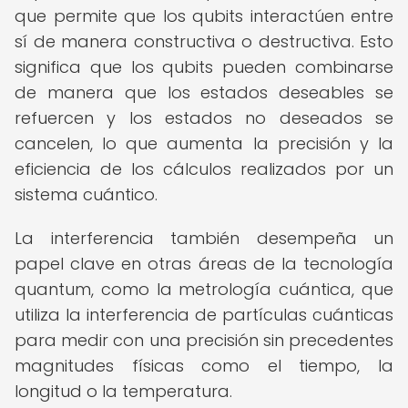
que permite que los qubits interactúen entre
sí de manera constructiva o destructiva. Esto
significa que los qubits pueden combinarse
de manera que los estados deseables se
refuercen y los estados no deseados se
cancelen, lo que aumenta la precisión y la
eficiencia de los cálculos realizados por un
sistema cuántico.
La interferencia también desempeña un
papel clave en otras áreas de la tecnología
quantum, como la metrología cuántica, que
utiliza la interferencia de partículas cuánticas
para medir con una precisión sin precedentes
magnitudes físicas como el tiempo, la
longitud o la temperatura.