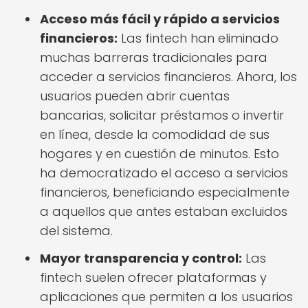
Acceso más fácil y rápido a servicios
financieros:
Las fintech han eliminado
muchas barreras tradicionales para
acceder a servicios financieros. Ahora, los
usuarios pueden abrir cuentas
bancarias, solicitar préstamos o invertir
en línea, desde la comodidad de sus
hogares y en cuestión de minutos. Esto
ha democratizado el acceso a servicios
financieros, beneficiando especialmente
a aquellos que antes estaban excluidos
del sistema.
Mayor transparencia y control:
Las
fintech suelen ofrecer plataformas y
aplicaciones que permiten a los usuarios