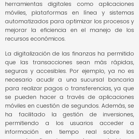
herramientas digitales como aplicaciones
móviles, plataformas en línea y sistemas
automatizados para optimizar los procesos y
mejorar la eficiencia en el manejo de los
recursos económicos.
La digitalización de las finanzas ha permitido
que las transacciones sean más rápidas,
seguras y accesibles. Por ejemplo, ya no es
necesario acudir a una sucursal bancaria
para realizar pagos o transferencias, ya que
se pueden hacer a través de aplicaciones
móviles en cuestión de segundos. Además, se
ha facilitado la gestión de inversiones,
permitiendo a los usuarios acceder a
información en tiempo real sobre los