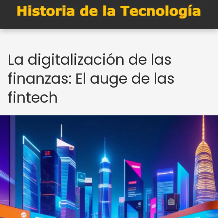
La digitalización de las
finanzas: El auge de las
fintech