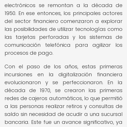
electrónicos se remontan a la década de
1950. En ese entonces, los principales actores
del sector financiero comenzaron a explorar
las posibilidades de utilizar tecnologías como
las tarjetas perforadas y los sistemas de
comunicación telefónica para agilizar los
procesos de pago.
Con el paso de los años, estas primeras
incursiones en la digitalización financiera
evolucionaron y se perfeccionaron. En la
década de 1970, se crearon las primeras
redes de cajeros automáticos, lo que permitió
a las personas realizar retiros y consultas de
saldo sin necesidad de acudir a una sucursal
bancaria. Este fue un avance significativo, ya