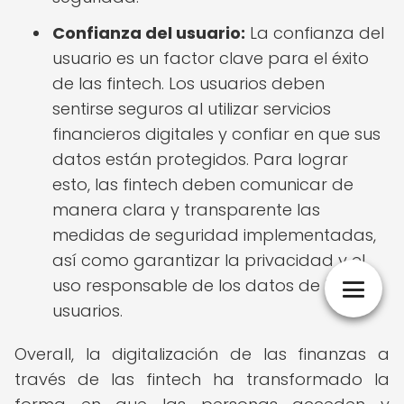
Confianza del usuario:
La confianza del
usuario es un factor clave para el éxito
de las fintech. Los usuarios deben
sentirse seguros al utilizar servicios
financieros digitales y confiar en que sus
datos están protegidos. Para lograr
esto, las fintech deben comunicar de
manera clara y transparente las
medidas de seguridad implementadas,
así como garantizar la privacidad y el
uso responsable de los datos de los
usuarios.
Overall, la digitalización de las finanzas a
través de las fintech ha transformado la