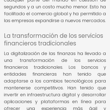
segundos y a un costo mucho menor. Esto ha
facilitado el comercio global y ha permitido a
las empresas expandirse a nuevos mercados.
La transformación de los servicios
financieros tradicionales
La digitalización de las finanzas ha llevado a
una transformación de los servicios
financieros tradicionales. Los bancos y
entidades financieras han tenido que
adaptarse a los cambios tecnológicos para
mantenerse competitivos. Han tenido que
invertir en infraestructura digital y desarrollar
aplicaciones y plataformas en línea para
ofrecer una experiencia más ágil y