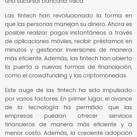
una sucursal bancaria física.
Las fintech han revolucionado la forma en
que las personas manejan su dinero. Ahora es
posible realizar pagos instantáneos a través
de aplicaciones móviles, recibir préstamos en
minutos y gestionar inversiones de manera
más eficiente. Además, las fintech han abierto
la puerta a nuevas formas de financiación,
como el crowdfunding y las criptomonedas.
Este auge de las fintech ha sido impulsado
por varios factores. En primer lugar, el avance
de la tecnología ha permitido que las
empresas puedan ofrecer servicios
financieros de manera más eficiente y a
menor costo. Además, la creciente adopción