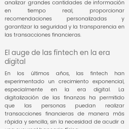
analizar grandes cantidades de información
en tiempo real, proporcionar
recomendaciones personalizadas y
garantizar la seguridad y la transparencia en
las transacciones financieras.
El auge de las fintech en la era
digital
En los últimos años, las fintech han
experimentado un crecimiento exponencial,
especialmente en la era digital. La
digitalización de las finanzas ha permitido
que las personas puedan realizar
transacciones financieras de manera más
rápida y sencilla, sin la necesidad de acudir a