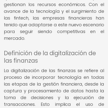
gestionan los recursos económicos. Con el
avance de la tecnología y el surgimiento de
las fintech, las empresas financieras han
tenido que adaptarse a este nuevo escenario
para seguir siendo competitivas en el
mercado.
Definición de la digitalización de
las finanzas
La digitalización de las finanzas se refiere al
proceso de incorporar tecnología en todas
las etapas de la gestión financiera, desde la
captura y procesamiento de datos hasta la
toma de decisiones y la ejecución de
transacciones. Esto implica el uso de