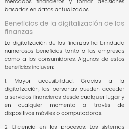
mercados financieros y tomar decisiones
basadas en datos actualizados.
Beneficios de la digitalización de las
finanzas
La digitalización de las finanzas ha brindado
numerosos beneficios tanto a las empresas
como a los consumidores. Algunos de estos
beneficios incluyen:
1. Mayor accesibilidad: Gracias a la
digitalización, las personas pueden acceder
a servicios financieros desde cualquier lugar y
en cualquier momento a través de
dispositivos móviles o computadoras.
2. Eficiencia en los procesos: Los sistemas