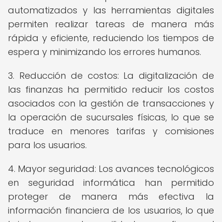
automatizados y las herramientas digitales
permiten realizar tareas de manera más
rápida y eficiente, reduciendo los tiempos de
espera y minimizando los errores humanos.
3. Reducción de costos: La digitalización de
las finanzas ha permitido reducir los costos
asociados con la gestión de transacciones y
la operación de sucursales físicas, lo que se
traduce en menores tarifas y comisiones
para los usuarios.
4. Mayor seguridad: Los avances tecnológicos
en seguridad informática han permitido
proteger de manera más efectiva la
información financiera de los usuarios, lo que