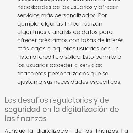
necesidades de los usuarios y ofrecer
servicios más personalizados. Por
ejemplo, algunas fintech utilizan
algoritmos y análisis de datos para
ofrecer préstamos con tasas de interés
más bajas a aquellos usuarios con un
historial crediticio sólido. Esto permite a
los usuarios acceder a servicios
financieros personalizados que se
ajustan a sus necesidades específicas.
Los desafíos regulatorios y de
seguridad en la digitalización de
las finanzas
Aunque la digitalización de las finanzas ha