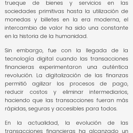
trueque de bienes y servicios en las
sociedades primitivas hasta la utilización de
monedas y billetes en la era moderna, el
intercambio de valor ha sido una constante
en la historia de la humanidad.
Sin embargo, fue con la llegada de la
tecnología digital cuando las transacciones
financieras experimentaron una auténtica
revolución. La digitalización de las finanzas
permitió agilizar los procesos de pago,
reducir costos y eliminar intermediarios,
haciendo que las transacciones fueran más
rápidas, seguras y accesibles para todos.
En la actualidad, la evolución de las
transacciones financieras ha alcanzado un