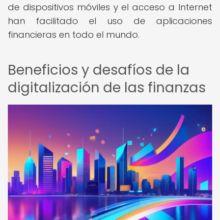
de dispositivos móviles y el acceso a Internet
han facilitado el uso de aplicaciones
financieras en todo el mundo.
Beneficios y desafíos de la
digitalización de las finanzas