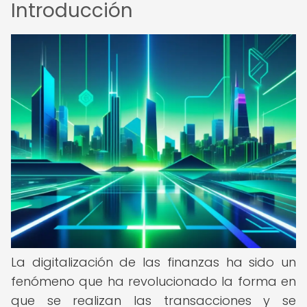
Introducción
La digitalización de las finanzas ha sido un
fenómeno que ha revolucionado la forma en
que se realizan las transacciones y se