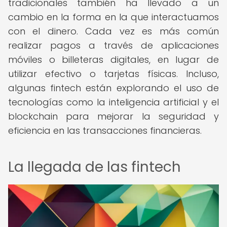
tradicionales también ha llevado a un
cambio en la forma en la que interactuamos
con el dinero. Cada vez es más común
realizar pagos a través de aplicaciones
móviles o billeteras digitales, en lugar de
utilizar efectivo o tarjetas físicas. Incluso,
algunas fintech están explorando el uso de
tecnologías como la inteligencia artificial y el
blockchain para mejorar la seguridad y
eficiencia en las transacciones financieras.
La llegada de las fintech