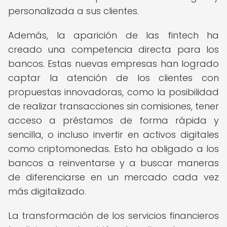
personalizada a sus clientes.
Además, la aparición de las fintech ha
creado una competencia directa para los
bancos. Estas nuevas empresas han logrado
captar la atención de los clientes con
propuestas innovadoras, como la posibilidad
de realizar transacciones sin comisiones, tener
acceso a préstamos de forma rápida y
sencilla, o incluso invertir en activos digitales
como criptomonedas. Esto ha obligado a los
bancos a reinventarse y a buscar maneras
de diferenciarse en un mercado cada vez
más digitalizado.
La transformación de los servicios financieros