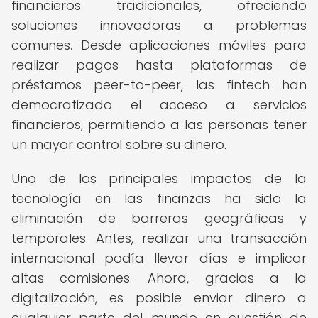
financieros tradicionales, ofreciendo
soluciones innovadoras a problemas
comunes. Desde aplicaciones móviles para
realizar pagos hasta plataformas de
préstamos peer-to-peer, las fintech han
democratizado el acceso a servicios
financieros, permitiendo a las personas tener
un mayor control sobre su dinero.
Uno de los principales impactos de la
tecnología en las finanzas ha sido la
eliminación de barreras geográficas y
temporales. Antes, realizar una transacción
internacional podía llevar días e implicar
altas comisiones. Ahora, gracias a la
digitalización, es posible enviar dinero a
cualquier parte del mundo en cuestión de