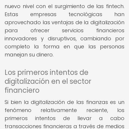
nuevo nivel con el surgimiento de las fintech.
Estas empresas tecnológicas han
aprovechado las ventajas de la digitalización
para ofrecer servicios financieros
innovadores y disruptivos, cambiando por
completo la forma en que las personas
manejan su dinero.
Los primeros intentos de
digitalización en el sector
financiero
Si bien la digitalización de las finanzas es un
fenómeno relativamente reciente, los
primeros intentos de llevar a cabo
transacciones financieras a través de medios