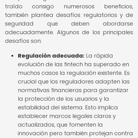
traído consigo numerosos beneficios,
también plantea desafíos regulatorios y de
seguridad que deben abordarse
adecuadamente. Algunos de los principales
desafíos son:
Regulación adecuada:
La rápida
evolución de las fintech ha superado en
muchos casos la regulación existente. Es
crucial que los reguladores adapten las
normativas financieras para garantizar
la protección de los usuarios y la
estabilidad del sistema. Esto implica
establecer marcos legales claros y
actualizados, que fomenten la
innovación pero también protejan contra