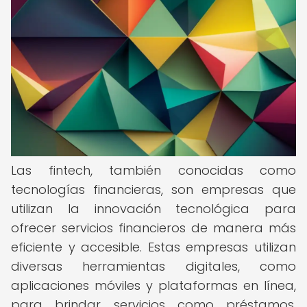
Las fintech, también conocidas como
tecnologías financieras, son empresas que
utilizan la innovación tecnológica para
ofrecer servicios financieros de manera más
eficiente y accesible. Estas empresas utilizan
diversas herramientas digitales, como
aplicaciones móviles y plataformas en línea,
para brindar servicios como préstamos,