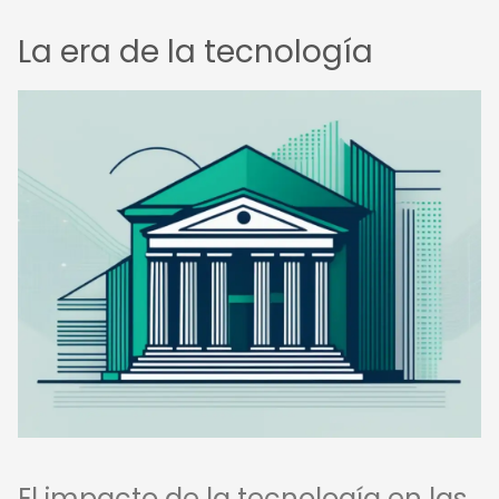
La era de la tecnología
El impacto de la tecnología en las