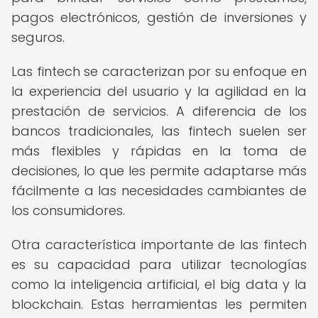
pagos electrónicos, gestión de inversiones y
seguros.
Las fintech se caracterizan por su enfoque en
la experiencia del usuario y la agilidad en la
prestación de servicios. A diferencia de los
bancos tradicionales, las fintech suelen ser
más flexibles y rápidas en la toma de
decisiones, lo que les permite adaptarse más
fácilmente a las necesidades cambiantes de
los consumidores.
Otra característica importante de las fintech
es su capacidad para utilizar tecnologías
como la inteligencia artificial, el big data y la
blockchain. Estas herramientas les permiten