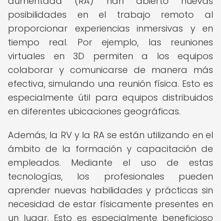
aumentada (RA) han abierto nuevas
posibilidades en el trabajo remoto al
proporcionar experiencias inmersivas y en
tiempo real. Por ejemplo, las reuniones
virtuales en 3D permiten a los equipos
colaborar y comunicarse de manera más
efectiva, simulando una reunión física. Esto es
especialmente útil para equipos distribuidos
en diferentes ubicaciones geográficas.
Además, la RV y la RA se están utilizando en el
ámbito de la formación y capacitación de
empleados. Mediante el uso de estas
tecnologías, los profesionales pueden
aprender nuevas habilidades y prácticas sin
necesidad de estar físicamente presentes en
un lugar. Esto es especialmente beneficioso