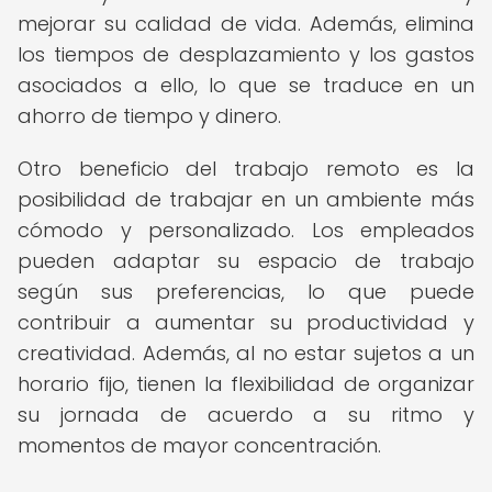
mejorar su calidad de vida. Además, elimina
los tiempos de desplazamiento y los gastos
asociados a ello, lo que se traduce en un
ahorro de tiempo y dinero.
Otro beneficio del trabajo remoto es la
posibilidad de trabajar en un ambiente más
cómodo y personalizado. Los empleados
pueden adaptar su espacio de trabajo
según sus preferencias, lo que puede
contribuir a aumentar su productividad y
creatividad. Además, al no estar sujetos a un
horario fijo, tienen la flexibilidad de organizar
su jornada de acuerdo a su ritmo y
momentos de mayor concentración.