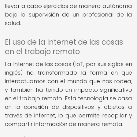
llevar a cabo ejercicios de manera autónoma
bajo la supervisión de un profesional de la
salud.
El uso de la Internet de las cosas
en el trabajo remoto
La Internet de las cosas (IoT, por sus siglas en
inglés) ha transformado la forma en que
interactuamos con el mundo que nos rodea,
y también ha tenido un impacto significativo
en el trabajo remoto. Esta tecnología se basa
en la conexión de dispositivos y objetos a
través de internet, lo que permite recopilar y
compartir información de manera remota.