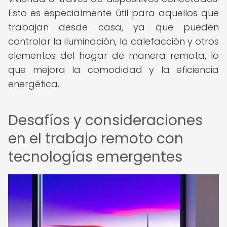
Esto es especialmente útil para aquellos que
trabajan desde casa, ya que pueden
controlar la iluminación, la calefacción y otros
elementos del hogar de manera remota, lo
que mejora la comodidad y la eficiencia
energética.
Desafíos y consideraciones
en el trabajo remoto con
tecnologías emergentes