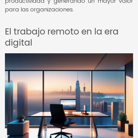
productividad y generando un mayor valor
para las organizaciones.
El trabajo remoto en la era
digital