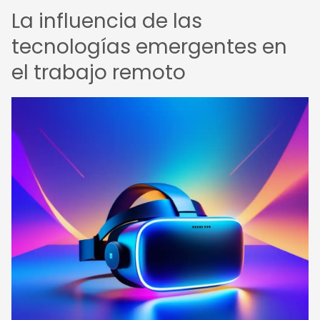
La influencia de las
tecnologías emergentes en
el trabajo remoto