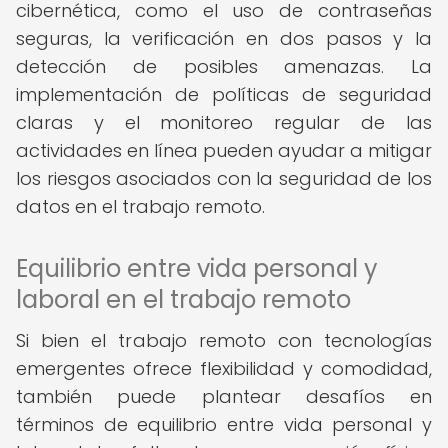
cibernética, como el uso de contraseñas
seguras, la verificación en dos pasos y la
detección de posibles amenazas. La
implementación de políticas de seguridad
claras y el monitoreo regular de las
actividades en línea pueden ayudar a mitigar
los riesgos asociados con la seguridad de los
datos en el trabajo remoto.
Equilibrio entre vida personal y
laboral en el trabajo remoto
Si bien el trabajo remoto con tecnologías
emergentes ofrece flexibilidad y comodidad,
también puede plantear desafíos en
términos de equilibrio entre vida personal y