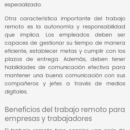
especializado.
Otra característica importante del trabajo
remoto es la autonomía y responsabilidad
que implica. Los empleados deben ser
capaces de gestionar su tiempo de manera
eficiente, establecer metas y cumplir con los
plazos de entrega. Además, deben tener
habilidades de comunicación efectiva para
mantener una buena comunicación con sus
compañeros y jefes a través de medios
digitales.
Beneficios del trabajo remoto para
empresas y trabajadores