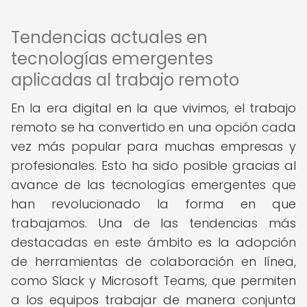
Tendencias actuales en
tecnologías emergentes
aplicadas al trabajo remoto
En la era digital en la que vivimos, el trabajo
remoto se ha convertido en una opción cada
vez más popular para muchas empresas y
profesionales. Esto ha sido posible gracias al
avance de las tecnologías emergentes que
han revolucionado la forma en que
trabajamos. Una de las tendencias más
destacadas en este ámbito es la adopción
de herramientas de colaboración en línea,
como Slack y Microsoft Teams, que permiten
a los equipos trabajar de manera conjunta