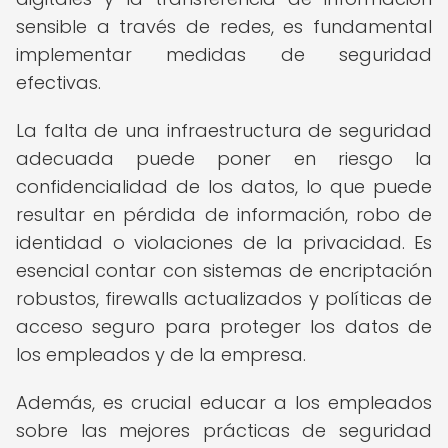
sensible a través de redes, es fundamental
implementar medidas de seguridad
efectivas.
La falta de una infraestructura de seguridad
adecuada puede poner en riesgo la
confidencialidad de los datos, lo que puede
resultar en pérdida de información, robo de
identidad o violaciones de la privacidad. Es
esencial contar con sistemas de encriptación
robustos, firewalls actualizados y políticas de
acceso seguro para proteger los datos de
los empleados y de la empresa.
Además, es crucial educar a los empleados
sobre las mejores prácticas de seguridad