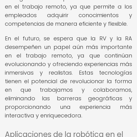
en el trabajo remoto, ya que permite a los
empleados adquirir conocimientos y
competencias de manera eficiente y flexible.
En el futuro, se espera que la RV y la RA
desempeñen un papel aún más importante
en el trabajo remoto, ya que continúan
evolucionando y ofreciendo experiencias más
inmersivas y realistas. Estas tecnologías
tienen el potencial de revolucionar la forma
en que trabajamos y colaboramos,
eliminando las barreras geográficas y
proporcionando una experiencia más
interactiva y enriquecedora.
Aplicaciones de la robótica en el