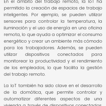
En el ámbito del trabajo remoto, la IoT ha
permitido la creación de espacios de trabajo
inteligentes. Por ejemplo, se pueden utilizar
sensores para controlar la temperatura, la
iluminación y el uso de energía en una oficina
remota, lo que ayuda a optimizar el consumo
energético y crear un ambiente más cómodo
para los trabajadores. Además, se pueden
utilizar dispositivos conectados para
monitorear la productividad y el rendimiento
de los empleados, lo que facilita la gestión
del trabajo remoto.
La IoT también ha sido clave en el desarrollo
de la domótica, que permite controlar y
automatizar diferentes aspectos de una
vivienda a través de dispositivos conectados.