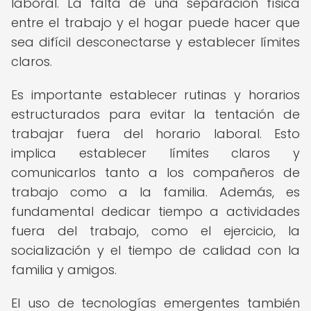
laboral. La falta de una separación física
entre el trabajo y el hogar puede hacer que
sea difícil desconectarse y establecer límites
claros.
Es importante establecer rutinas y horarios
estructurados para evitar la tentación de
trabajar fuera del horario laboral. Esto
implica establecer límites claros y
comunicarlos tanto a los compañeros de
trabajo como a la familia. Además, es
fundamental dedicar tiempo a actividades
fuera del trabajo, como el ejercicio, la
socialización y el tiempo de calidad con la
familia y amigos.
El uso de tecnologías emergentes también