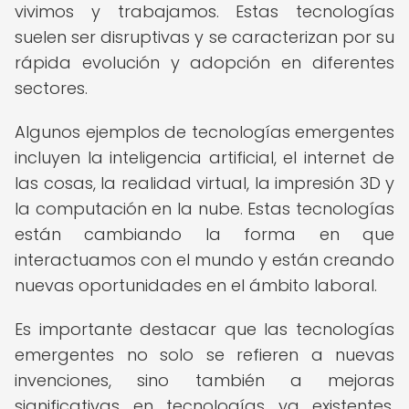
vivimos y trabajamos. Estas tecnologías
suelen ser disruptivas y se caracterizan por su
rápida evolución y adopción en diferentes
sectores.
Algunos ejemplos de tecnologías emergentes
incluyen la inteligencia artificial, el internet de
las cosas, la realidad virtual, la impresión 3D y
la computación en la nube. Estas tecnologías
están cambiando la forma en que
interactuamos con el mundo y están creando
nuevas oportunidades en el ámbito laboral.
Es importante destacar que las tecnologías
emergentes no solo se refieren a nuevas
invenciones, sino también a mejoras
significativas en tecnologías ya existentes.