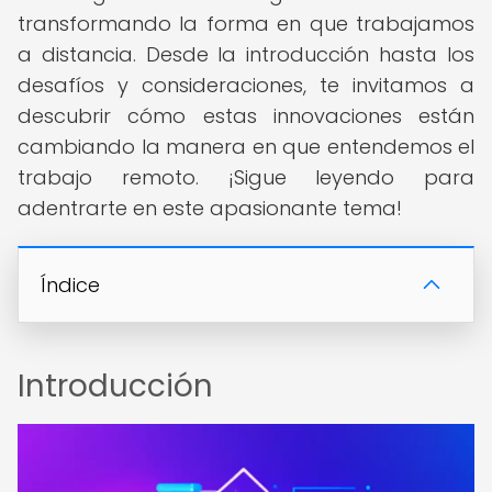
transformando la forma en que trabajamos
a distancia. Desde la introducción hasta los
desafíos y consideraciones, te invitamos a
descubrir cómo estas innovaciones están
cambiando la manera en que entendemos el
trabajo remoto. ¡Sigue leyendo para
adentrarte en este apasionante tema!
Índice
Introducción