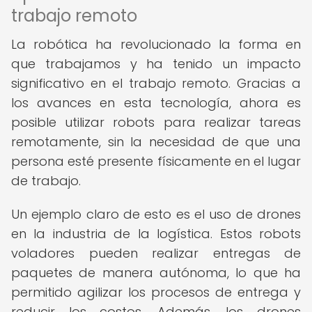
trabajo remoto
La robótica ha revolucionado la forma en
que trabajamos y ha tenido un impacto
significativo en el trabajo remoto. Gracias a
los avances en esta tecnología, ahora es
posible utilizar robots para realizar tareas
remotamente, sin la necesidad de que una
persona esté presente físicamente en el lugar
de trabajo.
Un ejemplo claro de esto es el uso de drones
en la industria de la logística. Estos robots
voladores pueden realizar entregas de
paquetes de manera autónoma, lo que ha
permitido agilizar los procesos de entrega y
reducir los costos. Además, los drones