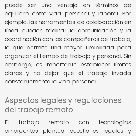
puede ser una ventaja en términos de
equilibrio entre vida personal y laboral. Por
ejemplo, las herramientas de colaboración en
línea pueden facilitar la comunicación y la
coordinación con los compañeros de trabajo,
lo que permite una mayor flexibilidad para
organizar el tiempo de trabajo y personal. Sin
embargo, es importante establecer límites
claros y no dejar que el trabajo invada
constantemente la vida personal.
Aspectos legales y regulaciones
del trabajo remoto
El trabajo remoto con tecnologías
emergentes plantea cuestiones legales y