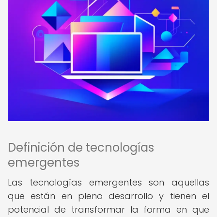
Definición de tecnologías
emergentes
Las tecnologías emergentes son aquellas
que están en pleno desarrollo y tienen el
potencial de transformar la forma en que