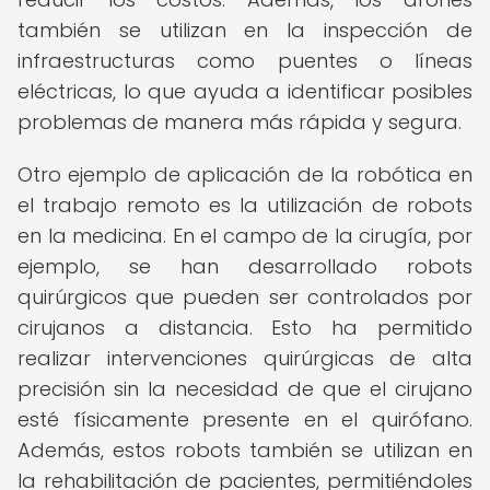
también se utilizan en la inspección de
infraestructuras como puentes o líneas
eléctricas, lo que ayuda a identificar posibles
problemas de manera más rápida y segura.
Otro ejemplo de aplicación de la robótica en
el trabajo remoto es la utilización de robots
en la medicina. En el campo de la cirugía, por
ejemplo, se han desarrollado robots
quirúrgicos que pueden ser controlados por
cirujanos a distancia. Esto ha permitido
realizar intervenciones quirúrgicas de alta
precisión sin la necesidad de que el cirujano
esté físicamente presente en el quirófano.
Además, estos robots también se utilizan en
la rehabilitación de pacientes, permitiéndoles