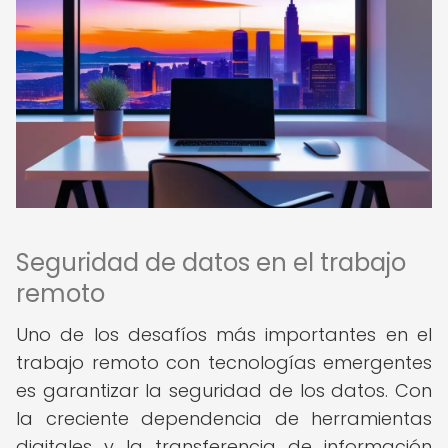
Seguridad de datos en el trabajo
remoto
Uno de los desafíos más importantes en el
trabajo remoto con tecnologías emergentes
es garantizar la seguridad de los datos. Con
la creciente dependencia de herramientas
digitales y la transferencia de información