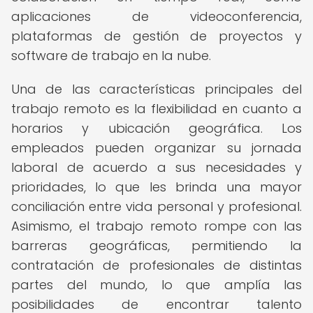
aplicaciones de videoconferencia,
plataformas de gestión de proyectos y
software de trabajo en la nube.
Una de las características principales del
trabajo remoto es la flexibilidad en cuanto a
horarios y ubicación geográfica. Los
empleados pueden organizar su jornada
laboral de acuerdo a sus necesidades y
prioridades, lo que les brinda una mayor
conciliación entre vida personal y profesional.
Asimismo, el trabajo remoto rompe con las
barreras geográficas, permitiendo la
contratación de profesionales de distintas
partes del mundo, lo que amplía las
posibilidades de encontrar talento