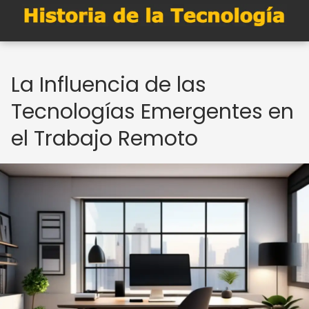
La Influencia de las
Tecnologías Emergentes en
el Trabajo Remoto