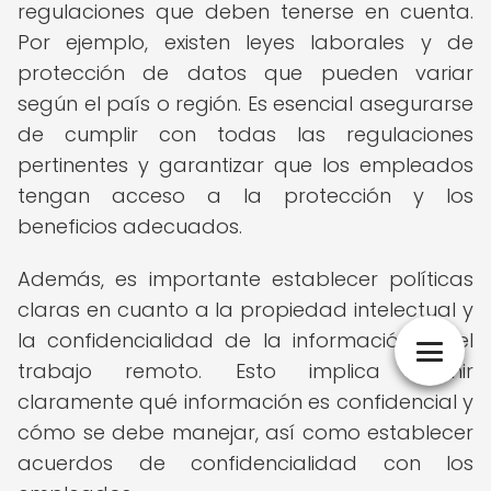
regulaciones que deben tenerse en cuenta.
Por ejemplo, existen leyes laborales y de
protección de datos que pueden variar
según el país o región. Es esencial asegurarse
de cumplir con todas las regulaciones
pertinentes y garantizar que los empleados
tengan acceso a la protección y los
beneficios adecuados.
Además, es importante establecer políticas
claras en cuanto a la propiedad intelectual y
la confidencialidad de la información en el
trabajo remoto. Esto implica definir
claramente qué información es confidencial y
cómo se debe manejar, así como establecer
acuerdos de confidencialidad con los