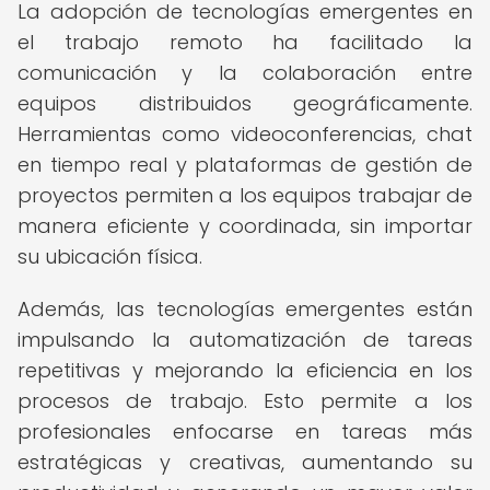
La adopción de tecnologías emergentes en
el trabajo remoto ha facilitado la
comunicación y la colaboración entre
equipos distribuidos geográficamente.
Herramientas como videoconferencias, chat
en tiempo real y plataformas de gestión de
proyectos permiten a los equipos trabajar de
manera eficiente y coordinada, sin importar
su ubicación física.
Además, las tecnologías emergentes están
impulsando la automatización de tareas
repetitivas y mejorando la eficiencia en los
procesos de trabajo. Esto permite a los
profesionales enfocarse en tareas más
estratégicas y creativas, aumentando su