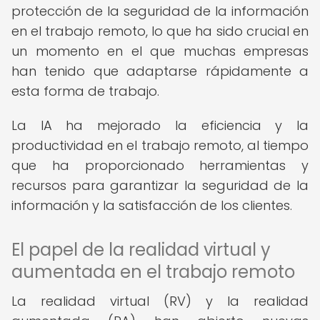
protección de la seguridad de la información
en el trabajo remoto, lo que ha sido crucial en
un momento en el que muchas empresas
han tenido que adaptarse rápidamente a
esta forma de trabajo.
La IA ha mejorado la eficiencia y la
productividad en el trabajo remoto, al tiempo
que ha proporcionado herramientas y
recursos para garantizar la seguridad de la
información y la satisfacción de los clientes.
El papel de la realidad virtual y
aumentada en el trabajo remoto
La realidad virtual (RV) y la realidad