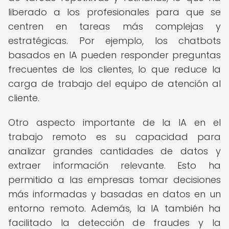
liberado a los profesionales para que se
centren en tareas más complejas y
estratégicas. Por ejemplo, los chatbots
basados en IA pueden responder preguntas
frecuentes de los clientes, lo que reduce la
carga de trabajo del equipo de atención al
cliente.
Otro aspecto importante de la IA en el
trabajo remoto es su capacidad para
analizar grandes cantidades de datos y
extraer información relevante. Esto ha
permitido a las empresas tomar decisiones
más informadas y basadas en datos en un
entorno remoto. Además, la IA también ha
facilitado la detección de fraudes y la