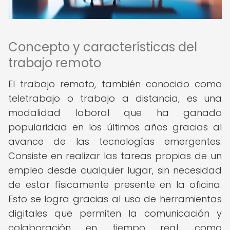
Concepto y características del
trabajo remoto
El trabajo remoto, también conocido como
teletrabajo o trabajo a distancia, es una
modalidad laboral que ha ganado
popularidad en los últimos años gracias al
avance de las tecnologías emergentes.
Consiste en realizar las tareas propias de un
empleo desde cualquier lugar, sin necesidad
de estar físicamente presente en la oficina.
Esto se logra gracias al uso de herramientas
digitales que permiten la comunicación y
colaboración en tiempo real, como