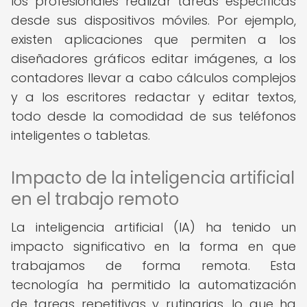
los profesionales realizar tareas específicas
desde sus dispositivos móviles. Por ejemplo,
existen aplicaciones que permiten a los
diseñadores gráficos editar imágenes, a los
contadores llevar a cabo cálculos complejos
y a los escritores redactar y editar textos,
todo desde la comodidad de sus teléfonos
inteligentes o tabletas.
Impacto de la inteligencia artificial
en el trabajo remoto
La inteligencia artificial (IA) ha tenido un
impacto significativo en la forma en que
trabajamos de forma remota. Esta
tecnología ha permitido la automatización
de tareas repetitivas y rutinarias, lo que ha