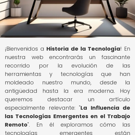
¡Bienvenidos a
Historia de la Tecnología
! En
nuestra web encontrarás un fascinante
recorrido por la evolución de las
herramientas y tecnologías que han
moldeado nuestro mundo, desde la
antigüedad hasta la era moderna. Hoy
queremos destacar un artículo
especialmente relevante: "
La Influencia de
las Tecnologías Emergentes en el Trabajo
Remoto
". En él exploramos cómo las
tecnologías emergentes están