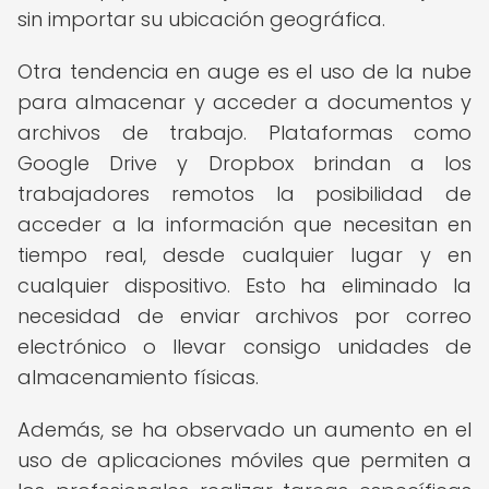
sin importar su ubicación geográfica.
Otra tendencia en auge es el uso de la nube
para almacenar y acceder a documentos y
archivos de trabajo. Plataformas como
Google Drive y Dropbox brindan a los
trabajadores remotos la posibilidad de
acceder a la información que necesitan en
tiempo real, desde cualquier lugar y en
cualquier dispositivo. Esto ha eliminado la
necesidad de enviar archivos por correo
electrónico o llevar consigo unidades de
almacenamiento físicas.
Además, se ha observado un aumento en el
uso de aplicaciones móviles que permiten a