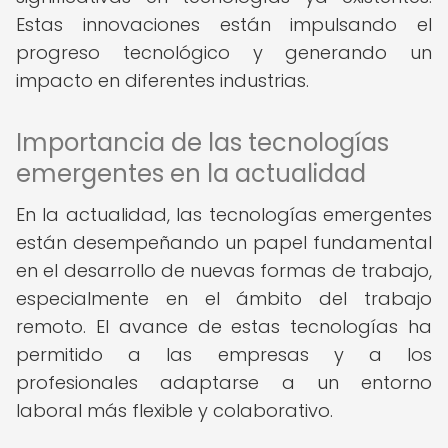
Estas innovaciones están impulsando el
progreso tecnológico y generando un
impacto en diferentes industrias.
Importancia de las tecnologías
emergentes en la actualidad
En la actualidad, las tecnologías emergentes
están desempeñando un papel fundamental
en el desarrollo de nuevas formas de trabajo,
especialmente en el ámbito del trabajo
remoto. El avance de estas tecnologías ha
permitido a las empresas y a los
profesionales adaptarse a un entorno
laboral más flexible y colaborativo.