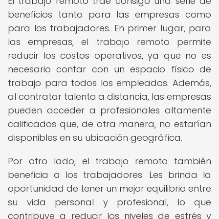
El trabajo remoto trae consigo una serie de
beneficios tanto para las empresas como
para los trabajadores. En primer lugar, para
las empresas, el trabajo remoto permite
reducir los costos operativos, ya que no es
necesario contar con un espacio físico de
trabajo para todos los empleados. Además,
al contratar talento a distancia, las empresas
pueden acceder a profesionales altamente
calificados que, de otra manera, no estarían
disponibles en su ubicación geográfica.
Por otro lado, el trabajo remoto también
beneficia a los trabajadores. Les brinda la
oportunidad de tener un mejor equilibrio entre
su vida personal y profesional, lo que
contribuye a reducir los niveles de estrés y