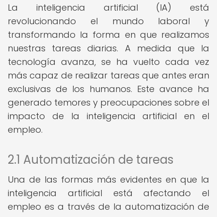
La inteligencia artificial (IA) está
revolucionando el mundo laboral y
transformando la forma en que realizamos
nuestras tareas diarias. A medida que la
tecnología avanza, se ha vuelto cada vez
más capaz de realizar tareas que antes eran
exclusivas de los humanos. Este avance ha
generado temores y preocupaciones sobre el
impacto de la inteligencia artificial en el
empleo.
2.1 Automatización de tareas
Una de las formas más evidentes en que la
inteligencia artificial está afectando el
empleo es a través de la automatización de