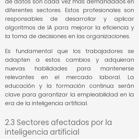
de datos son cada vez más demandados en
diferentes sectores. Estos profesionales son
responsables de desarrollar y aplicar
algoritmos de IA para mejorar la eficiencia y
la toma de decisiones en las organizaciones.
Es fundamental que los trabajadores se
adapten a estos cambios y adquieran
nuevas habilidades para mantenerse
relevantes en el mercado laboral. La
educación y la formación continua serán
clave para garantizar la empleabilidad en la
era de la inteligencia artificial.
2.3 Sectores afectados por la
inteligencia artificial