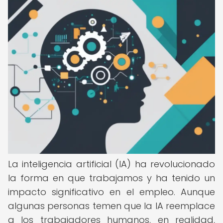
La inteligencia artificial (IA) ha revolucionado
la forma en que trabajamos y ha tenido un
impacto significativo en el empleo. Aunque
algunas personas temen que la IA reemplace
a los trabajadores humanos, en realidad,