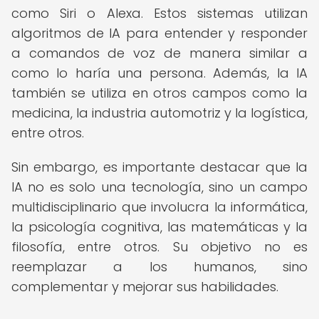
como Siri o Alexa. Estos sistemas utilizan
algoritmos de IA para entender y responder
a comandos de voz de manera similar a
como lo haría una persona. Además, la IA
también se utiliza en otros campos como la
medicina, la industria automotriz y la logística,
entre otros.
Sin embargo, es importante destacar que la
IA no es solo una tecnología, sino un campo
multidisciplinario que involucra la informática,
la psicología cognitiva, las matemáticas y la
filosofía, entre otros. Su objetivo no es
reemplazar a los humanos, sino
complementar y mejorar sus habilidades.