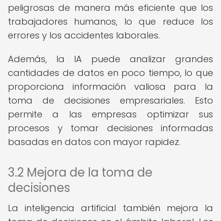
peligrosas de manera más eficiente que los
trabajadores humanos, lo que reduce los
errores y los accidentes laborales.
Además, la IA puede analizar grandes
cantidades de datos en poco tiempo, lo que
proporciona información valiosa para la
toma de decisiones empresariales. Esto
permite a las empresas optimizar sus
procesos y tomar decisiones informadas
basadas en datos con mayor rapidez.
3.2 Mejora de la toma de
decisiones
La inteligencia artificial también mejora la