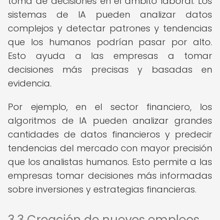
toma de decisiones en el ámbito laboral. Los
sistemas de IA pueden analizar datos
complejos y detectar patrones y tendencias
que los humanos podrían pasar por alto.
Esto ayuda a las empresas a tomar
decisiones más precisas y basadas en
evidencia.
Por ejemplo, en el sector financiero, los
algoritmos de IA pueden analizar grandes
cantidades de datos financieros y predecir
tendencias del mercado con mayor precisión
que los analistas humanos. Esto permite a las
empresas tomar decisiones más informadas
sobre inversiones y estrategias financieras.
3.3 Creación de nuevos empleos