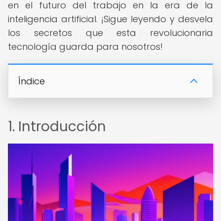
en el futuro del trabajo en la era de la
inteligencia artificial. ¡Sigue leyendo y desvela
los secretos que esta revolucionaria
tecnología guarda para nosotros!
Índice
1. Introducción