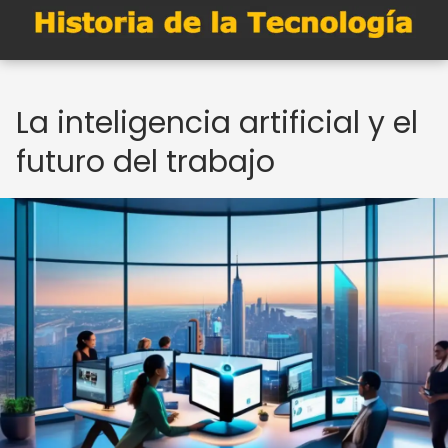
La inteligencia artificial y el
futuro del trabajo