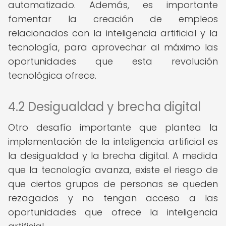
automatizado. Además, es importante
fomentar la creación de empleos
relacionados con la inteligencia artificial y la
tecnología, para aprovechar al máximo las
oportunidades que esta revolución
tecnológica ofrece.
4.2 Desigualdad y brecha digital
Otro desafío importante que plantea la
implementación de la inteligencia artificial es
la desigualdad y la brecha digital. A medida
que la tecnología avanza, existe el riesgo de
que ciertos grupos de personas se queden
rezagados y no tengan acceso a las
oportunidades que ofrece la inteligencia