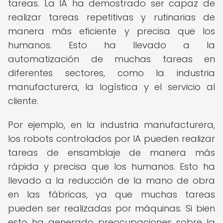
tareas. La IA ha demostrado ser capaz de
realizar tareas repetitivas y rutinarias de
manera más eficiente y precisa que los
humanos. Esto ha llevado a la
automatización de muchas tareas en
diferentes sectores, como la industria
manufacturera, la logística y el servicio al
cliente.
Por ejemplo, en la industria manufacturera,
los robots controlados por IA pueden realizar
tareas de ensamblaje de manera más
rápida y precisa que los humanos. Esto ha
llevado a la reducción de la mano de obra
en las fábricas, ya que muchas tareas
pueden ser realizadas por máquinas. Si bien
esto ha generado preocupaciones sobre la