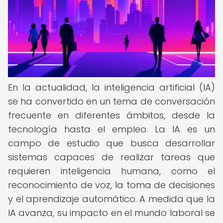
En la actualidad, la inteligencia artificial (IA)
se ha convertido en un tema de conversación
frecuente en diferentes ámbitos, desde la
tecnología hasta el empleo. La IA es un
campo de estudio que busca desarrollar
sistemas capaces de realizar tareas que
requieren inteligencia humana, como el
reconocimiento de voz, la toma de decisiones
y el aprendizaje automático. A medida que la
IA avanza, su impacto en el mundo laboral se