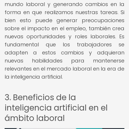
mundo laboral y generando cambios en la
forma en que realizamos nuestras tareas. Si
bien esto puede generar preocupaciones
sobre el impacto en el empleo, también crea
nuevas oportunidades y roles laborales. Es
fundamental que los trabajadores se
adapten a estos cambios y adquieran
nuevas habilidades para mantenerse
relevantes en el mercado laboral en la era de
la inteligencia artificial.
3. Beneficios de la
inteligencia artificial en el
ámbito laboral