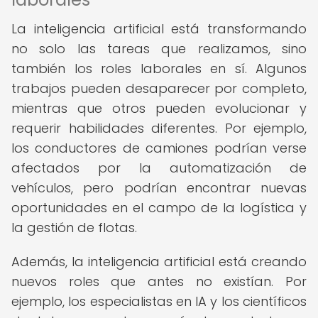
La inteligencia artificial está transformando
no solo las tareas que realizamos, sino
también los roles laborales en sí. Algunos
trabajos pueden desaparecer por completo,
mientras que otros pueden evolucionar y
requerir habilidades diferentes. Por ejemplo,
los conductores de camiones podrían verse
afectados por la automatización de
vehículos, pero podrían encontrar nuevas
oportunidades en el campo de la logística y
la gestión de flotas.
Además, la inteligencia artificial está creando
nuevos roles que antes no existían. Por
ejemplo, los especialistas en IA y los científicos