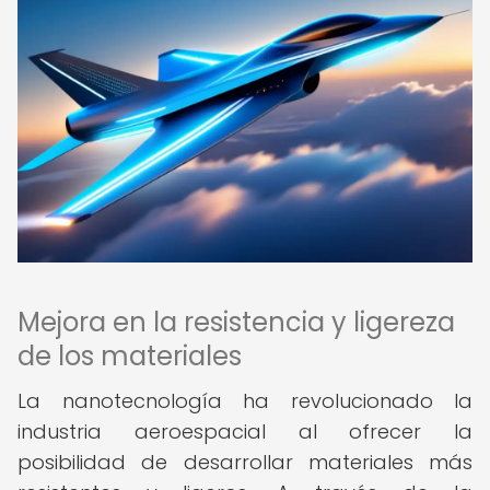
Mejora en la resistencia y ligereza
de los materiales
La nanotecnología ha revolucionado la
industria aeroespacial al ofrecer la
posibilidad de desarrollar materiales más