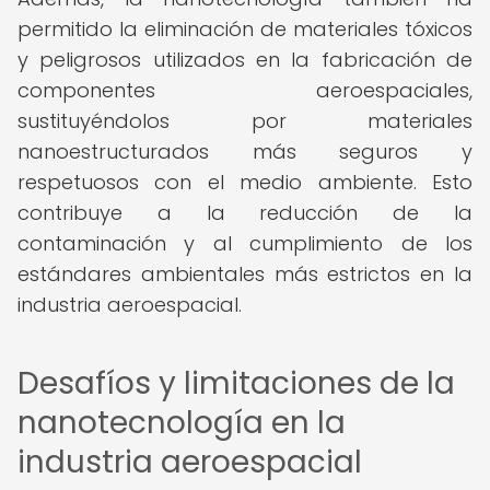
permitido la eliminación de materiales tóxicos
y peligrosos utilizados en la fabricación de
componentes aeroespaciales,
sustituyéndolos por materiales
nanoestructurados más seguros y
respetuosos con el medio ambiente. Esto
contribuye a la reducción de la
contaminación y al cumplimiento de los
estándares ambientales más estrictos en la
industria aeroespacial.
Desafíos y limitaciones de la
nanotecnología en la
industria aeroespacial