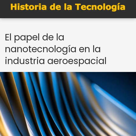
El papel de la
nanotecnología en la
industria aeroespacial