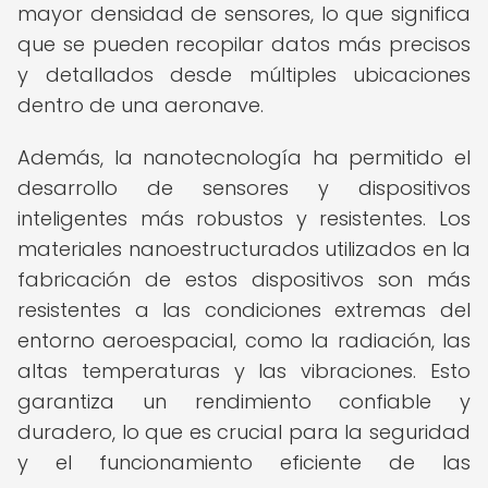
mayor densidad de sensores, lo que significa
que se pueden recopilar datos más precisos
y detallados desde múltiples ubicaciones
dentro de una aeronave.
Además, la nanotecnología ha permitido el
desarrollo de sensores y dispositivos
inteligentes más robustos y resistentes. Los
materiales nanoestructurados utilizados en la
fabricación de estos dispositivos son más
resistentes a las condiciones extremas del
entorno aeroespacial, como la radiación, las
altas temperaturas y las vibraciones. Esto
garantiza un rendimiento confiable y
duradero, lo que es crucial para la seguridad
y el funcionamiento eficiente de las