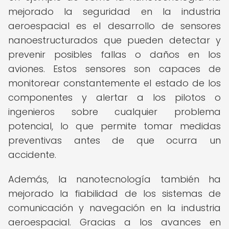
mejorado la seguridad en la industria
aeroespacial es el desarrollo de sensores
nanoestructurados que pueden detectar y
prevenir posibles fallas o daños en los
aviones. Estos sensores son capaces de
monitorear constantemente el estado de los
componentes y alertar a los pilotos o
ingenieros sobre cualquier problema
potencial, lo que permite tomar medidas
preventivas antes de que ocurra un
accidente.
Además, la nanotecnología también ha
mejorado la fiabilidad de los sistemas de
comunicación y navegación en la industria
aeroespacial. Gracias a los avances en