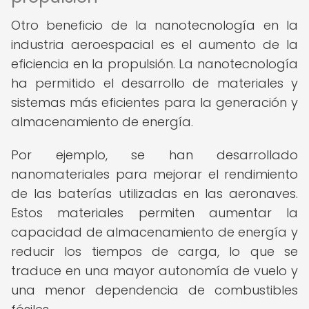
Otro beneficio de la nanotecnología en la
industria aeroespacial es el aumento de la
eficiencia en la propulsión. La nanotecnología
ha permitido el desarrollo de materiales y
sistemas más eficientes para la generación y
almacenamiento de energía.
Por ejemplo, se han desarrollado
nanomateriales para mejorar el rendimiento
de las baterías utilizadas en las aeronaves.
Estos materiales permiten aumentar la
capacidad de almacenamiento de energía y
reducir los tiempos de carga, lo que se
traduce en una mayor autonomía de vuelo y
una menor dependencia de combustibles