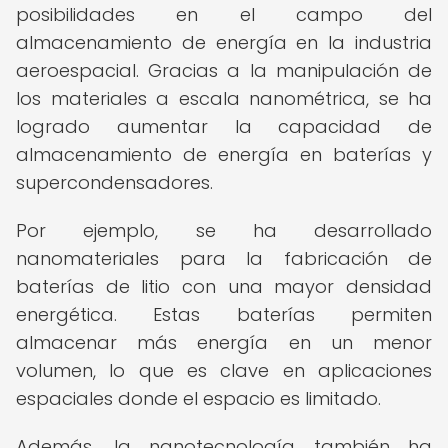
posibilidades en el campo del
almacenamiento de energía en la industria
aeroespacial. Gracias a la manipulación de
los materiales a escala nanométrica, se ha
logrado aumentar la capacidad de
almacenamiento de energía en baterías y
supercondensadores.
Por ejemplo, se ha desarrollado
nanomateriales para la fabricación de
baterías de litio con una mayor densidad
energética. Estas baterías permiten
almacenar más energía en un menor
volumen, lo que es clave en aplicaciones
espaciales donde el espacio es limitado.
Además, la nanotecnología también ha