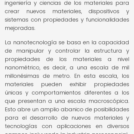
ingeniería y ciencias de los materiales para
crear nuevos materiales, dispositivos y
sistemas con propiedades y funcionalidades
mejoradas.
La nanotecnología se basa en la capacidad
de manipular y controlar la estructura y
propiedades de los materiales a nivel
nanométrico, es decir, a una escala de mil
millonésimas de metro. En esta escala, los
materiales pueden exhibir propiedades
únicas y comportamientos diferentes a los
que presentan a una escala macroscópica.
Esto abre un amplio abanico de posibilidades
para el desarrollo de nuevos materiales y
tecnologías con aplicaciones en diversos