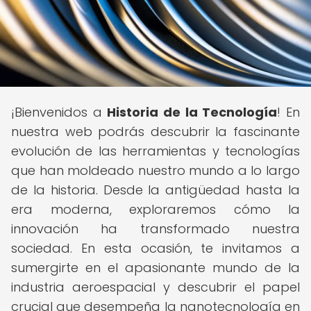
¡Bienvenidos a
Historia de la Tecnología
! En
nuestra web podrás descubrir la fascinante
evolución de las herramientas y tecnologías
que han moldeado nuestro mundo a lo largo
de la historia. Desde la antigüedad hasta la
era moderna, exploraremos cómo la
innovación ha transformado nuestra
sociedad. En esta ocasión, te invitamos a
sumergirte en el apasionante mundo de la
industria aeroespacial y descubrir el papel
crucial que desempeña la nanotecnología en