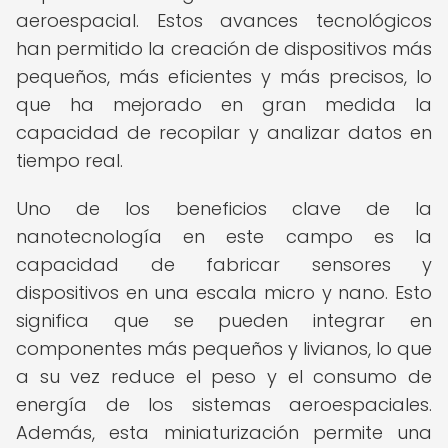
aeroespacial. Estos avances tecnológicos
han permitido la creación de dispositivos más
pequeños, más eficientes y más precisos, lo
que ha mejorado en gran medida la
capacidad de recopilar y analizar datos en
tiempo real.
Uno de los beneficios clave de la
nanotecnología en este campo es la
capacidad de fabricar sensores y
dispositivos en una escala micro y nano. Esto
significa que se pueden integrar en
componentes más pequeños y livianos, lo que
a su vez reduce el peso y el consumo de
energía de los sistemas aeroespaciales.
Además, esta miniaturización permite una