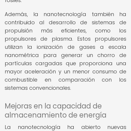
fósiles.
Además, la nanotecnología también ha
contribuido al desarrollo de sistemas de
propulsión más eficientes, como los
propulsores de plasma. Estos propulsores
utilizan la ionización de gases a escala
nanométrica para generar un chorro de
partículas cargadas que proporciona una
mayor aceleración y un menor consumo de
combustible en comparación con los
sistemas convencionales.
Mejoras en la capacidad de
almacenamiento de energía
La nanotecnología ha abierto nuevas