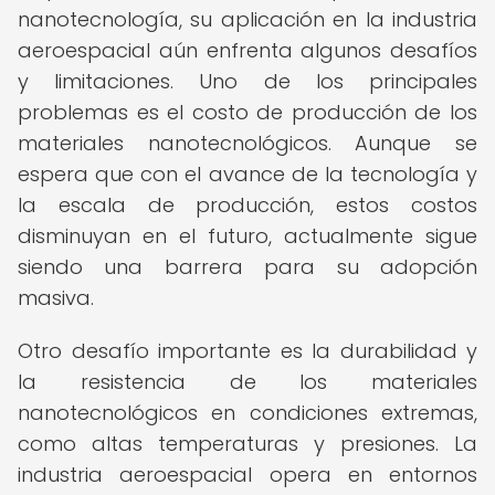
nanotecnología, su aplicación en la industria
aeroespacial aún enfrenta algunos desafíos
y limitaciones. Uno de los principales
problemas es el costo de producción de los
materiales nanotecnológicos. Aunque se
espera que con el avance de la tecnología y
la escala de producción, estos costos
disminuyan en el futuro, actualmente sigue
siendo una barrera para su adopción
masiva.
Otro desafío importante es la durabilidad y
la resistencia de los materiales
nanotecnológicos en condiciones extremas,
como altas temperaturas y presiones. La
industria aeroespacial opera en entornos