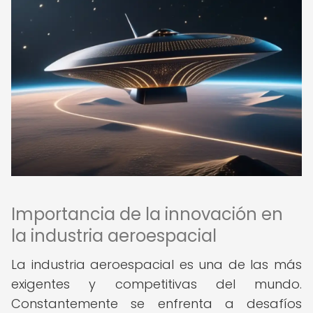
Importancia de la innovación en
la industria aeroespacial
La industria aeroespacial es una de las más
exigentes y competitivas del mundo.
Constantemente se enfrenta a desafíos