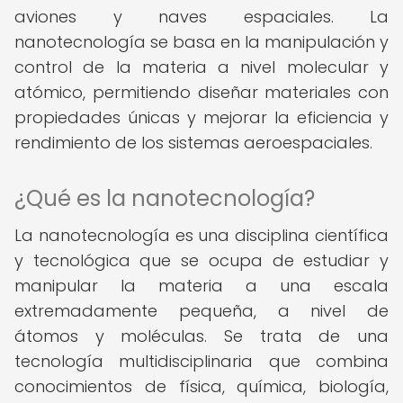
aviones y naves espaciales. La
nanotecnología se basa en la manipulación y
control de la materia a nivel molecular y
atómico, permitiendo diseñar materiales con
propiedades únicas y mejorar la eficiencia y
rendimiento de los sistemas aeroespaciales.
¿Qué es la nanotecnología?
La nanotecnología es una disciplina científica
y tecnológica que se ocupa de estudiar y
manipular la materia a una escala
extremadamente pequeña, a nivel de
átomos y moléculas. Se trata de una
tecnología multidisciplinaria que combina
conocimientos de física, química, biología,