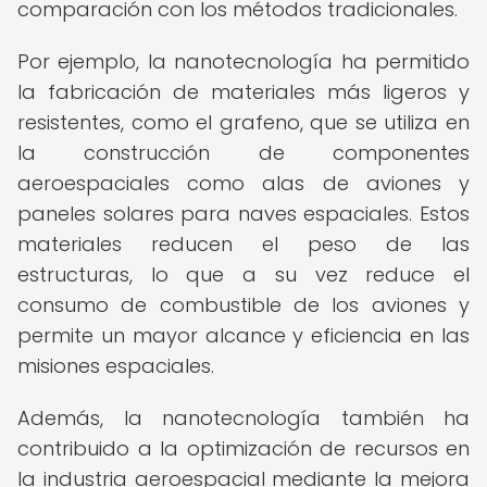
comparación con los métodos tradicionales.
Por ejemplo, la nanotecnología ha permitido
la fabricación de materiales más ligeros y
resistentes, como el grafeno, que se utiliza en
la construcción de componentes
aeroespaciales como alas de aviones y
paneles solares para naves espaciales. Estos
materiales reducen el peso de las
estructuras, lo que a su vez reduce el
consumo de combustible de los aviones y
permite un mayor alcance y eficiencia en las
misiones espaciales.
Además, la nanotecnología también ha
contribuido a la optimización de recursos en
la industria aeroespacial mediante la mejora