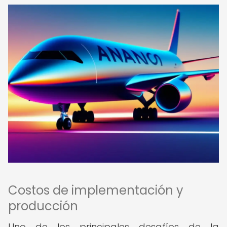
Costos de implementación y
producción
Uno de los principales desafíos de la