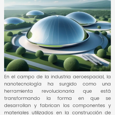
En el campo de la industria aeroespacial, la
nanotecnología ha surgido como una
herramienta revolucionaria que está
transformando la forma en que se
desarrollan y fabrican los componentes y
materiales utilizados en la construcción de