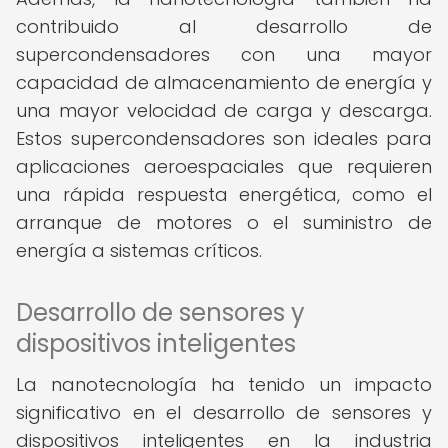
contribuido al desarrollo de
supercondensadores con una mayor
capacidad de almacenamiento de energía y
una mayor velocidad de carga y descarga.
Estos supercondensadores son ideales para
aplicaciones aeroespaciales que requieren
una rápida respuesta energética, como el
arranque de motores o el suministro de
energía a sistemas críticos.
Desarrollo de sensores y
dispositivos inteligentes
La nanotecnología ha tenido un impacto
significativo en el desarrollo de sensores y
dispositivos inteligentes en la industria