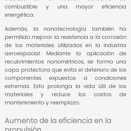
combustible y una mayor eficiencia
energética.
Además, la nanotecnología también ha
permitido mejorar la resistencia a la corrosión
de los materiales utilizados en la industria
aeroespacial. Mediante la aplicación de
recubrimientos nanométricos, se forma una
capa protectora que evita el deterioro de los
componentes expuestos a condiciones
extremas. Esto prolonga la vida útil de los
materiales y reduce los costos de
mantenimiento y reemplazo.
Aumento de la eficiencia en la
propulsión