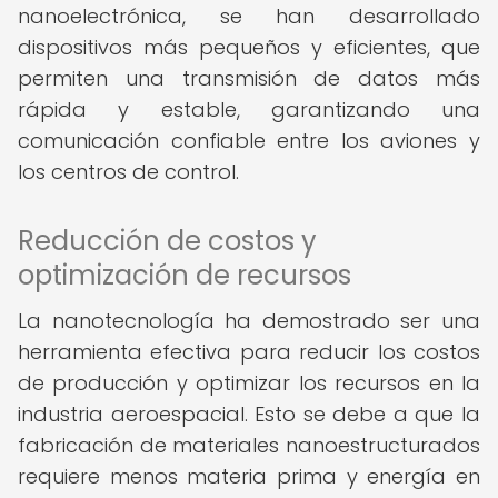
nanoelectrónica, se han desarrollado
dispositivos más pequeños y eficientes, que
permiten una transmisión de datos más
rápida y estable, garantizando una
comunicación confiable entre los aviones y
los centros de control.
Reducción de costos y
optimización de recursos
La nanotecnología ha demostrado ser una
herramienta efectiva para reducir los costos
de producción y optimizar los recursos en la
industria aeroespacial. Esto se debe a que la
fabricación de materiales nanoestructurados
requiere menos materia prima y energía en