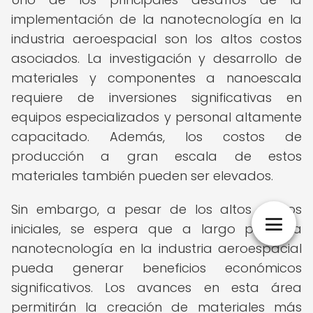
implementación de la nanotecnología en la
industria aeroespacial son los altos costos
asociados. La investigación y desarrollo de
materiales y componentes a nanoescala
requiere de inversiones significativas en
equipos especializados y personal altamente
capacitado. Además, los costos de
producción a gran escala de estos
materiales también pueden ser elevados.
Sin embargo, a pesar de los altos costos
iniciales, se espera que a largo plazo la
nanotecnología en la industria aeroespacial
pueda generar beneficios económicos
significativos. Los avances en esta área
permitirán la creación de materiales más