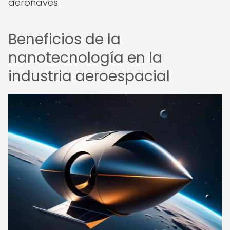
aeronaves.
Beneficios de la
nanotecnología en la
industria aeroespacial