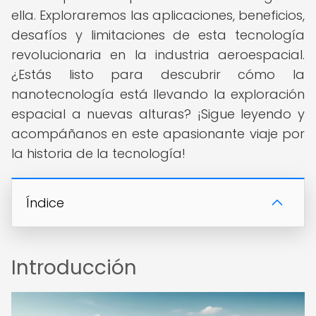
ella. Exploraremos las aplicaciones, beneficios,
desafíos y limitaciones de esta tecnología
revolucionaria en la industria aeroespacial.
¿Estás listo para descubrir cómo la
nanotecnología está llevando la exploración
espacial a nuevas alturas? ¡Sigue leyendo y
acompáñanos en este apasionante viaje por
la historia de la tecnología!
Índice
Introducción