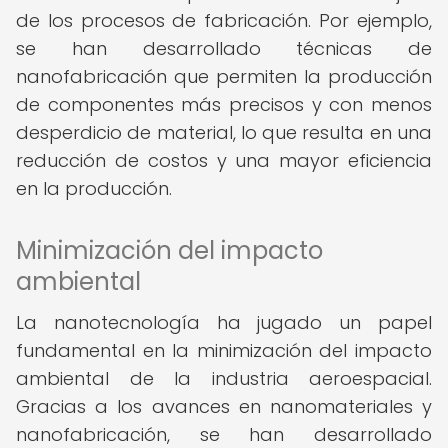
de los procesos de fabricación. Por ejemplo,
se han desarrollado técnicas de
nanofabricación que permiten la producción
de componentes más precisos y con menos
desperdicio de material, lo que resulta en una
reducción de costos y una mayor eficiencia
en la producción.
Minimización del impacto
ambiental
La nanotecnología ha jugado un papel
fundamental en la minimización del impacto
ambiental de la industria aeroespacial.
Gracias a los avances en nanomateriales y
nanofabricación, se han desarrollado