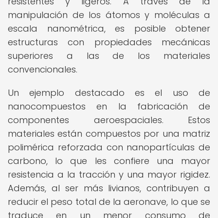
resistentes y ligeros. A través de la
manipulación de los átomos y moléculas a
escala nanométrica, es posible obtener
estructuras con propiedades mecánicas
superiores a las de los materiales
convencionales.
Un ejemplo destacado es el uso de
nanocompuestos en la fabricación de
componentes aeroespaciales. Estos
materiales están compuestos por una matriz
polimérica reforzada con nanopartículas de
carbono, lo que les confiere una mayor
resistencia a la tracción y una mayor rigidez.
Además, al ser más livianos, contribuyen a
reducir el peso total de la aeronave, lo que se
traduce en un menor consumo de