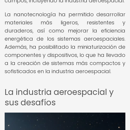
campos, incluyendo la industria aeroespacial.
La nanotecnología ha permitido desarrollar
materiales más ligeros, resistentes y
duraderos, así como mejorar la eficiencia
energética de los sistemas aeroespaciales.
Además, ha posibilitado la miniaturización de
componentes y dispositivos, lo que ha llevado
a la creación de sistemas más compactos y
sofisticados en la industria aeroespacial.
La industria aeroespacial y
sus desafíos