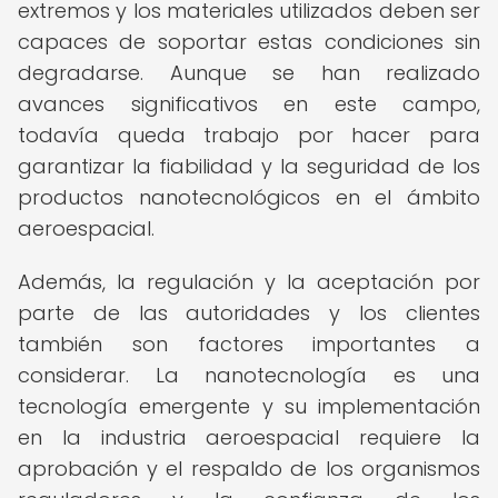
extremos y los materiales utilizados deben ser
capaces de soportar estas condiciones sin
degradarse. Aunque se han realizado
avances significativos en este campo,
todavía queda trabajo por hacer para
garantizar la fiabilidad y la seguridad de los
productos nanotecnológicos en el ámbito
aeroespacial.
Además, la regulación y la aceptación por
parte de las autoridades y los clientes
también son factores importantes a
considerar. La nanotecnología es una
tecnología emergente y su implementación
en la industria aeroespacial requiere la
aprobación y el respaldo de los organismos