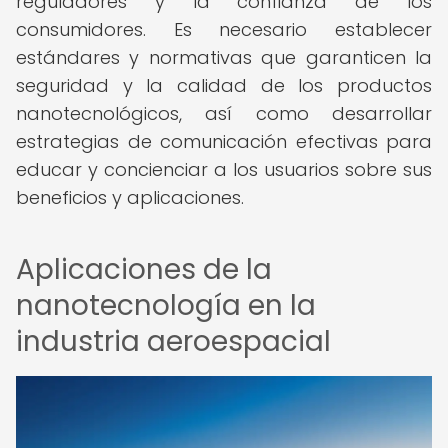
reguladores y la confianza de los
consumidores. Es necesario establecer
estándares y normativas que garanticen la
seguridad y la calidad de los productos
nanotecnológicos, así como desarrollar
estrategias de comunicación efectivas para
educar y concienciar a los usuarios sobre sus
beneficios y aplicaciones.
Aplicaciones de la
nanotecnología en la
industria aeroespacial