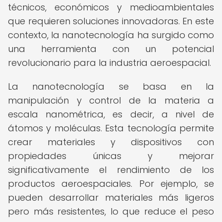
técnicos, económicos y medioambientales
que requieren soluciones innovadoras. En este
contexto, la nanotecnología ha surgido como
una herramienta con un potencial
revolucionario para la industria aeroespacial.
La nanotecnología se basa en la
manipulación y control de la materia a
escala nanométrica, es decir, a nivel de
átomos y moléculas. Esta tecnología permite
crear materiales y dispositivos con
propiedades únicas y mejorar
significativamente el rendimiento de los
productos aeroespaciales. Por ejemplo, se
pueden desarrollar materiales más ligeros
pero más resistentes, lo que reduce el peso