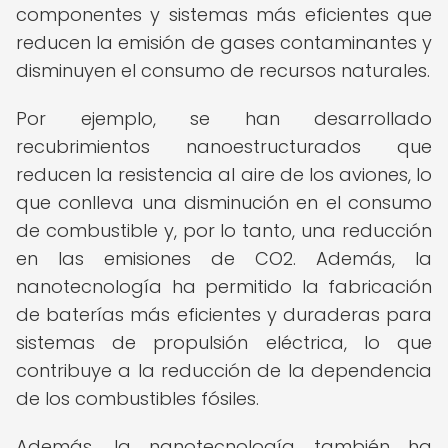
componentes y sistemas más eficientes que
reducen la emisión de gases contaminantes y
disminuyen el consumo de recursos naturales.
Por ejemplo, se han desarrollado
recubrimientos nanoestructurados que
reducen la resistencia al aire de los aviones, lo
que conlleva una disminución en el consumo
de combustible y, por lo tanto, una reducción
en las emisiones de CO2. Además, la
nanotecnología ha permitido la fabricación
de baterías más eficientes y duraderas para
sistemas de propulsión eléctrica, lo que
contribuye a la reducción de la dependencia
de los combustibles fósiles.
Además, la nanotecnología también ha