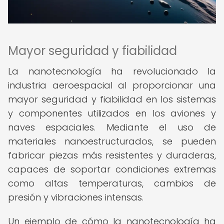
Mayor seguridad y fiabilidad
La nanotecnología ha revolucionado la
industria aeroespacial al proporcionar una
mayor seguridad y fiabilidad en los sistemas
y componentes utilizados en los aviones y
naves espaciales. Mediante el uso de
materiales nanoestructurados, se pueden
fabricar piezas más resistentes y duraderas,
capaces de soportar condiciones extremas
como altas temperaturas, cambios de
presión y vibraciones intensas.
Un ejemplo de cómo la nanotecnología ha