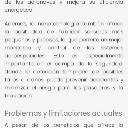
de las aeronaves y mejora su eficiencia
energética.
Además, la nanotecnología también ofrece
la posibilidad de fabricar sensores más
pequeños y precisos, lo que permite un mejor
monitoreo y control de los sistemas
aeroespaciales. Esto es especialmente
importante en el campo de la seguridad,
donde la detección temprana de posibles
fallos o daños puede prevenir accidentes y
minimizar el riesgo para los pasajeros y la
tripulación.
Problemas y limitaciones actuales
A pesar de los beneficios que ofrece la