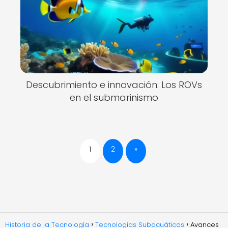
Descubrimiento e innovación: Los ROVs
en el submarinismo
1
2
»
Historia de la Tecnología
Tecnologías Subacuáticas
Avances