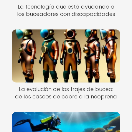
La tecnología que está ayudando a
los buceadores con discapacidades
La evolución de los trajes de buceo:
de los cascos de cobre a la neoprena