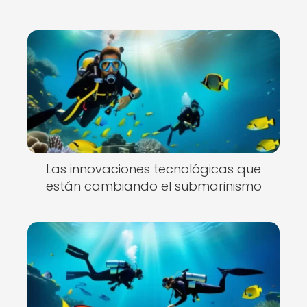
Las innovaciones tecnológicas que
están cambiando el submarinismo