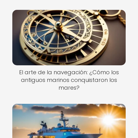
El arte de la navegación: ¿Cómo los
antiguos marinos conquistaron los
mares?