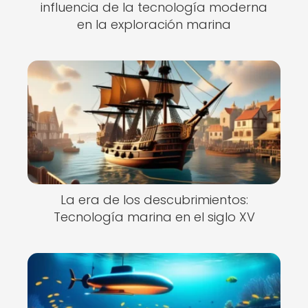
influencia de la tecnología moderna
en la exploración marina
La era de los descubrimientos:
Tecnología marina en el siglo XV