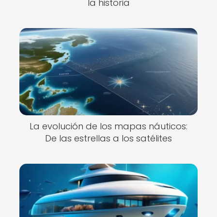
la historia
La evolución de los mapas náuticos:
De las estrellas a los satélites