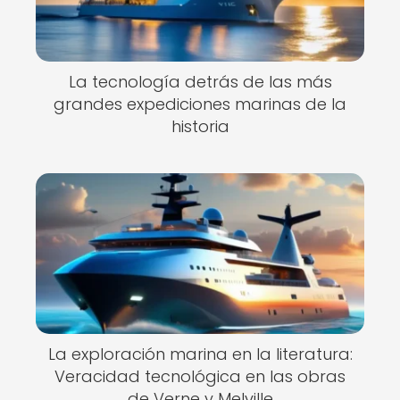
La tecnología detrás de las más
grandes expediciones marinas de la
historia
La exploración marina en la literatura:
Veracidad tecnológica en las obras
de Verne y Melville