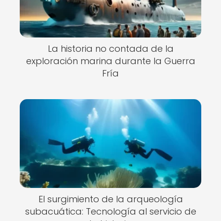
La historia no contada de la
exploración marina durante la Guerra
Fría
El surgimiento de la arqueología
subacuática: Tecnología al servicio de