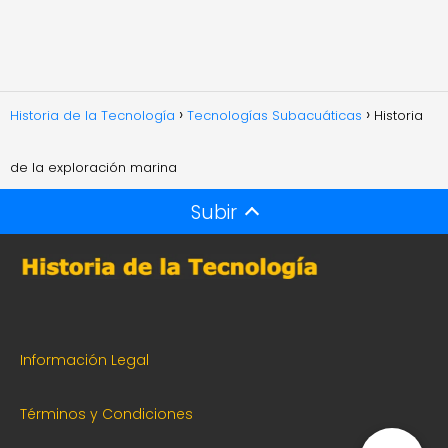
Historia de la Tecnología
Tecnologías Subacuáticas
Historia
de la exploración marina
Subir
Información Legal
Términos y Condiciones