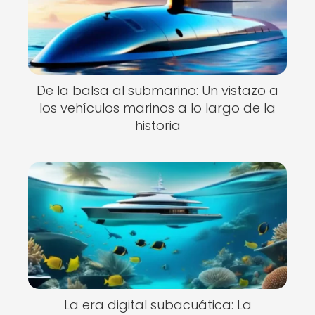
De la balsa al submarino: Un vistazo a
los vehículos marinos a lo largo de la
historia
La era digital subacuática: La