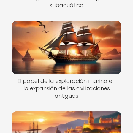
subacuática
El papel de la exploración marina en
la expansión de las civilizaciones
antiguas