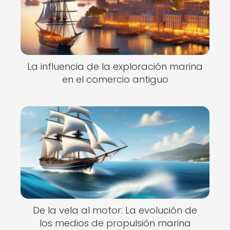
La influencia de la exploración marina
en el comercio antiguo
De la vela al motor: La evolución de
los medios de propulsión marina