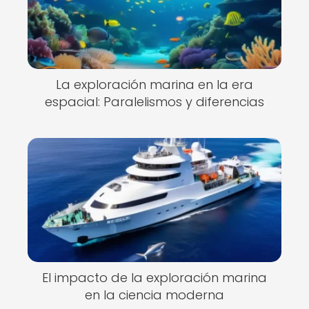
La exploración marina en la era
espacial: Paralelismos y diferencias
El impacto de la exploración marina
en la ciencia moderna