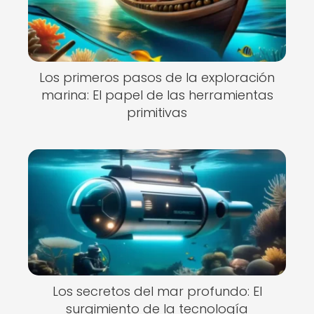
Los primeros pasos de la exploración
marina: El papel de las herramientas
primitivas
Los secretos del mar profundo: El
surgimiento de la tecnología