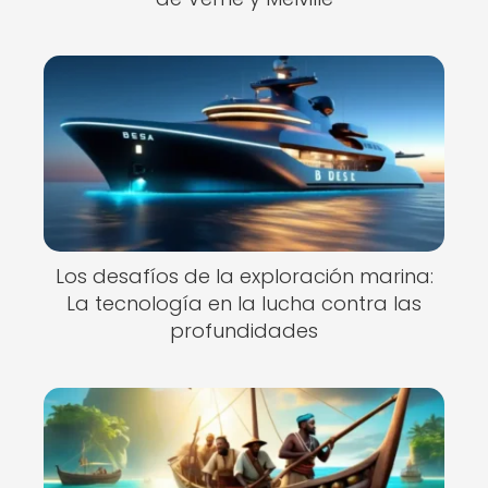
Los desafíos de la exploración marina:
La tecnología en la lucha contra las
profundidades