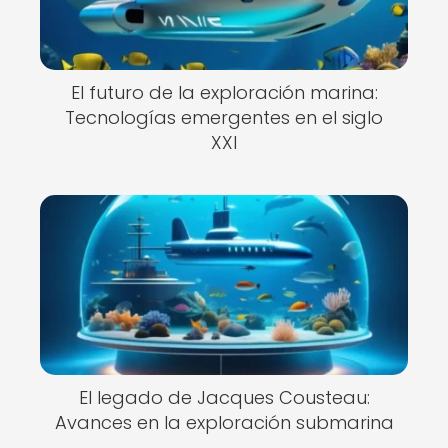
El futuro de la exploración marina:
Tecnologías emergentes en el siglo
XXI
El legado de Jacques Cousteau:
Avances en la exploración submarina