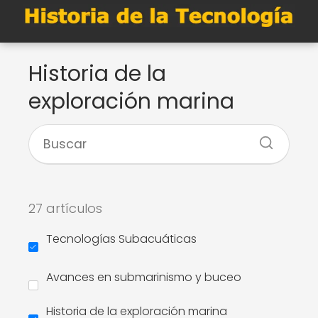
Historia de la
exploración marina
27 artículos
Tecnologías Subacuáticas
Avances en submarinismo y buceo
Historia de la exploración marina