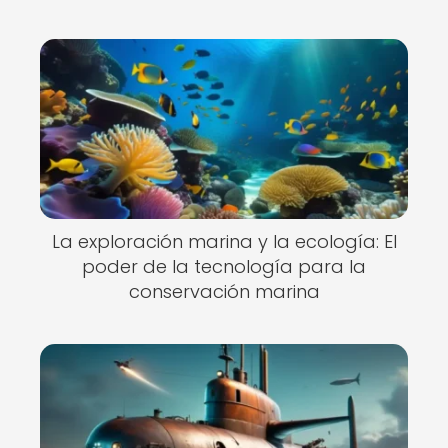
La exploración marina y la ecología: El
poder de la tecnología para la
conservación marina