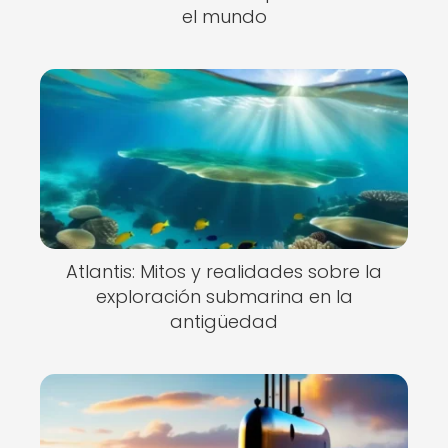
el mundo
Atlantis: Mitos y realidades sobre la
exploración submarina en la
antigüedad