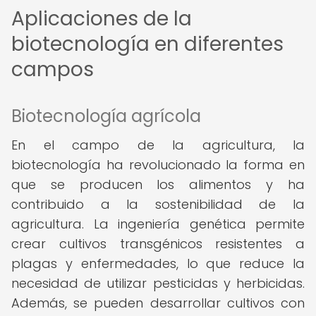
Aplicaciones de la
biotecnología en diferentes
campos
Biotecnología agrícola
En el campo de la agricultura, la
biotecnología ha revolucionado la forma en
que se producen los alimentos y ha
contribuido a la sostenibilidad de la
agricultura. La ingeniería genética permite
crear cultivos transgénicos resistentes a
plagas y enfermedades, lo que reduce la
necesidad de utilizar pesticidas y herbicidas.
Además, se pueden desarrollar cultivos con