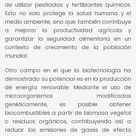
de utilizar pesticidas y fertilizantes químicos.
Esto no solo protege la salud humana y el
medio ambiente, sino que también contribuye
a mejorar la productividad agrícola y
garantizar la seguridad alimentaria en un
contexto de crecimiento de la población
mundial.
Otro campo en el que la biotecnología ha
demostrado su potencial es en la producción
de energía renovable. Mediante el uso de
microorganismos modificados
genéticamente, es posible obtener
biocombustibles a partir de biomasa vegetal
o residuos orgánicos, contribuyendo así a
reducir las emisiones de gases de efecto