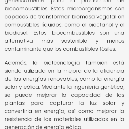
genéticamente para la producción de
biocombustibles. Estos microorganismos son
capaces de transformar biomasa vegetal en
combustibles líquidos, como el bioetanol y el
biodiesel. Estos biocombustibles son una
alternativa más sostenible y menos
contaminante que los combustibles fósiles.
Además, la biotecnología también está
siendo utilizada en la mejora de la eficiencia
de las energías renovables, como la energía
solar y eólica. Mediante la ingeniería genética,
se puede mejorar la capacidad de las
plantas para capturar la luz solar y
convertirla en energía, así como mejorar la
resistencia de los materiales utilizados en la
generación de energía eólica.