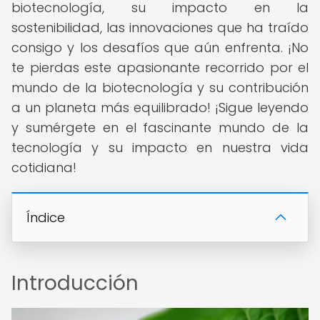
biotecnología, su impacto en la
sostenibilidad, las innovaciones que ha traído
consigo y los desafíos que aún enfrenta. ¡No
te pierdas este apasionante recorrido por el
mundo de la biotecnología y su contribución
a un planeta más equilibrado! ¡Sigue leyendo
y sumérgete en el fascinante mundo de la
tecnología y su impacto en nuestra vida
cotidiana!
Índice
Introducción