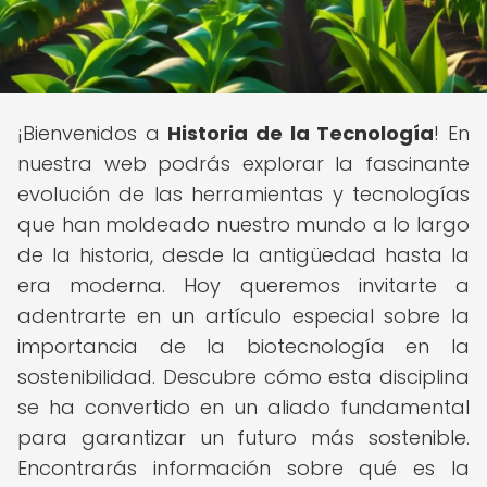
¡Bienvenidos a
Historia de la Tecnología
! En
nuestra web podrás explorar la fascinante
evolución de las herramientas y tecnologías
que han moldeado nuestro mundo a lo largo
de la historia, desde la antigüedad hasta la
era moderna. Hoy queremos invitarte a
adentrarte en un artículo especial sobre la
importancia de la biotecnología en la
sostenibilidad. Descubre cómo esta disciplina
se ha convertido en un aliado fundamental
para garantizar un futuro más sostenible.
Encontrarás información sobre qué es la