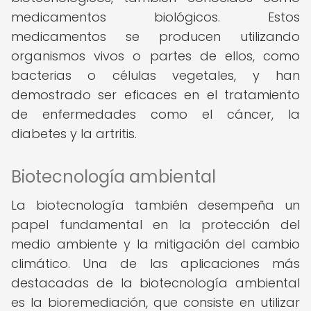
medicamentos biológicos. Estos
medicamentos se producen utilizando
organismos vivos o partes de ellos, como
bacterias o células vegetales, y han
demostrado ser eficaces en el tratamiento
de enfermedades como el cáncer, la
diabetes y la artritis.
Biotecnología ambiental
La biotecnología también desempeña un
papel fundamental en la protección del
medio ambiente y la mitigación del cambio
climático. Una de las aplicaciones más
destacadas de la biotecnología ambiental
es la bioremediación, que consiste en utilizar