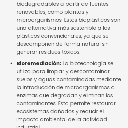
biodegradables a partir de fuentes
renovables, como plantas y
microorganismos. Estos bioplásticos son
una alternativa más sostenible a los
plásticos convencionales, ya que se
descomponen de forma natural sin
generar residuos tóxicos.
Bioremediación:
La biotecnología se
utiliza para limpiar y descontaminar
suelos y aguas contaminadas mediante
la introducción de microorganismos o
enzimas que degradan y eliminan los
contaminantes. Esto permite restaurar
ecosistemas dañados y reducir el
impacto ambiental de la actividad
industrial.