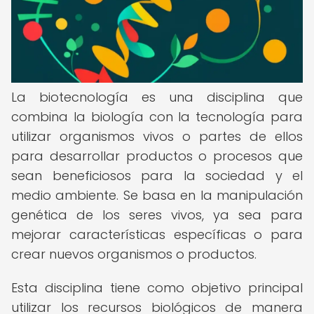
La biotecnología es una disciplina que
combina la biología con la tecnología para
utilizar organismos vivos o partes de ellos
para desarrollar productos o procesos que
sean beneficiosos para la sociedad y el
medio ambiente. Se basa en la manipulación
genética de los seres vivos, ya sea para
mejorar características específicas o para
crear nuevos organismos o productos.
Esta disciplina tiene como objetivo principal
utilizar los recursos biológicos de manera