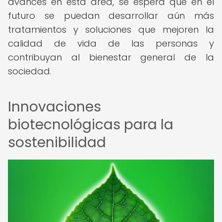
avances en esta área, se espera que en el
futuro se puedan desarrollar aún más
tratamientos y soluciones que mejoren la
calidad de vida de las personas y
contribuyan al bienestar general de la
sociedad.
Innovaciones
biotecnológicas para la
sostenibilidad