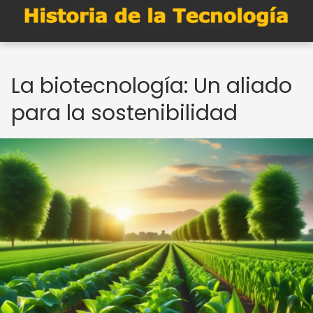
La biotecnología: Un aliado
para la sostenibilidad