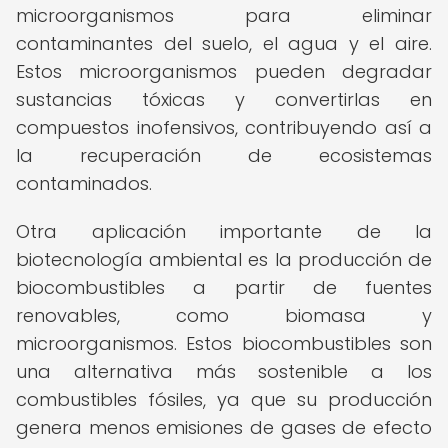
microorganismos para eliminar
contaminantes del suelo, el agua y el aire.
Estos microorganismos pueden degradar
sustancias tóxicas y convertirlas en
compuestos inofensivos, contribuyendo así a
la recuperación de ecosistemas
contaminados.
Otra aplicación importante de la
biotecnología ambiental es la producción de
biocombustibles a partir de fuentes
renovables, como biomasa y
microorganismos. Estos biocombustibles son
una alternativa más sostenible a los
combustibles fósiles, ya que su producción
genera menos emisiones de gases de efecto