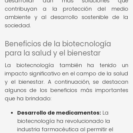
desarrollar aún más soluciones que
contribuyan a la protección del medio
ambiente y al desarrollo sostenible de la
sociedad.
Beneficios de la biotecnología
para la salud y el bienestar
La biotecnología también ha tenido un
impacto significativo en el campo de la salud
y el bienestar. A continuación, se destacan
algunos de los beneficios más importantes
que ha brindado:
Desarrollo de medicamentos:
La
biotecnología ha revolucionado la
industria farmacéutica al permitir el