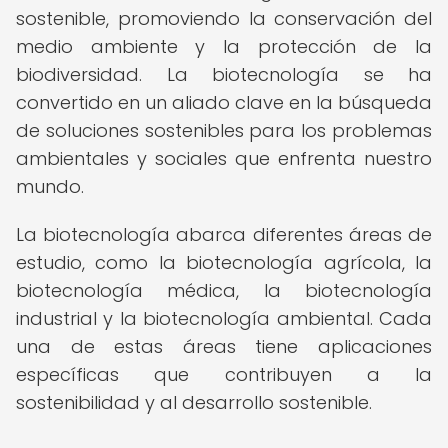
sostenible, promoviendo la conservación del
medio ambiente y la protección de la
biodiversidad. La biotecnología se ha
convertido en un aliado clave en la búsqueda
de soluciones sostenibles para los problemas
ambientales y sociales que enfrenta nuestro
mundo.
La biotecnología abarca diferentes áreas de
estudio, como la biotecnología agrícola, la
biotecnología médica, la biotecnología
industrial y la biotecnología ambiental. Cada
una de estas áreas tiene aplicaciones
específicas que contribuyen a la
sostenibilidad y al desarrollo sostenible.