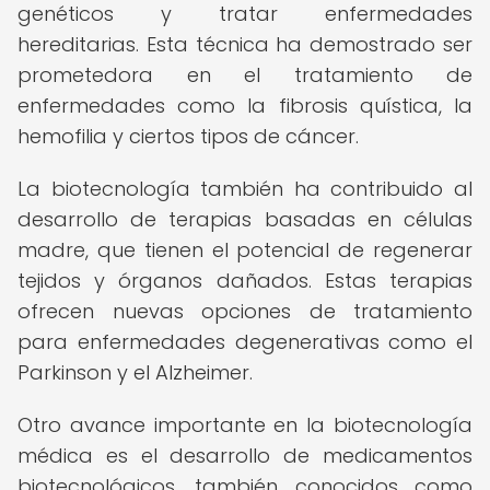
genéticos y tratar enfermedades
hereditarias. Esta técnica ha demostrado ser
prometedora en el tratamiento de
enfermedades como la fibrosis quística, la
hemofilia y ciertos tipos de cáncer.
La biotecnología también ha contribuido al
desarrollo de terapias basadas en células
madre, que tienen el potencial de regenerar
tejidos y órganos dañados. Estas terapias
ofrecen nuevas opciones de tratamiento
para enfermedades degenerativas como el
Parkinson y el Alzheimer.
Otro avance importante en la biotecnología
médica es el desarrollo de medicamentos
biotecnológicos, también conocidos como