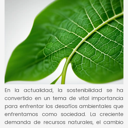
En la actualidad, la sostenibilidad se ha
convertido en un tema de vital importancia
para enfrentar los desafíos ambientales que
enfrentamos como sociedad. La creciente
demanda de recursos naturales, el cambio