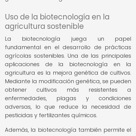
Uso de la biotecnología en la
agricultura sostenible
La biotecnología juega un papel
fundamental en el desarrollo de prácticas
agrícolas sostenibles. Una de las principales
aplicaciones de la biotecnología en la
agricultura es la mejora genética de cultivos.
Mediante la modificación genética, se pueden
obtener cultivos más resistentes a
enfermedades, plagas y condiciones
adversas, lo que reduce la necesidad de
pesticidas y fertilizantes químicos.
Además, la biotecnología también permite el