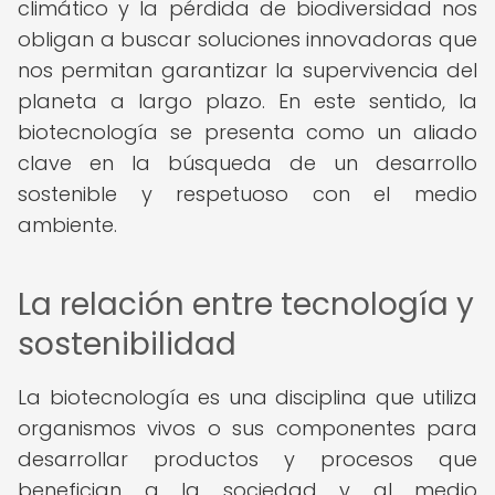
climático y la pérdida de biodiversidad nos
obligan a buscar soluciones innovadoras que
nos permitan garantizar la supervivencia del
planeta a largo plazo. En este sentido, la
biotecnología se presenta como un aliado
clave en la búsqueda de un desarrollo
sostenible y respetuoso con el medio
ambiente.
La relación entre tecnología y
sostenibilidad
La biotecnología es una disciplina que utiliza
organismos vivos o sus componentes para
desarrollar productos y procesos que
benefician a la sociedad y al medio