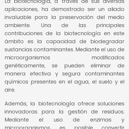
La biotecnología, a través de sus diversas
aplicaciones, ha demostrado ser un aliado
invaluable para la preservación del medio
ambiente. Una de las principales
contribuciones de la biotecnología en este
ámbito es la capacidad de biodegradar
sustancias contaminantes. Mediante el uso de
microorganismos modificados
genéticamente, se pueden eliminar de
manera efectiva y segura contaminantes
químicos presentes en el agua, el suelo y el
aire.
Además, la biotecnología ofrece soluciones
innovadoras para la gestión de residuos.
Mediante el uso de enzimas y
microorganismos, es posible convertir