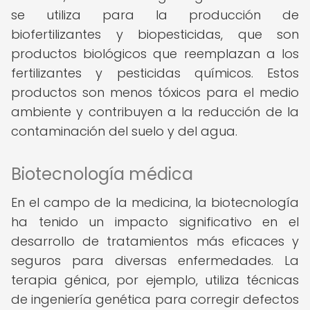
se utiliza para la producción de
biofertilizantes y biopesticidas, que son
productos biológicos que reemplazan a los
fertilizantes y pesticidas químicos. Estos
productos son menos tóxicos para el medio
ambiente y contribuyen a la reducción de la
contaminación del suelo y del agua.
Biotecnología médica
En el campo de la medicina, la biotecnología
ha tenido un impacto significativo en el
desarrollo de tratamientos más eficaces y
seguros para diversas enfermedades. La
terapia génica, por ejemplo, utiliza técnicas
de ingeniería genética para corregir defectos