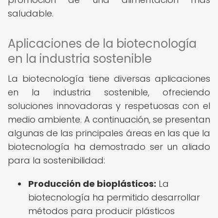
saludable.
Aplicaciones de la biotecnología
en la industria sostenible
La biotecnología tiene diversas aplicaciones
en la industria sostenible, ofreciendo
soluciones innovadoras y respetuosas con el
medio ambiente. A continuación, se presentan
algunas de las principales áreas en las que la
biotecnología ha demostrado ser un aliado
para la sostenibilidad:
Producción de bioplásticos:
La
biotecnología ha permitido desarrollar
métodos para producir plásticos