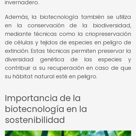
invernadero.
Además, la biotecnología también se utiliza
en la conservación de la biodiversidad,
mediante técnicas como la criopreservación
de células y tejidos de especies en peligro de
extinción. Estas técnicas permiten preservar la
diversidad genética de las especies y
contribuir a su recuperación en caso de que
su hábitat natural esté en peligro.
Importancia de la
biotecnología en la
sostenibilidad