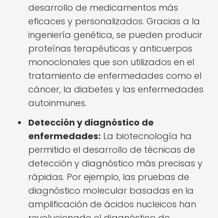
desarrollo de medicamentos más
eficaces y personalizados. Gracias a la
ingeniería genética, se pueden producir
proteínas terapéuticas y anticuerpos
monoclonales que son utilizados en el
tratamiento de enfermedades como el
cáncer, la diabetes y las enfermedades
autoinmunes.
Detección y diagnóstico de
enfermedades:
La biotecnología ha
permitido el desarrollo de técnicas de
detección y diagnóstico más precisas y
rápidas. Por ejemplo, las pruebas de
diagnóstico molecular basadas en la
amplificación de ácidos nucleicos han
revolucionado el diagnóstico de