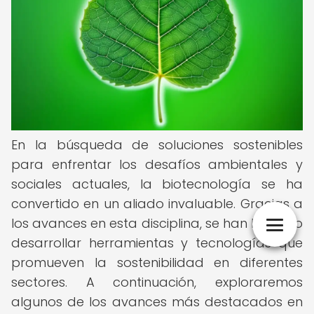
En la búsqueda de soluciones sostenibles
para enfrentar los desafíos ambientales y
sociales actuales, la biotecnología se ha
convertido en un aliado invaluable. Gracias a
los avances en esta disciplina, se han logrado
desarrollar herramientas y tecnologías que
promueven la sostenibilidad en diferentes
sectores. A continuación, exploraremos
algunos de los avances más destacados en