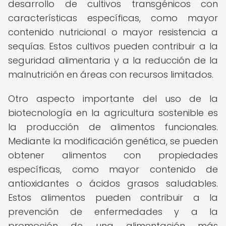
desarrollo de cultivos transgénicos con
características específicas, como mayor
contenido nutricional o mayor resistencia a
sequías. Estos cultivos pueden contribuir a la
seguridad alimentaria y a la reducción de la
malnutrición en áreas con recursos limitados.
Otro aspecto importante del uso de la
biotecnología en la agricultura sostenible es
la producción de alimentos funcionales.
Mediante la modificación genética, se pueden
obtener alimentos con propiedades
específicas, como mayor contenido de
antioxidantes o ácidos grasos saludables.
Estos alimentos pueden contribuir a la
prevención de enfermedades y a la
promoción de una alimentación más