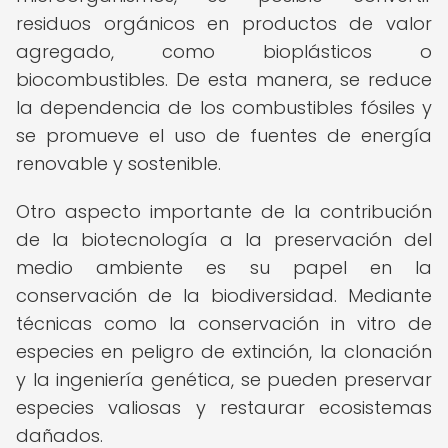
residuos orgánicos en productos de valor
agregado, como bioplásticos o
biocombustibles. De esta manera, se reduce
la dependencia de los combustibles fósiles y
se promueve el uso de fuentes de energía
renovable y sostenible.
Otro aspecto importante de la contribución
de la biotecnología a la preservación del
medio ambiente es su papel en la
conservación de la biodiversidad. Mediante
técnicas como la conservación in vitro de
especies en peligro de extinción, la clonación
y la ingeniería genética, se pueden preservar
especies valiosas y restaurar ecosistemas
dañados.