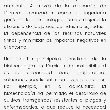
ambiente. A través de la aplicación de
técnicas avanzadas, como la ingeniería
genética, la biotecnología permite mejorar la
eficiencia de los procesos industriales, reducir
la dependencia de los recursos naturales
finitos y minimizar los impactos negativos en
el entorno.
Uno de los principales beneficios de la
biotecnología en términos de sostenibilidad
es su capacidad para proporcionar
soluciones ecoeficientes en diversos sectores.
Por ejemplo, en la agricultura, la
biotecnología ha permitido el desarrollo de
cultivos transgénicos resistentes a plagas y
enfermedades, lo que reduce la necesidad