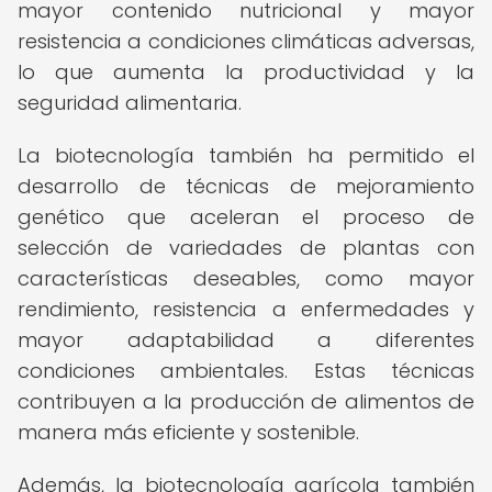
mayor contenido nutricional y mayor
resistencia a condiciones climáticas adversas,
lo que aumenta la productividad y la
seguridad alimentaria.
La biotecnología también ha permitido el
desarrollo de técnicas de mejoramiento
genético que aceleran el proceso de
selección de variedades de plantas con
características deseables, como mayor
rendimiento, resistencia a enfermedades y
mayor adaptabilidad a diferentes
condiciones ambientales. Estas técnicas
contribuyen a la producción de alimentos de
manera más eficiente y sostenible.
Además, la biotecnología agrícola también