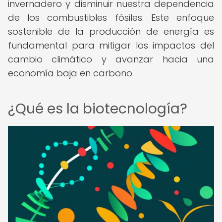
invernadero y disminuir nuestra dependencia
de los combustibles fósiles. Este enfoque
sostenible de la producción de energía es
fundamental para mitigar los impactos del
cambio climático y avanzar hacia una
economía baja en carbono.
¿Qué es la biotecnología?