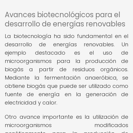
Avances biotecnológicos para el
desarrollo de energías renovables
La biotecnología ha sido fundamental en el
desarrollo de energías renovables. Un
ejemplo destacado es el uso de
microorganismos para la producción de
biogás a partir de residuos orgánicos.
Mediante la fermentación anaeróbica, se
obtiene biogás que puede ser utilizado como
fuente de energía en la generación de
electricidad y calor.
Otro avance importante es la utilización de
microorganismos modificados