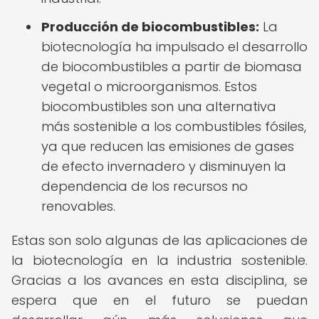
Producción de biocombustibles:
La
biotecnología ha impulsado el desarrollo
de biocombustibles a partir de biomasa
vegetal o microorganismos. Estos
biocombustibles son una alternativa
más sostenible a los combustibles fósiles,
ya que reducen las emisiones de gases
de efecto invernadero y disminuyen la
dependencia de los recursos no
renovables.
Estas son solo algunas de las aplicaciones de
la biotecnología en la industria sostenible.
Gracias a los avances en esta disciplina, se
espera que en el futuro se puedan