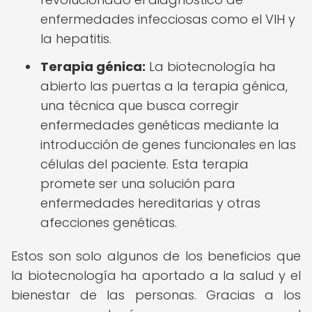
enfermedades infecciosas como el VIH y
la hepatitis.
Terapia génica:
La biotecnología ha
abierto las puertas a la terapia génica,
una técnica que busca corregir
enfermedades genéticas mediante la
introducción de genes funcionales en las
células del paciente. Esta terapia
promete ser una solución para
enfermedades hereditarias y otras
afecciones genéticas.
Estos son solo algunos de los beneficios que
la biotecnología ha aportado a la salud y el
bienestar de las personas. Gracias a los