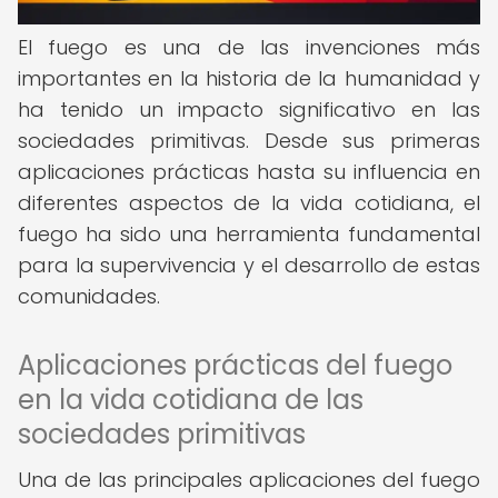
El fuego es una de las invenciones más
importantes en la historia de la humanidad y
ha tenido un impacto significativo en las
sociedades primitivas. Desde sus primeras
aplicaciones prácticas hasta su influencia en
diferentes aspectos de la vida cotidiana, el
fuego ha sido una herramienta fundamental
para la supervivencia y el desarrollo de estas
comunidades.
Aplicaciones prácticas del fuego
en la vida cotidiana de las
sociedades primitivas
Una de las principales aplicaciones del fuego