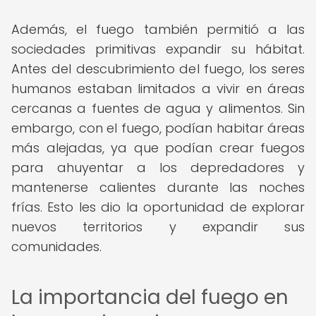
Además, el fuego también permitió a las
sociedades primitivas expandir su hábitat.
Antes del descubrimiento del fuego, los seres
humanos estaban limitados a vivir en áreas
cercanas a fuentes de agua y alimentos. Sin
embargo, con el fuego, podían habitar áreas
más alejadas, ya que podían crear fuegos
para ahuyentar a los depredadores y
mantenerse calientes durante las noches
frías. Esto les dio la oportunidad de explorar
nuevos territorios y expandir sus
comunidades.
La importancia del fuego en