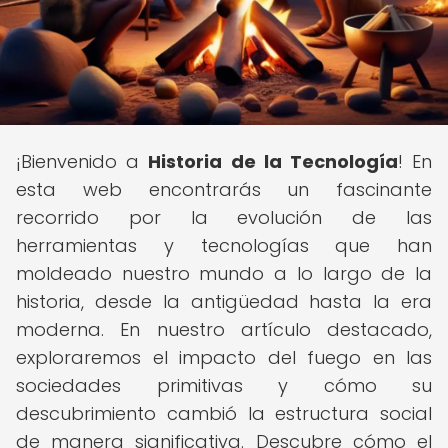
¡Bienvenido a
Historia de la Tecnología
! En
esta web encontrarás un fascinante
recorrido por la evolución de las
herramientas y tecnologías que han
moldeado nuestro mundo a lo largo de la
historia, desde la antigüedad hasta la era
moderna. En nuestro artículo destacado,
exploraremos el impacto del fuego en las
sociedades primitivas y cómo su
descubrimiento cambió la estructura social
de manera significativa. Descubre cómo el