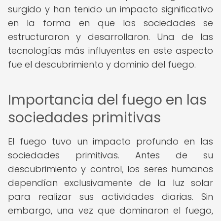
surgido y han tenido un impacto significativo
en la forma en que las sociedades se
estructuraron y desarrollaron. Una de las
tecnologías más influyentes en este aspecto
fue el descubrimiento y dominio del fuego.
Importancia del fuego en las
sociedades primitivas
El fuego tuvo un impacto profundo en las
sociedades primitivas. Antes de su
descubrimiento y control, los seres humanos
dependían exclusivamente de la luz solar
para realizar sus actividades diarias. Sin
embargo, una vez que dominaron el fuego,