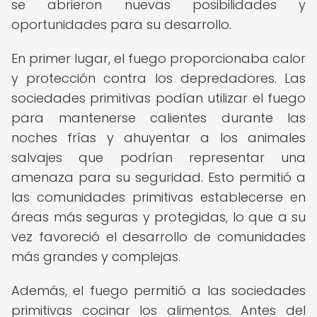
se abrieron nuevas posibilidades y
oportunidades para su desarrollo.
En primer lugar, el fuego proporcionaba calor
y protección contra los depredadores. Las
sociedades primitivas podían utilizar el fuego
para mantenerse calientes durante las
noches frías y ahuyentar a los animales
salvajes que podrían representar una
amenaza para su seguridad. Esto permitió a
las comunidades primitivas establecerse en
áreas más seguras y protegidas, lo que a su
vez favoreció el desarrollo de comunidades
más grandes y complejas.
Además, el fuego permitió a las sociedades
primitivas cocinar los alimentos. Antes del