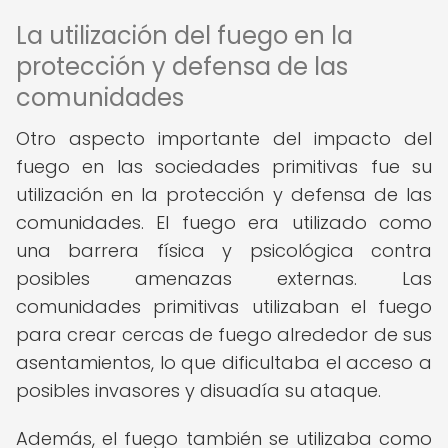
La utilización del fuego en la
protección y defensa de las
comunidades
Otro aspecto importante del impacto del
fuego en las sociedades primitivas fue su
utilización en la protección y defensa de las
comunidades. El fuego era utilizado como
una barrera física y psicológica contra
posibles amenazas externas. Las
comunidades primitivas utilizaban el fuego
para crear cercas de fuego alrededor de sus
asentamientos, lo que dificultaba el acceso a
posibles invasores y disuadía su ataque.
Además, el fuego también se utilizaba como