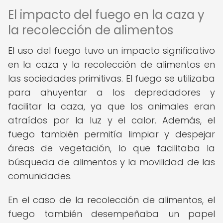
El impacto del fuego en la caza y
la recolección de alimentos
El uso del fuego tuvo un impacto significativo
en la caza y la recolección de alimentos en
las sociedades primitivas. El fuego se utilizaba
para ahuyentar a los depredadores y
facilitar la caza, ya que los animales eran
atraídos por la luz y el calor. Además, el
fuego también permitía limpiar y despejar
áreas de vegetación, lo que facilitaba la
búsqueda de alimentos y la movilidad de las
comunidades.
En el caso de la recolección de alimentos, el
fuego también desempeñaba un papel