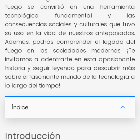
fuego se convirtió en una herramienta
tecnológica fundamental y las
consecuencias sociales y culturales que tuvo
su uso en la vida de nuestros antepasados.
Además, podrás comprender el legado del
fuego en las sociedades modernas. ¡Te
invitamos a adentrarte en esta apasionante
historia y seguir leyendo para descubrir más
sobre el fascinante mundo de la tecnología a
lo largo del tiempo!
Índice
Introducción