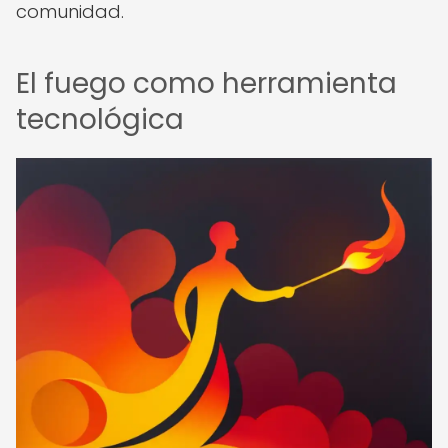
comunidad.
El fuego como herramienta
tecnológica