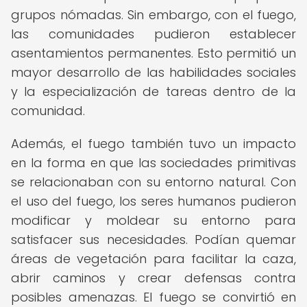
grupos nómadas. Sin embargo, con el fuego,
las comunidades pudieron establecer
asentamientos permanentes. Esto permitió un
mayor desarrollo de las habilidades sociales
y la especialización de tareas dentro de la
comunidad.
Además, el fuego también tuvo un impacto
en la forma en que las sociedades primitivas
se relacionaban con su entorno natural. Con
el uso del fuego, los seres humanos pudieron
modificar y moldear su entorno para
satisfacer sus necesidades. Podían quemar
áreas de vegetación para facilitar la caza,
abrir caminos y crear defensas contra
posibles amenazas. El fuego se convirtió en