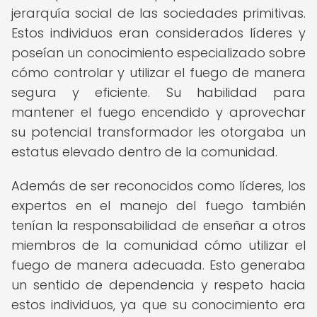
jerarquía social de las sociedades primitivas.
Estos individuos eran considerados líderes y
poseían un conocimiento especializado sobre
cómo controlar y utilizar el fuego de manera
segura y eficiente. Su habilidad para
mantener el fuego encendido y aprovechar
su potencial transformador les otorgaba un
estatus elevado dentro de la comunidad.
Además de ser reconocidos como líderes, los
expertos en el manejo del fuego también
tenían la responsabilidad de enseñar a otros
miembros de la comunidad cómo utilizar el
fuego de manera adecuada. Esto generaba
un sentido de dependencia y respeto hacia
estos individuos, ya que su conocimiento era