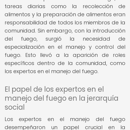
tareas diarias como la recolección de
alimentos y la preparación de alimentos eran
responsabilidad de todos los miembros de la
comunidad. Sin embargo, con la introducción
del fuego, surgió la necesidad de
especialización en el manejo y control del
fuego. Esto llevó a la aparición de roles
específicos dentro de la comunidad, como
los expertos en el manejo del fuego.
El papel de los expertos en el
manejo del fuego en la jerarquía
social
Los expertos en el manejo del fuego
desempeñaron un papel crucial en la