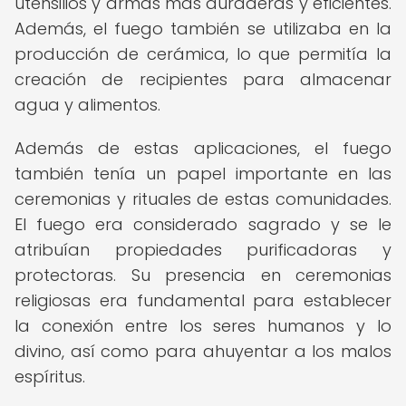
utensilios y armas más duraderas y eficientes.
Además, el fuego también se utilizaba en la
producción de cerámica, lo que permitía la
creación de recipientes para almacenar
agua y alimentos.
Además de estas aplicaciones, el fuego
también tenía un papel importante en las
ceremonias y rituales de estas comunidades.
El fuego era considerado sagrado y se le
atribuían propiedades purificadoras y
protectoras. Su presencia en ceremonias
religiosas era fundamental para establecer
la conexión entre los seres humanos y lo
divino, así como para ahuyentar a los malos
espíritus.