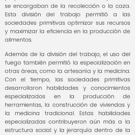
se encargaban de la recolección o la caza.
Esta división del trabajo permitió a las
sociedades primitivas optimizar sus recursos
y maximizar la eficiencia en la producción de
alimentos.
Además de la división del trabajo, el uso del
fuego también permitió la especialización en
otras áreas, como la artesanía y la medicina.
Con el tiempo, las sociedades primitivas
desarrollaron habilidades y conocimientos
especializados en la producción de
herramientas, la construcción de viviendas y
la medicina tradicional. Estas habilidades
especializadas contribuyeron aún más a la
estructura social y la jerarquía dentro de la