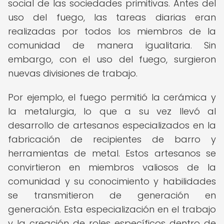
social de las sociedades primitivas. Antes del
uso del fuego, las tareas diarias eran
realizadas por todos los miembros de la
comunidad de manera igualitaria. Sin
embargo, con el uso del fuego, surgieron
nuevas divisiones de trabajo.
Por ejemplo, el fuego permitió la cerámica y
la metalurgia, lo que a su vez llevó al
desarrollo de artesanos especializados en la
fabricación de recipientes de barro y
herramientas de metal. Estos artesanos se
convirtieron en miembros valiosos de la
comunidad y su conocimiento y habilidades
se transmitieron de generación en
generación. Esta especialización en el trabajo
y la creación de roles específicos dentro de