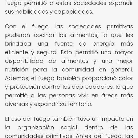
fuego permitió a estas sociedades expandir
sus habilidades y capacidades.
Con el fuego, las sociedades primitivas
pudieron cocinar los alimentos, lo que les
brindaba una fuente de energía más
eficiente y segura. Esto permitió una mayor
disponibilidad de alimentos y una mejor
nutrición para la comunidad en general.
Además, el fuego también proporcionó calor
y protección contra los depredadores, lo que
permitió a las personas vivir en áreas más
diversas y expandir su territorio.
El uso del fuego también tuvo un impacto en
la organización social dentro de las
comunidades primitivas. Antes del fuego, las