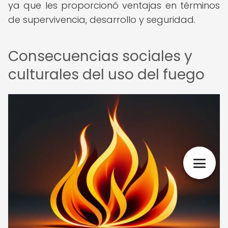
ya que les proporcionó ventajas en términos
de supervivencia, desarrollo y seguridad.
Consecuencias sociales y
culturales del uso del fuego