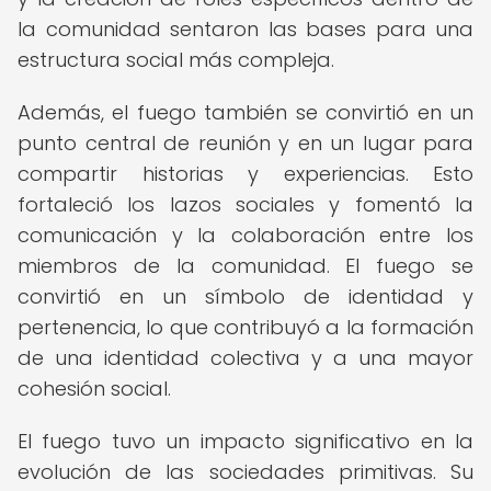
la comunidad sentaron las bases para una
estructura social más compleja.
Además, el fuego también se convirtió en un
punto central de reunión y en un lugar para
compartir historias y experiencias. Esto
fortaleció los lazos sociales y fomentó la
comunicación y la colaboración entre los
miembros de la comunidad. El fuego se
convirtió en un símbolo de identidad y
pertenencia, lo que contribuyó a la formación
de una identidad colectiva y a una mayor
cohesión social.
El fuego tuvo un impacto significativo en la
evolución de las sociedades primitivas. Su