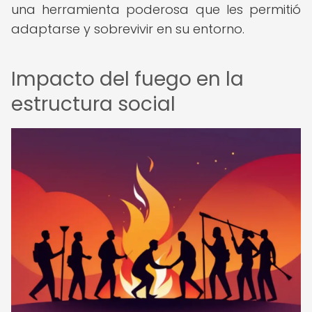
una herramienta poderosa que les permitió
adaptarse y sobrevivir en su entorno.
Impacto del fuego en la
estructura social