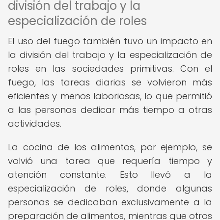
división del trabajo y la
especialización de roles
El uso del fuego también tuvo un impacto en
la división del trabajo y la especialización de
roles en las sociedades primitivas. Con el
fuego, las tareas diarias se volvieron más
eficientes y menos laboriosas, lo que permitió
a las personas dedicar más tiempo a otras
actividades.
La cocina de los alimentos, por ejemplo, se
volvió una tarea que requería tiempo y
atención constante. Esto llevó a la
especialización de roles, donde algunas
personas se dedicaban exclusivamente a la
preparación de alimentos, mientras que otros