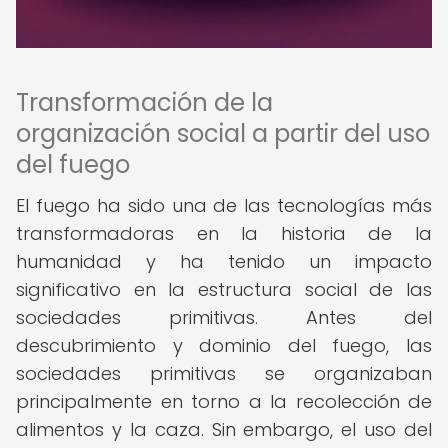
Transformación de la
organización social a partir del uso
del fuego
El fuego ha sido una de las tecnologías más
transformadoras en la historia de la
humanidad y ha tenido un impacto
significativo en la estructura social de las
sociedades primitivas. Antes del
descubrimiento y dominio del fuego, las
sociedades primitivas se organizaban
principalmente en torno a la recolección de
alimentos y la caza. Sin embargo, el uso del