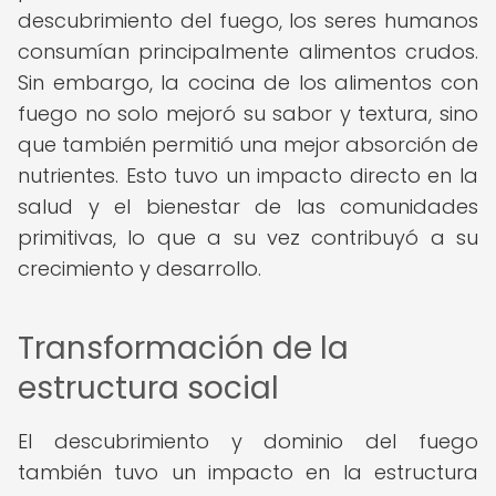
descubrimiento del fuego, los seres humanos
consumían principalmente alimentos crudos.
Sin embargo, la cocina de los alimentos con
fuego no solo mejoró su sabor y textura, sino
que también permitió una mejor absorción de
nutrientes. Esto tuvo un impacto directo en la
salud y el bienestar de las comunidades
primitivas, lo que a su vez contribuyó a su
crecimiento y desarrollo.
Transformación de la
estructura social
El descubrimiento y dominio del fuego
también tuvo un impacto en la estructura