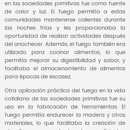
en las sociedades primitivas fue como fuente
de calor y luz. El fuego permitía a estas
comunidades mantenerse calientes durante
las noches frías y les proporcionaba la
oportunidad de realizar actividades después
del anochecer. Además, el fuego también era
utilizado para cocinar alimentos, lo que
permitía mejorar su digestibilidad y sabor, y
facilitaba el almacenamiento de alimentos
para épocas de escasez.
Otra aplicación práctica del fuego en la vida
cotidiana de las sociedades primitivas fue su
uso en la fabricación de herramientas. El
fuego permitía endurecer la madera y otros
materiales, lo que facilitaba la creación de