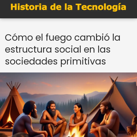
Cómo el fuego cambió la
estructura social en las
sociedades primitivas