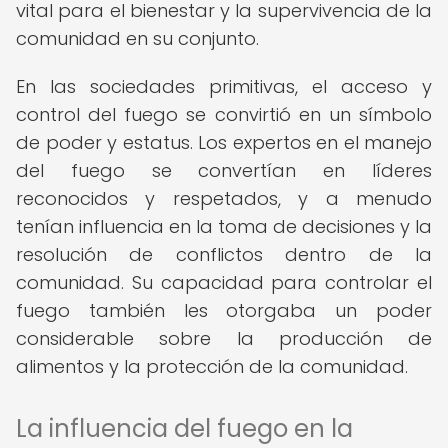
vital para el bienestar y la supervivencia de la
comunidad en su conjunto.
En las sociedades primitivas, el acceso y
control del fuego se convirtió en un símbolo
de poder y estatus. Los expertos en el manejo
del fuego se convertían en líderes
reconocidos y respetados, y a menudo
tenían influencia en la toma de decisiones y la
resolución de conflictos dentro de la
comunidad. Su capacidad para controlar el
fuego también les otorgaba un poder
considerable sobre la producción de
alimentos y la protección de la comunidad.
La influencia del fuego en la