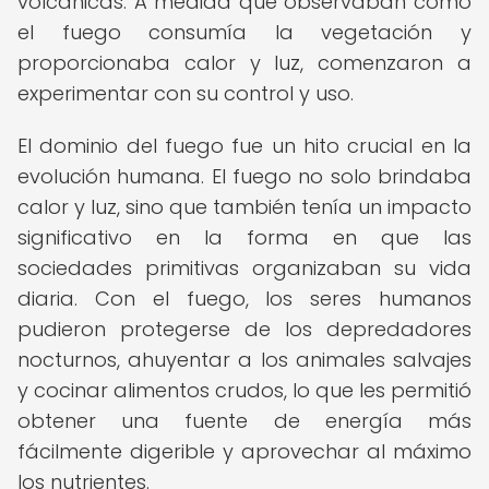
volcánicas. A medida que observaban cómo
el fuego consumía la vegetación y
proporcionaba calor y luz, comenzaron a
experimentar con su control y uso.
El dominio del fuego fue un hito crucial en la
evolución humana. El fuego no solo brindaba
calor y luz, sino que también tenía un impacto
significativo en la forma en que las
sociedades primitivas organizaban su vida
diaria. Con el fuego, los seres humanos
pudieron protegerse de los depredadores
nocturnos, ahuyentar a los animales salvajes
y cocinar alimentos crudos, lo que les permitió
obtener una fuente de energía más
fácilmente digerible y aprovechar al máximo
los nutrientes.