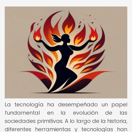
La tecnología ha desempeñado un papel
fundamental en la evolución de las
sociedades primitivas. A lo largo de la historia,
diferentes herramientas y tecnologías han