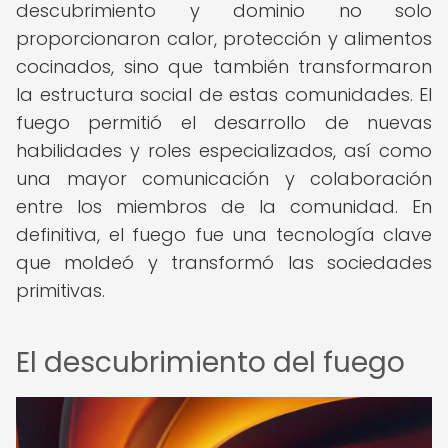
descubrimiento y dominio no solo
proporcionaron calor, protección y alimentos
cocinados, sino que también transformaron
la estructura social de estas comunidades. El
fuego permitió el desarrollo de nuevas
habilidades y roles especializados, así como
una mayor comunicación y colaboración
entre los miembros de la comunidad. En
definitiva, el fuego fue una tecnología clave
que moldeó y transformó las sociedades
primitivas.
El descubrimiento del fuego