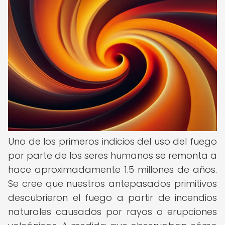
Uno de los primeros indicios del uso del fuego
por parte de los seres humanos se remonta a
hace aproximadamente 1.5 millones de años.
Se cree que nuestros antepasados primitivos
descubrieron el fuego a partir de incendios
naturales causados por rayos o erupciones