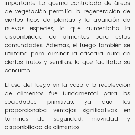
importante. La quema controlada de áreas
de vegetación permitía la regeneración de
ciertos tipos de plantas y la aparición de
nuevas especies, lo que aumentaba la
disponibilidad de alimentos para estas
comunidades. Además, el fuego también se
utilizaba para eliminar la cáscara dura de
ciertos frutos y semillas, lo que facilitaba su
consumo.
El uso del fuego en la caza y la recolección
de alimentos fue fundamental para las
sociedades primitivas, ya que les
proporcionaba ventajas significativas en
términos de seguridad, movilidad y
disponibilidad de alimentos.