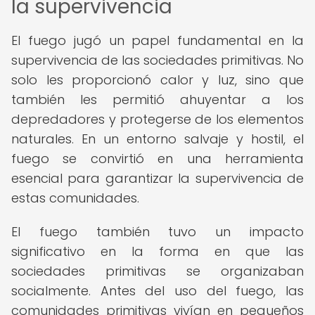
la supervivencia
El fuego jugó un papel fundamental en la
supervivencia de las sociedades primitivas. No
solo les proporcionó calor y luz, sino que
también les permitió ahuyentar a los
depredadores y protegerse de los elementos
naturales. En un entorno salvaje y hostil, el
fuego se convirtió en una herramienta
esencial para garantizar la supervivencia de
estas comunidades.
El fuego también tuvo un impacto
significativo en la forma en que las
sociedades primitivas se organizaban
socialmente. Antes del uso del fuego, las
comunidades primitivas vivían en pequeños