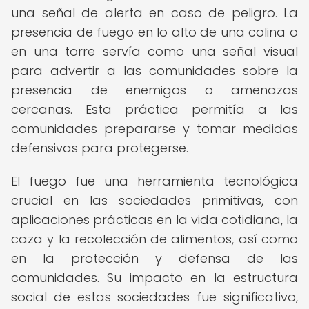
una señal de alerta en caso de peligro. La
presencia de fuego en lo alto de una colina o
en una torre servía como una señal visual
para advertir a las comunidades sobre la
presencia de enemigos o amenazas
cercanas. Esta práctica permitía a las
comunidades prepararse y tomar medidas
defensivas para protegerse.
El fuego fue una herramienta tecnológica
crucial en las sociedades primitivas, con
aplicaciones prácticas en la vida cotidiana, la
caza y la recolección de alimentos, así como
en la protección y defensa de las
comunidades. Su impacto en la estructura
social de estas sociedades fue significativo,