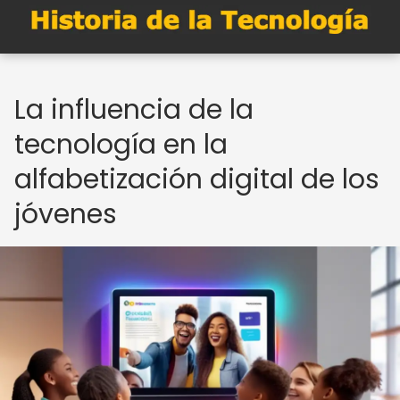
La influencia de la
tecnología en la
alfabetización digital de los
jóvenes