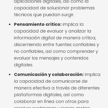
aplicaciones digitales, así como la
capacidad de solucionar problemas
técnicos que puedan surgir.
Pensamiento crítico:
implica la
capacidad de evaluar y analizar la
información digital de manera crítica,
discerniendo entre fuentes confiables y
no confiables, así como comprender y
evaluar los mensajes y contenidos
digitales.
Comunicación y colaboración:
implica
la capacidad de comunicarse de
manera efectiva a través de diferentes
plataformas digitales, así como
colaborar en línea con otros para