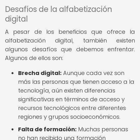
Desafíos de la alfabetización
digital
A pesar de los beneficios que ofrece la
alfabetización digital, también existen
algunos desafíos que debemos enfrentar.
Algunos de ellos son:
Brecha digital:
Aunque cada vez son
más las personas que tienen acceso a la
tecnología, aún existen diferencias
significativas en términos de acceso y
recursos tecnológicos entre diferentes
regiones y grupos socioeconómicos.
Falta de formación:
Muchas personas
no han recibido una formación