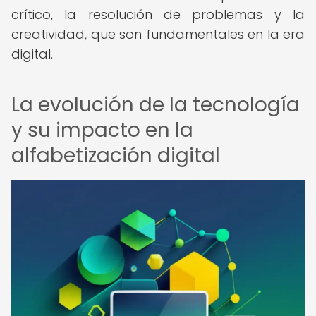
crítico, la resolución de problemas y la
creatividad, que son fundamentales en la era
digital.
La evolución de la tecnología
y su impacto en la
alfabetización digital