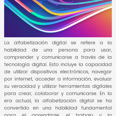
La alfabetización digital se refiere a la
habilidad de una persona para usar,
comprender y comunicarse a través de la
tecnología digital. Esto incluye la capacidad
de utilizar dispositivos electrónicos, navegar
por internet, acceder a información, evaluar
su veracidad y utilizar herramientas digitales
para crear, colaborar y comunicarse. En la
era actual, la alfabetización digital se ha
convertido en una habilidad fundamental
para el aprendizaje, el trabajo y la