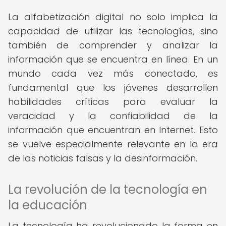
La alfabetización digital no solo implica la
capacidad de utilizar las tecnologías, sino
también de comprender y analizar la
información que se encuentra en línea. En un
mundo cada vez más conectado, es
fundamental que los jóvenes desarrollen
habilidades críticas para evaluar la
veracidad y la confiabilidad de la
información que encuentran en Internet. Esto
se vuelve especialmente relevante en la era
de las noticias falsas y la desinformación.
La revolución de la tecnología en
la educación
La tecnología ha revolucionado la forma en