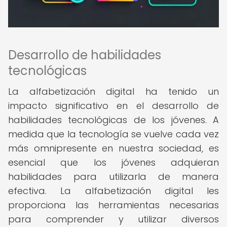
Desarrollo de habilidades
tecnológicas
La alfabetización digital ha tenido un
impacto significativo en el desarrollo de
habilidades tecnológicas de los jóvenes. A
medida que la tecnología se vuelve cada vez
más omnipresente en nuestra sociedad, es
esencial que los jóvenes adquieran
habilidades para utilizarla de manera
efectiva. La alfabetización digital les
proporciona las herramientas necesarias
para comprender y utilizar diversos