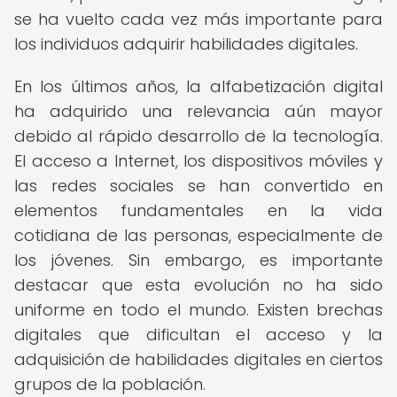
se ha vuelto cada vez más importante para
los individuos adquirir habilidades digitales.
En los últimos años, la alfabetización digital
ha adquirido una relevancia aún mayor
debido al rápido desarrollo de la tecnología.
El acceso a Internet, los dispositivos móviles y
las redes sociales se han convertido en
elementos fundamentales en la vida
cotidiana de las personas, especialmente de
los jóvenes. Sin embargo, es importante
destacar que esta evolución no ha sido
uniforme en todo el mundo. Existen brechas
digitales que dificultan el acceso y la
adquisición de habilidades digitales en ciertos
grupos de la población.