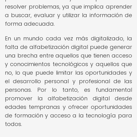
resolver problemas, ya que implica aprender
a buscar, evaluar y utilizar la información de
forma adecuada.
En un mundo cada vez más digitalizado, la
falta de alfabetización digital puede generar
una brecha entre aquellos que tienen acceso
y conocimientos tecnológicos y aquellos que
no, lo que puede limitar las oportunidades y
el desarrollo personal y profesional de las
personas. Por lo tanto, es fundamental
promover la alfabetización digital desde
edades tempranas y ofrecer oportunidades
de formación y acceso a la tecnología para
todos.