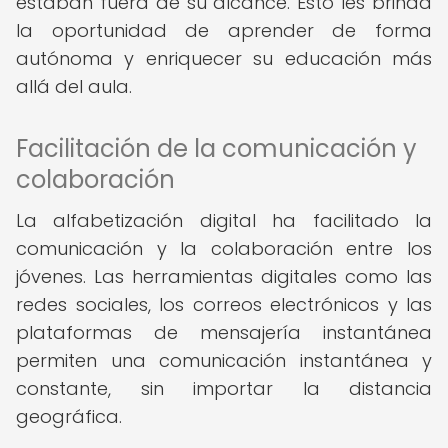
estaban fuera de su alcance. Esto les brinda
la oportunidad de aprender de forma
autónoma y enriquecer su educación más
allá del aula.
Facilitación de la comunicación y
colaboración
La alfabetización digital ha facilitado la
comunicación y la colaboración entre los
jóvenes. Las herramientas digitales como las
redes sociales, los correos electrónicos y las
plataformas de mensajería instantánea
permiten una comunicación instantánea y
constante, sin importar la distancia
geográfica.