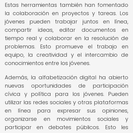
Estas herramientas también han fomentado
la colaboración en proyectos y tareas. Los
jóvenes pueden trabajar juntos en línea,
compartir ideas, editar documentos en
tiempo real y colaborar en la resolución de
problemas. Esto promueve el trabajo en
equipo, la creatividad y el intercambio de
conocimientos entre los jóvenes.
Además, la alfabetización digital ha abierto
nuevas oportunidades de participación
cívica y política para los jóvenes. Pueden
utilizar las redes sociales y otras plataformas
en línea para expresar sus opiniones,
organizarse en movimientos sociales y
participar en debates públicos. Esto les