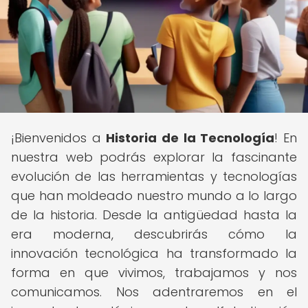
¡Bienvenidos a
Historia de la Tecnología
! En
nuestra web podrás explorar la fascinante
evolución de las herramientas y tecnologías
que han moldeado nuestro mundo a lo largo
de la historia. Desde la antigüedad hasta la
era moderna, descubrirás cómo la
innovación tecnológica ha transformado la
forma en que vivimos, trabajamos y nos
comunicamos. Nos adentraremos en el