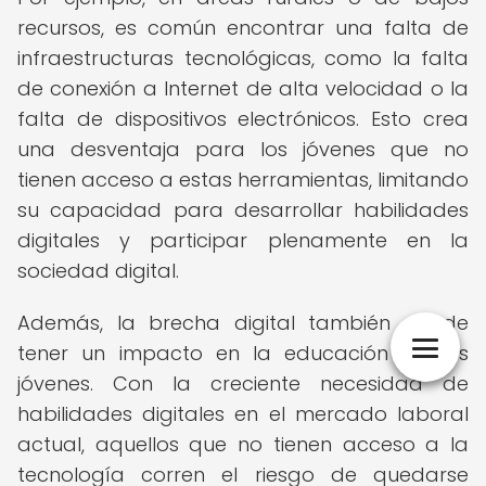
recursos, es común encontrar una falta de
infraestructuras tecnológicas, como la falta
de conexión a Internet de alta velocidad o la
falta de dispositivos electrónicos. Esto crea
una desventaja para los jóvenes que no
tienen acceso a estas herramientas, limitando
su capacidad para desarrollar habilidades
digitales y participar plenamente en la
sociedad digital.
Además, la brecha digital también puede
tener un impacto en la educación de los
jóvenes. Con la creciente necesidad de
habilidades digitales en el mercado laboral
actual, aquellos que no tienen acceso a la
tecnología corren el riesgo de quedarse