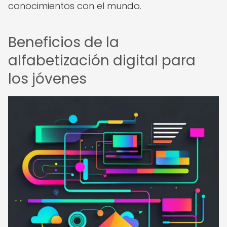
conocimientos con el mundo.
Beneficios de la
alfabetización digital para
los jóvenes