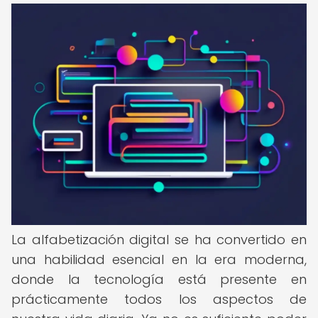
La alfabetización digital se ha convertido en
una habilidad esencial en la era moderna,
donde la tecnología está presente en
prácticamente todos los aspectos de