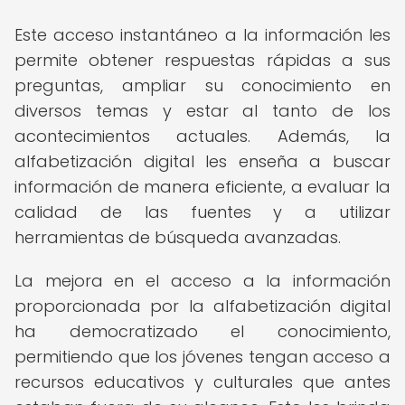
Este acceso instantáneo a la información les
permite obtener respuestas rápidas a sus
preguntas, ampliar su conocimiento en
diversos temas y estar al tanto de los
acontecimientos actuales. Además, la
alfabetización digital les enseña a buscar
información de manera eficiente, a evaluar la
calidad de las fuentes y a utilizar
herramientas de búsqueda avanzadas.
La mejora en el acceso a la información
proporcionada por la alfabetización digital
ha democratizado el conocimiento,
permitiendo que los jóvenes tengan acceso a
recursos educativos y culturales que antes