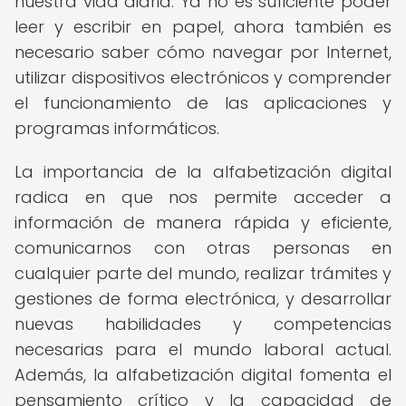
nuestra vida diaria. Ya no es suficiente poder
leer y escribir en papel, ahora también es
necesario saber cómo navegar por Internet,
utilizar dispositivos electrónicos y comprender
el funcionamiento de las aplicaciones y
programas informáticos.
La importancia de la alfabetización digital
radica en que nos permite acceder a
información de manera rápida y eficiente,
comunicarnos con otras personas en
cualquier parte del mundo, realizar trámites y
gestiones de forma electrónica, y desarrollar
nuevas habilidades y competencias
necesarias para el mundo laboral actual.
Además, la alfabetización digital fomenta el
pensamiento crítico y la capacidad de