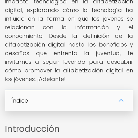
impacto tecnológico en la alfabetización
digital, explorando cómo la tecnología ha
influido en la forma en que los jóvenes se
relacionan con la información y el
conocimiento. Desde la definición de la
alfabetización digital hasta los beneficios y
desafíos que enfrenta la juventud, te
invitamos a seguir leyendo para descubrir
cómo promover la alfabetización digital en
los jóvenes. ¡Adelante!
Índice
Introducción