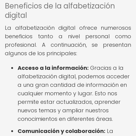
Beneficios de la alfabetización
digital
La alfabetización digital ofrece numerosos
beneficios tanto a nivel personal como
profesional. A continuación, se presentan
algunos de los principales:
Acceso a la información:
Gracias a la
alfabetización digital, podemos acceder
a una gran cantidad de información en
cualquier momento y lugar. Esto nos
permite estar actualizados, aprender
nuevos temas y ampliar nuestros
conocimientos en diferentes áreas.
Comunicación y colaboración:
La