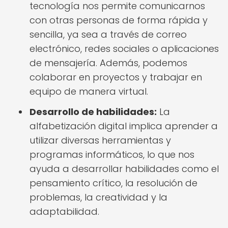
tecnología nos permite comunicarnos
con otras personas de forma rápida y
sencilla, ya sea a través de correo
electrónico, redes sociales o aplicaciones
de mensajería. Además, podemos
colaborar en proyectos y trabajar en
equipo de manera virtual.
Desarrollo de habilidades:
La
alfabetización digital implica aprender a
utilizar diversas herramientas y
programas informáticos, lo que nos
ayuda a desarrollar habilidades como el
pensamiento crítico, la resolución de
problemas, la creatividad y la
adaptabilidad.