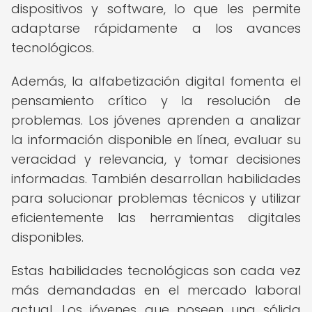
dispositivos y software, lo que les permite
adaptarse rápidamente a los avances
tecnológicos.
Además, la alfabetización digital fomenta el
pensamiento crítico y la resolución de
problemas. Los jóvenes aprenden a analizar
la información disponible en línea, evaluar su
veracidad y relevancia, y tomar decisiones
informadas. También desarrollan habilidades
para solucionar problemas técnicos y utilizar
eficientemente las herramientas digitales
disponibles.
Estas habilidades tecnológicas son cada vez
más demandadas en el mercado laboral
actual. Los jóvenes que poseen una sólida