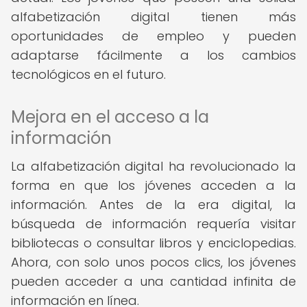
alfabetización digital tienen más
oportunidades de empleo y pueden
adaptarse fácilmente a los cambios
tecnológicos en el futuro.
Mejora en el acceso a la
información
La alfabetización digital ha revolucionado la
forma en que los jóvenes acceden a la
información. Antes de la era digital, la
búsqueda de información requería visitar
bibliotecas o consultar libros y enciclopedias.
Ahora, con solo unos pocos clics, los jóvenes
pueden acceder a una cantidad infinita de
información en línea.