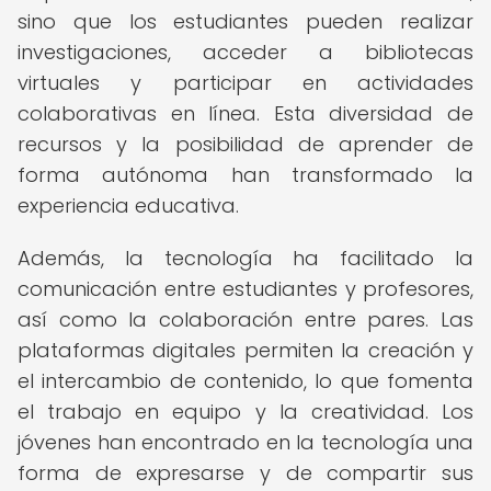
sino que los estudiantes pueden realizar
investigaciones, acceder a bibliotecas
virtuales y participar en actividades
colaborativas en línea. Esta diversidad de
recursos y la posibilidad de aprender de
forma autónoma han transformado la
experiencia educativa.
Además, la tecnología ha facilitado la
comunicación entre estudiantes y profesores,
así como la colaboración entre pares. Las
plataformas digitales permiten la creación y
el intercambio de contenido, lo que fomenta
el trabajo en equipo y la creatividad. Los
jóvenes han encontrado en la tecnología una
forma de expresarse y de compartir sus