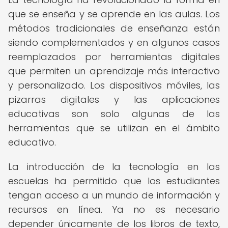
que se enseña y se aprende en las aulas. Los
métodos tradicionales de enseñanza están
siendo complementados y en algunos casos
reemplazados por herramientas digitales
que permiten un aprendizaje más interactivo
y personalizado. Los dispositivos móviles, las
pizarras digitales y las aplicaciones
educativas son solo algunas de las
herramientas que se utilizan en el ámbito
educativo.
La introducción de la tecnología en las
escuelas ha permitido que los estudiantes
tengan acceso a un mundo de información y
recursos en línea. Ya no es necesario
depender únicamente de los libros de texto,