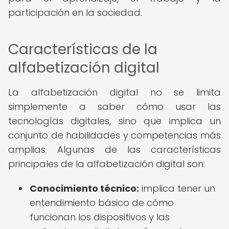
participación en la sociedad.
Características de la
alfabetización digital
La alfabetización digital no se limita
simplemente a saber cómo usar las
tecnologías digitales, sino que implica un
conjunto de habilidades y competencias más
amplias. Algunas de las características
principales de la alfabetización digital son:
Conocimiento técnico:
implica tener un
entendimiento básico de cómo
funcionan los dispositivos y las