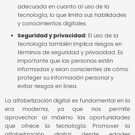
adecuada en cuanto al uso de la
tecnología, lo que limita sus habilidades
y conocimientos digitales.
Seguridad y privacidad:
El uso de la
tecnología también implica riesgos en
términos de seguridad y privacidad. Es
importante que las personas estén
informadas y sean conscientes de cómo
proteger su información personal y
evitar riesgos en línea.
La alfabetización digital es fundamental en la
era moderna, ya que nos permite
aprovechar al máximo las oportunidades
que ofrece la tecnología. Promover la
alfabetización digital desde edades