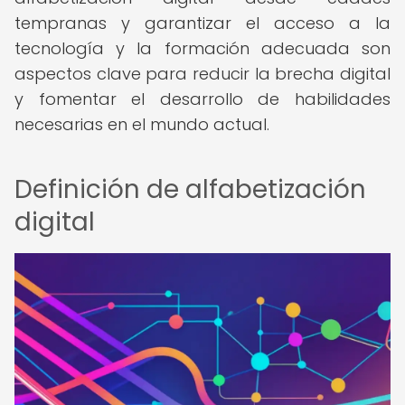
tempranas y garantizar el acceso a la
tecnología y la formación adecuada son
aspectos clave para reducir la brecha digital
y fomentar el desarrollo de habilidades
necesarias en el mundo actual.
Definición de alfabetización
digital