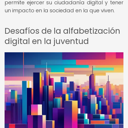
permite ejercer su ciudadanía digital y tener
un impacto en la sociedad en la que viven.
Desafíos de la alfabetización
digital en la juventud