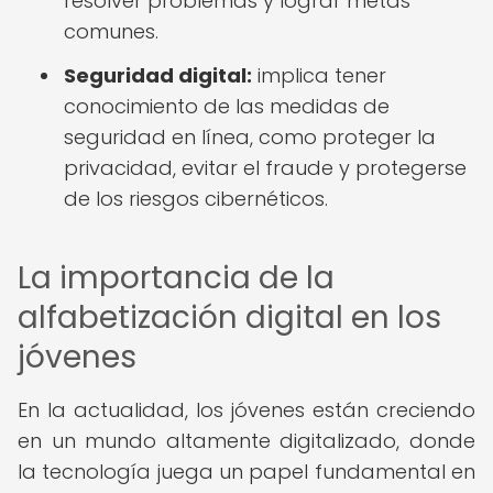
resolver problemas y lograr metas
comunes.
Seguridad digital:
implica tener
conocimiento de las medidas de
seguridad en línea, como proteger la
privacidad, evitar el fraude y protegerse
de los riesgos cibernéticos.
La importancia de la
alfabetización digital en los
jóvenes
En la actualidad, los jóvenes están creciendo
en un mundo altamente digitalizado, donde
la tecnología juega un papel fundamental en