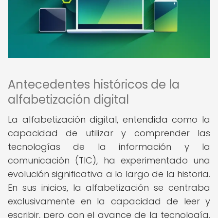
Antecedentes históricos de la
alfabetización digital
La alfabetización digital, entendida como la
capacidad de utilizar y comprender las
tecnologías de la información y la
comunicación (TIC), ha experimentado una
evolución significativa a lo largo de la historia.
En sus inicios, la alfabetización se centraba
exclusivamente en la capacidad de leer y
escribir, pero con el avance de la tecnología,