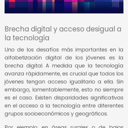
Brecha digital y acceso desigual a
la tecnología
Uno de los desafíos más importantes en la
alfabetización digital de los jóvenes es la
brecha digital. A medida que la tecnología
avanza rápidamente, es crucial que todos los
jóvenes tengan acceso igualitario a ella. Sin
embargo, lamentablemente, esto no siempre
es el caso. Existen disparidades significativas
en el acceso a la tecnología entre diferentes
grupos socioeconómicos y geográficos.
Por ejemplo, en áreas rurales o de bajos