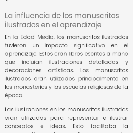
La influencia de los manuscritos
ilustrados en el aprendizaje
En la Edad Media, los manuscritos ilustrados
tuvieron un impacto significativo en el
aprendizaje. Estos eran libros escritos a mano
que incluían ilustraciones detalladas y
decoraciones artísticas. Los manuscritos
ilustrados eran utilizados principalmente en
los monasterios y las escuelas religiosas de la
época.
Las ilustraciones en los manuscritos ilustrados
eran utilizadas para representar e ilustrar
conceptos e ideas. Esto facilitaba la