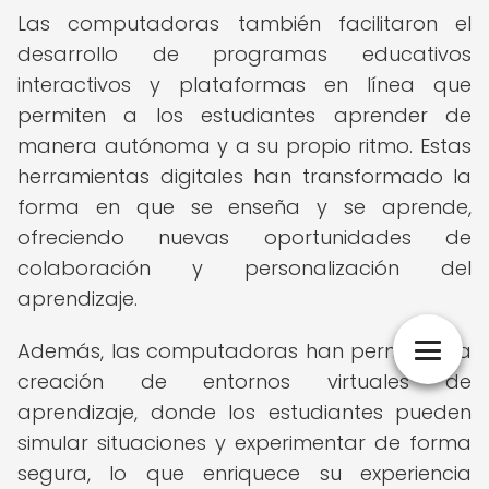
Las computadoras también facilitaron el
desarrollo de programas educativos
interactivos y plataformas en línea que
permiten a los estudiantes aprender de
manera autónoma y a su propio ritmo. Estas
herramientas digitales han transformado la
forma en que se enseña y se aprende,
ofreciendo nuevas oportunidades de
colaboración y personalización del
aprendizaje.
Además, las computadoras han permitido la
creación de entornos virtuales de
aprendizaje, donde los estudiantes pueden
simular situaciones y experimentar de forma
segura, lo que enriquece su experiencia