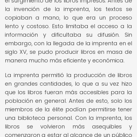
el surgimiento de los libros impresos. Antes de
la invención de la imprenta, los textos se
copiaban a mano, lo que era un proceso
lento y costoso. Esto limitaba el acceso a la
información y dificultaba su difusión. Sin
embargo, con la llegada de la imprenta en el
siglo XV, se pudo producir libros en masa de
manera mucho más eficiente y económica.
La imprenta permitió la producción de libros
en grandes cantidades, lo que a su vez hizo
que los libros fueran más accesibles para la
población en general. Antes de esto, solo los
miembros de la élite podían permitirse tener
una biblioteca personal. Con la imprenta, los
libros se volvieron más asequibles y
comenzaron a estar al alcance de un público