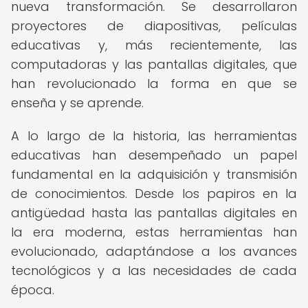
nueva transformación. Se desarrollaron
proyectores de diapositivas, películas
educativas y, más recientemente, las
computadoras y las pantallas digitales, que
han revolucionado la forma en que se
enseña y se aprende.
A lo largo de la historia, las herramientas
educativas han desempeñado un papel
fundamental en la adquisición y transmisión
de conocimientos. Desde los papiros en la
antigüedad hasta las pantallas digitales en
la era moderna, estas herramientas han
evolucionado, adaptándose a los avances
tecnológicos y a las necesidades de cada
época.