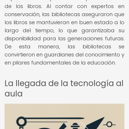
de los libros. Al contar con expertos en
conservación, las bibliotecas aseguraron que
los libros se mantuvieran en buen estado a lo
largo del tiempo, lo que garantizaba su
disponibilidad para las generaciones futuras.
De esta manera, las bibliotecas se
convirtieron en guardianes del conocimiento y
en pilares fundamentales de la educación.
La llegada de la tecnología al
aula