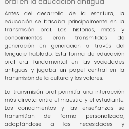
oral en la educación antigua
Antes del desarrollo de la escritura, la
educación se basaba principalmente en la
transmisión oral. Las historias, mitos y
conocimientos eran transmitidos de
generación en generación a través del
lenguaje hablado. Esta forma de educación
oral era fundamental en las sociedades
antiguas y jugaba un papel central en la
transmisión de la cultura y los valores.
La transmisión oral permitía una interacción
más directa entre el maestro y el estudiante.
Los conocimientos y las enseñanzas se
transmitían de forma personalizada,
adaptándose a las necesidades y