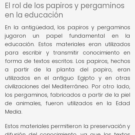
El rol de los papiros y pergaminos
en la educación
En la antigüedad, los papiros y pergaminos
jugaron un papel fundamental en la
educación. Estos materiales eran utilizados
para escribir y transmitir conocimiento en
forma de textos escritos. Los papiros, hechos
a partir de la planta del papiro, eran
utilizados en el antiguo Egipto y en otras
civilizaciones del Mediterráneo. Por otro lado,
los pergaminos, fabricados a partir de la piel
de animales, fueron utilizados en la Edad
Media.
Estos materiales permitieron la preservación y
difusión del conocimiento, ya que los textos