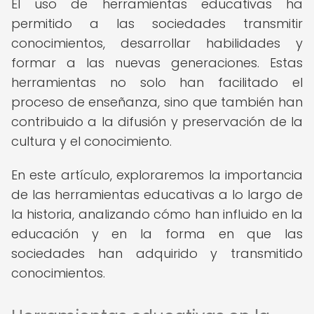
El uso de herramientas educativas ha
permitido a las sociedades transmitir
conocimientos, desarrollar habilidades y
formar a las nuevas generaciones. Estas
herramientas no solo han facilitado el
proceso de enseñanza, sino que también han
contribuido a la difusión y preservación de la
cultura y el conocimiento.
En este artículo, exploraremos la importancia
de las herramientas educativas a lo largo de
la historia, analizando cómo han influido en la
educación y en la forma en que las
sociedades han adquirido y transmitido
conocimientos.