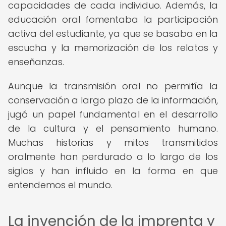
capacidades de cada individuo. Además, la
educación oral fomentaba la participación
activa del estudiante, ya que se basaba en la
escucha y la memorización de los relatos y
enseñanzas.
Aunque la transmisión oral no permitía la
conservación a largo plazo de la información,
jugó un papel fundamental en el desarrollo
de la cultura y el pensamiento humano.
Muchas historias y mitos transmitidos
oralmente han perdurado a lo largo de los
siglos y han influido en la forma en que
entendemos el mundo.
La invención de la imprenta y