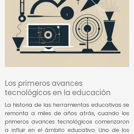
Los primeros avances
tecnológicos en la educación
La historia de las herramientas educativas se
remonta a miles de años atrás, cuando los
primeros avances tecnológicos comenzaron
a influir en el ámbito educativo. Uno de los