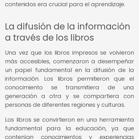
contenidos era crucial para el aprendizaje.
La difusión de la información
a través de los libros
Una vez que los libros impresos se volvieron
más accesibles, comenzaron a desempeñar
un papel fundamental en la difusión de la
información. Los libros permitieron que el
conocimiento se transmitiera de una
generación a otra y se compartiera con
personas de diferentes regiones y culturas.
Los libros se convirtieron en una herramienta
fundamental para la educación, ya que
contenían conocimientos y experiencias