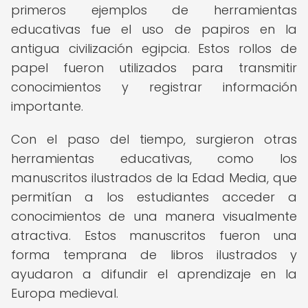
primeros ejemplos de herramientas
educativas fue el uso de papiros en la
antigua civilización egipcia. Estos rollos de
papel fueron utilizados para transmitir
conocimientos y registrar información
importante.
Con el paso del tiempo, surgieron otras
herramientas educativas, como los
manuscritos ilustrados de la Edad Media, que
permitían a los estudiantes acceder a
conocimientos de una manera visualmente
atractiva. Estos manuscritos fueron una
forma temprana de libros ilustrados y
ayudaron a difundir el aprendizaje en la
Europa medieval.