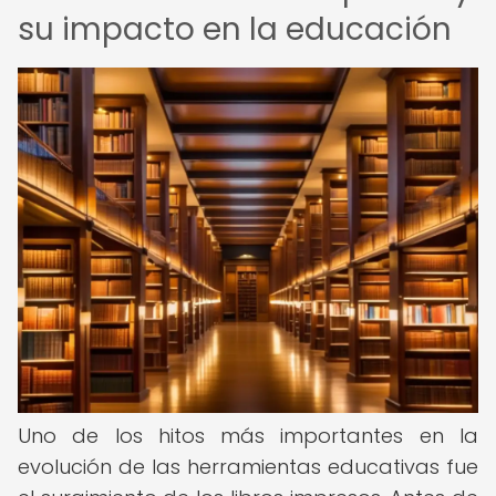
su impacto en la educación
Uno de los hitos más importantes en la
evolución de las herramientas educativas fue