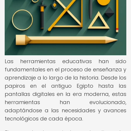
Las herramientas educativas han sido
fundamentales en el proceso de enseñanza y
aprendizaje a lo largo de la historia. Desde los
papiros en el antiguo Egipto hasta las
pantallas digitales en la era moderna, estas
herramientas han evolucionado,
adaptándose a las necesidades y avances
tecnológicos de cada época.