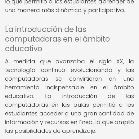
lo que permitió a los estudiantes aprender de
una manera más dinámica y participativa.
La introducción de las
computadoras en el ámbito
educativo
A medida que avanzaba el siglo XX, la
tecnología continuó evolucionando y las
computadoras se convirtieron en una
herramienta indispensable en el ámbito
educativo. La introducción de las
computadoras en las aulas permitió a los
estudiantes acceder a una gran cantidad de
información y recursos en línea, lo que amplió
las posibilidades de aprendizaje.