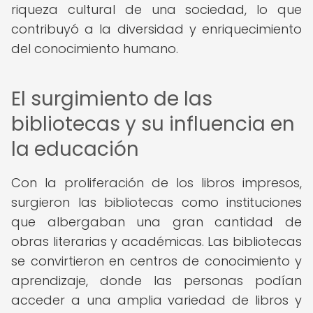
riqueza cultural de una sociedad, lo que
contribuyó a la diversidad y enriquecimiento
del conocimiento humano.
El surgimiento de las
bibliotecas y su influencia en
la educación
Con la proliferación de los libros impresos,
surgieron las bibliotecas como instituciones
que albergaban una gran cantidad de
obras literarias y académicas. Las bibliotecas
se convirtieron en centros de conocimiento y
aprendizaje, donde las personas podían
acceder a una amplia variedad de libros y