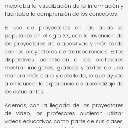
mejoraba la visualización de la información y
facilitaba la comprensión de los conceptos.
El uso de proyectores en las aulas se
popularizó en el siglo XX, con la invención de
los proyectores de diapositivas y más tarde
con los proyectores de transparencias. Estos
dispositivos permitieron a los profesores
mostrar imágenes, gráficos y textos de una
manera más clara y detallada, lo que ayudó
a enriquecer la experiencia de aprendizaje de
los estudiantes.
Además, con la llegada de los proyectores
de video, los profesores pudieron utilizar
videos educativos como parte de sus clases,