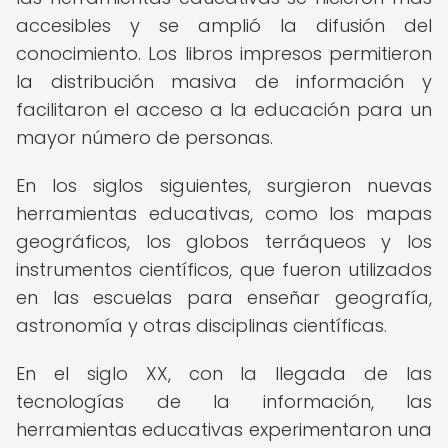
accesibles y se amplió la difusión del
conocimiento. Los libros impresos permitieron
la distribución masiva de información y
facilitaron el acceso a la educación para un
mayor número de personas.
En los siglos siguientes, surgieron nuevas
herramientas educativas, como los mapas
geográficos, los globos terráqueos y los
instrumentos científicos, que fueron utilizados
en las escuelas para enseñar geografía,
astronomía y otras disciplinas científicas.
En el siglo XX, con la llegada de las
tecnologías de la información, las
herramientas educativas experimentaron una