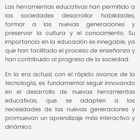
Las herramientas educativas han permitido a
las sociedades desarrollar habilidades,
formar a las nuevas generaciones y
preservar la cultura y el conocimiento. Su
importancia en la educación es innegable, ya
que han facilitado el proceso de enseñanza y
han contribuido al progreso de la sociedad.
En la era actual, con el rápido avance de la
tecnología, es fundamental seguir innovando
en el desarrollo de nuevas herramientas
educativas, que se adapten a las
necesidades de las nuevas generaciones y
promuevan un aprendizaje más interactivo y
dinámico.