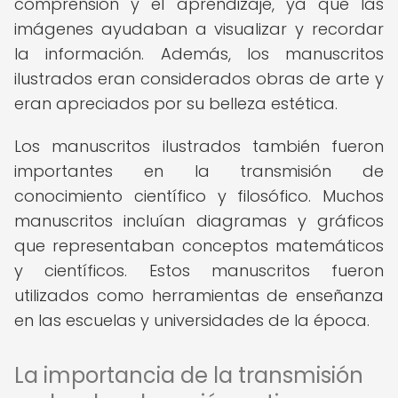
comprensión y el aprendizaje, ya que las
imágenes ayudaban a visualizar y recordar
la información. Además, los manuscritos
ilustrados eran considerados obras de arte y
eran apreciados por su belleza estética.
Los manuscritos ilustrados también fueron
importantes en la transmisión de
conocimiento científico y filosófico. Muchos
manuscritos incluían diagramas y gráficos
que representaban conceptos matemáticos
y científicos. Estos manuscritos fueron
utilizados como herramientas de enseñanza
en las escuelas y universidades de la época.
La importancia de la transmisión