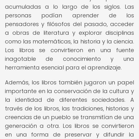
acumuladas a lo largo de los siglos. Las
personas podían aprender de los
pensadores y filósofos del pasado, acceder
a obras de literatura y explorar disciplinas
como las matemáticas, la historia y la ciencia.
Los libros se convirtieron en una fuente
inagotable de conocimiento y una
herramienta esencial para el aprendizaje.
Además, los libros también jugaron un papel
importante en la conservación de la cultura y
la identidad de diferentes sociedades. A
través de los libros, las tradiciones, historias y
creencias de un pueblo se transmitían de una
generación a otra. Los libros se convirtieron
en una forma de preservar y difundir la