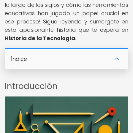
lo largo de los siglos y cómo las herramientas
educativas han jugado un papel crucial en
ese proceso! Sigue leyendo y sumérgete en
esta apasionante historia que te espera en
Historia de la Tecnología
.
Índice
Introducción