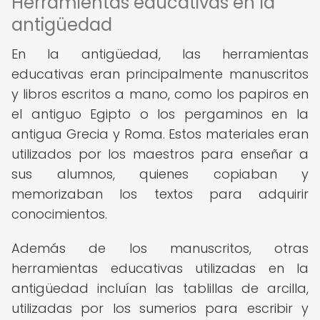
Herramientas educativas en la
antigüedad
En la antigüedad, las herramientas
educativas eran principalmente manuscritos
y libros escritos a mano, como los papiros en
el antiguo Egipto o los pergaminos en la
antigua Grecia y Roma. Estos materiales eran
utilizados por los maestros para enseñar a
sus alumnos, quienes copiaban y
memorizaban los textos para adquirir
conocimientos.
Además de los manuscritos, otras
herramientas educativas utilizadas en la
antigüedad incluían las tablillas de arcilla,
utilizadas por los sumerios para escribir y