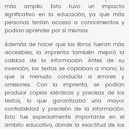
más amplio. Esto tuvo un impacto
significativo en la educación, ya que más
personas tenían acceso a conocimientos y
podían aprender por sí mismas.
Además de hacer que los libros fueran más
accesibles, la imprenta también mejoró la
calidad de la información. Antes de su
invención, los textos se copiaban a mano, lo
que a menudo conducía a errores y
omisiones. Con la imprenta, se podían
producir copias idénticas y precisas de los
textos, lo que garantizaba una mayor
confiabilidad y precisión de la información.
Esto fue especialmente importante en el
ámbito educativo, donde la exactitud de los