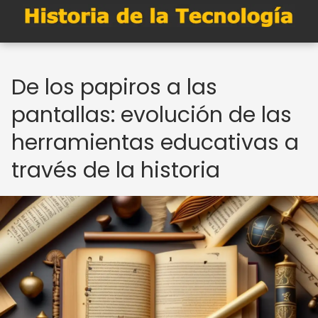
De los papiros a las
pantallas: evolución de las
herramientas educativas a
través de la historia