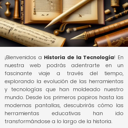
¡Bienvenidos a
Historia de la Tecnología
! En
nuestra web podrás adentrarte en un
fascinante viaje a través del tiempo,
explorando la evolución de las herramientas
y tecnologías que han moldeado nuestro
mundo. Desde los primeros papiros hasta las
modernas pantallas, descubrirás cómo las
herramientas educativas han ido
transformándose a lo largo de la historia.