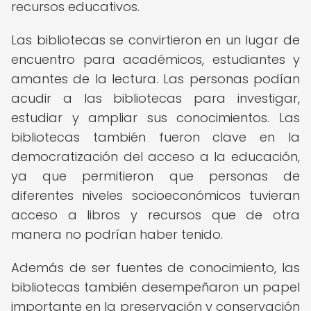
recursos educativos.
Las bibliotecas se convirtieron en un lugar de
encuentro para académicos, estudiantes y
amantes de la lectura. Las personas podían
acudir a las bibliotecas para investigar,
estudiar y ampliar sus conocimientos. Las
bibliotecas también fueron clave en la
democratización del acceso a la educación,
ya que permitieron que personas de
diferentes niveles socioeconómicos tuvieran
acceso a libros y recursos que de otra
manera no podrían haber tenido.
Además de ser fuentes de conocimiento, las
bibliotecas también desempeñaron un papel
importante en la preservación y conservación