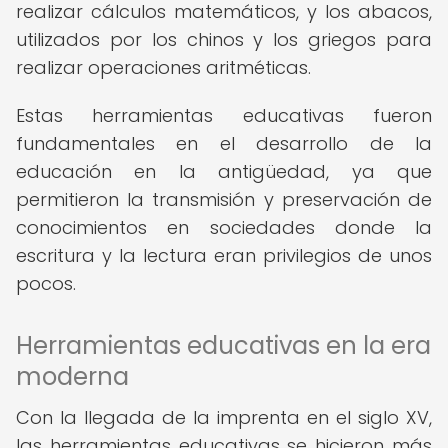
realizar cálculos matemáticos, y los abacos,
utilizados por los chinos y los griegos para
realizar operaciones aritméticas.
Estas herramientas educativas fueron
fundamentales en el desarrollo de la
educación en la antigüedad, ya que
permitieron la transmisión y preservación de
conocimientos en sociedades donde la
escritura y la lectura eran privilegios de unos
pocos.
Herramientas educativas en la era
moderna
Con la llegada de la imprenta en el siglo XV,
las herramientas educativas se hicieron más