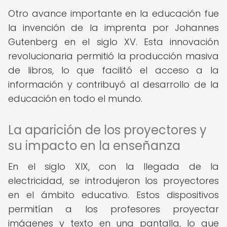
Otro avance importante en la educación fue
la invención de la imprenta por Johannes
Gutenberg en el siglo XV. Esta innovación
revolucionaria permitió la producción masiva
de libros, lo que facilitó el acceso a la
información y contribuyó al desarrollo de la
educación en todo el mundo.
La aparición de los proyectores y
su impacto en la enseñanza
En el siglo XIX, con la llegada de la
electricidad, se introdujeron los proyectores
en el ámbito educativo. Estos dispositivos
permitían a los profesores proyectar
imágenes y texto en una pantalla, lo que