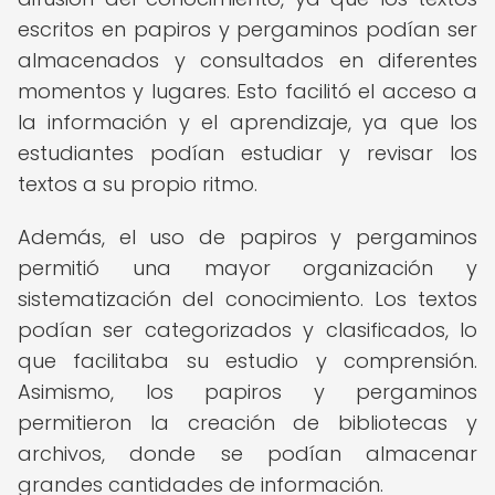
escritos en papiros y pergaminos podían ser
almacenados y consultados en diferentes
momentos y lugares. Esto facilitó el acceso a
la información y el aprendizaje, ya que los
estudiantes podían estudiar y revisar los
textos a su propio ritmo.
Además, el uso de papiros y pergaminos
permitió una mayor organización y
sistematización del conocimiento. Los textos
podían ser categorizados y clasificados, lo
que facilitaba su estudio y comprensión.
Asimismo, los papiros y pergaminos
permitieron la creación de bibliotecas y
archivos, donde se podían almacenar
grandes cantidades de información.