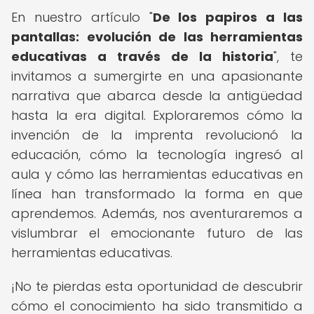
En nuestro artículo "
De los papiros a las
pantallas: evolución de las herramientas
educativas a través de la historia
", te
invitamos a sumergirte en una apasionante
narrativa que abarca desde la antigüedad
hasta la era digital. Exploraremos cómo la
invención de la imprenta revolucionó la
educación, cómo la tecnología ingresó al
aula y cómo las herramientas educativas en
línea han transformado la forma en que
aprendemos. Además, nos aventuraremos a
vislumbrar el emocionante futuro de las
herramientas educativas.
¡No te pierdas esta oportunidad de descubrir
cómo el conocimiento ha sido transmitido a