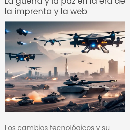
La guerra y la paz en la era de
la imprenta y la web
Los cambios tecnológicos y su