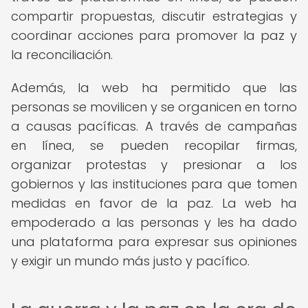
compartir propuestas, discutir estrategias y
coordinar acciones para promover la paz y
la reconciliación.
Además, la web ha permitido que las
personas se movilicen y se organicen en torno
a causas pacíficas. A través de campañas
en línea, se pueden recopilar firmas,
organizar protestas y presionar a los
gobiernos y las instituciones para que tomen
medidas en favor de la paz. La web ha
empoderado a las personas y les ha dado
una plataforma para expresar sus opiniones
y exigir un mundo más justo y pacífico.