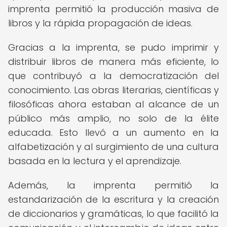
imprenta permitió la producción masiva de
libros y la rápida propagación de ideas.
Gracias a la imprenta, se pudo imprimir y
distribuir libros de manera más eficiente, lo
que contribuyó a la democratización del
conocimiento. Las obras literarias, científicas y
filosóficas ahora estaban al alcance de un
público más amplio, no solo de la élite
educada. Esto llevó a un aumento en la
alfabetización y al surgimiento de una cultura
basada en la lectura y el aprendizaje.
Además, la imprenta permitió la
estandarización de la escritura y la creación
de diccionarios y gramáticas, lo que facilitó la