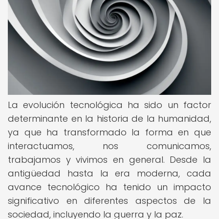
La evolución tecnológica ha sido un factor
determinante en la historia de la humanidad,
ya que ha transformado la forma en que
interactuamos, nos comunicamos,
trabajamos y vivimos en general. Desde la
antigüedad hasta la era moderna, cada
avance tecnológico ha tenido un impacto
significativo en diferentes aspectos de la
sociedad, incluyendo la guerra y la paz.