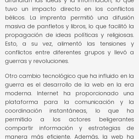
difundían las ideas y la información, lo que
tuvo un impacto directo en los conflictos
bélicos. La imprenta permitió una difusión
masiva de panfletos y libros, lo que facilitó la
propagación de ideas políticas y religiosas.
Esto, a su vez, alimentó las tensiones y
conflictos entre diferentes grupos y llevó a
guerras y revoluciones.
Otro cambio tecnológico que ha influido en la
guerra es el desarrollo de la web en la era
moderna. Internet ha proporcionado una
plataforma para la comunicación y la
coordinación instantáneas, lo que ha
permitido a los actores beligerantes
compartir información y estrategias de
manera más eficiente. Además, la web ha