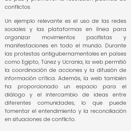
conflictos.
Un ejemplo relevante es el uso de las redes
sociales y las plataformas en línea para
organizar movimientos pacifistas y
manifestaciones en todo el mundo. Durante
las protestas antigubernamentales en países
como Egipto, Túnez y Ucrania, la web permitió
la coordinación de acciones y la difusión de
información crítica. Además, la web también
ha proporcionado un espacio para el
diálogo y el intercambio de ideas entre
diferentes comunidades, lo que puede
fomentar el entendimiento y la reconciliación
en situaciones de conflicto.