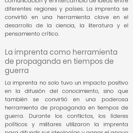
comunicación y el intercambio de ideas entre
diferentes regiones y países. La imprenta se
convirtió en una herramienta clave en el
desarrollo de la ciencia, la literatura y el
pensamiento crítico.
La imprenta como herramienta
de propaganda en tiempos de
guerra
La imprenta no solo tuvo un impacto positivo
en la difusión del conocimiento, sino que
también se convirtió en una poderosa
herramienta de propaganda en tiempos de
guerra. Durante los conflictos, los líderes
políticos y militares utilizaron la imprenta
para difundir sus ideologías y ganar el apoyo