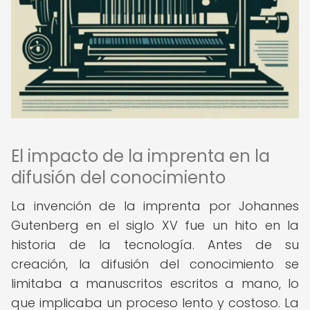
El impacto de la imprenta en la
difusión del conocimiento
La invención de la imprenta por Johannes
Gutenberg en el siglo XV fue un hito en la
historia de la tecnología. Antes de su
creación, la difusión del conocimiento se
limitaba a manuscritos escritos a mano, lo
que implicaba un proceso lento y costoso. La