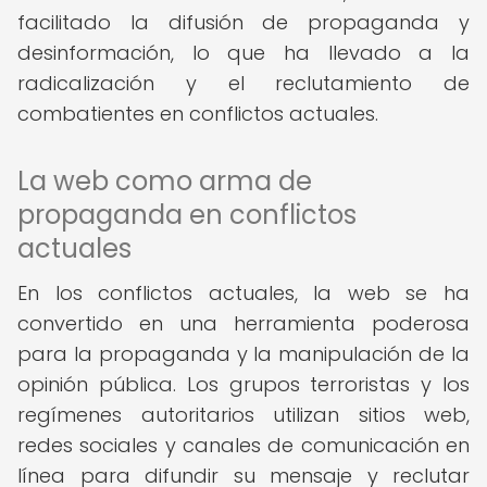
facilitado la difusión de propaganda y
desinformación, lo que ha llevado a la
radicalización y el reclutamiento de
combatientes en conflictos actuales.
La web como arma de
propaganda en conflictos
actuales
En los conflictos actuales, la web se ha
convertido en una herramienta poderosa
para la propaganda y la manipulación de la
opinión pública. Los grupos terroristas y los
regímenes autoritarios utilizan sitios web,
redes sociales y canales de comunicación en
línea para difundir su mensaje y reclutar