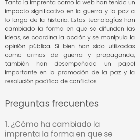
Tanto la imprenta como la web han tenido un
impacto significativo en la guerra y la paz a
lo largo de la historia. Estas tecnologías han
cambiado la forma en que se difunden las
ideas, se coordina la acción y se manipula la
opinión pública. Si bien han sido utilizadas
como armas de guerra y propaganda,
también han desempeñado un papel
importante en la promoción de la paz y la
resolución pacífica de conflictos.
Preguntas frecuentes
1. ¿Cómo ha cambiado la
imprenta la forma en que se