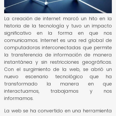
La creación de internet marcó un hito en la
historia de la tecnología y tuvo un impacto
significativo en la forma en que nos
comunicamos. Internet es una red global de
computadoras interconectadas que permite
la transferencia de información de manera
instantánea y sin restricciones geográficas.
Con el surgimiento de la web, se abrió un
nuevo escenario tecnológico que ha
transformado la manera en que
interactuamos, trabajamos y nos
informamos.
La web se ha convertido en una herramienta