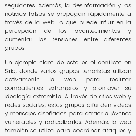
seguidores. Además, la desinformación y las
noticias falsas se propagan rápidamente a
través de la web, lo que puede influir en la
percepción de los acontecimientos y
aumentar las tensiones entre diferentes
grupos.
Un ejemplo claro de esto es el conflicto en
Siria, donde varios grupos terroristas utilizan
activamente la web para reclutar
combatientes extranjeros y promover su
ideología extremista. A través de sitios web y
redes sociales, estos grupos difunden videos
y mensajes diseñados para atraer a jóvenes
vulnerables y radicalizarlos. Además, la web
también se utiliza para coordinar ataques y