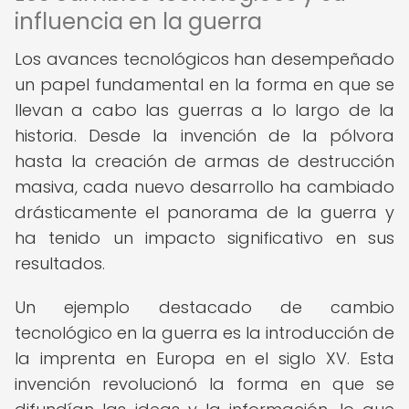
influencia en la guerra
Los avances tecnológicos han desempeñado
un papel fundamental en la forma en que se
llevan a cabo las guerras a lo largo de la
historia. Desde la invención de la pólvora
hasta la creación de armas de destrucción
masiva, cada nuevo desarrollo ha cambiado
drásticamente el panorama de la guerra y
ha tenido un impacto significativo en sus
resultados.
Un ejemplo destacado de cambio
tecnológico en la guerra es la introducción de
la imprenta en Europa en el siglo XV. Esta
invención revolucionó la forma en que se