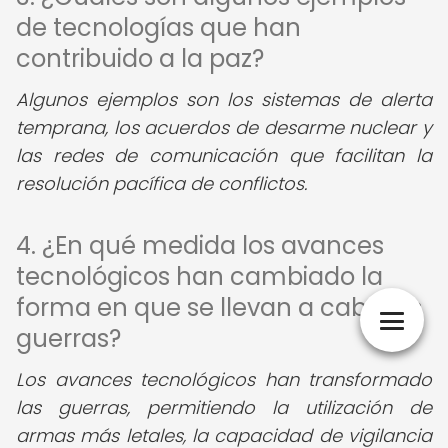
de tecnologías que han
contribuido a la paz?
Algunos ejemplos son los sistemas de alerta
temprana, los acuerdos de desarme nuclear y
las redes de comunicación que facilitan la
resolución pacífica de conflictos.
4. ¿En qué medida los avances
tecnológicos han cambiado la
forma en que se llevan a cabo las
guerras?
Los avances tecnológicos han transformado
las guerras, permitiendo la utilización de
armas más letales, la capacidad de vigilancia