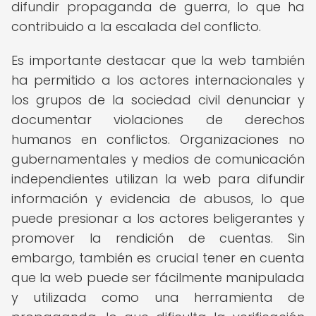
difundir propaganda de guerra, lo que ha
contribuido a la escalada del conflicto.
Es importante destacar que la web también
ha permitido a los actores internacionales y
los grupos de la sociedad civil denunciar y
documentar violaciones de derechos
humanos en conflictos. Organizaciones no
gubernamentales y medios de comunicación
independientes utilizan la web para difundir
información y evidencia de abusos, lo que
puede presionar a los actores beligerantes y
promover la rendición de cuentas. Sin
embargo, también es crucial tener en cuenta
que la web puede ser fácilmente manipulada
y utilizada como una herramienta de