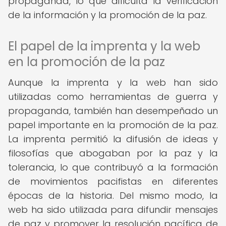
propaganda, lo que dificulta la verificación
de la información y la promoción de la paz.
El papel de la imprenta y la web
en la promoción de la paz
Aunque la imprenta y la web han sido
utilizadas como herramientas de guerra y
propaganda, también han desempeñado un
papel importante en la promoción de la paz.
La imprenta permitió la difusión de ideas y
filosofías que abogaban por la paz y la
tolerancia, lo que contribuyó a la formación
de movimientos pacifistas en diferentes
épocas de la historia. Del mismo modo, la
web ha sido utilizada para difundir mensajes
de paz y promover la resolución pacífica de