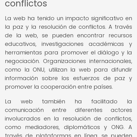
conflictos
La web ha tenido un impacto significativo en
la paz y la resolución de conflictos. A través
de la web, se pueden encontrar recursos
educativos, investigaciones académicas y
herramientas para promover el diálogo y la
negociación. Organizaciones internacionales,
como la ONU, utilizan la web para difundir
información sobre los esfuerzos de paz y
promover la cooperación entre países.
La web también ha facilitado la
comunicación entre diferentes actores
involucrados en la resolución de conflictos,
como mediadores, diplomáticos y ONG. A
través de plataformas en línea, se pueden