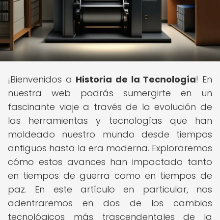
¡Bienvenidos a
Historia de la Tecnología
! En
nuestra web podrás sumergirte en un
fascinante viaje a través de la evolución de
las herramientas y tecnologías que han
moldeado nuestro mundo desde tiempos
antiguos hasta la era moderna. Exploraremos
cómo estos avances han impactado tanto
en tiempos de guerra como en tiempos de
paz. En este artículo en particular, nos
adentraremos en dos de los cambios
tecnológicos más trascendentales de la