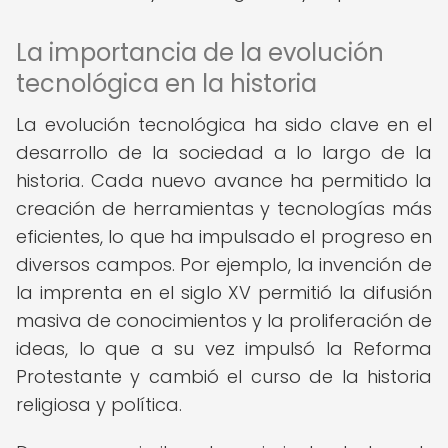
La importancia de la evolución
tecnológica en la historia
La evolución tecnológica ha sido clave en el
desarrollo de la sociedad a lo largo de la
historia. Cada nuevo avance ha permitido la
creación de herramientas y tecnologías más
eficientes, lo que ha impulsado el progreso en
diversos campos. Por ejemplo, la invención de
la imprenta en el siglo XV permitió la difusión
masiva de conocimientos y la proliferación de
ideas, lo que a su vez impulsó la Reforma
Protestante y cambió el curso de la historia
religiosa y política.