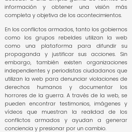
información y obtener una visión más
completa y objetiva de los acontecimientos.
En los conflictos armados, tanto los gobiernos
como los grupos rebeldes utilizan la web
como una plataforma para difundir su
propaganda y justificar sus acciones. Sin
embargo, también existen organizaciones
independientes y periodistas ciudadanos que
utilizan la web para denunciar violaciones de
derechos humanos y documentar los
horrores de la guerra. A través de la web, se
pueden encontrar testimonios, imágenes y
vídeos que muestran la realidad de los
conflictos armados y ayudan a generar
conciencia y presionar por un cambio.