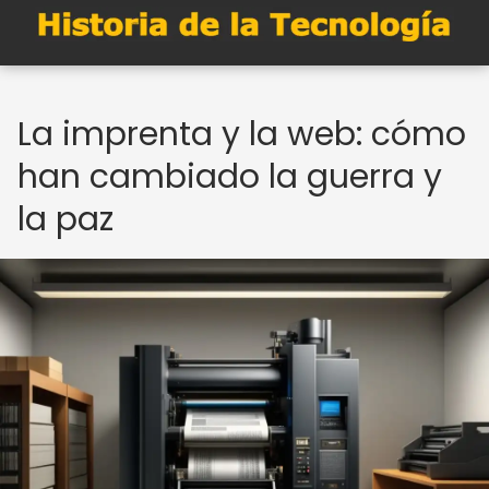
La imprenta y la web: cómo
han cambiado la guerra y
la paz