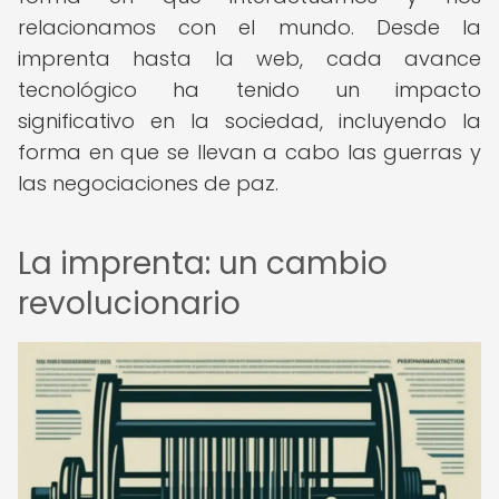
relacionamos con el mundo. Desde la
imprenta hasta la web, cada avance
tecnológico ha tenido un impacto
significativo en la sociedad, incluyendo la
forma en que se llevan a cabo las guerras y
las negociaciones de paz.
La imprenta: un cambio
revolucionario