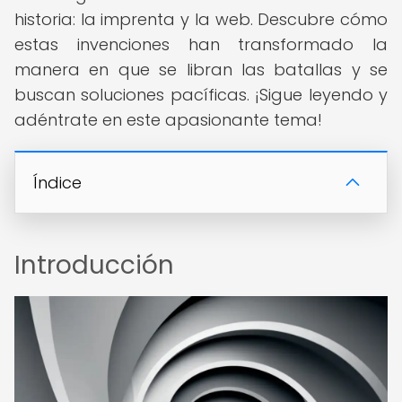
historia: la imprenta y la web. Descubre cómo
estas invenciones han transformado la
manera en que se libran las batallas y se
buscan soluciones pacíficas. ¡Sigue leyendo y
adéntrate en este apasionante tema!
Índice
Introducción