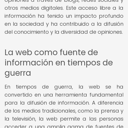
otros medios digitales. Este acceso libre a la
información ha tenido un impacto profundo
en la sociedad y ha contribuido a la difusión
del conocimiento y la diversidad de opiniones.
La web como fuente de
información en tiempos de
guerra
En tiempos de guerra, la web se ha
convertido en una herramienta fundamental
para la difusión de información. A diferencia
de los medios tradicionales, como la prensa y
la televisión, la web permite a las personas
acceder a una amplia gama de fuentes de