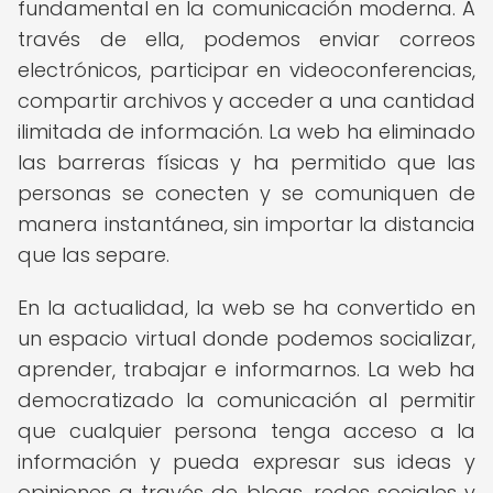
fundamental en la comunicación moderna. A
través de ella, podemos enviar correos
electrónicos, participar en videoconferencias,
compartir archivos y acceder a una cantidad
ilimitada de información. La web ha eliminado
las barreras físicas y ha permitido que las
personas se conecten y se comuniquen de
manera instantánea, sin importar la distancia
que las separe.
En la actualidad, la web se ha convertido en
un espacio virtual donde podemos socializar,
aprender, trabajar e informarnos. La web ha
democratizado la comunicación al permitir
que cualquier persona tenga acceso a la
información y pueda expresar sus ideas y
opiniones a través de blogs, redes sociales y