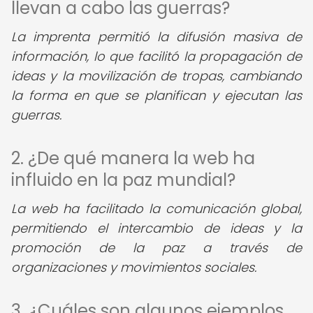
llevan a cabo las guerras?
La imprenta permitió la difusión masiva de
información, lo que facilitó la propagación de
ideas y la movilización de tropas, cambiando
la forma en que se planifican y ejecutan las
guerras.
2. ¿De qué manera la web ha
influido en la paz mundial?
La web ha facilitado la comunicación global,
permitiendo el intercambio de ideas y la
promoción de la paz a través de
organizaciones y movimientos sociales.
3. ¿Cuáles son algunos ejemplos