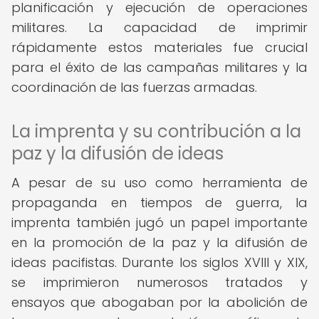
planificación y ejecución de operaciones
militares. La capacidad de imprimir
rápidamente estos materiales fue crucial
para el éxito de las campañas militares y la
coordinación de las fuerzas armadas.
La imprenta y su contribución a la
paz y la difusión de ideas
A pesar de su uso como herramienta de
propaganda en tiempos de guerra, la
imprenta también jugó un papel importante
en la promoción de la paz y la difusión de
ideas pacifistas. Durante los siglos XVIII y XIX,
se imprimieron numerosos tratados y
ensayos que abogaban por la abolición de