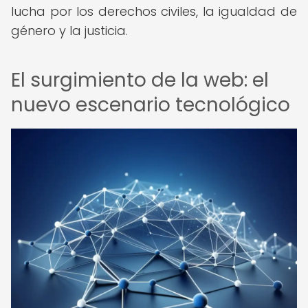
lucha por los derechos civiles, la igualdad de
género y la justicia.
El surgimiento de la web: el
nuevo escenario tecnológico