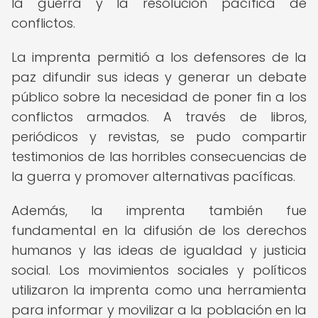
la guerra y la resolución pacífica de
conflictos.
La imprenta permitió a los defensores de la
paz difundir sus ideas y generar un debate
público sobre la necesidad de poner fin a los
conflictos armados. A través de libros,
periódicos y revistas, se pudo compartir
testimonios de las horribles consecuencias de
la guerra y promover alternativas pacíficas.
Además, la imprenta también fue
fundamental en la difusión de los derechos
humanos y las ideas de igualdad y justicia
social. Los movimientos sociales y políticos
utilizaron la imprenta como una herramienta
para informar y movilizar a la población en la