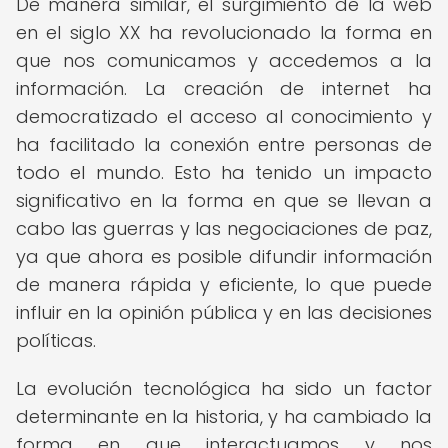
De manera similar, el surgimiento de la web
en el siglo XX ha revolucionado la forma en
que nos comunicamos y accedemos a la
información. La creación de internet ha
democratizado el acceso al conocimiento y
ha facilitado la conexión entre personas de
todo el mundo. Esto ha tenido un impacto
significativo en la forma en que se llevan a
cabo las guerras y las negociaciones de paz,
ya que ahora es posible difundir información
de manera rápida y eficiente, lo que puede
influir en la opinión pública y en las decisiones
políticas.
La evolución tecnológica ha sido un factor
determinante en la historia, y ha cambiado la
forma en que interactuamos y nos