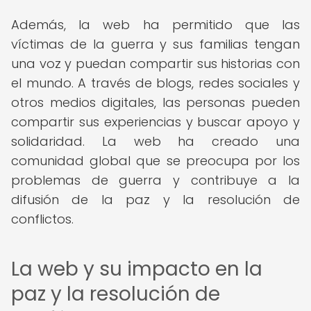
Además, la web ha permitido que las
víctimas de la guerra y sus familias tengan
una voz y puedan compartir sus historias con
el mundo. A través de blogs, redes sociales y
otros medios digitales, las personas pueden
compartir sus experiencias y buscar apoyo y
solidaridad. La web ha creado una
comunidad global que se preocupa por los
problemas de guerra y contribuye a la
difusión de la paz y la resolución de
conflictos.
La web y su impacto en la
paz y la resolución de