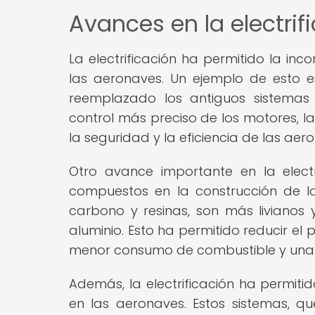
Avances en la electrif
La electrificación ha permitido la inc
las aeronaves. Un ejemplo de esto e
reemplazado los antiguos sistemas 
control más preciso de los motores, l
la seguridad y la eficiencia de las aer
Otro avance importante en la elect
compuestos en la construcción de l
carbono y resinas, son más livianos y
aluminio. Esto ha permitido reducir el
menor consumo de combustible y una
Además, la electrificación ha permiti
en las aeronaves. Estos sistemas, qu