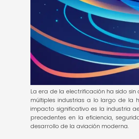
La era de la electrificación ha sido 
múltiples industrias a lo largo de la
impacto significativo es la industria a
precedentes en la eficiencia, seguri
desarrollo de la aviación moderna.