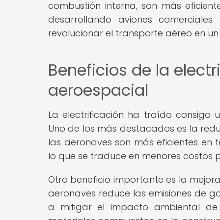
combustión interna, son más eficien
desarrollando aviones comerciales
revolucionar el transporte aéreo en un
Beneficios de la electr
aeroespacial
La electrificación ha traído consigo 
Uno de los más destacados es la reducc
las aeronaves son más eficientes en
lo que se traduce en menores costos p
Otro beneficio importante es la mejora 
aeronaves reduce las emisiones de gas
a mitigar el impacto ambiental de l