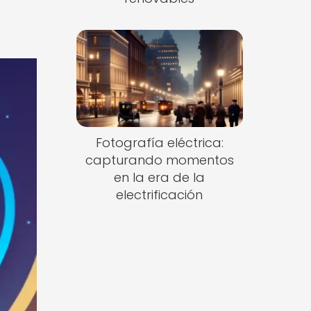
Fotografía eléctrica:
capturando momentos
en la era de la
electrificación