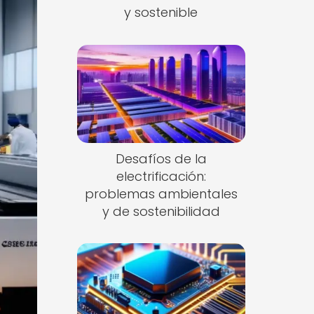
y sostenible
Desafíos de la
electrificación:
problemas ambientales
y de sostenibilidad