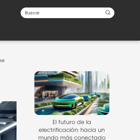
ial
El futuro de la
electrificación: hacia un
mundo más conectado