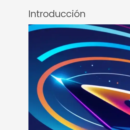
Introducción