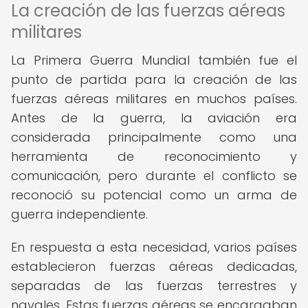
La creación de las fuerzas aéreas
militares
La Primera Guerra Mundial también fue el
punto de partida para la creación de las
fuerzas aéreas militares en muchos países.
Antes de la guerra, la aviación era
considerada principalmente como una
herramienta de reconocimiento y
comunicación, pero durante el conflicto se
reconoció su potencial como un arma de
guerra independiente.
En respuesta a esta necesidad, varios países
establecieron fuerzas aéreas dedicadas,
separadas de las fuerzas terrestres y
navales. Estas fuerzas aéreas se encargaban