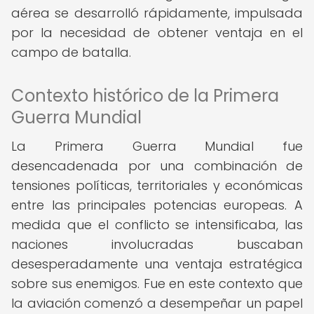
aérea se desarrolló rápidamente, impulsada
por la necesidad de obtener ventaja en el
campo de batalla.
Contexto histórico de la Primera
Guerra Mundial
La Primera Guerra Mundial fue
desencadenada por una combinación de
tensiones políticas, territoriales y económicas
entre las principales potencias europeas. A
medida que el conflicto se intensificaba, las
naciones involucradas buscaban
desesperadamente una ventaja estratégica
sobre sus enemigos. Fue en este contexto que
la aviación comenzó a desempeñar un papel