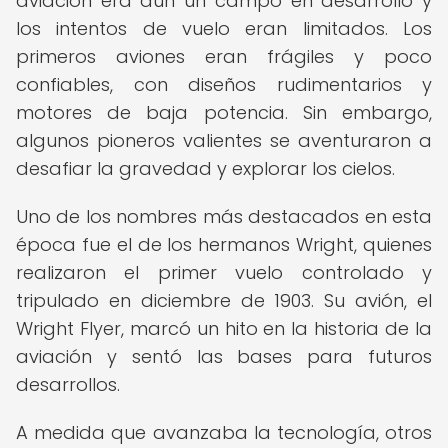
aviación era aún un campo en desarrollo y
los intentos de vuelo eran limitados. Los
primeros aviones eran frágiles y poco
confiables, con diseños rudimentarios y
motores de baja potencia. Sin embargo,
algunos pioneros valientes se aventuraron a
desafiar la gravedad y explorar los cielos.
Uno de los nombres más destacados en esta
época fue el de los hermanos Wright, quienes
realizaron el primer vuelo controlado y
tripulado en diciembre de 1903. Su avión, el
Wright Flyer, marcó un hito en la historia de la
aviación y sentó las bases para futuros
desarrollos.
A medida que avanzaba la tecnología, otros