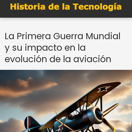
La Primera Guerra Mundial
y su impacto en la
evolución de la aviación