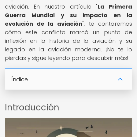
aviación. En nuestro artículo "
La Primera
Guerra Mundial y su impacto en la
evolución de la aviación
", te contaremos
cómo este conflicto marcó un punto de
inflexión en la historia de la aviación y su
legado en la aviación moderna. ¡No te lo
pierdas y sigue leyendo para descubrir más!
Índice
Introducción