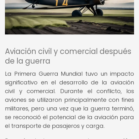
Aviación civil y comercial después
de la guerra
La Primera Guerra Mundial tuvo un impacto
significativo en el desarrollo de la aviación
civil y comercial. Durante el conflicto, los
aviones se utilizaron principalmente con fines
militares, pero una vez que la guerra terminó,
se reconoció el potencial de la aviación para
el transporte de pasajeros y carga.