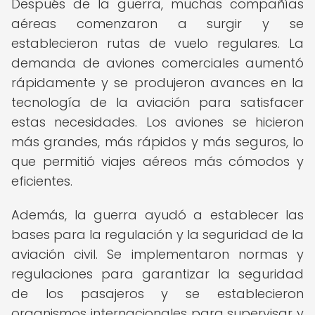
Después de la guerra, muchas compañías
aéreas comenzaron a surgir y se
establecieron rutas de vuelo regulares. La
demanda de aviones comerciales aumentó
rápidamente y se produjeron avances en la
tecnología de la aviación para satisfacer
estas necesidades. Los aviones se hicieron
más grandes, más rápidos y más seguros, lo
que permitió viajes aéreos más cómodos y
eficientes.
Además, la guerra ayudó a establecer las
bases para la regulación y la seguridad de la
aviación civil. Se implementaron normas y
regulaciones para garantizar la seguridad
de los pasajeros y se establecieron
organismos internacionales para supervisar y