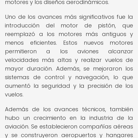
motores y los diseños aerodinámicos.
Uno de los avances más significativos fue la
introducción del motor de pistón, que
reemplazó a los motores más antiguos y
menos eficientes. Estos nuevos motores
permitieron a los aviones alcanzar
velocidades más altas y realizar vuelos de
mayor duración. Además, se mejoraron los
sistemas de control y navegación, lo que
aumentó la seguridad y la precisión de los
vuelos.
Además de los avances técnicos, también
hubo un crecimiento en la industria de la
aviación. Se establecieron compañías aéreas
y se construyeron aeropuertos y hangares