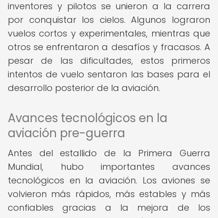
inventores y pilotos se unieron a la carrera
por conquistar los cielos. Algunos lograron
vuelos cortos y experimentales, mientras que
otros se enfrentaron a desafíos y fracasos. A
pesar de las dificultades, estos primeros
intentos de vuelo sentaron las bases para el
desarrollo posterior de la aviación.
Avances tecnológicos en la
aviación pre-guerra
Antes del estallido de la Primera Guerra
Mundial, hubo importantes avances
tecnológicos en la aviación. Los aviones se
volvieron más rápidos, más estables y más
confiables gracias a la mejora de los