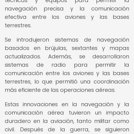
técnicas y equipos para permitir la
navegación precisa y la comunicación
efectiva entre los aviones y las bases
terrestres.
Se introdujeron sistemas de navegación
basados en brújulas, sextantes y mapas
actualizados. Además, se desarrollaron
sistemas de radio para permitir la
comunicación entre los aviones y las bases
terrestres, lo que permitió una coordinación
más eficiente de las operaciones aéreas.
Estas innovaciones en la navegación y la
comunicación aérea tuvieron un impacto
duradero en la aviación, tanto militar como
civil. Después de la guerra, se siguieron