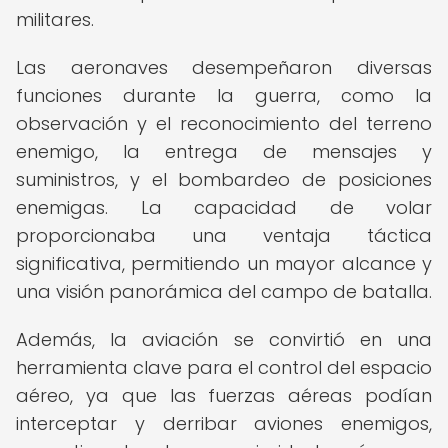
militares.
Las aeronaves desempeñaron diversas
funciones durante la guerra, como la
observación y el reconocimiento del terreno
enemigo, la entrega de mensajes y
suministros, y el bombardeo de posiciones
enemigas. La capacidad de volar
proporcionaba una ventaja táctica
significativa, permitiendo un mayor alcance y
una visión panorámica del campo de batalla.
Además, la aviación se convirtió en una
herramienta clave para el control del espacio
aéreo, ya que las fuerzas aéreas podían
interceptar y derribar aviones enemigos,