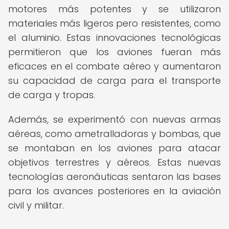
motores más potentes y se utilizaron
materiales más ligeros pero resistentes, como
el aluminio. Estas innovaciones tecnológicas
permitieron que los aviones fueran más
eficaces en el combate aéreo y aumentaron
su capacidad de carga para el transporte
de carga y tropas.
Además, se experimentó con nuevas armas
aéreas, como ametralladoras y bombas, que
se montaban en los aviones para atacar
objetivos terrestres y aéreos. Estas nuevas
tecnologías aeronáuticas sentaron las bases
para los avances posteriores en la aviación
civil y militar.