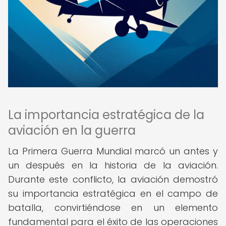
La importancia estratégica de la
aviación en la guerra
La Primera Guerra Mundial marcó un antes y
un después en la historia de la aviación.
Durante este conflicto, la aviación demostró
su importancia estratégica en el campo de
batalla, convirtiéndose en un elemento
fundamental para el éxito de las operaciones