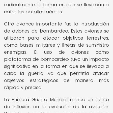
radicalmente la forma en que se llevaban a
cabo las batallas aéreas.
Otro avance importante fue la introducción
de aviones de bombardeo. Estos aviones se
utilizaron para atacar objetivos terrestres,
como bases militares y líneas de suministro
enemigas. El uso de aviones como
plataforma de bombardeo tuvo un impacto
significativo en la forma en que se llevaba a
cabo la guerra, ya que permitía atacar
objetivos estratégicos de manera más
rápida y precisa.
La Primera Guerra Mundial marcó un punto
de inflexión en la evolución de la aviación.