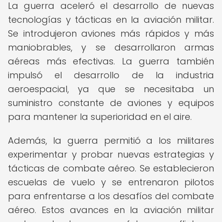
La guerra aceleró el desarrollo de nuevas
tecnologías y tácticas en la aviación militar.
Se introdujeron aviones más rápidos y más
maniobrables, y se desarrollaron armas
aéreas más efectivas. La guerra también
impulsó el desarrollo de la industria
aeroespacial, ya que se necesitaba un
suministro constante de aviones y equipos
para mantener la superioridad en el aire.
Además, la guerra permitió a los militares
experimentar y probar nuevas estrategias y
tácticas de combate aéreo. Se establecieron
escuelas de vuelo y se entrenaron pilotos
para enfrentarse a los desafíos del combate
aéreo. Estos avances en la aviación militar