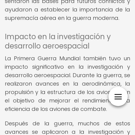
sentaron las bases para futuros conflictos y
ayudaron a establecer la importancia de la
supremacía aérea en la guerra moderna.
Impacto en la investigación y
desarrollo aeroespacial
La Primera Guerra Mundial también tuvo un
impacto significativo en la investigación y
desarrollo aeroespacial. Durante la guerra, se
realizaron avances en la aerodinámica, la
propulsión y la estructura de los aviones, con
el objetivo de mejorar el rendimiento y la
eficiencia de los aviones de combate.
Después de la guerra, muchos de estos
avances se aplicaron a la investigación y