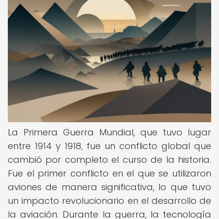
La Primera Guerra Mundial, que tuvo lugar
entre 1914 y 1918, fue un conflicto global que
cambió por completo el curso de la historia.
Fue el primer conflicto en el que se utilizaron
aviones de manera significativa, lo que tuvo
un impacto revolucionario en el desarrollo de
la aviación. Durante la guerra, la tecnología