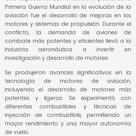
Primera Guerra Mundial en la evolución de la
aviación fue el desarrollo de mejoras en los
motores y sistemas de propulsión. Durante el
conflicto, la demanda de aviones de
combate más potentes y eficientes llevó a la
industria aeronáutica a invertir en
investigación y desarrollo de motores.
Se produjeron avances significativos en la
tecnología de motores de aviación,
incluyendo el desarrollo de motores más
potentes y ligeros. Se experimentó con
diferentes combustibles y técnicas de
inyección de combustible, permitiendo un
mayor rendimiento y una mayor autonomía
de vuelo.