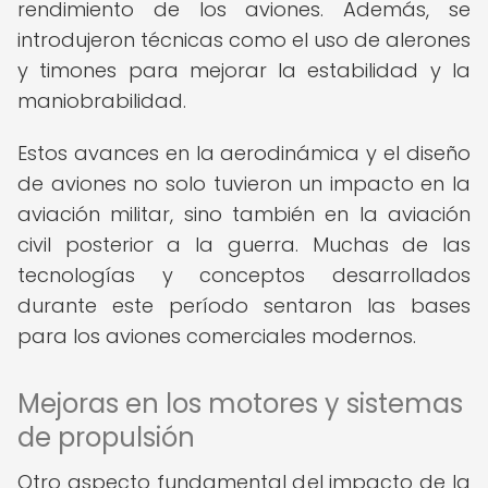
rendimiento de los aviones. Además, se
introdujeron técnicas como el uso de alerones
y timones para mejorar la estabilidad y la
maniobrabilidad.
Estos avances en la aerodinámica y el diseño
de aviones no solo tuvieron un impacto en la
aviación militar, sino también en la aviación
civil posterior a la guerra. Muchas de las
tecnologías y conceptos desarrollados
durante este período sentaron las bases
para los aviones comerciales modernos.
Mejoras en los motores y sistemas
de propulsión
Otro aspecto fundamental del impacto de la