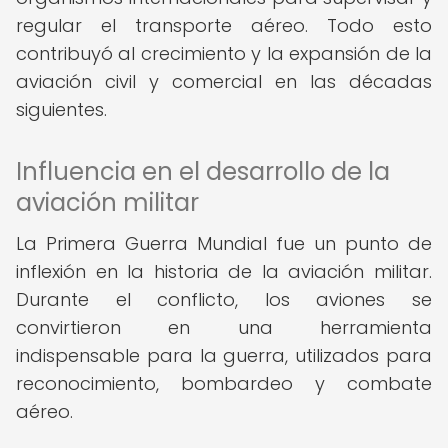
regular el transporte aéreo. Todo esto
contribuyó al crecimiento y la expansión de la
aviación civil y comercial en las décadas
siguientes.
Influencia en el desarrollo de la
aviación militar
La Primera Guerra Mundial fue un punto de
inflexión en la historia de la aviación militar.
Durante el conflicto, los aviones se
convirtieron en una herramienta
indispensable para la guerra, utilizados para
reconocimiento, bombardeo y combate
aéreo.