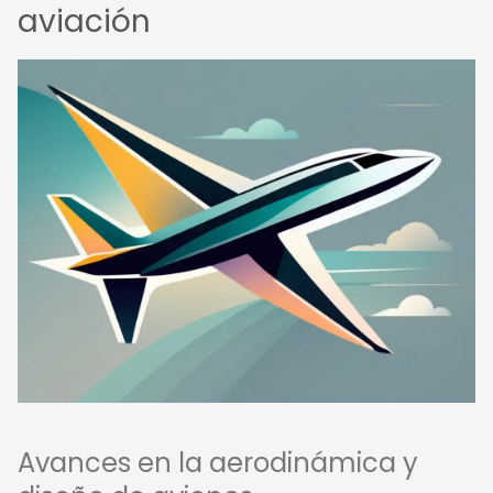
aviación
Avances en la aerodinámica y