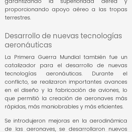
garantizando la superioridad aérea y
proporcionando apoyo aéreo a las tropas
terrestres.
Desarrollo de nuevas tecnologías
aeronáuticas
La Primera Guerra Mundial también fue un
catalizador para el desarrollo de nuevas
tecnologías aeronáuticas. Durante el
conflicto, se realizaron importantes avances
en el diseño y la fabricación de aviones, lo
que permitió la creación de aeronaves más
rápidas, más maniobrables y más eficientes.
Se introdujeron mejoras en la aerodinámica
de las aeronaves, se desarrollaron nuevos