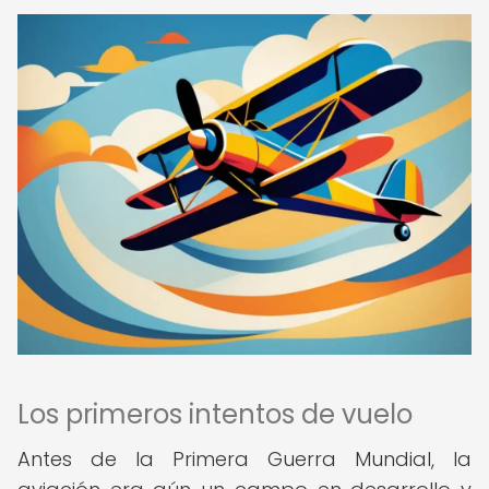
Los primeros intentos de vuelo
Antes de la Primera Guerra Mundial, la