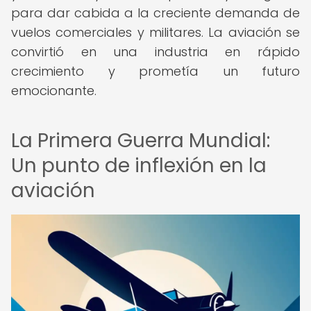
para dar cabida a la creciente demanda de
vuelos comerciales y militares. La aviación se
convirtió en una industria en rápido
crecimiento y prometía un futuro
emocionante.
La Primera Guerra Mundial:
Un punto de inflexión en la
aviación