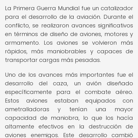
La Primera Guerra Mundial fue un catalizador
para el desarrollo de la aviación. Durante el
conflicto, se realizaron avances significativos
en términos de diseño de aviones, motores y
armamento. Los aviones se volvieron más
rápidos, más maniobrables y capaces de
transportar cargas más pesadas.
Uno de los avances más importantes fue el
desarrollo del caza, un avión diseñado
específicamente para el combate aéreo.
Estos aviones estaban equipados con
ametralladoras y tenían una mayor
capacidad de maniobra, lo que los hacía
altamente efectivos en la destrucción de
aviones enemigos. Este desarrollo cambió