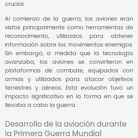
crucial.
Al comienzo de la guerra, los aviones eran
vistos principalmente como herramientas de
reconocimiento, utilizados para obtener
información sobre los movimientos enemigos.
Sin embargo, a medida que la tecnología
avanzaba, los aviones se convirtieron en
plataformas de combate, equipados con
armas y utilizados para atacar objetivos
terrestres y aéreos. Esta evolución tuvo un
impacto significativo en la forma en que se
llevaba a cabo la guerra.
Desarrollo de la aviación durante
la Primera Guerra Mundial