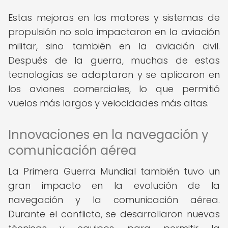
Estas mejoras en los motores y sistemas de
propulsión no solo impactaron en la aviación
militar, sino también en la aviación civil.
Después de la guerra, muchas de estas
tecnologías se adaptaron y se aplicaron en
los aviones comerciales, lo que permitió
vuelos más largos y velocidades más altas.
Innovaciones en la navegación y
comunicación aérea
La Primera Guerra Mundial también tuvo un
gran impacto en la evolución de la
navegación y la comunicación aérea.
Durante el conflicto, se desarrollaron nuevas