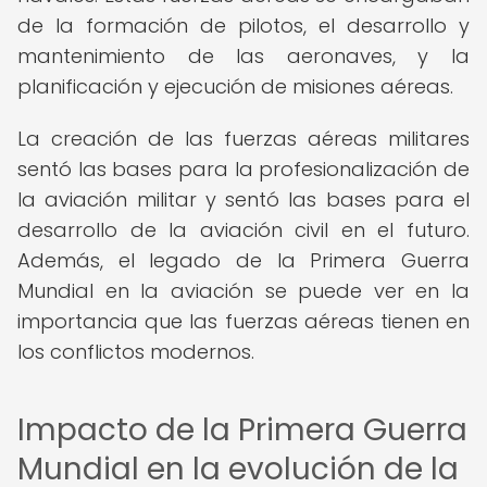
de la formación de pilotos, el desarrollo y
mantenimiento de las aeronaves, y la
planificación y ejecución de misiones aéreas.
La creación de las fuerzas aéreas militares
sentó las bases para la profesionalización de
la aviación militar y sentó las bases para el
desarrollo de la aviación civil en el futuro.
Además, el legado de la Primera Guerra
Mundial en la aviación se puede ver en la
importancia que las fuerzas aéreas tienen en
los conflictos modernos.
Impacto de la Primera Guerra
Mundial en la evolución de la