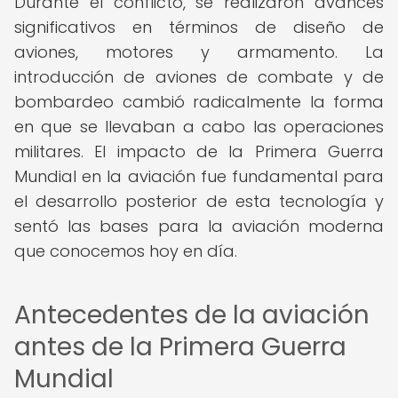
Durante el conflicto, se realizaron avances
significativos en términos de diseño de
aviones, motores y armamento. La
introducción de aviones de combate y de
bombardeo cambió radicalmente la forma
en que se llevaban a cabo las operaciones
militares. El impacto de la Primera Guerra
Mundial en la aviación fue fundamental para
el desarrollo posterior de esta tecnología y
sentó las bases para la aviación moderna
que conocemos hoy en día.
Antecedentes de la aviación
antes de la Primera Guerra
Mundial