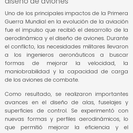
diseño de aviones
Uno de los principales impactos de la Primera
Guerra Mundial en la evolución de la aviación
fue el impulso que recibió el desarrollo de la
aerodinámica y el diseño de aviones. Durante
el conflicto, las necesidades militares llevaron
a los ingenieros aeronáuticos a buscar
formas de mejorar la velocidad, la
maniobrabilidad y la capacidad de carga
de los aviones de combate.
Como resultado, se realizaron importantes
avances en el diseño de alas, fuselajes y
superficies de control. Se experimentó con
nuevas formas y perfiles aerodinámicos, lo
que permitió mejorar la eficiencia y el