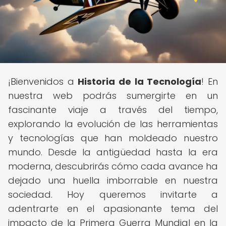
¡Bienvenidos a
Historia de la Tecnología
! En
nuestra web podrás sumergirte en un
fascinante viaje a través del tiempo,
explorando la evolución de las herramientas
y tecnologías que han moldeado nuestro
mundo. Desde la antigüedad hasta la era
moderna, descubrirás cómo cada avance ha
dejado una huella imborrable en nuestra
sociedad. Hoy queremos invitarte a
adentrarte en el apasionante tema del
impacto de la Primera Guerra Mundial en la