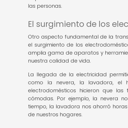
las personas.
El surgimiento de los el
Otro aspecto fundamental de la trans
el surgimiento de los electrodoméstic
amplia gama de aparatos y herramient
nuestra calidad de vida.
La llegada de la electricidad permit
como la nevera, la lavadora, el ho
electrodomésticos hicieron que las
cómodas. Por ejemplo, la nevera no
tiempo, la lavadora nos ahorró horas 
de nuestros hogares.