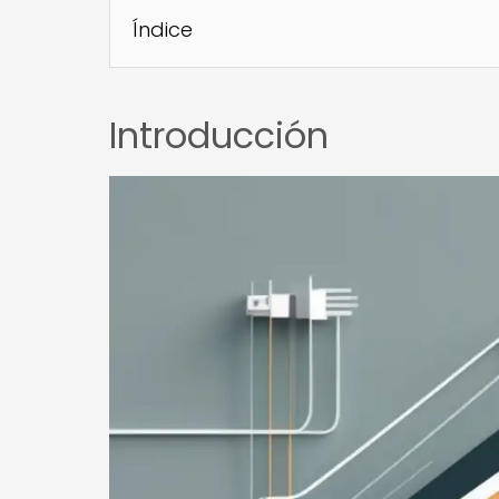
Índice
Introducción