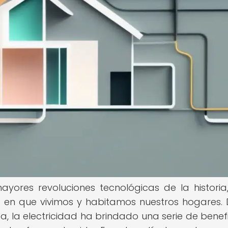
ayores revoluciones tecnológicas de la historia
 en que vivimos y habitamos nuestros hogares.
a, la electricidad ha brindado una serie de benefi