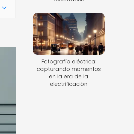
Fotografía eléctrica:
capturando momentos
en la era de la
electrificación