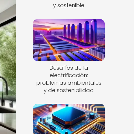
y sostenible
Desafíos de la
electrificación:
problemas ambientales
y de sostenibilidad