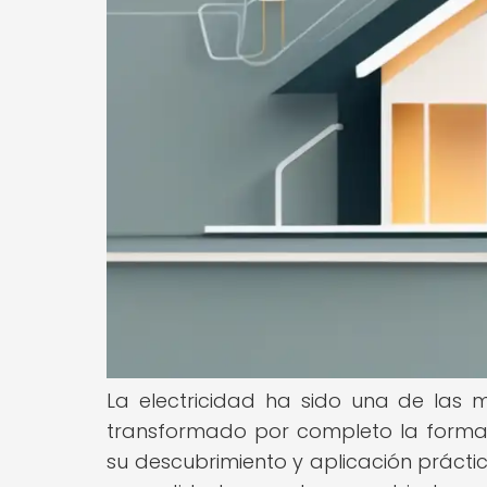
La electricidad ha sido una de las m
transformado por completo la forma
su descubrimiento y aplicación práctic