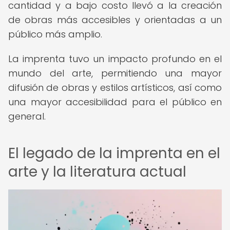
cantidad y a bajo costo llevó a la creación
de obras más accesibles y orientadas a un
público más amplio.
La imprenta tuvo un impacto profundo en el
mundo del arte, permitiendo una mayor
difusión de obras y estilos artísticos, así como
una mayor accesibilidad para el público en
general.
El legado de la imprenta en el
arte y la literatura actual