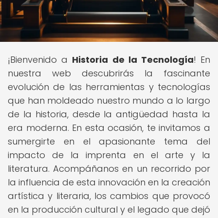
¡Bienvenido a
Historia de la Tecnología
! En
nuestra web descubrirás la fascinante
evolución de las herramientas y tecnologías
que han moldeado nuestro mundo a lo largo
de la historia, desde la antigüedad hasta la
era moderna. En esta ocasión, te invitamos a
sumergirte en el apasionante tema del
impacto de la imprenta en el arte y la
literatura. Acompáñanos en un recorrido por
la influencia de esta innovación en la creación
artística y literaria, los cambios que provocó
en la producción cultural y el legado que dejó