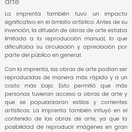
arte
La imprenta también tuvo un impacto
significativo en el ámbito artístico. Antes de su
invención, la difusión de obras de arte estaba
limitada a la reproducción manual, lo que
dificultaba su circulación y apreciación por
parte del público en general.
Con la imprenta, las obras de arte podían ser
reproducidas de manera más rápida y a un
costo más bajo. Esto permitió que más
personas tuvieran acceso a obras de arte y
que se popularizaran estilos y corrientes
artísticas. La imprenta también influyó en el
contenido de las obras de arte, ya que la
posibilidad de reproducir imágenes en gran