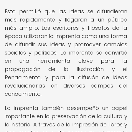
Esto permitió que las ideas se difundieran
más rápidamente y llegaran a un público
más amplio. Los escritores y filósofos de la
época utilizaron la imprenta como una forma
de difundir sus ideas y promover cambios
sociales y políticos. La imprenta se convirtió
en una herramienta clave para la
propagación de la Ilustración y el
Renacimiento, y para la difusión de ideas
revolucionarias en diversos campos del
conocimiento.
La imprenta también desempeñó un papel
importante en la preservación de la cultura y
la historia. A través de la impresión de libros y