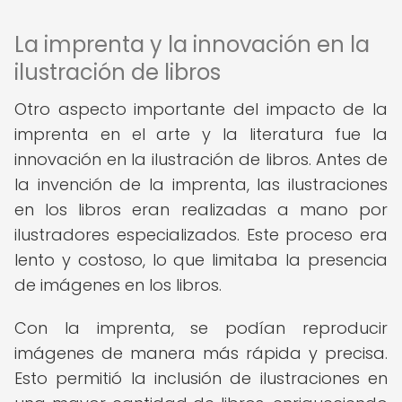
La imprenta y la innovación en la
ilustración de libros
Otro aspecto importante del impacto de la
imprenta en el arte y la literatura fue la
innovación en la ilustración de libros. Antes de
la invención de la imprenta, las ilustraciones
en los libros eran realizadas a mano por
ilustradores especializados. Este proceso era
lento y costoso, lo que limitaba la presencia
de imágenes en los libros.
Con la imprenta, se podían reproducir
imágenes de manera más rápida y precisa.
Esto permitió la inclusión de ilustraciones en