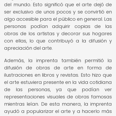
del mundo. Esto significó que el arte dejó de
ser exclusivo de unos pocos y se convirtió en
algo accesible para el público en general. Las
personas podían adquirir copias de las
obras de los artistas y decorar sus hogares
con ellas, lo que contribuyó a la difusión y
apreciación del arte.
Además, la imprenta también permitió la
difusión de obras de arte en forma de
ilustraciones en libros y revistas. Esto hizo que
el arte estuviera presente en la vida cotidiana
de las personas, ya que podían ver
representaciones visuales de obras famosas
mientras leían. De esta manera, la imprenta
ayudó a popularizar el arte y a hacerlo más