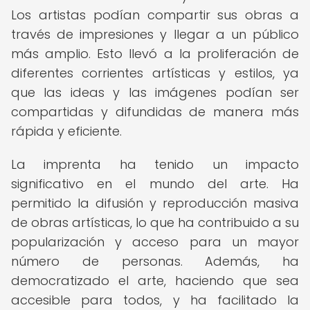
Los artistas podían compartir sus obras a
través de impresiones y llegar a un público
más amplio. Esto llevó a la proliferación de
diferentes corrientes artísticas y estilos, ya
que las ideas y las imágenes podían ser
compartidas y difundidas de manera más
rápida y eficiente.
La imprenta ha tenido un impacto
significativo en el mundo del arte. Ha
permitido la difusión y reproducción masiva
de obras artísticas, lo que ha contribuido a su
popularización y acceso para un mayor
número de personas. Además, ha
democratizado el arte, haciendo que sea
accesible para todos, y ha facilitado la