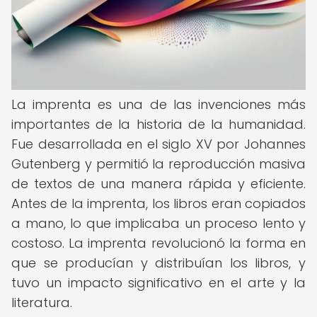
La imprenta es una de las invenciones más
importantes de la historia de la humanidad.
Fue desarrollada en el siglo XV por Johannes
Gutenberg y permitió la reproducción masiva
de textos de una manera rápida y eficiente.
Antes de la imprenta, los libros eran copiados
a mano, lo que implicaba un proceso lento y
costoso. La imprenta revolucionó la forma en
que se producían y distribuían los libros, y
tuvo un impacto significativo en el arte y la
literatura.