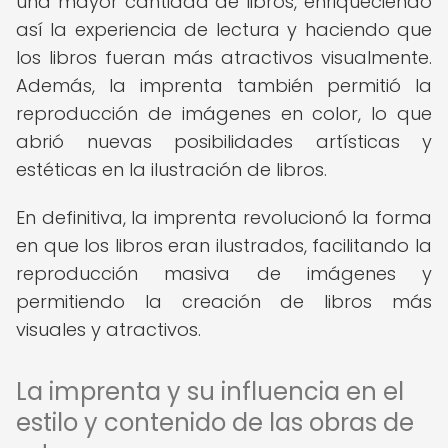
una mayor cantidad de libros, enriqueciendo
así la experiencia de lectura y haciendo que
los libros fueran más atractivos visualmente.
Además, la imprenta también permitió la
reproducción de imágenes en color, lo que
abrió nuevas posibilidades artísticas y
estéticas en la ilustración de libros.
En definitiva, la imprenta revolucionó la forma
en que los libros eran ilustrados, facilitando la
reproducción masiva de imágenes y
permitiendo la creación de libros más
visuales y atractivos.
La imprenta y su influencia en el
estilo y contenido de las obras de