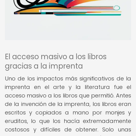
El acceso masivo a los libros
gracias a la imprenta
Uno de los impactos más significativos de la
imprenta en el arte y la literatura fue el
acceso masivo a los libros que permitió. Antes
de la invención de la imprenta, los libros eran
escritos y copiados a mano por monjes y
eruditos, lo que los hacía extremadamente
costosos y difíciles de obtener. Solo unas