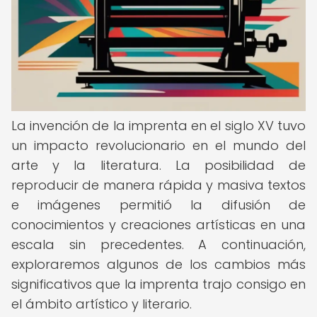
La invención de la imprenta en el siglo XV tuvo
un impacto revolucionario en el mundo del
arte y la literatura. La posibilidad de
reproducir de manera rápida y masiva textos
e imágenes permitió la difusión de
conocimientos y creaciones artísticas en una
escala sin precedentes. A continuación,
exploraremos algunos de los cambios más
significativos que la imprenta trajo consigo en
el ámbito artístico y literario.