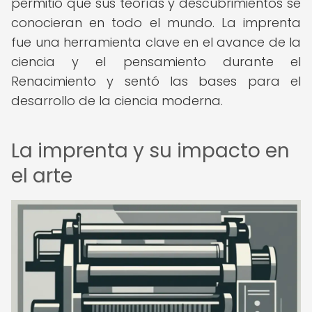
permitió que sus teorías y descubrimientos se
conocieran en todo el mundo. La imprenta
fue una herramienta clave en el avance de la
ciencia y el pensamiento durante el
Renacimiento y sentó las bases para el
desarrollo de la ciencia moderna.
La imprenta y su impacto en
el arte