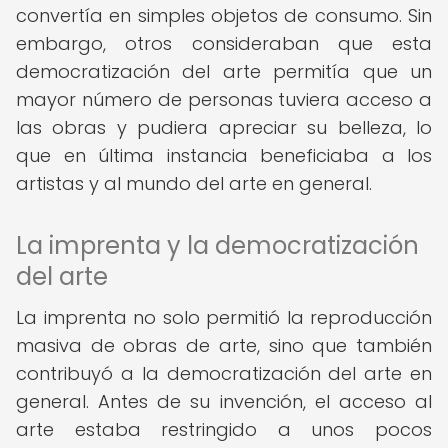
convertía en simples objetos de consumo. Sin
embargo, otros consideraban que esta
democratización del arte permitía que un
mayor número de personas tuviera acceso a
las obras y pudiera apreciar su belleza, lo
que en última instancia beneficiaba a los
artistas y al mundo del arte en general.
La imprenta y la democratización
del arte
La imprenta no solo permitió la reproducción
masiva de obras de arte, sino que también
contribuyó a la democratización del arte en
general. Antes de su invención, el acceso al
arte estaba restringido a unos pocos