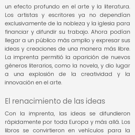
un efecto profundo en el arte y la literatura.
Los artistas y escritores ya no dependían
exclusivamente de la nobleza y la iglesia para
financiar y difundir su trabajo. Ahora podían
llegar a un público más amplio y expresar sus
ideas y creaciones de una manera más libre.
La imprenta permitió la aparición de nuevos
géneros literarios, como la novela, y dio lugar
a una explosión de la creatividad y la
innovación en el arte.
El renacimiento de las ideas
Con la imprenta, las ideas se difundieron
rápidamente por toda Europa y más allá. Los
libros se convirtieron en vehículos para la