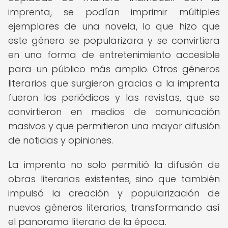
imprenta, se podían imprimir múltiples
ejemplares de una novela, lo que hizo que
este género se popularizara y se convirtiera
en una forma de entretenimiento accesible
para un público más amplio. Otros géneros
literarios que surgieron gracias a la imprenta
fueron los periódicos y las revistas, que se
convirtieron en medios de comunicación
masivos y que permitieron una mayor difusión
de noticias y opiniones.
La imprenta no solo permitió la difusión de
obras literarias existentes, sino que también
impulsó la creación y popularización de
nuevos géneros literarios, transformando así
el panorama literario de la época.