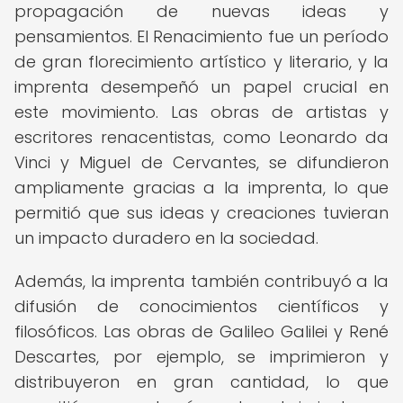
propagación de nuevas ideas y
pensamientos. El Renacimiento fue un período
de gran florecimiento artístico y literario, y la
imprenta desempeñó un papel crucial en
este movimiento. Las obras de artistas y
escritores renacentistas, como Leonardo da
Vinci y Miguel de Cervantes, se difundieron
ampliamente gracias a la imprenta, lo que
permitió que sus ideas y creaciones tuvieran
un impacto duradero en la sociedad.
Además, la imprenta también contribuyó a la
difusión de conocimientos científicos y
filosóficos. Las obras de Galileo Galilei y René
Descartes, por ejemplo, se imprimieron y
distribuyeron en gran cantidad, lo que