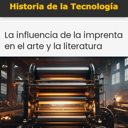
La influencia de la imprenta
en el arte y la literatura