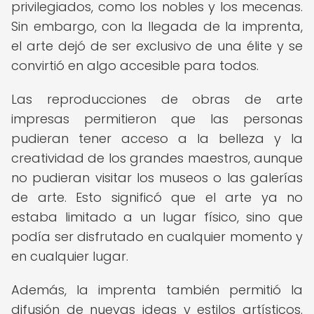
privilegiados, como los nobles y los mecenas.
Sin embargo, con la llegada de la imprenta,
el arte dejó de ser exclusivo de una élite y se
convirtió en algo accesible para todos.
Las reproducciones de obras de arte
impresas permitieron que las personas
pudieran tener acceso a la belleza y la
creatividad de los grandes maestros, aunque
no pudieran visitar los museos o las galerías
de arte. Esto significó que el arte ya no
estaba limitado a un lugar físico, sino que
podía ser disfrutado en cualquier momento y
en cualquier lugar.
Además, la imprenta también permitió la
difusión de nuevas ideas y estilos artísticos.