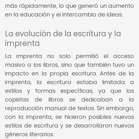
más rápidamente, lo que generó un aumento
en la educación y el intercambio de ideas.
La evolución de la escritura y la
imprenta
La imprenta no solo permitió el acceso
masivo a los libros, sino que también tuvo un
impacto en la propia escritura. Antes de la
imprenta, la escritura estaba limitada a
estilos y formas específicas, ya que los
copistas de libros se dedicaban a la
reproducción manual de textos. Sin embargo,
con la imprenta, se hicieron posibles nuevos
estilos de escritura y se desarrollaron nuevos
géneros literarios.