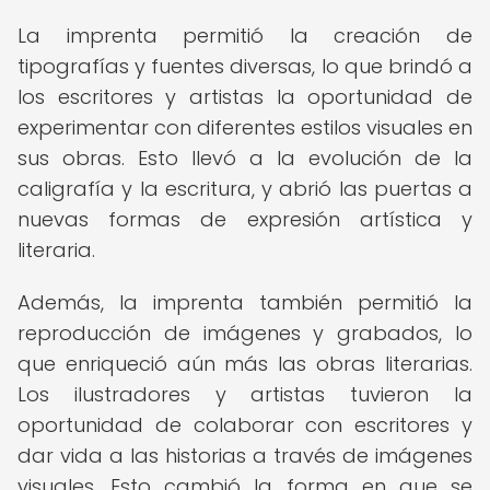
La imprenta permitió la creación de
tipografías y fuentes diversas, lo que brindó a
los escritores y artistas la oportunidad de
experimentar con diferentes estilos visuales en
sus obras. Esto llevó a la evolución de la
caligrafía y la escritura, y abrió las puertas a
nuevas formas de expresión artística y
literaria.
Además, la imprenta también permitió la
reproducción de imágenes y grabados, lo
que enriqueció aún más las obras literarias.
Los ilustradores y artistas tuvieron la
oportunidad de colaborar con escritores y
dar vida a las historias a través de imágenes
visuales. Esto cambió la forma en que se