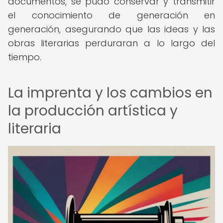
documentos, se pudo conservar y transmitir
el conocimiento de generación en
generación, asegurando que las ideas y las
obras literarias perduraran a lo largo del
tiempo.
La imprenta y los cambios en
la producción artística y
literaria