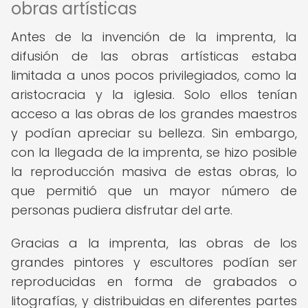
obras artísticas
Antes de la invención de la imprenta, la
difusión de las obras artísticas estaba
limitada a unos pocos privilegiados, como la
aristocracia y la iglesia. Solo ellos tenían
acceso a las obras de los grandes maestros
y podían apreciar su belleza. Sin embargo,
con la llegada de la imprenta, se hizo posible
la reproducción masiva de estas obras, lo
que permitió que un mayor número de
personas pudiera disfrutar del arte.
Gracias a la imprenta, las obras de los
grandes pintores y escultores podían ser
reproducidas en forma de grabados o
litografías, y distribuidas en diferentes partes