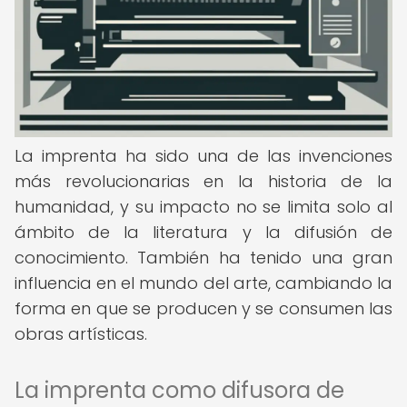
La imprenta ha sido una de las invenciones
más revolucionarias en la historia de la
humanidad, y su impacto no se limita solo al
ámbito de la literatura y la difusión de
conocimiento. También ha tenido una gran
influencia en el mundo del arte, cambiando la
forma en que se producen y se consumen las
obras artísticas.
La imprenta como difusora de