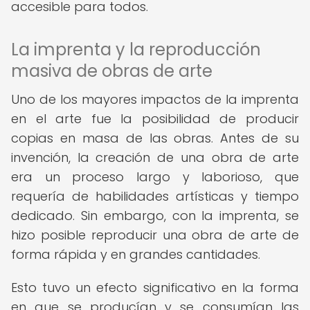
accesible para todos.
La imprenta y la reproducción
masiva de obras de arte
Uno de los mayores impactos de la imprenta
en el arte fue la posibilidad de producir
copias en masa de las obras. Antes de su
invención, la creación de una obra de arte
era un proceso largo y laborioso, que
requería de habilidades artísticas y tiempo
dedicado. Sin embargo, con la imprenta, se
hizo posible reproducir una obra de arte de
forma rápida y en grandes cantidades.
Esto tuvo un efecto significativo en la forma
en que se producían y se consumían las