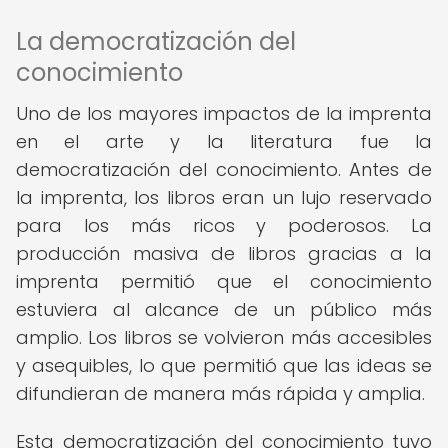
La democratización del
conocimiento
Uno de los mayores impactos de la imprenta
en el arte y la literatura fue la
democratización del conocimiento. Antes de
la imprenta, los libros eran un lujo reservado
para los más ricos y poderosos. La
producción masiva de libros gracias a la
imprenta permitió que el conocimiento
estuviera al alcance de un público más
amplio. Los libros se volvieron más accesibles
y asequibles, lo que permitió que las ideas se
difundieran de manera más rápida y amplia.
Esta democratización del conocimiento tuvo