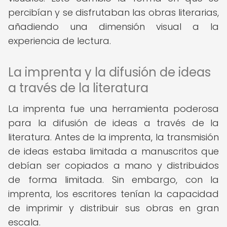
percibían y se disfrutaban las obras literarias,
añadiendo una dimensión visual a la
experiencia de lectura.
La imprenta y la difusión de ideas
a través de la literatura
La imprenta fue una herramienta poderosa
para la difusión de ideas a través de la
literatura. Antes de la imprenta, la transmisión
de ideas estaba limitada a manuscritos que
debían ser copiados a mano y distribuidos
de forma limitada. Sin embargo, con la
imprenta, los escritores tenían la capacidad
de imprimir y distribuir sus obras en gran
escala.