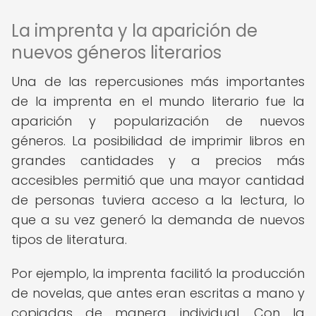
La imprenta y la aparición de
nuevos géneros literarios
Una de las repercusiones más importantes
de la imprenta en el mundo literario fue la
aparición y popularización de nuevos
géneros. La posibilidad de imprimir libros en
grandes cantidades y a precios más
accesibles permitió que una mayor cantidad
de personas tuviera acceso a la lectura, lo
que a su vez generó la demanda de nuevos
tipos de literatura.
Por ejemplo, la imprenta facilitó la producción
de novelas, que antes eran escritas a mano y
copiadas de manera individual. Con la