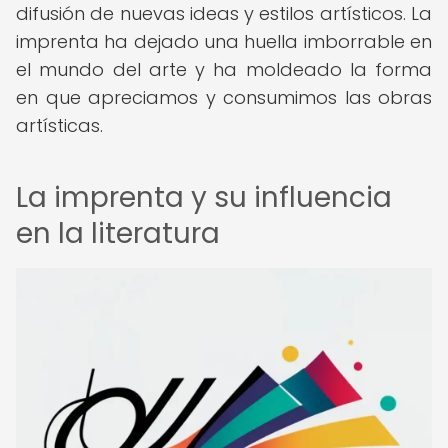
difusión de nuevas ideas y estilos artísticos. La
imprenta ha dejado una huella imborrable en
el mundo del arte y ha moldeado la forma
en que apreciamos y consumimos las obras
artísticas.
La imprenta y su influencia
en la literatura