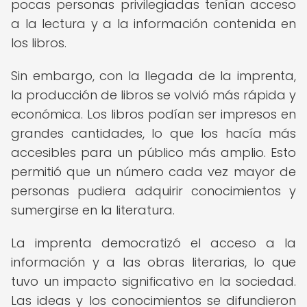
pocas personas privilegiadas tenían acceso
a la lectura y a la información contenida en
los libros.
Sin embargo, con la llegada de la imprenta,
la producción de libros se volvió más rápida y
económica. Los libros podían ser impresos en
grandes cantidades, lo que los hacía más
accesibles para un público más amplio. Esto
permitió que un número cada vez mayor de
personas pudiera adquirir conocimientos y
sumergirse en la literatura.
La imprenta democratizó el acceso a la
información y a las obras literarias, lo que
tuvo un impacto significativo en la sociedad.
Las ideas y los conocimientos se difundieron