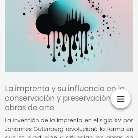
La imprenta y su influencia en la
conservación y preservación de
obras de arte
La invención de la imprenta en el siglo XV por
Johannes Gutenberg revolucionó la forma en
que se producían y difundían las obras de