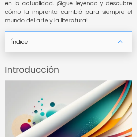
en la actualidad. ¡Sigue leyendo y descubre
cómo la imprenta cambió para siempre el
mundo del arte y la literatura!
Índice
Introducción