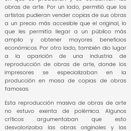
obras de arte. Por un lado, permitió que los
artistas pudieran vender copias de sus obras
a un precio más accesible que el original, lo
que les permitía llegar a un público más
amplio y obtener mayores beneficios
económicos. Por otro lado, también dio lugar
a la aparición de una industria de
reproducción de obras de arte, donde los
impresores se especializaban en la
producción en masa de copias de obras
famosas.
Esta reproducción masiva de obras de arte
no estuvo exenta de polémica. Algunos
críticos argumentaban que esto
desvalorizaba las obras originales y las