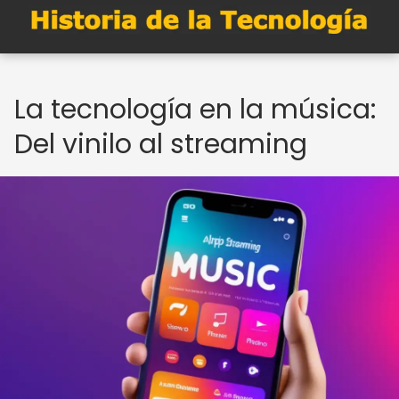
La tecnología en la música:
Del vinilo al streaming