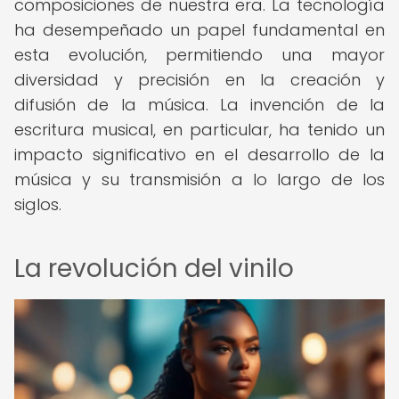
composiciones de nuestra era. La tecnología
ha desempeñado un papel fundamental en
esta evolución, permitiendo una mayor
diversidad y precisión en la creación y
difusión de la música. La invención de la
escritura musical, en particular, ha tenido un
impacto significativo en el desarrollo de la
música y su transmisión a lo largo de los
siglos.
La revolución del vinilo