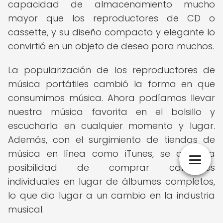
capacidad de almacenamiento mucho
mayor que los reproductores de CD o
cassette, y su diseño compacto y elegante lo
convirtió en un objeto de deseo para muchos.
La popularización de los reproductores de
música portátiles cambió la forma en que
consumimos música. Ahora podíamos llevar
nuestra música favorita en el bolsillo y
escucharla en cualquier momento y lugar.
Además, con el surgimiento de tiendas de
música en línea como iTunes, se abrió la
posibilidad de comprar canciones
individuales en lugar de álbumes completos,
lo que dio lugar a un cambio en la industria
musical.