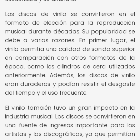
Los discos de vinilo se convirtieron en el
formato de elección para la reproducción
musical durante décadas. Su popularidad se
debe a varias razones. En primer lugar, el
vinilo permitía una calidad de sonido superior
en comparación con otros formatos de la
época, como los cilindros de cera utilizados
anteriormente. Además, los discos de vinilo
eran duraderos y podían resistir el desgaste
del tiempo y el uso frecuente.
El vinilo también tuvo un gran impacto en la
industria musical. Los discos se convirtieron en
una fuente de ingresos importante para los
artistas y las discográficas, ya que permitían