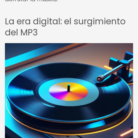
La era digital: el surgimiento
del MP3