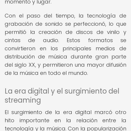
momento y lugar.
Con el paso del tiempo, la tecnología de
grabación de sonido se perfeccionó, lo que
permitió la creación de discos de vinilo y
cintas de audio. Estos formatos se
convirtieron en los principales medios de
distribución de música durante gran parte
del siglo XX, y permitieron una mayor difusión
de la música en todo el mundo.
La era digital y el surgimiento del
streaming
El surgimiento de la era digital marcó otro
hito importante en la relación entre la
tecnología y la música. Con la popularización