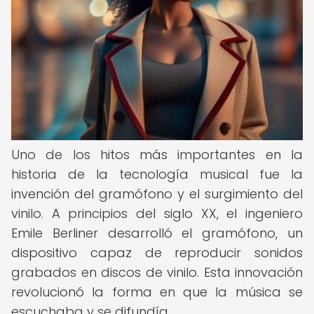
Uno de los hitos más importantes en la
historia de la tecnología musical fue la
invención del gramófono y el surgimiento del
vinilo. A principios del siglo XX, el ingeniero
Emile Berliner desarrolló el gramófono, un
dispositivo capaz de reproducir sonidos
grabados en discos de vinilo. Esta innovación
revolucionó la forma en que la música se
escuchaba y se difundía.