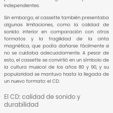
independientes.
Sin embargo, el cassette también presentaba
algunas limitaciones, como la calidad de
sonido inferior en comparación con otros
formatos y la fragilidad de la cinta
magnética, que podía dañarse fácilmente si
no se cuidaba adecuadamente. A pesar de
esto, el cassette se convirtió en un símbolo de
la cultura musical de los años 80 y 90, y su
popularidad se mantuvo hasta la llegada de
un nuevo formato: el CD.
El CD: calidad de sonido y
durabilidad