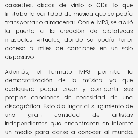
cassettes, discos de vinilo o CDs, lo que
limitaba la cantidad de música que se podía
transportar o almacenar. Con el MP3, se abrió
la puerta a la creación de bibliotecas
musicales virtuales, donde se podía tener
acceso a miles de canciones en un solo
dispositivo.
Además, el formato MP3 permitió la
democratización de la música, ya que
cualquiera podía crear y compartir sus
propias canciones sin necesidad de una
discográfica. Esto dio lugar al surgimiento de
una gran cantidad de artistas
independientes que encontraron en internet
un medio para darse a conocer al mundo.