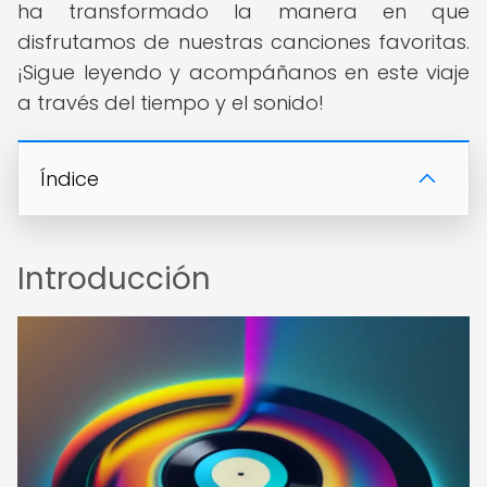
ha transformado la manera en que
disfrutamos de nuestras canciones favoritas.
¡Sigue leyendo y acompáñanos en este viaje
a través del tiempo y el sonido!
Índice
Introducción