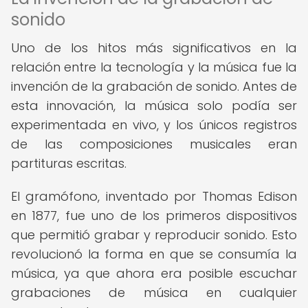
sonido
Uno de los hitos más significativos en la
relación entre la tecnología y la música fue la
invención de la grabación de sonido. Antes de
esta innovación, la música solo podía ser
experimentada en vivo, y los únicos registros
de las composiciones musicales eran
partituras escritas.
El gramófono, inventado por Thomas Edison
en 1877, fue uno de los primeros dispositivos
que permitió grabar y reproducir sonido. Esto
revolucionó la forma en que se consumía la
música, ya que ahora era posible escuchar
grabaciones de música en cualquier