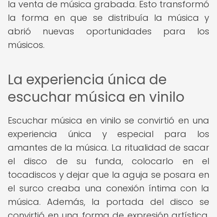
la venta de música grabada. Esto transformó
la forma en que se distribuía la música y
abrió nuevas oportunidades para los
músicos.
La experiencia única de
escuchar música en vinilo
Escuchar música en vinilo se convirtió en una
experiencia única y especial para los
amantes de la música. La ritualidad de sacar
el disco de su funda, colocarlo en el
tocadiscos y dejar que la aguja se posara en
el surco creaba una conexión íntima con la
música. Además, la portada del disco se
convirtió en una forma de expresión artística,