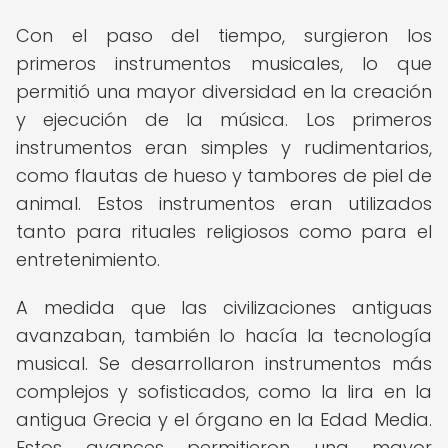
Con el paso del tiempo, surgieron los
primeros instrumentos musicales, lo que
permitió una mayor diversidad en la creación
y ejecución de la música. Los primeros
instrumentos eran simples y rudimentarios,
como flautas de hueso y tambores de piel de
animal. Estos instrumentos eran utilizados
tanto para rituales religiosos como para el
entretenimiento.
A medida que las civilizaciones antiguas
avanzaban, también lo hacía la tecnología
musical. Se desarrollaron instrumentos más
complejos y sofisticados, como la lira en la
antigua Grecia y el órgano en la Edad Media.
Estos avances permitieron una mayor