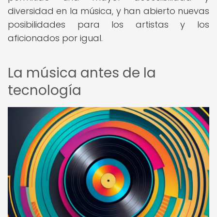
diversidad en la música, y han abierto nuevas
posibilidades para los artistas y los
aficionados por igual.
La música antes de la
tecnología