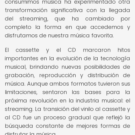
consumimos música ha experimentado otra
transformación significativa con la llegada
del streaming, que ha cambiado por
completo la forma en que accedemos y
disfrutamos de nuestra música favorita.
El cassette y el CD marcaron hitos
importantes en la evolución de la tecnología
musical, brindando nuevas posibilidades de
grabación, reproducción y distribución de
música. Aunque ambos formatos tuvieron sus
limitaciones, sentaron las bases para la
próxima revolución en la industria musical: el
streaming. La transición del vinilo al cassette y
al CD fue un proceso gradual que reflejó la
búsqueda constante de mejores formas de
disfrutar la música.