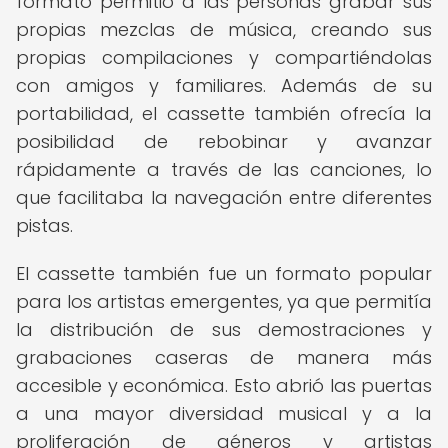
formato permitió a las personas grabar sus
propias mezclas de música, creando sus
propias compilaciones y compartiéndolas
con amigos y familiares. Además de su
portabilidad, el cassette también ofrecía la
posibilidad de rebobinar y avanzar
rápidamente a través de las canciones, lo
que facilitaba la navegación entre diferentes
pistas.
El cassette también fue un formato popular
para los artistas emergentes, ya que permitía
la distribución de sus demostraciones y
grabaciones caseras de manera más
accesible y económica. Esto abrió las puertas
a una mayor diversidad musical y a la
proliferación de géneros y artistas