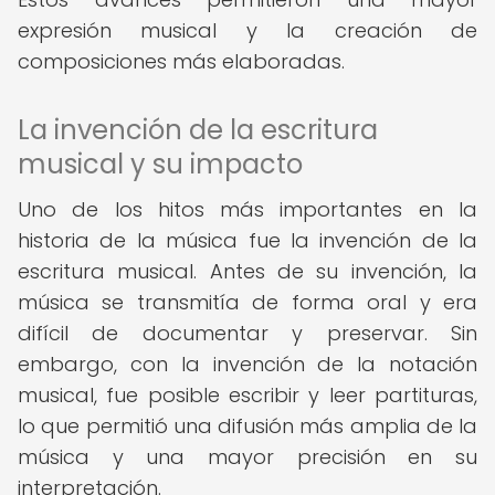
expresión musical y la creación de
composiciones más elaboradas.
La invención de la escritura
musical y su impacto
Uno de los hitos más importantes en la
historia de la música fue la invención de la
escritura musical. Antes de su invención, la
música se transmitía de forma oral y era
difícil de documentar y preservar. Sin
embargo, con la invención de la notación
musical, fue posible escribir y leer partituras,
lo que permitió una difusión más amplia de la
música y una mayor precisión en su
interpretación.