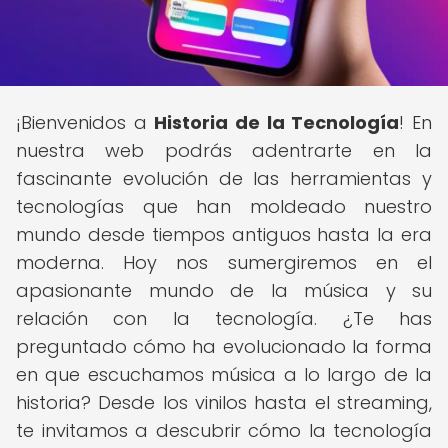
¡Bienvenidos a
Historia de la Tecnología
! En
nuestra web podrás adentrarte en la
fascinante evolución de las herramientas y
tecnologías que han moldeado nuestro
mundo desde tiempos antiguos hasta la era
moderna. Hoy nos sumergiremos en el
apasionante mundo de la música y su
relación con la tecnología. ¿Te has
preguntado cómo ha evolucionado la forma
en que escuchamos música a lo largo de la
historia? Desde los vinilos hasta el streaming,
te invitamos a descubrir cómo la tecnología