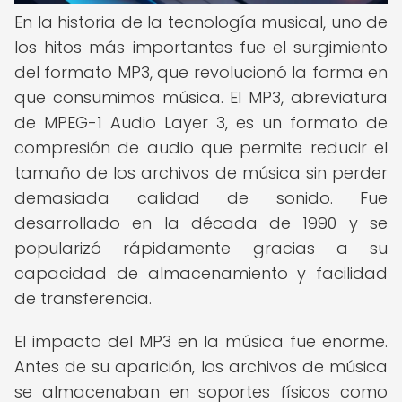
En la historia de la tecnología musical, uno de
los hitos más importantes fue el surgimiento
del formato MP3, que revolucionó la forma en
que consumimos música. El MP3, abreviatura
de MPEG-1 Audio Layer 3, es un formato de
compresión de audio que permite reducir el
tamaño de los archivos de música sin perder
demasiada calidad de sonido. Fue
desarrollado en la década de 1990 y se
popularizó rápidamente gracias a su
capacidad de almacenamiento y facilidad
de transferencia.
El impacto del MP3 en la música fue enorme.
Antes de su aparición, los archivos de música
se almacenaban en soportes físicos como