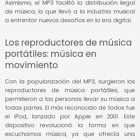
Asimismo, el MP3 facilitó la distribución ilegal
de música, lo que llevó a la industria musical
a enfrentar nuevos desafíos en la era digital.
Los reproductores de música
portátiles: música en
movimiento
Con la popularización del MP3, surgieron los
reproductores de música portátiles, que
permitieron a las personas llevar su música a
todas partes. El más reconocido de todos fue
el iPod, lanzado por Apple en 2001. Este
dispositivo revolucionó la forma en que
escuchamos música, ya que ofrecía una