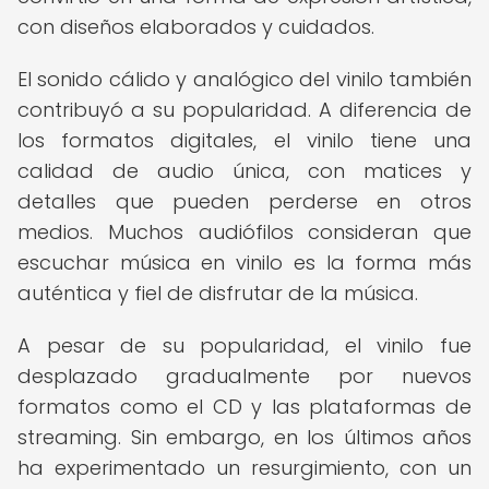
con diseños elaborados y cuidados.
El sonido cálido y analógico del vinilo también
contribuyó a su popularidad. A diferencia de
los formatos digitales, el vinilo tiene una
calidad de audio única, con matices y
detalles que pueden perderse en otros
medios. Muchos audiófilos consideran que
escuchar música en vinilo es la forma más
auténtica y fiel de disfrutar de la música.
A pesar de su popularidad, el vinilo fue
desplazado gradualmente por nuevos
formatos como el CD y las plataformas de
streaming. Sin embargo, en los últimos años
ha experimentado un resurgimiento, con un