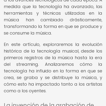
medida que la tecnología ha avanzado, las
herramientas y técnicas utilizadas en la
música han cambiado drásticamente,
transformando la forma en que se produce y
se consume la música.
En este artículo, exploraremos la evolución
histórica de la tecnología musical, desde los
primeros registros de la música hasta la era
del streaming. Analizaremos cómo la
tecnología ha influido en la forma en que se
crea, se graba y se distribuye la música, y
cómo esto ha impactado tanto a los artistas
como a los oyentes.
La invención de la grabación de