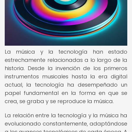
La música y la tecnología han estado
estrechamente relacionadas a lo largo de la
historia. Desde la invención de los primeros
instrumentos musicales hasta la era digital
actual, la tecnología ha desempeñado un
papel fundamental en la forma en que se
crea, se graba y se reproduce la música.
La relación entre la tecnología y la música ha
evolucionado constantemente, adaptándose
a los avances tecnológicos de cada época. A