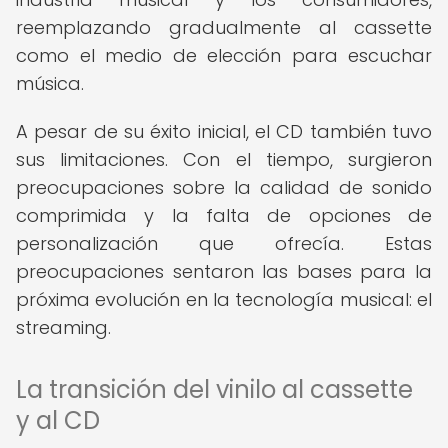
reemplazando gradualmente al cassette
como el medio de elección para escuchar
música.
A pesar de su éxito inicial, el CD también tuvo
sus limitaciones. Con el tiempo, surgieron
preocupaciones sobre la calidad de sonido
comprimida y la falta de opciones de
personalización que ofrecía. Estas
preocupaciones sentaron las bases para la
próxima evolución en la tecnología musical: el
streaming.
La transición del vinilo al cassette
y al CD