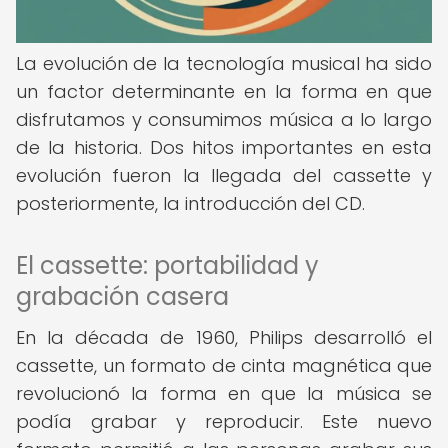
La evolución de la tecnología musical ha sido
un factor determinante en la forma en que
disfrutamos y consumimos música a lo largo
de la historia. Dos hitos importantes en esta
evolución fueron la llegada del cassette y
posteriormente, la introducción del CD.
El cassette: portabilidad y
grabación casera
En la década de 1960, Philips desarrolló el
cassette, un formato de cinta magnética que
revolucionó la forma en que la música se
podía grabar y reproducir. Este nuevo