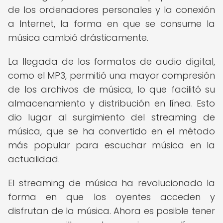
de los ordenadores personales y la conexión
a Internet, la forma en que se consume la
música cambió drásticamente.
La llegada de los formatos de audio digital,
como el MP3, permitió una mayor compresión
de los archivos de música, lo que facilitó su
almacenamiento y distribución en línea. Esto
dio lugar al surgimiento del streaming de
música, que se ha convertido en el método
más popular para escuchar música en la
actualidad.
El streaming de música ha revolucionado la
forma en que los oyentes acceden y
disfrutan de la música. Ahora es posible tener