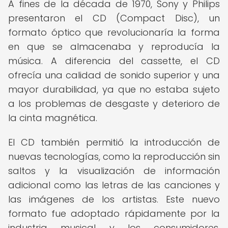
A fines de la década de 1970, Sony y Philips
presentaron el CD (Compact Disc), un
formato óptico que revolucionaría la forma
en que se almacenaba y reproducía la
música. A diferencia del cassette, el CD
ofrecía una calidad de sonido superior y una
mayor durabilidad, ya que no estaba sujeto
a los problemas de desgaste y deterioro de
la cinta magnética.
El CD también permitió la introducción de
nuevas tecnologías, como la reproducción sin
saltos y la visualización de información
adicional como las letras de las canciones y
las imágenes de los artistas. Este nuevo
formato fue adoptado rápidamente por la
industria musical y los consumidores,