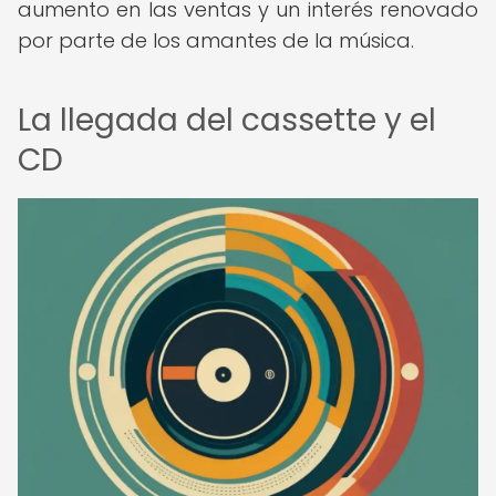
aumento en las ventas y un interés renovado
por parte de los amantes de la música.
La llegada del cassette y el
CD