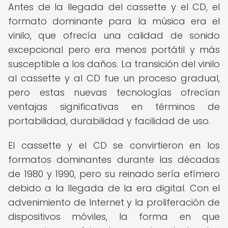
Antes de la llegada del cassette y el CD, el
formato dominante para la música era el
vinilo, que ofrecía una calidad de sonido
excepcional pero era menos portátil y más
susceptible a los daños. La transición del vinilo
al cassette y al CD fue un proceso gradual,
pero estas nuevas tecnologías ofrecían
ventajas significativas en términos de
portabilidad, durabilidad y facilidad de uso.
El cassette y el CD se convirtieron en los
formatos dominantes durante las décadas
de 1980 y 1990, pero su reinado sería efímero
debido a la llegada de la era digital. Con el
advenimiento de Internet y la proliferación de
dispositivos móviles, la forma en que