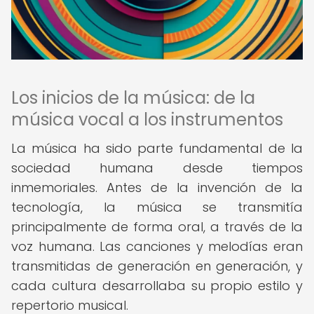
Los inicios de la música: de la
música vocal a los instrumentos
La música ha sido parte fundamental de la
sociedad humana desde tiempos
inmemoriales. Antes de la invención de la
tecnología, la música se transmitía
principalmente de forma oral, a través de la
voz humana. Las canciones y melodías eran
transmitidas de generación en generación, y
cada cultura desarrollaba su propio estilo y
repertorio musical.