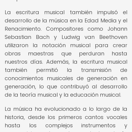
La escritura musical también impulsó el
desarrollo de la música en la Edad Media y el
Renacimiento. Compositores como Johann
Sebastian Bach y Ludwig van Beethoven
utilizaron la notación musical para crear
obras maestras que perduran hasta
nuestros días. Además, la escritura musical
también permitió la transmisión de
conocimientos musicales de generación en
generación, lo que contribuyó al desarrollo
de la teoría musical y la educación musical.
La música ha evolucionado a lo largo de la
historia, desde los primeros cantos vocales
hasta los complejos instrumentos y