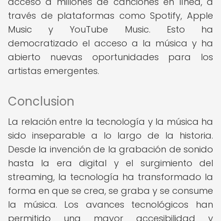
acceso a millones de canciones en línea, a
través de plataformas como Spotify, Apple
Music y YouTube Music. Esto ha
democratizado el acceso a la música y ha
abierto nuevas oportunidades para los
artistas emergentes.
Conclusion
La relación entre la tecnología y la música ha
sido inseparable a lo largo de la historia.
Desde la invención de la grabación de sonido
hasta la era digital y el surgimiento del
streaming, la tecnología ha transformado la
forma en que se crea, se graba y se consume
la música. Los avances tecnológicos han
permitido una mayor accesibilidad y