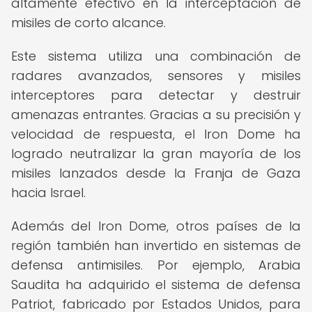
altamente efectivo en la interceptación de
misiles de corto alcance.
Este sistema utiliza una combinación de
radares avanzados, sensores y misiles
interceptores para detectar y destruir
amenazas entrantes. Gracias a su precisión y
velocidad de respuesta, el Iron Dome ha
logrado neutralizar la gran mayoría de los
misiles lanzados desde la Franja de Gaza
hacia Israel.
Además del Iron Dome, otros países de la
región también han invertido en sistemas de
defensa antimisiles. Por ejemplo, Arabia
Saudita ha adquirido el sistema de defensa
Patriot, fabricado por Estados Unidos, para