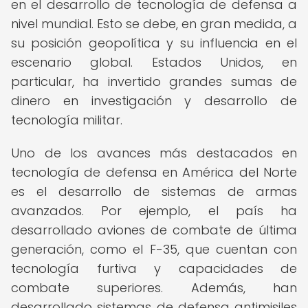
en el desarrollo de tecnología de defensa a
nivel mundial. Esto se debe, en gran medida, a
su posición geopolítica y su influencia en el
escenario global. Estados Unidos, en
particular, ha invertido grandes sumas de
dinero en investigación y desarrollo de
tecnología militar.
Uno de los avances más destacados en
tecnología de defensa en América del Norte
es el desarrollo de sistemas de armas
avanzados. Por ejemplo, el país ha
desarrollado aviones de combate de última
generación, como el F-35, que cuentan con
tecnología furtiva y capacidades de
combate superiores. Además, han
desarrollado sistemas de defensa antimisiles