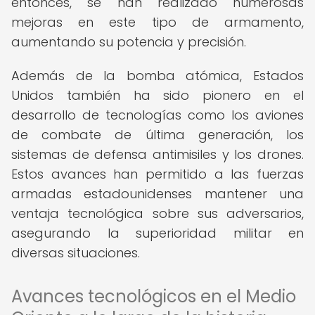
entonces, se han realizado numerosas
mejoras en este tipo de armamento,
aumentando su potencia y precisión.
Además de la bomba atómica, Estados
Unidos también ha sido pionero en el
desarrollo de tecnologías como los aviones
de combate de última generación, los
sistemas de defensa antimisiles y los drones.
Estos avances han permitido a las fuerzas
armadas estadounidenses mantener una
ventaja tecnológica sobre sus adversarios,
asegurando la superioridad militar en
diversas situaciones.
Avances tecnológicos en el Medio