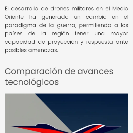
El desarrollo de drones militares en el Medio
Oriente ha generado un cambio en el
paradigma de la guerra, permitiendo a los
países de la región tener una mayor
capacidad de proyección y respuesta ante
posibles amenazas.
Comparación de avances
tecnológicos