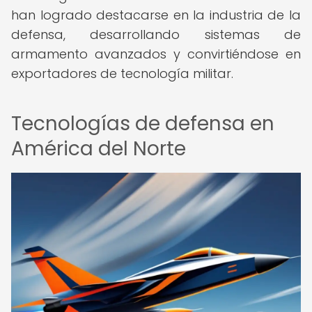
han logrado destacarse en la industria de la
defensa, desarrollando sistemas de
armamento avanzados y convirtiéndose en
exportadores de tecnología militar.
Tecnologías de defensa en
América del Norte