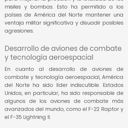
misiles y bombas. Esto ha permitido a los
países de América del Norte mantener una
ventaja militar significativa y disuadir posibles
agresiones.
Desarrollo de aviones de combate
y tecnología aeroespacial
En cuanto al desarrollo de aviones de
combate y tecnología aeroespacial, América
del Norte ha sido líder indiscutible. Estados
Unidos, en particular, ha sido responsable de
algunos de los aviones de combate más
avanzados del mundo, como el F-22 Raptor y
el F-35 Lightning II.