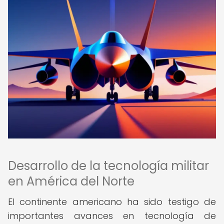
Desarrollo de la tecnología militar
en América del Norte
El continente americano ha sido testigo de
importantes avances en tecnología de