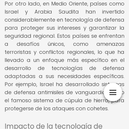
Por otro lado, en Medio Oriente, países como
Israel y Arabia Saudita han invertido
considerablemente en tecnología de defensa
para proteger sus intereses y garantizar la
seguridad regional. Estos países se enfrentan
a desafíos únicos, como amenazas
terroristas y conflictos regionales, lo que ha
llevado a un enfoque más específico en el
desarrollo de tecnologías de defensa
adaptadas a sus necesidades específicas.
Por ejemplo, Israel ha desarrollado sistemas
de defensa antimisiles de vanguardia, como
el famoso sistema de cúpula de hierro, para
protegerse de los ataques con cohetes.
Impacto de la tecnología de