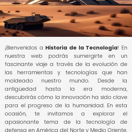
¡Bienvenidos a
Historia de la Tecnología
! En
nuestra web podrás sumergirte en un
fascinante viaje a través de la evolución de
las herramientas y tecnologías que han
moldeado nuestro mundo. Desde la
antigüedad hasta la era moderna,
descubrirás cómo la innovación ha sido clave
para el progreso de la humanidad. En esta
ocasión, te invitamos a explorar el
apasionante tema de la tecnología de
defensa en América del Norte y Medio Oriente.