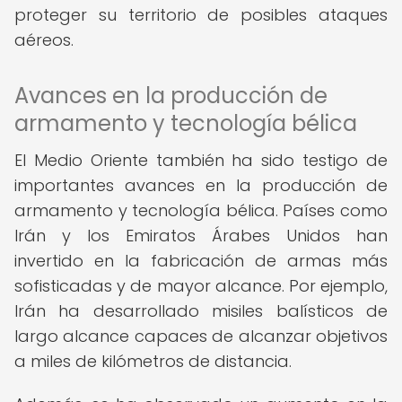
proteger su territorio de posibles ataques
aéreos.
Avances en la producción de
armamento y tecnología bélica
El Medio Oriente también ha sido testigo de
importantes avances en la producción de
armamento y tecnología bélica. Países como
Irán y los Emiratos Árabes Unidos han
invertido en la fabricación de armas más
sofisticadas y de mayor alcance. Por ejemplo,
Irán ha desarrollado misiles balísticos de
largo alcance capaces de alcanzar objetivos
a miles de kilómetros de distancia.