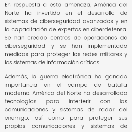
En respuesta a esta amenaza, América del
Norte ha invertido en el desarrollo de
sistemas de ciberseguridad avanzados y en
la capacitación de expertos en ciberdefensa.
Se han creado centros de operaciones de
ciberseguridad y se han implementado
medidas para proteger las redes militares y
los sistemas de información críticos.
Además, la guerra electrónica ha ganado
importancia en el campo de batalla
moderno. América del Norte ha desarrollado
tecnologías para interferir con las
comunicaciones y sistemas de radar del
enemigo, así como para proteger sus
propias comunicaciones y sistemas de