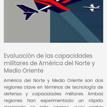
Evaluación de las capacidades
militares de América del Norte y
Medio Oriente
América del Norte y Medio Oriente son dos
regiones clave en términos de tecnología de
defensa y capacidades militares. Ambas
regiones han experimentado un rápido