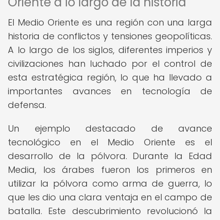
Oriente a lo largo de la historia
El Medio Oriente es una región con una larga
historia de conflictos y tensiones geopolíticas.
A lo largo de los siglos, diferentes imperios y
civilizaciones han luchado por el control de
esta estratégica región, lo que ha llevado a
importantes avances en tecnología de
defensa.
Un ejemplo destacado de avance
tecnológico en el Medio Oriente es el
desarrollo de la pólvora. Durante la Edad
Media, los árabes fueron los primeros en
utilizar la pólvora como arma de guerra, lo
que les dio una clara ventaja en el campo de
batalla. Este descubrimiento revolucionó la