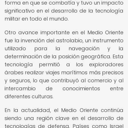
forma en que se combatía y tuvo un impacto
significativo en el desarrollo de la tecnología
militar en todo el mundo.
Otro avance importante en el Medio Oriente
fue la invención del astrolabio, un instrumento
utilizado para la navegación y la
determinación de la posición geográfica. Esta
tecnología permitió a los exploradores
árabes realizar viajes marítimos más precisos
y seguros, lo que contribuyó al comercio y al
intercambio de conocimientos entre
diferentes culturas.
En la actualidad, el Medio Oriente continúa
siendo una región clave en el desarrollo de
tecnologías de defensa. Países como Israel