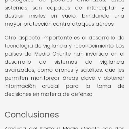
sistemas son capaces de interceptar y
destruir misiles en vuelo, brindando una
mayor protección contra ataques aéreos.
Otro aspecto importante es el desarrollo de
tecnología de vigilancia y reconocimiento. Los
países de Medio Oriente han invertido en el
desarrollo de sistemas de vigilancia
avanzados, como drones y satélites, que les
permiten monitorear áreas clave y obtener
información crucial para la toma de
decisiones en materia de defensa.
Conclusiones
América del Norte y Medio Oriente son dos