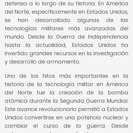
defensa a lo largo de su historia. En América
del Norte, específicamente en Estados Unidos,
se han desarrollado algunas de las
tecnologías militares más avanzadas del
mundo. Desde la Guerra de Independencia
hasta la actualidad, Estados Unidos ha
invertido grandes recursos en la investigación
y desarrollo de armamento.
Uno de los hitos más importantes en la
historia de la tecnología militar en América
del Norte fue la creación de la bomba
atómica durante la Segunda Guerra Mundial.
Este avance revolucionario permitió a Estados
Unidos convertirse en una potencia nuclear y
cambiar el curso de la guerra. Desde