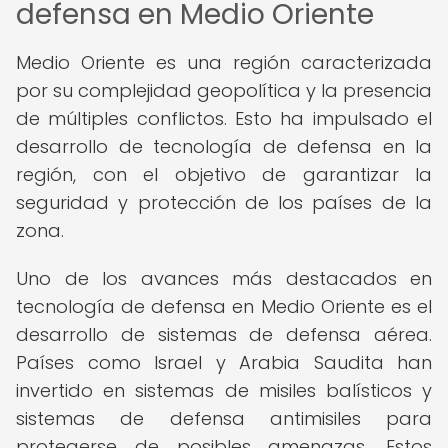
defensa en Medio Oriente
Medio Oriente es una región caracterizada
por su complejidad geopolítica y la presencia
de múltiples conflictos. Esto ha impulsado el
desarrollo de tecnología de defensa en la
región, con el objetivo de garantizar la
seguridad y protección de los países de la
zona.
Uno de los avances más destacados en
tecnología de defensa en Medio Oriente es el
desarrollo de sistemas de defensa aérea.
Países como Israel y Arabia Saudita han
invertido en sistemas de misiles balísticos y
sistemas de defensa antimisiles para
protegerse de posibles amenazas. Estos