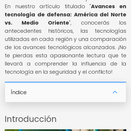
En nuestro artículo titulado "
Avances en
tecnología de defensa: América del Norte
vs. Medio Oriente
", conocerás los
antecedentes históricos, las tecnologías
utilizadas en cada región y una comparación
de los avances tecnológicos alcanzados. ¡No
te pierdas esta apasionante lectura que te
llevará a comprender la influencia de la
tecnología en la seguridad y el conflicto!
Índice
Introducción