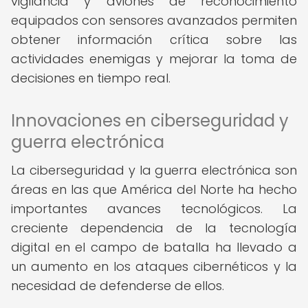
vigilancia y aviones de reconocimiento
equipados con sensores avanzados permiten
obtener información crítica sobre las
actividades enemigas y mejorar la toma de
decisiones en tiempo real.
Innovaciones en ciberseguridad y
guerra electrónica
La ciberseguridad y la guerra electrónica son
áreas en las que América del Norte ha hecho
importantes avances tecnológicos. La
creciente dependencia de la tecnología
digital en el campo de batalla ha llevado a
un aumento en los ataques cibernéticos y la
necesidad de defenderse de ellos.