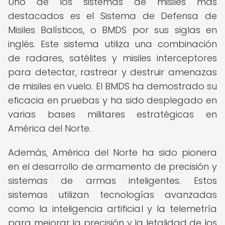
Uno de los sistemas de misiles más
destacados es el Sistema de Defensa de
Misiles Balísticos, o BMDS por sus siglas en
inglés. Este sistema utiliza una combinación
de radares, satélites y misiles interceptores
para detectar, rastrear y destruir amenazas
de misiles en vuelo. El BMDS ha demostrado su
eficacia en pruebas y ha sido desplegado en
varias bases militares estratégicas en
América del Norte.
Además, América del Norte ha sido pionera
en el desarrollo de armamento de precisión y
sistemas de armas inteligentes. Estos
sistemas utilizan tecnologías avanzadas
como la inteligencia artificial y la telemetría
para mejorar la precisión y la letalidad de los