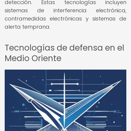
detección. Estas tecnologías incluyen
sistemas de interferencia electrónica,
contramedidas electrónicas y sistemas de
alerta temprana.
Tecnologías de defensa en el
Medio Oriente