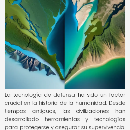
La tecnología de defensa ha sido un factor
crucial en la historia de la humanidad. Desde
tiempos antiguos, las civilizaciones han
desarrollado herramientas y tecnologías
para protegerse y asegurar su supervivencia.