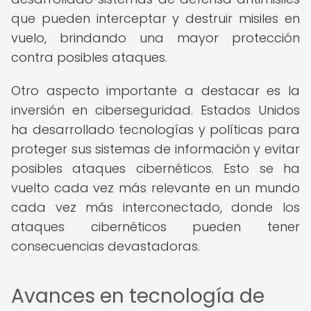
que pueden interceptar y destruir misiles en
vuelo, brindando una mayor protección
contra posibles ataques.
Otro aspecto importante a destacar es la
inversión en ciberseguridad. Estados Unidos
ha desarrollado tecnologías y políticas para
proteger sus sistemas de información y evitar
posibles ataques cibernéticos. Esto se ha
vuelto cada vez más relevante en un mundo
cada vez más interconectado, donde los
ataques cibernéticos pueden tener
consecuencias devastadoras.
Avances en tecnología de