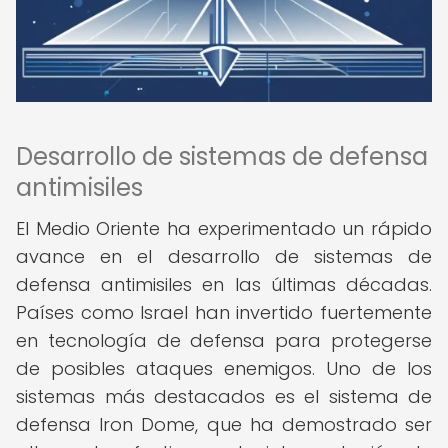
Desarrollo de sistemas de defensa
antimisiles
El Medio Oriente ha experimentado un rápido
avance en el desarrollo de sistemas de
defensa antimisiles en las últimas décadas.
Países como Israel han invertido fuertemente
en tecnología de defensa para protegerse
de posibles ataques enemigos. Uno de los
sistemas más destacados es el sistema de
defensa Iron Dome, que ha demostrado ser