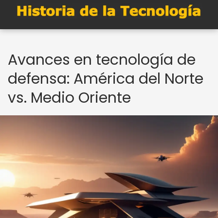
Avances en tecnología de
defensa: América del Norte
vs. Medio Oriente