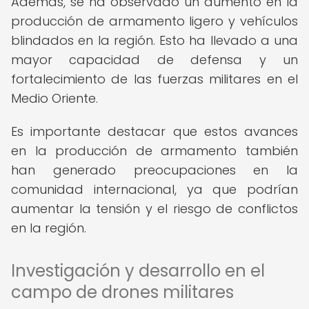
Además, se ha observado un aumento en la
producción de armamento ligero y vehículos
blindados en la región. Esto ha llevado a una
mayor capacidad de defensa y un
fortalecimiento de las fuerzas militares en el
Medio Oriente.
Es importante destacar que estos avances
en la producción de armamento también
han generado preocupaciones en la
comunidad internacional, ya que podrían
aumentar la tensión y el riesgo de conflictos
en la región.
Investigación y desarrollo en el
campo de drones militares