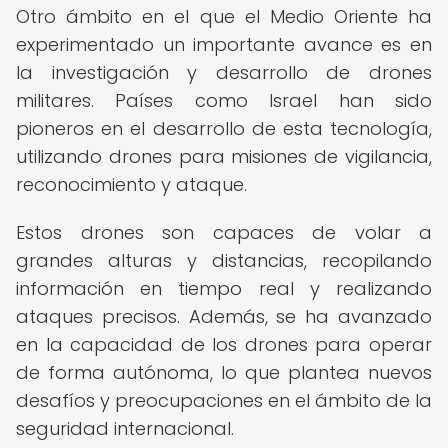
Otro ámbito en el que el Medio Oriente ha
experimentado un importante avance es en
la investigación y desarrollo de drones
militares. Países como Israel han sido
pioneros en el desarrollo de esta tecnología,
utilizando drones para misiones de vigilancia,
reconocimiento y ataque.
Estos drones son capaces de volar a
grandes alturas y distancias, recopilando
información en tiempo real y realizando
ataques precisos. Además, se ha avanzado
en la capacidad de los drones para operar
de forma autónoma, lo que plantea nuevos
desafíos y preocupaciones en el ámbito de la
seguridad internacional.