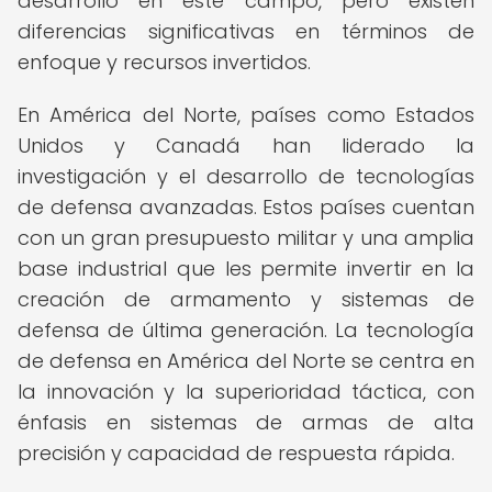
desarrollo en este campo, pero existen
diferencias significativas en términos de
enfoque y recursos invertidos.
En América del Norte, países como Estados
Unidos y Canadá han liderado la
investigación y el desarrollo de tecnologías
de defensa avanzadas. Estos países cuentan
con un gran presupuesto militar y una amplia
base industrial que les permite invertir en la
creación de armamento y sistemas de
defensa de última generación. La tecnología
de defensa en América del Norte se centra en
la innovación y la superioridad táctica, con
énfasis en sistemas de armas de alta
precisión y capacidad de respuesta rápida.