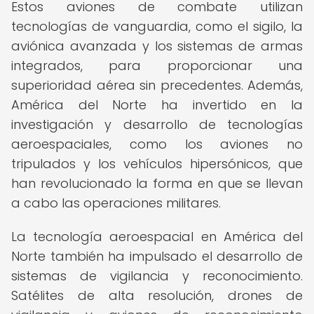
Estos aviones de combate utilizan
tecnologías de vanguardia, como el sigilo, la
aviónica avanzada y los sistemas de armas
integrados, para proporcionar una
superioridad aérea sin precedentes. Además,
América del Norte ha invertido en la
investigación y desarrollo de tecnologías
aeroespaciales, como los aviones no
tripulados y los vehículos hipersónicos, que
han revolucionado la forma en que se llevan
a cabo las operaciones militares.
La tecnología aeroespacial en América del
Norte también ha impulsado el desarrollo de
sistemas de vigilancia y reconocimiento.
Satélites de alta resolución, drones de