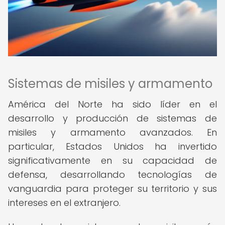
Sistemas de misiles y armamento
América del Norte ha sido líder en el
desarrollo y producción de sistemas de
misiles y armamento avanzados. En
particular, Estados Unidos ha invertido
significativamente en su capacidad de
defensa, desarrollando tecnologías de
vanguardia para proteger su territorio y sus
intereses en el extranjero.