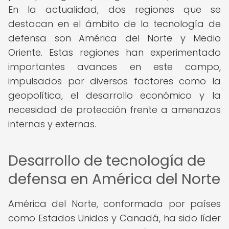
En la actualidad, dos regiones que se
destacan en el ámbito de la tecnología de
defensa son América del Norte y Medio
Oriente. Estas regiones han experimentado
importantes avances en este campo,
impulsados por diversos factores como la
geopolítica, el desarrollo económico y la
necesidad de protección frente a amenazas
internas y externas.
Desarrollo de tecnología de
defensa en América del Norte
América del Norte, conformada por países
como Estados Unidos y Canadá, ha sido líder