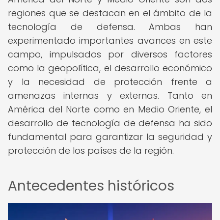
regiones que se destacan en el ámbito de la
tecnología de defensa. Ambas han
experimentado importantes avances en este
campo, impulsados por diversos factores
como la geopolítica, el desarrollo económico
y la necesidad de protección frente a
amenazas internas y externas. Tanto en
América del Norte como en Medio Oriente, el
desarrollo de tecnología de defensa ha sido
fundamental para garantizar la seguridad y
protección de los países de la región.
Antecedentes históricos