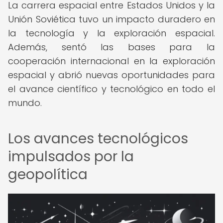
La carrera espacial entre Estados Unidos y la
Unión Soviética tuvo un impacto duradero en
la tecnología y la exploración espacial.
Además, sentó las bases para la
cooperación internacional en la exploración
espacial y abrió nuevas oportunidades para
el avance científico y tecnológico en todo el
mundo.
Los avances tecnológicos
impulsados por la
geopolítica