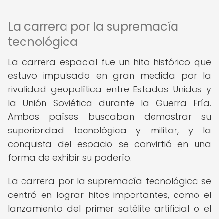
La carrera por la supremacía
tecnológica
La carrera espacial fue un hito histórico que
estuvo impulsado en gran medida por la
rivalidad geopolítica entre Estados Unidos y
la Unión Soviética durante la Guerra Fría.
Ambos países buscaban demostrar su
superioridad tecnológica y militar, y la
conquista del espacio se convirtió en una
forma de exhibir su poderío.
La carrera por la supremacía tecnológica se
centró en lograr hitos importantes, como el
lanzamiento del primer satélite artificial o el