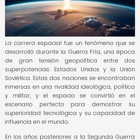
La carrera espacial fue un fenómeno que se
desarrolló durante la Guerra Fría, una época
de gran tensión geopolítica entre dos
superpotencias: Estados Unidos y la Unión
Soviética. Estas dos naciones se encontraban
inmersas en una rivalidad ideológica, política
y militar, y el espacio se convirtió en el
escenario perfecto para demostrar su
superioridad tecnológica y su capacidad de
influencia en el mundo.
En los años posteriores a la Segunda Guerra