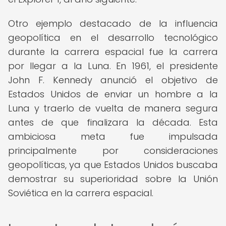
Otro ejemplo destacado de la influencia
geopolítica en el desarrollo tecnológico
durante la carrera espacial fue la carrera
por llegar a la Luna. En 1961, el presidente
John F. Kennedy anunció el objetivo de
Estados Unidos de enviar un hombre a la
Luna y traerlo de vuelta de manera segura
antes de que finalizara la década. Esta
ambiciosa meta fue impulsada
principalmente por consideraciones
geopolíticas, ya que Estados Unidos buscaba
demostrar su superioridad sobre la Unión
Soviética en la carrera espacial.