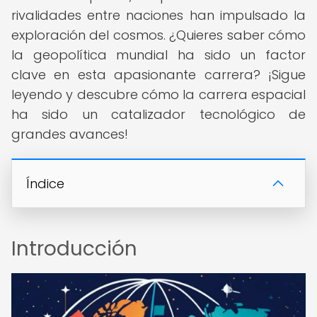
rivalidades entre naciones han impulsado la
exploración del cosmos. ¿Quieres saber cómo
la geopolítica mundial ha sido un factor
clave en esta apasionante carrera? ¡Sigue
leyendo y descubre cómo la carrera espacial
ha sido un catalizador tecnológico de
grandes avances!
Índice
Introducción