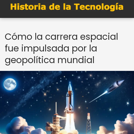
Cómo la carrera espacial
fue impulsada por la
geopolítica mundial