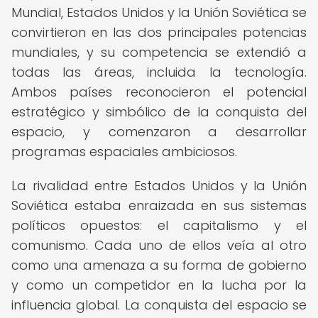
Mundial, Estados Unidos y la Unión Soviética se
convirtieron en las dos principales potencias
mundiales, y su competencia se extendió a
todas las áreas, incluida la tecnología.
Ambos países reconocieron el potencial
estratégico y simbólico de la conquista del
espacio, y comenzaron a desarrollar
programas espaciales ambiciosos.
La rivalidad entre Estados Unidos y la Unión
Soviética estaba enraizada en sus sistemas
políticos opuestos: el capitalismo y el
comunismo. Cada uno de ellos veía al otro
como una amenaza a su forma de gobierno
y como un competidor en la lucha por la
influencia global. La conquista del espacio se