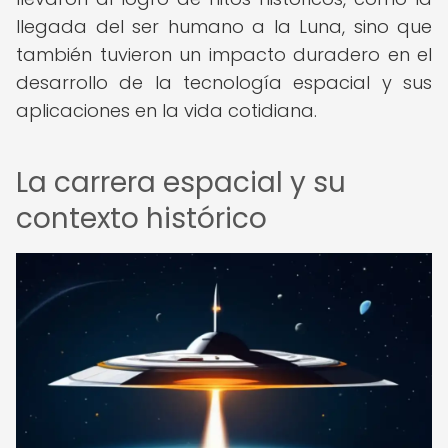
llegada del ser humano a la Luna, sino que
también tuvieron un impacto duradero en el
desarrollo de la tecnología espacial y sus
aplicaciones en la vida cotidiana.
La carrera espacial y su
contexto histórico