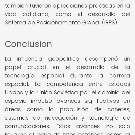
también tuvieron aplicaciones prácticas en la
vida cotidiana, como el desarrollo del
Sistema de Posicionamiento Global (GPS).
Conclusion
La influencia geopolítica desempeñó un
papel crucial en el desarrollo de la
tecnología espacial durante la carrera
espacial. La competencia entre Estados
Unidos y la Unión Soviética por el dominio del
espacio impulsó avances significativos en
áreas como la propulsión de cohetes,
sistemas de navegación y tecnología de
comunicaciones. Estos avances no solo
llevaron al logro de hitos históricos, como la