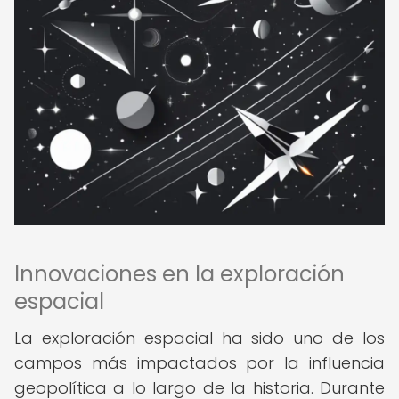
Innovaciones en la exploración
espacial
La exploración espacial ha sido uno de los
campos más impactados por la influencia
geopolítica a lo largo de la historia. Durante