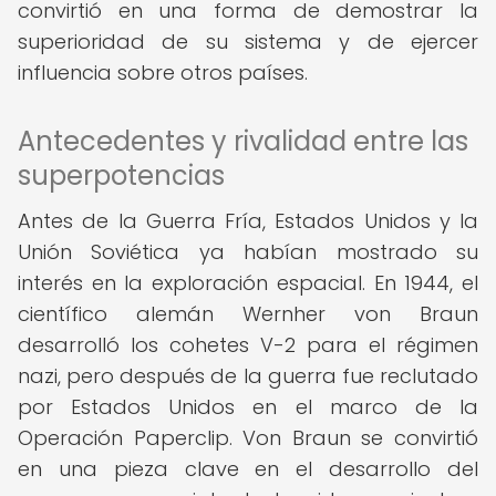
convirtió en una forma de demostrar la
superioridad de su sistema y de ejercer
influencia sobre otros países.
Antecedentes y rivalidad entre las
superpotencias
Antes de la Guerra Fría, Estados Unidos y la
Unión Soviética ya habían mostrado su
interés en la exploración espacial. En 1944, el
científico alemán Wernher von Braun
desarrolló los cohetes V-2 para el régimen
nazi, pero después de la guerra fue reclutado
por Estados Unidos en el marco de la
Operación Paperclip. Von Braun se convirtió
en una pieza clave en el desarrollo del