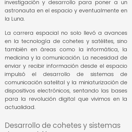
investigación y desarrollo para poner a un
astronauta en el espacio y eventualmente en
la Luna.
La carrera espacial no solo llevó a avances
en la tecnología de cohetes y satélites, sino
también en áreas como la informática, la
medicina y la comunicación. La necesidad de
enviar y recibir información desde el espacio
impulsó el desarrollo de sistemas de
comunicación satelital y la miniaturización de
dispositivos electrónicos, sentando las bases
para la revolución digital que vivimos en la
actualidad.
Desarrollo de cohetes y sistemas