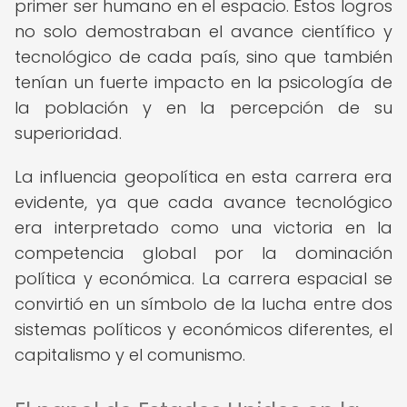
primer ser humano en el espacio. Estos logros
no solo demostraban el avance científico y
tecnológico de cada país, sino que también
tenían un fuerte impacto en la psicología de
la población y en la percepción de su
superioridad.
La influencia geopolítica en esta carrera era
evidente, ya que cada avance tecnológico
era interpretado como una victoria en la
competencia global por la dominación
política y económica. La carrera espacial se
convirtió en un símbolo de la lucha entre dos
sistemas políticos y económicos diferentes, el
capitalismo y el comunismo.