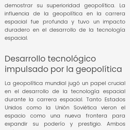
demostrar su superioridad geopolítica. La
influencia de la geopolítica en la carrera
espacial fue profunda y tuvo un impacto
duradero en el desarrollo de la tecnología
espacial.
Desarrollo tecnológico
impulsado por la geopolítica
La geopolítica mundial jugó un papel crucial
en el desarrollo de la tecnología espacial
durante la carrera espacial. Tanto Estados
Unidos como la Unión Soviética vieron el
espacio como una nueva frontera para
expandir su poderío y prestigio. Ambos