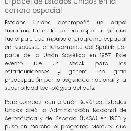
El papel de Estados Unidos en la
carrera espacial
Estados Unidos desempeñó un papel
fundamental en la carrera espacial, ya que
fue el país que impulsó el programa espacial
en respuesta al lanzamiento del Sputnik por
parte de la Unión Soviética en 1957. Este
evento fue un shock para los
estadounidenses y generó una gran
preocupación por la seguridad nacional y la
superioridad tecnológica del país.
Para competir con la Unión Soviética, Estados
Unidos creó la Administración Nacional de
Aeronáutica y del Espacio (NASA) en 1958 y
puso en marcha el programa Mercury, que