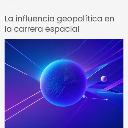
La influencia geopolítica en
la carrera espacial