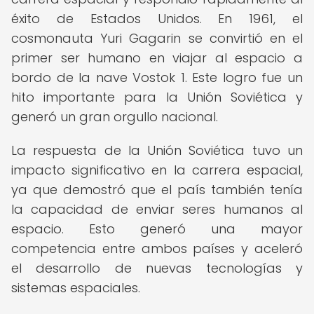
éxito de Estados Unidos. En 1961, el
cosmonauta Yuri Gagarin se convirtió en el
primer ser humano en viajar al espacio a
bordo de la nave Vostok 1. Este logro fue un
hito importante para la Unión Soviética y
generó un gran orgullo nacional.
La respuesta de la Unión Soviética tuvo un
impacto significativo en la carrera espacial,
ya que demostró que el país también tenía
la capacidad de enviar seres humanos al
espacio. Esto generó una mayor
competencia entre ambos países y aceleró
el desarrollo de nuevas tecnologías y
sistemas espaciales.