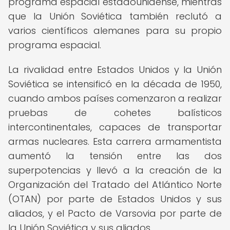
programa espacial estadounidense, mientras
que la Unión Soviética también reclutó a
varios científicos alemanes para su propio
programa espacial.
La rivalidad entre Estados Unidos y la Unión
Soviética se intensificó en la década de 1950,
cuando ambos países comenzaron a realizar
pruebas de cohetes balísticos
intercontinentales, capaces de transportar
armas nucleares. Esta carrera armamentista
aumentó la tensión entre las dos
superpotencias y llevó a la creación de la
Organización del Tratado del Atlántico Norte
(OTAN) por parte de Estados Unidos y sus
aliados, y el Pacto de Varsovia por parte de
la Unión Soviética y sus aliados.