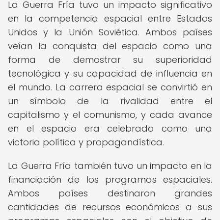
La Guerra Fría tuvo un impacto significativo
en la competencia espacial entre Estados
Unidos y la Unión Soviética. Ambos países
veían la conquista del espacio como una
forma de demostrar su superioridad
tecnológica y su capacidad de influencia en
el mundo. La carrera espacial se convirtió en
un símbolo de la rivalidad entre el
capitalismo y el comunismo, y cada avance
en el espacio era celebrado como una
victoria política y propagandística.
La Guerra Fría también tuvo un impacto en la
financiación de los programas espaciales.
Ambos países destinaron grandes
cantidades de recursos económicos a sus