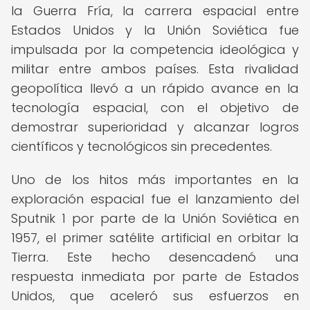
la Guerra Fría, la carrera espacial entre
Estados Unidos y la Unión Soviética fue
impulsada por la competencia ideológica y
militar entre ambos países. Esta rivalidad
geopolítica llevó a un rápido avance en la
tecnología espacial, con el objetivo de
demostrar superioridad y alcanzar logros
científicos y tecnológicos sin precedentes.
Uno de los hitos más importantes en la
exploración espacial fue el lanzamiento del
Sputnik 1 por parte de la Unión Soviética en
1957, el primer satélite artificial en orbitar la
Tierra. Este hecho desencadenó una
respuesta inmediata por parte de Estados
Unidos, que aceleró sus esfuerzos en