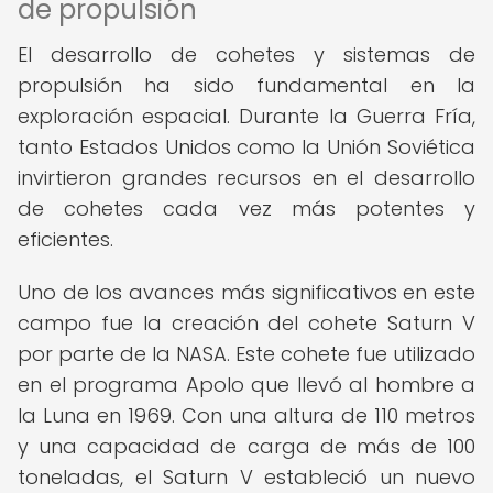
de propulsión
El desarrollo de cohetes y sistemas de
propulsión ha sido fundamental en la
exploración espacial. Durante la Guerra Fría,
tanto Estados Unidos como la Unión Soviética
invirtieron grandes recursos en el desarrollo
de cohetes cada vez más potentes y
eficientes.
Uno de los avances más significativos en este
campo fue la creación del cohete Saturn V
por parte de la NASA. Este cohete fue utilizado
en el programa Apolo que llevó al hombre a
la Luna en 1969. Con una altura de 110 metros
y una capacidad de carga de más de 100
toneladas, el Saturn V estableció un nuevo