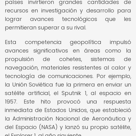
países invirtieron grandes cantidades de
recursos en investigación y desarrollo para
lograr avances tecnológicos que les
permitieran superar a su rival.
Esta competencia geopolítica impulsó
avances significativos en áreas como la
propulsión de cohetes, sistemas de
navegación, materiales resistentes al calor y
tecnología de comunicaciones. Por ejemplo,
la Unión Soviética fue la primera en enviar un
satélite artificial, el Sputnik 1, al espacio en
1957. Este hito provocó una respuesta
inmediata de Estados Unidos, que estableció
la Administración Nacional de Aeronáutica y
del Espacio (NASA) y lanzó su propio satélite,
el Explorer 1, al año siguiente.