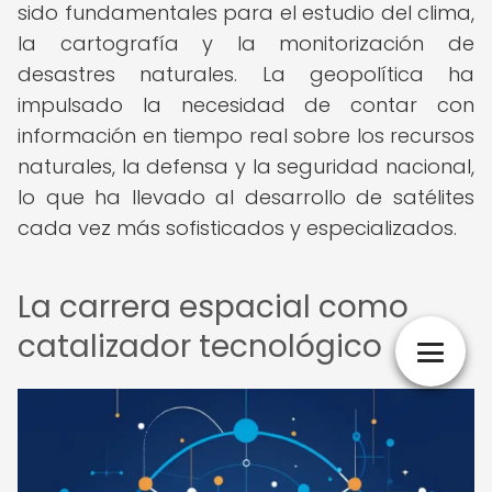
sido fundamentales para el estudio del clima,
la cartografía y la monitorización de
desastres naturales. La geopolítica ha
impulsado la necesidad de contar con
información en tiempo real sobre los recursos
naturales, la defensa y la seguridad nacional,
lo que ha llevado al desarrollo de satélites
cada vez más sofisticados y especializados.
La carrera espacial como
catalizador tecnológico