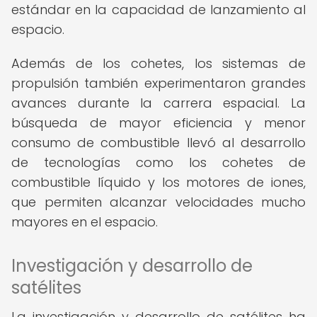
estándar en la capacidad de lanzamiento al
espacio.
Además de los cohetes, los sistemas de
propulsión también experimentaron grandes
avances durante la carrera espacial. La
búsqueda de mayor eficiencia y menor
consumo de combustible llevó al desarrollo
de tecnologías como los cohetes de
combustible líquido y los motores de iones,
que permiten alcanzar velocidades mucho
mayores en el espacio.
Investigación y desarrollo de
satélites
La investigación y desarrollo de satélites ha