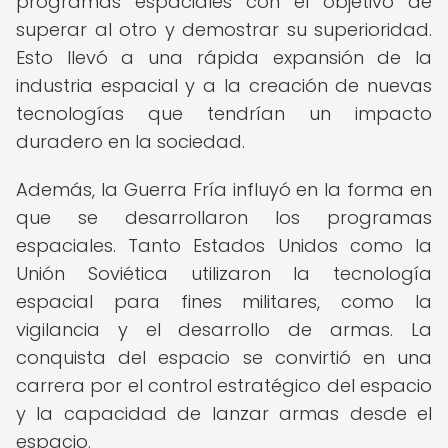
programas espaciales con el objetivo de
superar al otro y demostrar su superioridad.
Esto llevó a una rápida expansión de la
industria espacial y a la creación de nuevas
tecnologías que tendrían un impacto
duradero en la sociedad.
Además, la Guerra Fría influyó en la forma en
que se desarrollaron los programas
espaciales. Tanto Estados Unidos como la
Unión Soviética utilizaron la tecnología
espacial para fines militares, como la
vigilancia y el desarrollo de armas. La
conquista del espacio se convirtió en una
carrera por el control estratégico del espacio
y la capacidad de lanzar armas desde el
espacio.