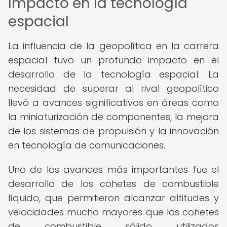
Impacto en la tecnología
espacial
La influencia de la geopolítica en la carrera
espacial tuvo un profundo impacto en el
desarrollo de la tecnología espacial. La
necesidad de superar al rival geopolítico
llevó a avances significativos en áreas como
la miniaturización de componentes, la mejora
de los sistemas de propulsión y la innovación
en tecnología de comunicaciones.
Uno de los avances más importantes fue el
desarrollo de los cohetes de combustible
líquido, que permitieron alcanzar altitudes y
velocidades mucho mayores que los cohetes
de combustible sólido utilizados