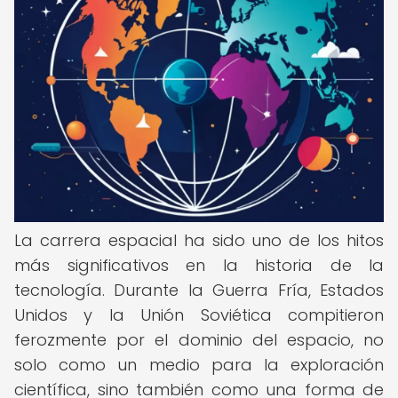
La carrera espacial ha sido uno de los hitos
más significativos en la historia de la
tecnología. Durante la Guerra Fría, Estados
Unidos y la Unión Soviética compitieron
ferozmente por el dominio del espacio, no
solo como un medio para la exploración
científica, sino también como una forma de