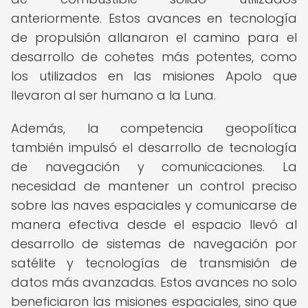
anteriormente. Estos avances en tecnología
de propulsión allanaron el camino para el
desarrollo de cohetes más potentes, como
los utilizados en las misiones Apolo que
llevaron al ser humano a la Luna.
Además, la competencia geopolítica
también impulsó el desarrollo de tecnología
de navegación y comunicaciones. La
necesidad de mantener un control preciso
sobre las naves espaciales y comunicarse de
manera efectiva desde el espacio llevó al
desarrollo de sistemas de navegación por
satélite y tecnologías de transmisión de
datos más avanzadas. Estos avances no solo
beneficiaron las misiones espaciales, sino que