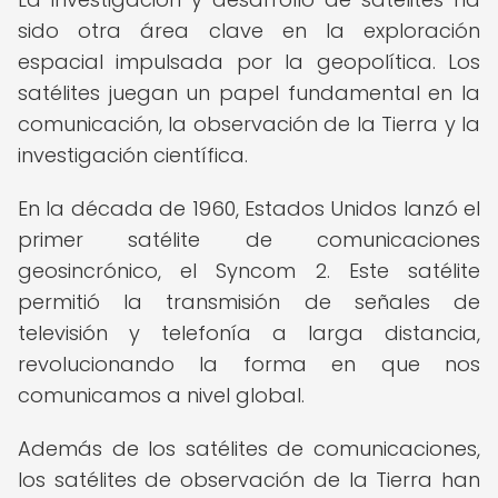
sido otra área clave en la exploración
espacial impulsada por la geopolítica. Los
satélites juegan un papel fundamental en la
comunicación, la observación de la Tierra y la
investigación científica.
En la década de 1960, Estados Unidos lanzó el
primer satélite de comunicaciones
geosincrónico, el Syncom 2. Este satélite
permitió la transmisión de señales de
televisión y telefonía a larga distancia,
revolucionando la forma en que nos
comunicamos a nivel global.
Además de los satélites de comunicaciones,
los satélites de observación de la Tierra han