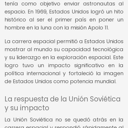
tenía como objetivo enviar astronautas al
espacio. En 1969, Estados Unidos logró un hito
histórico al ser el primer país en poner un
hombre en la luna con la misión Apolo 11.
La carrera espacial permitió a Estados Unidos
mostrar al mundo su capacidad tecnológica
y su liderazgo en la exploración espacial. Este
logro tuvo un impacto significativo en la
política internacional y fortaleció la imagen
de Estados Unidos como potencia mundial.
La respuesta de la Unión Soviética
y su impacto
La Unión Soviética no se quedó atrás en la
carrera espacial y respondió rápidamente al