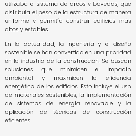
utilizaba el sistema de arcos y bóvedas, que
distribuía el peso de la estructura de manera
uniforme y permitía construir edificios más
altos y estables.
En la actualidad, la ingeniería y el diseño
sostenible se han convertido en una prioridad
en la industria de la construcción. Se buscan
soluciones que minimicen el impacto
ambiental y maximicen la eficiencia
energética de los edificios. Esto incluye el uso
de materiales sostenibles, la implementación
de sistemas de energía renovable y la
aplicación de técnicas de construcción
eficientes.