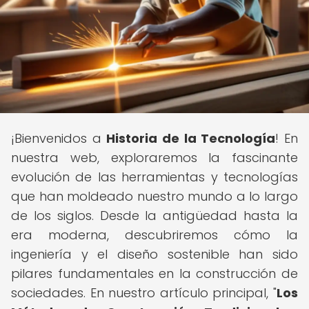
¡Bienvenidos a
Historia de la Tecnología
! En
nuestra web, exploraremos la fascinante
evolución de las herramientas y tecnologías
que han moldeado nuestro mundo a lo largo
de los siglos. Desde la antigüedad hasta la
era moderna, descubriremos cómo la
ingeniería y el diseño sostenible han sido
pilares fundamentales en la construcción de
sociedades. En nuestro artículo principal, "
Los