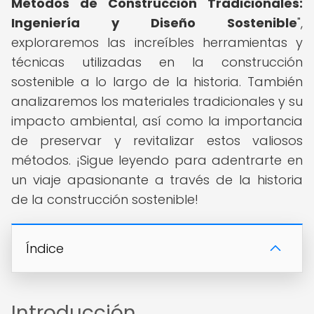
Métodos de Construcción Tradicionales:
Ingeniería y Diseño Sostenible
",
exploraremos las increíbles herramientas y
técnicas utilizadas en la construcción
sostenible a lo largo de la historia. También
analizaremos los materiales tradicionales y su
impacto ambiental, así como la importancia
de preservar y revitalizar estos valiosos
métodos. ¡Sigue leyendo para adentrarte en
un viaje apasionante a través de la historia
de la construcción sostenible!
Índice
Introducción