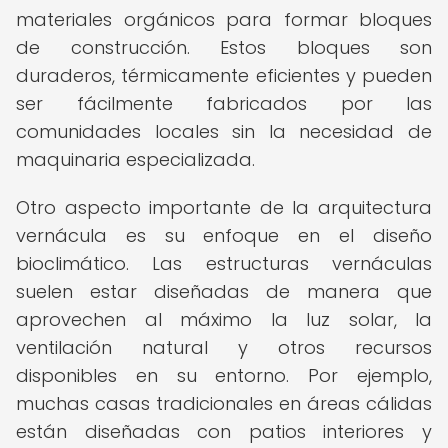
materiales orgánicos para formar bloques
de construcción. Estos bloques son
duraderos, térmicamente eficientes y pueden
ser fácilmente fabricados por las
comunidades locales sin la necesidad de
maquinaria especializada.
Otro aspecto importante de la arquitectura
vernácula es su enfoque en el diseño
bioclimático. Las estructuras vernáculas
suelen estar diseñadas de manera que
aprovechen al máximo la luz solar, la
ventilación natural y otros recursos
disponibles en su entorno. Por ejemplo,
muchas casas tradicionales en áreas cálidas
están diseñadas con patios interiores y