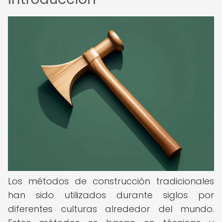
Los métodos de construcción tradicionales
han sido utilizados durante siglos por
diferentes culturas alrededor del mundo.