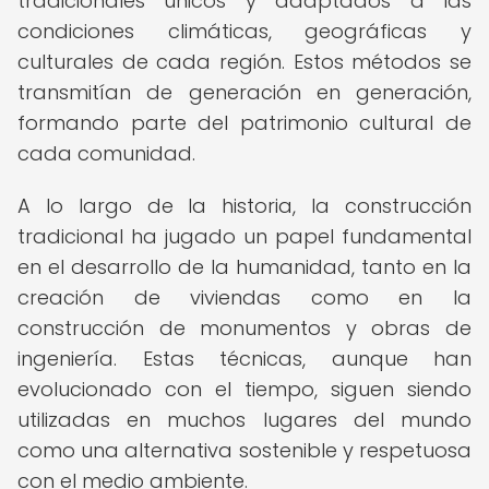
tradicionales únicos y adaptados a las
condiciones climáticas, geográficas y
culturales de cada región. Estos métodos se
transmitían de generación en generación,
formando parte del patrimonio cultural de
cada comunidad.
A lo largo de la historia, la construcción
tradicional ha jugado un papel fundamental
en el desarrollo de la humanidad, tanto en la
creación de viviendas como en la
construcción de monumentos y obras de
ingeniería. Estas técnicas, aunque han
evolucionado con el tiempo, siguen siendo
utilizadas en muchos lugares del mundo
como una alternativa sostenible y respetuosa
con el medio ambiente.