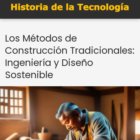
Los Métodos de
Construcción Tradicionales:
Ingeniería y Diseño
Sostenible