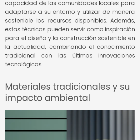
capacidad de las comunidades locales para
adaptarse a su entorno y utilizar de manera
sostenible los recursos disponibles. Además,
estas técnicas pueden servir como inspiración
para el diseño y la construcción sostenible en
la actualidad, combinando el conocimiento
tradicional con las últimas innovaciones
tecnológicas.
Materiales tradicionales y su
impacto ambiental