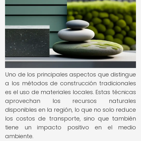
Uno de los principales aspectos que distingue
a los métodos de construcción tradicionales
es el uso de materiales locales. Estas técnicas
aprovechan los recursos naturales
disponibles en la región, lo que no solo reduce
los costos de transporte, sino que también
tiene un impacto positivo en el medio
ambiente.