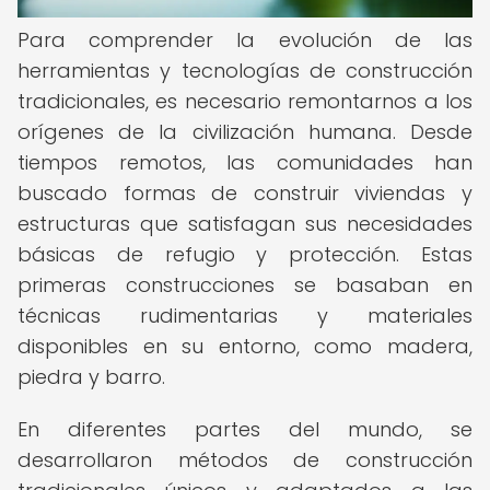
Para comprender la evolución de las
herramientas y tecnologías de construcción
tradicionales, es necesario remontarnos a los
orígenes de la civilización humana. Desde
tiempos remotos, las comunidades han
buscado formas de construir viviendas y
estructuras que satisfagan sus necesidades
básicas de refugio y protección. Estas
primeras construcciones se basaban en
técnicas rudimentarias y materiales
disponibles en su entorno, como madera,
piedra y barro.
En diferentes partes del mundo, se
desarrollaron métodos de construcción