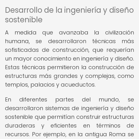
Desarrollo de la ingeniería y diseño
sostenible
A medida que avanzaba la civilización
humana, se desarrollaron técnicas más
sofisticadas de construcción, que requerían
un mayor conocimiento en ingeniería y diseño.
Estas técnicas permitieron la construcción de
estructuras más grandes y complejas, como
templos, palacios y acueductos.
En diferentes partes del mundo, se
desarrollaron sistemas de ingeniería y diseño
sostenible que permitían construir estructuras
duraderas y eficientes en términos de
recursos. Por ejemplo, en la antigua Roma se