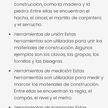
construcción, como la madera y la
piedra. Entre ellas se encuentran el
hacha, el cincel, el martillo de carpintero
y el serrucho.
Herramientas de unión:
Estas
herramientas son utilizadas para unir los
materiales de construcción. Algunos
ejemplos son los clavos, las grapas, los
tornillos y las bisagras.
Herramientas de medición:
Estas
herramientas son utilizadas para medir y
marcar los materiales de construcción.
Entre ellas se encuentran la regla, el
compás, el nivel y el metro.
Herramientas de transporte:
Estas