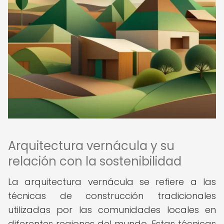
Arquitectura vernácula y su
relación con la sostenibilidad
La arquitectura vernácula se refiere a las
técnicas de construcción tradicionales
utilizadas por las comunidades locales en
diferentes regiones del mundo. Estas técnicas