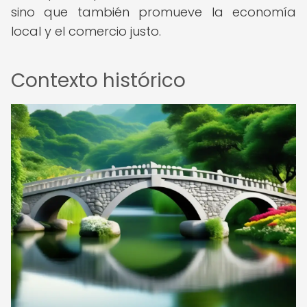
sino que también promueve la economía
local y el comercio justo.
Contexto histórico