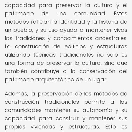
capacidad para preservar la cultura y el
patrimonio de una comunidad. Estos
métodos reflejan la identidad y la historia de
un pueblo, y su uso ayuda a mantener vivas
las tradiciones y conocimientos ancestrales.
La construcción de edificios y estructuras
utilizando técnicas tradicionales no solo es
una forma de preservar la cultura, sino que
también contribuye a la conservación del
patrimonio arquitectónico de un lugar.
Además, la preservación de los métodos de
construcción tradicionales permite a las
comunidades mantener su autonomía y su
capacidad para construir y mantener sus
propias viviendas y estructuras. Esto es