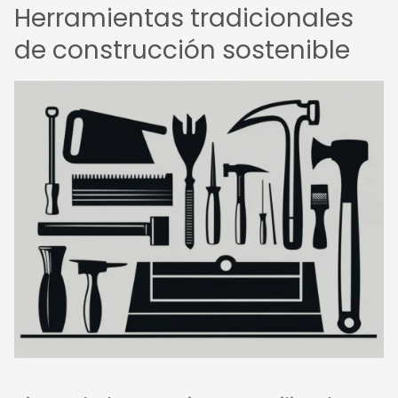
Herramientas tradicionales
de construcción sostenible