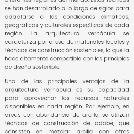
se han desarrollado a lo largo de siglos para
adaptarse a las condiciones climáticas,
geográficas y culturales específicas de cada
región. La arquitectura vernácula se
caracteriza por el uso de materiales locales y
técnicas de construcción sostenibles, lo que la
hace altamente compatible con los principios
de diseño sostenible.
Una de las principales ventajas de la
arquitectura vernácula es su capacidad
para aprovechar los recursos naturales
disponibles en cada región. Por ejemplo, en
áreas con abundancia de arcilla, se utilizan
técnicas de construcción de adobe, que
consisten en mezclar arcilla con otros