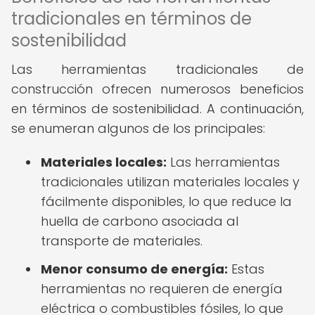
tradicionales en términos de
sostenibilidad
Las herramientas tradicionales de
construcción ofrecen numerosos beneficios
en términos de sostenibilidad. A continuación,
se enumeran algunos de los principales:
Materiales locales:
Las herramientas
tradicionales utilizan materiales locales y
fácilmente disponibles, lo que reduce la
huella de carbono asociada al
transporte de materiales.
Menor consumo de energía:
Estas
herramientas no requieren de energía
eléctrica o combustibles fósiles, lo que