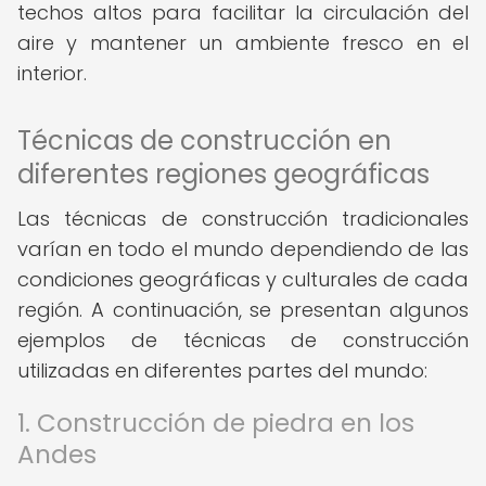
techos altos para facilitar la circulación del
aire y mantener un ambiente fresco en el
interior.
Técnicas de construcción en
diferentes regiones geográficas
Las técnicas de construcción tradicionales
varían en todo el mundo dependiendo de las
condiciones geográficas y culturales de cada
región. A continuación, se presentan algunos
ejemplos de técnicas de construcción
utilizadas en diferentes partes del mundo:
1. Construcción de piedra en los
Andes