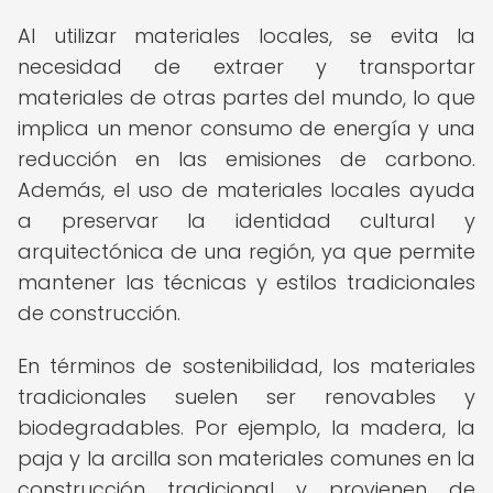
Al utilizar materiales locales, se evita la
necesidad de extraer y transportar
materiales de otras partes del mundo, lo que
implica un menor consumo de energía y una
reducción en las emisiones de carbono.
Además, el uso de materiales locales ayuda
a preservar la identidad cultural y
arquitectónica de una región, ya que permite
mantener las técnicas y estilos tradicionales
de construcción.
En términos de sostenibilidad, los materiales
tradicionales suelen ser renovables y
biodegradables. Por ejemplo, la madera, la
paja y la arcilla son materiales comunes en la
construcción tradicional y provienen de