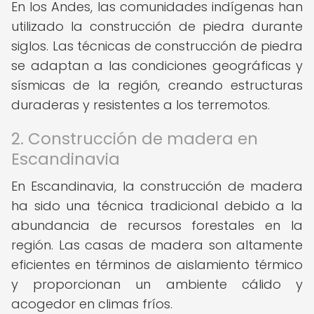
En los Andes, las comunidades indígenas han
utilizado la construcción de piedra durante
siglos. Las técnicas de construcción de piedra
se adaptan a las condiciones geográficas y
sísmicas de la región, creando estructuras
duraderas y resistentes a los terremotos.
2. Construcción de madera en
Escandinavia
En Escandinavia, la construcción de madera
ha sido una técnica tradicional debido a la
abundancia de recursos forestales en la
región. Las casas de madera son altamente
eficientes en términos de aislamiento térmico
y proporcionan un ambiente cálido y
acogedor en climas fríos.