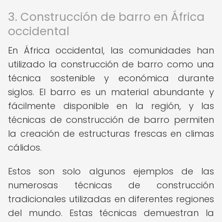
3. Construcción de barro en África
occidental
En África occidental, las comunidades han
utilizado la construcción de barro como una
técnica sostenible y económica durante
siglos. El barro es un material abundante y
fácilmente disponible en la región, y las
técnicas de construcción de barro permiten
la creación de estructuras frescas en climas
cálidos.
Estos son solo algunos ejemplos de las
numerosas técnicas de construcción
tradicionales utilizadas en diferentes regiones
del mundo. Estas técnicas demuestran la