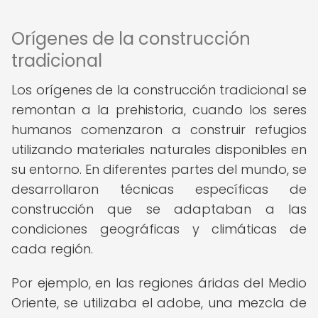
Orígenes de la construcción
tradicional
Los orígenes de la construcción tradicional se
remontan a la prehistoria, cuando los seres
humanos comenzaron a construir refugios
utilizando materiales naturales disponibles en
su entorno. En diferentes partes del mundo, se
desarrollaron técnicas específicas de
construcción que se adaptaban a las
condiciones geográficas y climáticas de
cada región.
Por ejemplo, en las regiones áridas del Medio
Oriente, se utilizaba el adobe, una mezcla de