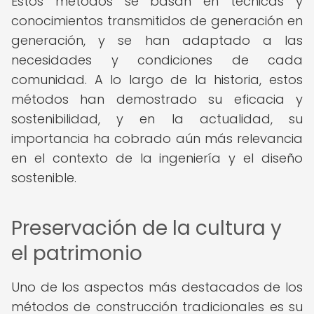
Estos métodos se basan en técnicas y
conocimientos transmitidos de generación en
generación, y se han adaptado a las
necesidades y condiciones de cada
comunidad. A lo largo de la historia, estos
métodos han demostrado su eficacia y
sostenibilidad, y en la actualidad, su
importancia ha cobrado aún más relevancia
en el contexto de la ingeniería y el diseño
sostenible.
Preservación de la cultura y
el patrimonio
Uno de los aspectos más destacados de los
métodos de construcción tradicionales es su