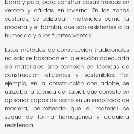
barro y paja, para construir casas frescas en
verano y cálidas en invierno. En las zonas
costeras, se utilizaban materiales como la
madera y el bambú, que son resistentes a la
humedad y a los fuertes vientos.
Estos métodos de construcción tradicionales
no solo se basaban en la elección adecuada
de materiales, sino también en técnicas de
construcción eficientes y sostenibles. Por
ejemplo, en la construcción con adobe, se
utilizaba la técnica del tapial, que consiste en
apisonar capas de barro en un encofrado de
madera, permitiendo que el material se
seque de forma homogénea y adquiera
resistencia.