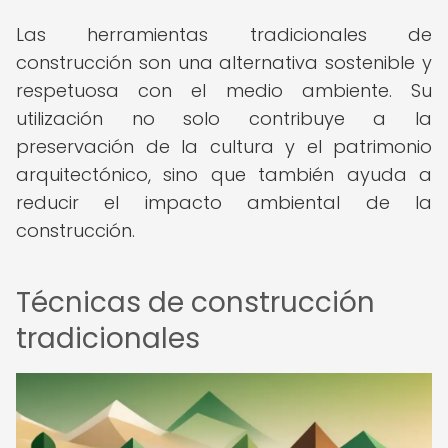
Las herramientas tradicionales de
construcción son una alternativa sostenible y
respetuosa con el medio ambiente. Su
utilización no solo contribuye a la
preservación de la cultura y el patrimonio
arquitectónico, sino que también ayuda a
reducir el impacto ambiental de la
construcción.
Técnicas de construcción
tradicionales