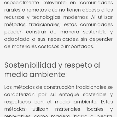
especialmente relevante en comunidades
rurales o remotas que no tienen acceso a los
recursos y tecnologías modernas. Al utilizar
métodos tradicionales, estas comunidades
pueden construir de manera sostenible y
adaptada a sus necesidades, sin depender
de materiales costosos o importados.
Sostenibilidad y respeto al
medio ambiente
Los métodos de construcción tradicionales se
caracterizan por su enfoque sostenible y
respetuoso con el medio ambiente. Estos
métodos utilizan materiales locales y
renovables, como madera, barro o piedra,