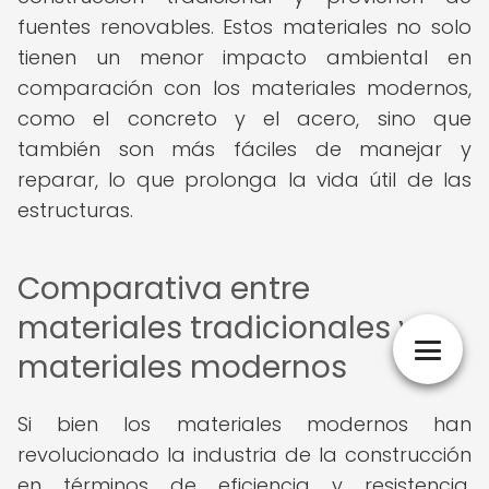
fuentes renovables. Estos materiales no solo
tienen un menor impacto ambiental en
comparación con los materiales modernos,
como el concreto y el acero, sino que
también son más fáciles de manejar y
reparar, lo que prolonga la vida útil de las
estructuras.
Comparativa entre
materiales tradicionales y
materiales modernos
Si bien los materiales modernos han
revolucionado la industria de la construcción
en términos de eficiencia y resistencia,