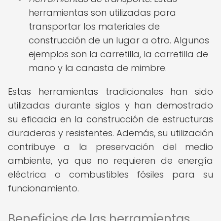
herramientas son utilizadas para
transportar los materiales de
construcción de un lugar a otro. Algunos
ejemplos son la carretilla, la carretilla de
mano y la canasta de mimbre.
Estas herramientas tradicionales han sido
utilizadas durante siglos y han demostrado
su eficacia en la construcción de estructuras
duraderas y resistentes. Además, su utilización
contribuye a la preservación del medio
ambiente, ya que no requieren de energía
eléctrica o combustibles fósiles para su
funcionamiento.
Beneficios de las herramientas