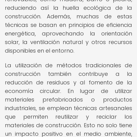
reduciendo así la huella ecológica de la
construcción. Además, muchas de estas
técnicas se basan en principios de eficiencia
energética, aprovechando la orientación
solar, la ventilación natural y otros recursos
disponibles en el entorno.
La utilización de métodos tradicionales de
construcción también contribuye a la
reducción de residuos y al fomento de la
economía circular. En lugar de utilizar
materiales prefabricados o productos
industriales, se emplean técnicas artesanales
que permiten reutilizar y reciclar los
materiales de construcción. Esto no solo tiene
un impacto positivo en el medio ambiente,