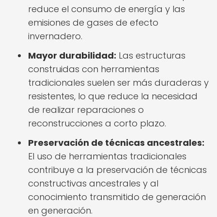
reduce el consumo de energía y las
emisiones de gases de efecto
invernadero.
Mayor durabilidad:
Las estructuras
construidas con herramientas
tradicionales suelen ser más duraderas y
resistentes, lo que reduce la necesidad
de realizar reparaciones o
reconstrucciones a corto plazo.
Preservación de técnicas ancestrales:
El uso de herramientas tradicionales
contribuye a la preservación de técnicas
constructivas ancestrales y al
conocimiento transmitido de generación
en generación.