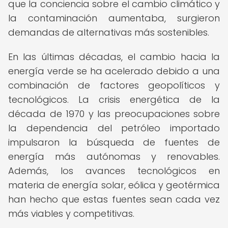
que la conciencia sobre el cambio climático y
la contaminación aumentaba, surgieron
demandas de alternativas más sostenibles.
En las últimas décadas, el cambio hacia la
energía verde se ha acelerado debido a una
combinación de factores geopolíticos y
tecnológicos. La crisis energética de la
década de 1970 y las preocupaciones sobre
la dependencia del petróleo importado
impulsaron la búsqueda de fuentes de
energía más autónomas y renovables.
Además, los avances tecnológicos en
materia de energía solar, eólica y geotérmica
han hecho que estas fuentes sean cada vez
más viables y competitivas.