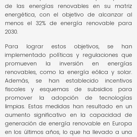
de las energías renovables en su matriz
energética, con el objetivo de alcanzar al
menos el 32% de energía renovable para
2030.
Para lograr estos objetivos, se han
implementado políticas y regulaciones que
promueven la inversión en energías
renovables, como la energía eólica y solar.
Además, se han establecido incentivos
fiscales y esquemas de subsidios para
promover la adopción de tecnologías
limpias. Estas medidas han resultado en un
aumento significativo en la capacidad de
generación de energía renovable en Europa
en los últimos años, lo que ha llevado a una