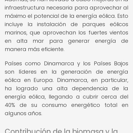
infraestructura necesaria para aprovechar al
máximo el potencial de la energía eólica. Esto
incluye la instalación de parques eólicos
marinos, que aprovechan los fuertes vientos
en alta mar para generar energía de
manera más eficiente.
Países como Dinamarca y los Países Bajos
son líderes en la generación de energía
eólica en Europa. Dinamarca, en particular,
ha logrado una alta dependencia de la
energía eólica, llegando a cubrir cerca del
40% de su consumo energético total en
algunos años.
Contribución de la biomasa y la