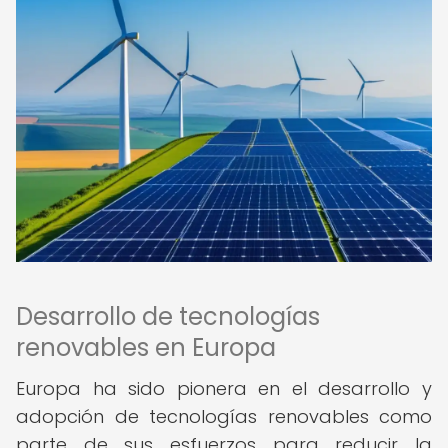
Desarrollo de tecnologías
renovables en Europa
Europa ha sido pionera en el desarrollo y
adopción de tecnologías renovables como
parte de sus esfuerzos para reducir la