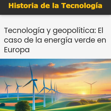
Tecnología y geopolítica: El
caso de la energía verde en
Europa