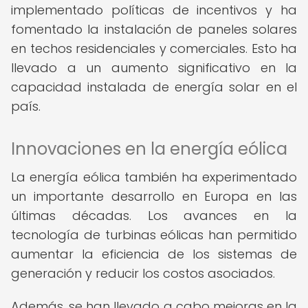
implementado políticas de incentivos y ha
fomentado la instalación de paneles solares
en techos residenciales y comerciales. Esto ha
llevado a un aumento significativo en la
capacidad instalada de energía solar en el
país.
Innovaciones en la energía eólica
La energía eólica también ha experimentado
un importante desarrollo en Europa en las
últimas décadas. Los avances en la
tecnología de turbinas eólicas han permitido
aumentar la eficiencia de los sistemas de
generación y reducir los costos asociados.
Además, se han llevado a cabo mejoras en la