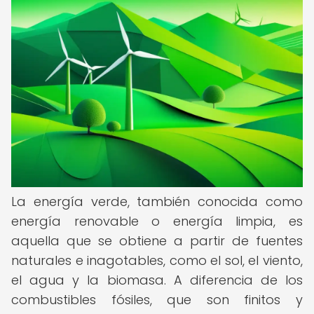
La energía verde, también conocida como
energía renovable o energía limpia, es
aquella que se obtiene a partir de fuentes
naturales e inagotables, como el sol, el viento,
el agua y la biomasa. A diferencia de los
combustibles fósiles, que son finitos y