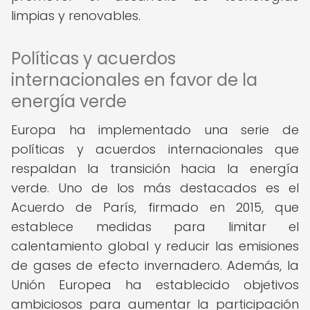
limpias y renovables.
Políticas y acuerdos
internacionales en favor de la
energía verde
Europa ha implementado una serie de
políticas y acuerdos internacionales que
respaldan la transición hacia la energía
verde. Uno de los más destacados es el
Acuerdo de París, firmado en 2015, que
establece medidas para limitar el
calentamiento global y reducir las emisiones
de gases de efecto invernadero. Además, la
Unión Europea ha establecido objetivos
ambiciosos para aumentar la participación