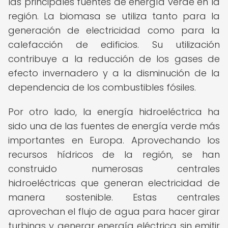
las principales fuentes de energía verde en la
región. La biomasa se utiliza tanto para la
generación de electricidad como para la
calefacción de edificios. Su utilización
contribuye a la reducción de los gases de
efecto invernadero y a la disminución de la
dependencia de los combustibles fósiles.
Por otro lado, la energía hidroeléctrica ha
sido una de las fuentes de energía verde más
importantes en Europa. Aprovechando los
recursos hídricos de la región, se han
construido numerosas centrales
hidroeléctricas que generan electricidad de
manera sostenible. Estas centrales
aprovechan el flujo de agua para hacer girar
turbinas y generar energía eléctrica sin emitir