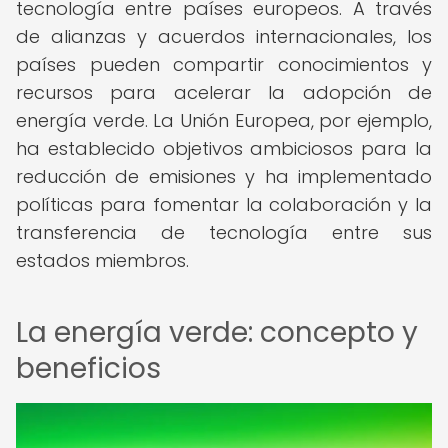
tecnología entre países europeos. A través
de alianzas y acuerdos internacionales, los
países pueden compartir conocimientos y
recursos para acelerar la adopción de
energía verde. La Unión Europea, por ejemplo,
ha establecido objetivos ambiciosos para la
reducción de emisiones y ha implementado
políticas para fomentar la colaboración y la
transferencia de tecnología entre sus
estados miembros.
La energía verde: concepto y
beneficios