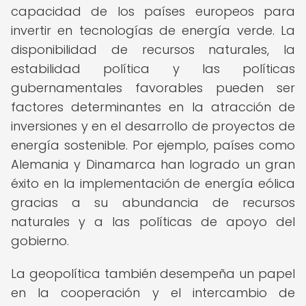
capacidad de los países europeos para
invertir en tecnologías de energía verde. La
disponibilidad de recursos naturales, la
estabilidad política y las políticas
gubernamentales favorables pueden ser
factores determinantes en la atracción de
inversiones y en el desarrollo de proyectos de
energía sostenible. Por ejemplo, países como
Alemania y Dinamarca han logrado un gran
éxito en la implementación de energía eólica
gracias a su abundancia de recursos
naturales y a las políticas de apoyo del
gobierno.
La geopolítica también desempeña un papel
en la cooperación y el intercambio de