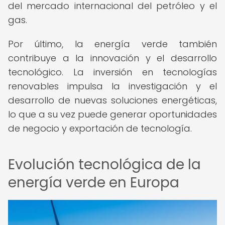
del mercado internacional del petróleo y el
gas.
Por último, la energía verde también
contribuye a la innovación y el desarrollo
tecnológico. La inversión en tecnologías
renovables impulsa la investigación y el
desarrollo de nuevas soluciones energéticas,
lo que a su vez puede generar oportunidades
de negocio y exportación de tecnología.
Evolución tecnológica de la
energía verde en Europa