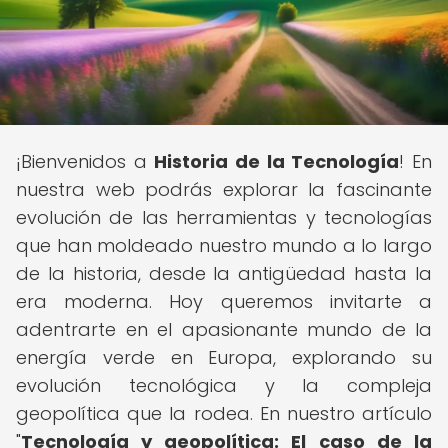
¡Bienvenidos a
Historia de la Tecnología
! En
nuestra web podrás explorar la fascinante
evolución de las herramientas y tecnologías
que han moldeado nuestro mundo a lo largo
de la historia, desde la antigüedad hasta la
era moderna. Hoy queremos invitarte a
adentrarte en el apasionante mundo de la
energía verde en Europa, explorando su
evolución tecnológica y la compleja
geopolítica que la rodea. En nuestro artículo
"
Tecnología y geopolítica: El caso de la