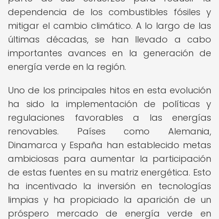
dependencia de los combustibles fósiles y
mitigar el cambio climático. A lo largo de las
últimas décadas, se han llevado a cabo
importantes avances en la generación de
energía verde en la región.
Uno de los principales hitos en esta evolución
ha sido la implementación de políticas y
regulaciones favorables a las energías
renovables. Países como Alemania,
Dinamarca y España han establecido metas
ambiciosas para aumentar la participación
de estas fuentes en su matriz energética. Esto
ha incentivado la inversión en tecnologías
limpias y ha propiciado la aparición de un
próspero mercado de energía verde en