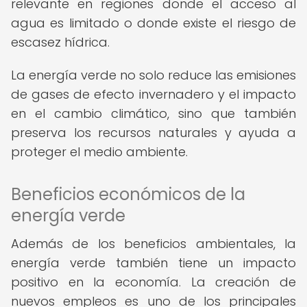
relevante en regiones donde el acceso al
agua es limitado o donde existe el riesgo de
escasez hídrica.
La energía verde no solo reduce las emisiones
de gases de efecto invernadero y el impacto
en el cambio climático, sino que también
preserva los recursos naturales y ayuda a
proteger el medio ambiente.
Beneficios económicos de la
energía verde
Además de los beneficios ambientales, la
energía verde también tiene un impacto
positivo en la economía. La creación de
nuevos empleos es uno de los principales