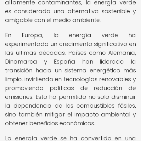
altamente contaminantes, la energía verde
es considerada una alternativa sostenible y
amigable con el medio ambiente.
En Europa, la energía verde ha
experimentado un crecimiento significativo en
las últimas décadas. Países como Alemania,
Dinamarca y España han liderado la
transición hacia un sistema energético más
limpio, invirtiendo en tecnologías renovables y
promoviendo políticas de reducción de
emisiones. Esto ha permitido no solo disminuir
la dependencia de los combustibles fósiles,
sino también mitigar el impacto ambiental y
obtener beneficios económicos.
La energía verde se ha convertido en una