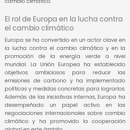
cambio climático.
El rol de Europa en la lucha contra
el cambio climático
Europa se ha convertido en un actor clave en
la lucha contra el cambio climático y en la
promoción de la energía verde a nivel
mundial. La Unión Europea ha establecido
objetivos ambiciosos para reducir las
emisiones de carbono y ha implementado
políticas y medidas concretas para lograrlos.
Además de las iniciativas internas, Europa ha
desempeñado un papel activo en las
negociaciones internacionales sobre cambio
climático y ha promovido la cooperación
global en este ámbito.