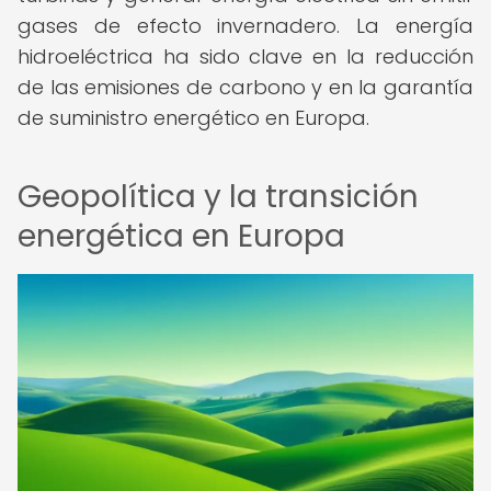
gases de efecto invernadero. La energía
hidroeléctrica ha sido clave en la reducción
de las emisiones de carbono y en la garantía
de suministro energético en Europa.
Geopolítica y la transición
energética en Europa