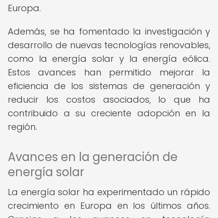
Europa.
Además, se ha fomentado la investigación y
desarrollo de nuevas tecnologías renovables,
como la energía solar y la energía eólica.
Estos avances han permitido mejorar la
eficiencia de los sistemas de generación y
reducir los costos asociados, lo que ha
contribuido a su creciente adopción en la
región.
Avances en la generación de
energía solar
La energía solar ha experimentado un rápido
crecimiento en Europa en los últimos años.