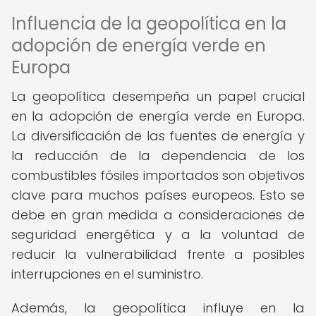
Influencia de la geopolítica en la
adopción de energía verde en
Europa
La geopolítica desempeña un papel crucial
en la adopción de energía verde en Europa.
La diversificación de las fuentes de energía y
la reducción de la dependencia de los
combustibles fósiles importados son objetivos
clave para muchos países europeos. Esto se
debe en gran medida a consideraciones de
seguridad energética y a la voluntad de
reducir la vulnerabilidad frente a posibles
interrupciones en el suministro.
Además, la geopolítica influye en la