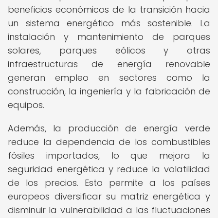
beneficios económicos de la transición hacia
un sistema energético más sostenible. La
instalación y mantenimiento de parques
solares, parques eólicos y otras
infraestructuras de energía renovable
generan empleo en sectores como la
construcción, la ingeniería y la fabricación de
equipos.
Además, la producción de energía verde
reduce la dependencia de los combustibles
fósiles importados, lo que mejora la
seguridad energética y reduce la volatilidad
de los precios. Esto permite a los países
europeos diversificar su matriz energética y
disminuir la vulnerabilidad a las fluctuaciones