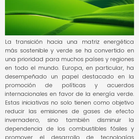
La transición hacia una matriz energética
más sostenible y verde se ha convertido en
una prioridad para muchos países y regiones
en todo el mundo. Europa, en particular, ha
desempeñado un papel destacado en la
promoción de políticas y acuerdos
internacionales en favor de la energía verde.
Estas iniciativas no solo tienen como objetivo
reducir las emisiones de gases de efecto
invernadero, sino también disminuir la
dependencia de los combustibles fósiles y
promover el desarrollo de tecnologías