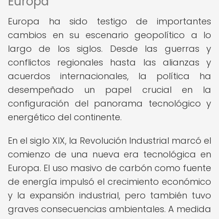
Europa
Europa ha sido testigo de importantes
cambios en su escenario geopolítico a lo
largo de los siglos. Desde las guerras y
conflictos regionales hasta las alianzas y
acuerdos internacionales, la política ha
desempeñado un papel crucial en la
configuración del panorama tecnológico y
energético del continente.
En el siglo XIX, la Revolución Industrial marcó el
comienzo de una nueva era tecnológica en
Europa. El uso masivo de carbón como fuente
de energía impulsó el crecimiento económico
y la expansión industrial, pero también tuvo
graves consecuencias ambientales. A medida