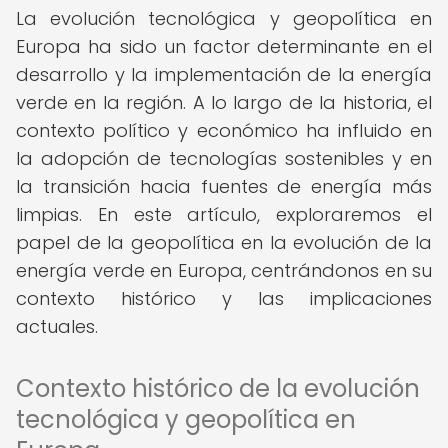
La evolución tecnológica y geopolítica en
Europa ha sido un factor determinante en el
desarrollo y la implementación de la energía
verde en la región. A lo largo de la historia, el
contexto político y económico ha influido en
la adopción de tecnologías sostenibles y en
la transición hacia fuentes de energía más
limpias. En este artículo, exploraremos el
papel de la geopolítica en la evolución de la
energía verde en Europa, centrándonos en su
contexto histórico y las implicaciones
actuales.
Contexto histórico de la evolución
tecnológica y geopolítica en