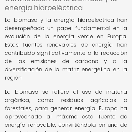
energía hidroeléctrica
La biomasa y la energía hidroeléctrica han
desempeñado un papel fundamental en la
evolución de la energía verde en Europa.
Estas fuentes renovables de energía han
contribuido significativamente a la reducción
de las emisiones de carbono y a la
diversificación de la matriz energética en la
región.
La biomasa se refiere al uso de materia
orgánica, como residuos agrícolas o
forestales, para generar energía. Europa ha
aprovechado al máximo esta fuente de
energía renovable, convirtiéndola en una de