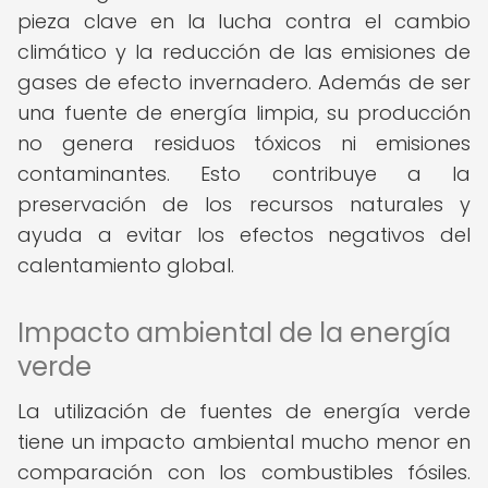
pieza clave en la lucha contra el cambio
climático y la reducción de las emisiones de
gases de efecto invernadero. Además de ser
una fuente de energía limpia, su producción
no genera residuos tóxicos ni emisiones
contaminantes. Esto contribuye a la
preservación de los recursos naturales y
ayuda a evitar los efectos negativos del
calentamiento global.
Impacto ambiental de la energía
verde
La utilización de fuentes de energía verde
tiene un impacto ambiental mucho menor en
comparación con los combustibles fósiles.