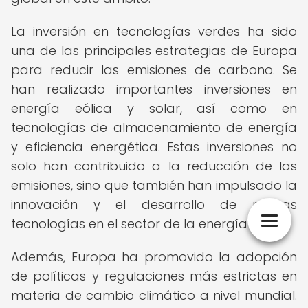
La inversión en tecnologías verdes ha sido
una de las principales estrategias de Europa
para reducir las emisiones de carbono. Se
han realizado importantes inversiones en
energía eólica y solar, así como en
tecnologías de almacenamiento de energía
y eficiencia energética. Estas inversiones no
solo han contribuido a la reducción de las
emisiones, sino que también han impulsado la
innovación y el desarrollo de nuevas
tecnologías en el sector de la energía verde.
Además, Europa ha promovido la adopción
de políticas y regulaciones más estrictas en
materia de cambio climático a nivel mundial.