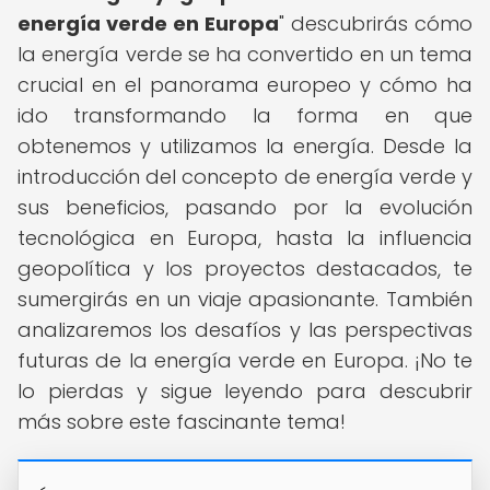
energía verde en Europa
" descubrirás cómo
la energía verde se ha convertido en un tema
crucial en el panorama europeo y cómo ha
ido transformando la forma en que
obtenemos y utilizamos la energía. Desde la
introducción del concepto de energía verde y
sus beneficios, pasando por la evolución
tecnológica en Europa, hasta la influencia
geopolítica y los proyectos destacados, te
sumergirás en un viaje apasionante. También
analizaremos los desafíos y las perspectivas
futuras de la energía verde en Europa. ¡No te
lo pierdas y sigue leyendo para descubrir
más sobre este fascinante tema!