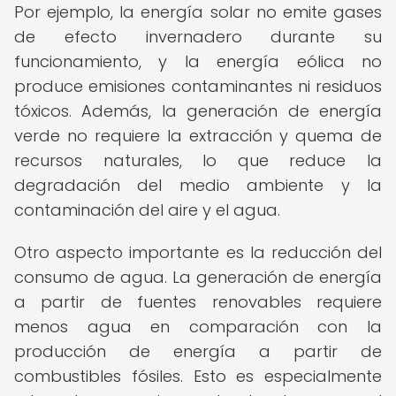
Por ejemplo, la energía solar no emite gases
de efecto invernadero durante su
funcionamiento, y la energía eólica no
produce emisiones contaminantes ni residuos
tóxicos. Además, la generación de energía
verde no requiere la extracción y quema de
recursos naturales, lo que reduce la
degradación del medio ambiente y la
contaminación del aire y el agua.
Otro aspecto importante es la reducción del
consumo de agua. La generación de energía
a partir de fuentes renovables requiere
menos agua en comparación con la
producción de energía a partir de
combustibles fósiles. Esto es especialmente