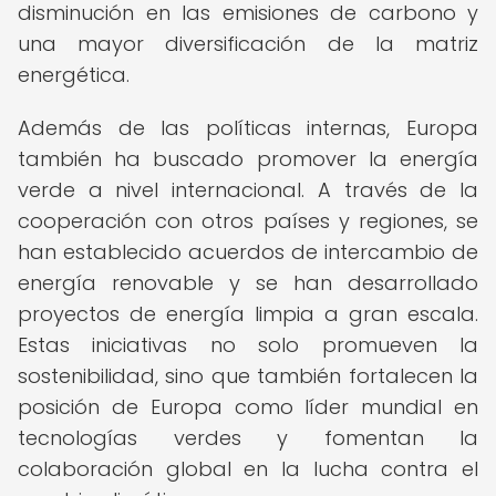
disminución en las emisiones de carbono y
una mayor diversificación de la matriz
energética.
Además de las políticas internas, Europa
también ha buscado promover la energía
verde a nivel internacional. A través de la
cooperación con otros países y regiones, se
han establecido acuerdos de intercambio de
energía renovable y se han desarrollado
proyectos de energía limpia a gran escala.
Estas iniciativas no solo promueven la
sostenibilidad, sino que también fortalecen la
posición de Europa como líder mundial en
tecnologías verdes y fomentan la
colaboración global en la lucha contra el