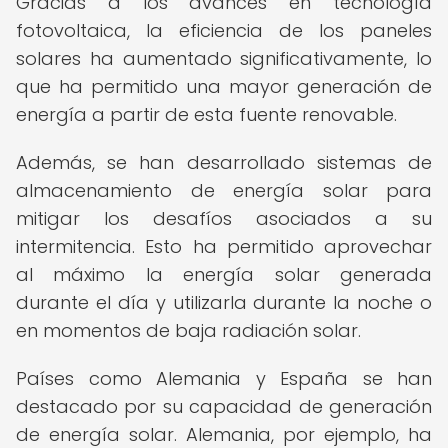
Gracias a los avances en tecnología
fotovoltaica, la eficiencia de los paneles
solares ha aumentado significativamente, lo
que ha permitido una mayor generación de
energía a partir de esta fuente renovable.
Además, se han desarrollado sistemas de
almacenamiento de energía solar para
mitigar los desafíos asociados a su
intermitencia. Esto ha permitido aprovechar
al máximo la energía solar generada
durante el día y utilizarla durante la noche o
en momentos de baja radiación solar.
Países como Alemania y España se han
destacado por su capacidad de generación
de energía solar. Alemania, por ejemplo, ha