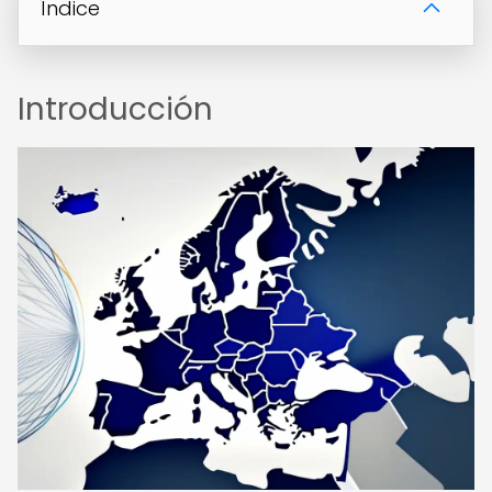
Índice
Introducción