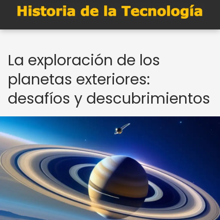
La exploración de los
planetas exteriores:
desafíos y descubrimientos