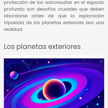
protección de los astronautas en el espacio
profundo son desafíos cruciales que deben
abordarse antes de que la exploración
tripulada de los planetas exteriores sea una
realidad.
Los planetas exteriores