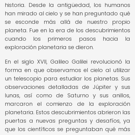
historia. Desde la antigüedad, los humanos
han mirado al cielo y se han preguntado qué
se esconde más allá de nuestro propio
planeta. Fue en la era de los descubrimientos
cuando los primeros pasos hacia la
exploración planetaria se dieron.
En el siglo XVII, Galileo Galilei revolucionó la
forma en que observamos el cielo al utilizar
un telescopio para estudiar los planetas. Sus
observaciones detalladas de Júpiter y sus
lunas, así como de Saturno y sus anillos,
marcaron el comienzo de la exploración
planetaria. Estos descubrimientos abrieron las
puertas a nuevas preguntas y desafíos, ya
que los científicos se preguntaban qué más