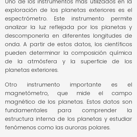
Uno de los instrumentos más utilizados en la
exploración de los planetas exteriores es el
espectrómetro. Este instrumento permite
analizar la luz reflejada por los planetas y
descomponerla en diferentes longitudes de
onda. A partir de estos datos, los científicos
pueden determinar la composición química
de la atmósfera y la superficie de los
planetas exteriores.
Otro instrumento importante es el
magnetómetro, que mide el campo
magnético de los planetas. Estos datos son
fundamentales para comprender la
estructura interna de los planetas y estudiar
fenómenos como las auroras polares.