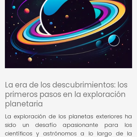
La era de los descubrimientos: los
primeros pasos en la exploración
planetaria
La exploración de los planetas exteriores ha
sido un desafío apasionante para los
científicos y astrónomos a lo largo de la