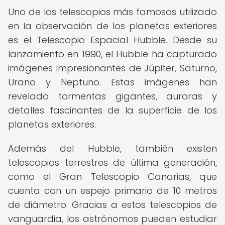
Uno de los telescopios más famosos utilizado
en la observación de los planetas exteriores
es el Telescopio Espacial Hubble. Desde su
lanzamiento en 1990, el Hubble ha capturado
imágenes impresionantes de Júpiter, Saturno,
Urano y Neptuno. Estas imágenes han
revelado tormentas gigantes, auroras y
detalles fascinantes de la superficie de los
planetas exteriores.
Además del Hubble, también existen
telescopios terrestres de última generación,
como el Gran Telescopio Canarias, que
cuenta con un espejo primario de 10 metros
de diámetro. Gracias a estos telescopios de
vanguardia, los astrónomos pueden estudiar