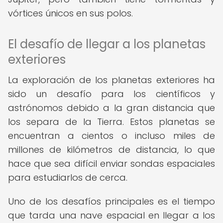
vórtices únicos en sus polos.
El desafío de llegar a los planetas
exteriores
La exploración de los planetas exteriores ha
sido un desafío para los científicos y
astrónomos debido a la gran distancia que
los separa de la Tierra. Estos planetas se
encuentran a cientos o incluso miles de
millones de kilómetros de distancia, lo que
hace que sea difícil enviar sondas espaciales
para estudiarlos de cerca.
Uno de los desafíos principales es el tiempo
que tarda una nave espacial en llegar a los