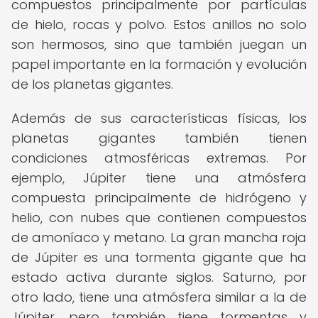
compuestos principalmente por partículas
de hielo, rocas y polvo. Estos anillos no solo
son hermosos, sino que también juegan un
papel importante en la formación y evolución
de los planetas gigantes.
Además de sus características físicas, los
planetas gigantes también tienen
condiciones atmosféricas extremas. Por
ejemplo, Júpiter tiene una atmósfera
compuesta principalmente de hidrógeno y
helio, con nubes que contienen compuestos
de amoníaco y metano. La gran mancha roja
de Júpiter es una tormenta gigante que ha
estado activa durante siglos. Saturno, por
otro lado, tiene una atmósfera similar a la de
Júpiter, pero también tiene tormentas y