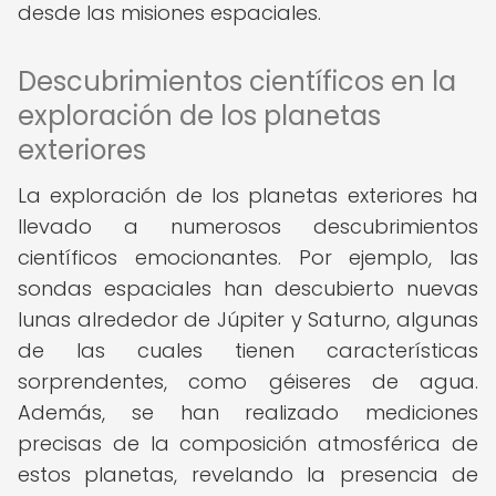
desde las misiones espaciales.
Descubrimientos científicos en la
exploración de los planetas
exteriores
La exploración de los planetas exteriores ha
llevado a numerosos descubrimientos
científicos emocionantes. Por ejemplo, las
sondas espaciales han descubierto nuevas
lunas alrededor de Júpiter y Saturno, algunas
de las cuales tienen características
sorprendentes, como géiseres de agua.
Además, se han realizado mediciones
precisas de la composición atmosférica de
estos planetas, revelando la presencia de