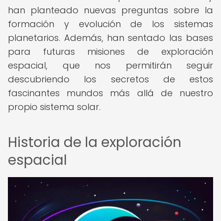
han planteado nuevas preguntas sobre la
formación y evolución de los sistemas
planetarios. Además, han sentado las bases
para futuras misiones de exploración
espacial, que nos permitirán seguir
descubriendo los secretos de estos
fascinantes mundos más allá de nuestro
propio sistema solar.
Historia de la exploración
espacial