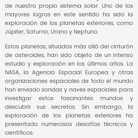
de nuestro propio sistema solar. Uno de los
mayores logros en este sentido ha sido la
exploración de los planetas exteriores, como
Júpiter, Saturno, Urano y Neptuno.
Estos planetas, situados más allá del cinturón
de asteroides, han sido objeto de un intenso
estudio y exploración en los últimos años. La
NASA, la Agencia Espacial Europea y otras
organizaciones espaciales de todo el mundo
han enviado sondas y naves espaciales para
investigar estos fascinantes mundos y
descubrir sus secretos. Sin embargo, la
exploración de los planetas exteriores ha
presentado numerosos desafíos técnicos y
científicos.