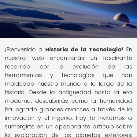
¡Bienvenido a
Historia de la Tecnología
! En
nuestra web encontrarás un fascinante
recorrido por la evolución de las
herramientas y tecnologías que han
moldeado nuestro mundo a lo largo de la
historia. Desde la antigüedad hasta la era
moderna, descubrirás cómo la humanidad
ha logrado grandes avances a través de la
innovación y el ingenio. Hoy te invitamos a
sumergirte en un apasionante artículo sobre
la exploración de los planetas exteriores: