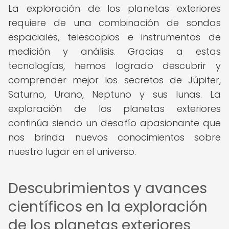
La exploración de los planetas exteriores
requiere de una combinación de sondas
espaciales, telescopios e instrumentos de
medición y análisis. Gracias a estas
tecnologías, hemos logrado descubrir y
comprender mejor los secretos de Júpiter,
Saturno, Urano, Neptuno y sus lunas. La
exploración de los planetas exteriores
continúa siendo un desafío apasionante que
nos brinda nuevos conocimientos sobre
nuestro lugar en el universo.
Descubrimientos y avances
científicos en la exploración
de los planetas exteriores