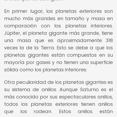
En primer lugar, los planetas exteriores son
mucho más grandes en tamaño y masa en
comparación con los planetas interiores.
Júpiter, el planeta gigante más grande, tiene
una masa que es aproximadamente 318
veces la de la Tierra. Esto se debe a que los
planetas gigantes están compuestos en su
mayoría por gases y no tienen una superficie
sólida como los planetas interiores.
Otra peculiaridad de los planetas gigantes es
su sistema de anillos. Aunque Saturno es el
más conocido por sus espectaculares anillos,
todos los planetas exteriores tienen anillos
que los rodean. Estos anillos están