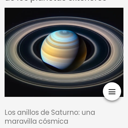
Los anillos de Saturno: una
maravilla cósmica