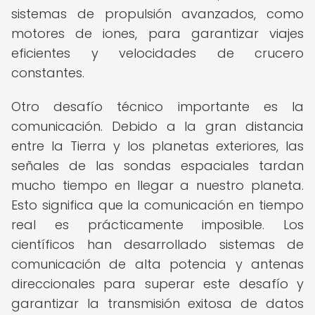
sistemas de propulsión avanzados, como
motores de iones, para garantizar viajes
eficientes y velocidades de crucero
constantes.
Otro desafío técnico importante es la
comunicación. Debido a la gran distancia
entre la Tierra y los planetas exteriores, las
señales de las sondas espaciales tardan
mucho tiempo en llegar a nuestro planeta.
Esto significa que la comunicación en tiempo
real es prácticamente imposible. Los
científicos han desarrollado sistemas de
comunicación de alta potencia y antenas
direccionales para superar este desafío y
garantizar la transmisión exitosa de datos