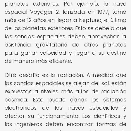
planetas exteriores. Por ejemplo, la nave
espacial Voyager 2, lanzada en 1977, tomó
más de 12 años en llegar a Neptuno, el último
de los planetas exteriores. Esto se debe a que
las sondas espaciales deben aprovechar la
asistencia gravitatoria de otros planetas
para ganar velocidad y llegar a su destino
de manera más eficiente.
Otro desafío es la radiación. A medida que
las sondas espaciales se alejan del sol, están
expuestas a niveles más altos de radiación
cósmica. Esto puede dañar los sistemas
electrónicos de las naves espaciales y
afectar su funcionamiento. Los científicos y
los ingenieros deben encontrar formas de