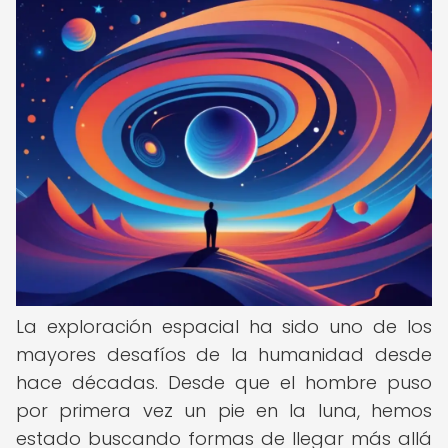
La exploración espacial ha sido uno de los
mayores desafíos de la humanidad desde
hace décadas. Desde que el hombre puso
por primera vez un pie en la luna, hemos
estado buscando formas de llegar más allá