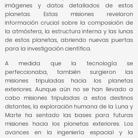
imágenes y datos detallados de estos
planetas. Estas misiones revelaron
información crucial sobre la composición de
la atmósfera, la estructura interna y las lunas
de estos planetas, abriendo nuevas puertas
para la investigación científica.
A medida que la tecnología se
perfeccionaba, también surgieron las
misiones tripuladas hacia los planetas
exteriores. Aunque aún no se han llevado a
cabo misiones tripuladas a estos destinos
distantes, la exploración humana de la Luna y
Marte ha sentado las bases para futuras
misiones hacia los planetas exteriores. Los
avances en la ingeniería espacial y la