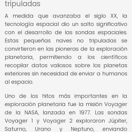
tripuladas
A medida que avanzaba el siglo XX, la
tecnología espacial dio un salto significativo
con el desarrollo de las sondas espaciales.
Estas pequeñas naves no tripuladas se
convirtieron en las pioneras de la exploración
planetaria, permitiendo a los científicos
recopilar datos valiosos sobre los planetas
exteriores sin necesidad de enviar a humanos
al espacio.
Uno de los hitos más importantes en la
exploración planetaria fue la misión Voyager
de la NASA, lanzada en 1977. Las sondas
Voyager 1 y Voyager 2 exploraron Júpiter,
Saturno, Urano y Neptuno, enviando