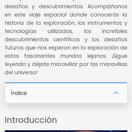
desafíos y descubrimientos. Acompáñanos
en este viaje espacial donde conocerás la
historia de la exploración, los instrumentos y
tecnologías utilizados, los increíbles
descubrimientos científicos y los desafíos
futuros que nos esperan en la exploración de
estos fascinantes mundos lejanos. ¡Sigue
leyendo y déjate maravillar por las maravillas
del universo!
Índice
Introducción