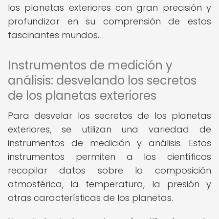
los planetas exteriores con gran precisión y
profundizar en su comprensión de estos
fascinantes mundos.
Instrumentos de medición y
análisis: desvelando los secretos
de los planetas exteriores
Para desvelar los secretos de los planetas
exteriores, se utilizan una variedad de
instrumentos de medición y análisis. Estos
instrumentos permiten a los científicos
recopilar datos sobre la composición
atmosférica, la temperatura, la presión y
otras características de los planetas.