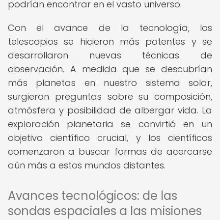
podrían encontrar en el vasto universo.
Con el avance de la tecnología, los
telescopios se hicieron más potentes y se
desarrollaron nuevas técnicas de
observación. A medida que se descubrían
más planetas en nuestro sistema solar,
surgieron preguntas sobre su composición,
atmósfera y posibilidad de albergar vida. La
exploración planetaria se convirtió en un
objetivo científico crucial, y los científicos
comenzaron a buscar formas de acercarse
aún más a estos mundos distantes.
Avances tecnológicos: de las
sondas espaciales a las misiones