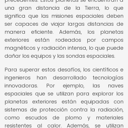
una gran distancia de la Tierra, lo que
significa que las misiones espaciales deben
ser capaces de viajar largas distancias de
manera eficiente. Además, los planetas
exteriores están rodeados por campos
magnéticos y radiación intensa, lo que puede
dañar los equipos y las sondas espaciales.
Para superar estos desafíos, los científicos e
ingenieros han desarrollado tecnologías
innovadoras. Por ejemplo, las naves
espaciales que se utilizan para explorar los
planetas exteriores están equipadas con
sistemas de protección contra la radiación,
como escudos de plomo y materiales
resistentes al calor. Además, se utilizan