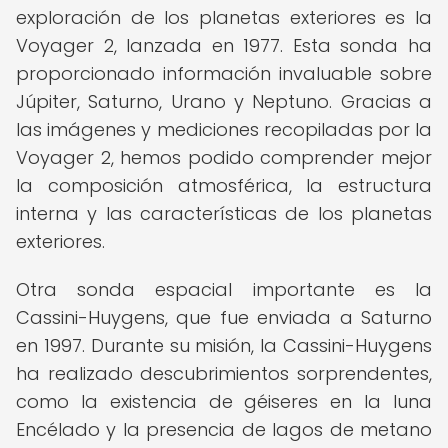
exploración de los planetas exteriores es la
Voyager 2, lanzada en 1977. Esta sonda ha
proporcionado información invaluable sobre
Júpiter, Saturno, Urano y Neptuno. Gracias a
las imágenes y mediciones recopiladas por la
Voyager 2, hemos podido comprender mejor
la composición atmosférica, la estructura
interna y las características de los planetas
exteriores.
Otra sonda espacial importante es la
Cassini-Huygens, que fue enviada a Saturno
en 1997. Durante su misión, la Cassini-Huygens
ha realizado descubrimientos sorprendentes,
como la existencia de géiseres en la luna
Encélado y la presencia de lagos de metano