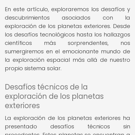
En este artículo, exploraremos los desafíos y
descubrimientos asociados con la
exploración de los planetas exteriores. Desde
los desafíos tecnológicos hasta los hallazgos
científicos más sorprendentes, nos
sumergiremos en el emocionante mundo de
la exploración espacial más allá de nuestro
propio sistema solar.
Desafíos técnicos de la
exploración de los planetas
exteriores
La exploración de los planetas exteriores ha
presentado desafíos técnicos sin
precedentes. Estos planetas se encuentran a