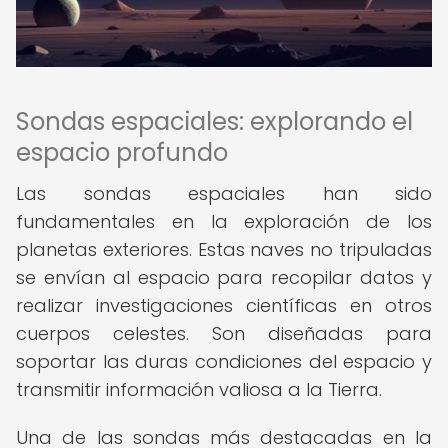
Sondas espaciales: explorando el
espacio profundo
Las sondas espaciales han sido
fundamentales en la exploración de los
planetas exteriores. Estas naves no tripuladas
se envían al espacio para recopilar datos y
realizar investigaciones científicas en otros
cuerpos celestes. Son diseñadas para
soportar las duras condiciones del espacio y
transmitir información valiosa a la Tierra.
Una de las sondas más destacadas en la