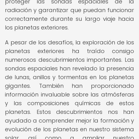
proteger las sondas espaciales de la
radiación y garantizar que puedan funcionar
correctamente durante su largo viaje hacia
los planetas exteriores.
A pesar de los desafíos, la exploración de los
planetas exteriores ha traído consigo
numerosos descubrimientos importantes. Las
sondas espaciales han revelado la presencia
de lunas, anillos y tormentas en los planetas
gigantes. También han proporcionado
información invaluable sobre las atmósferas
y las composiciones químicas de estos
planetas. Estos descubrimientos nos han
ayudado a comprender mejor la formación y
evolución de los planetas en nuestro sistema
solar, así como a ampliar nuestro