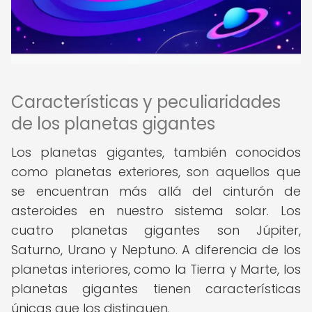
Características y peculiaridades
de los planetas gigantes
Los planetas gigantes, también conocidos
como planetas exteriores, son aquellos que
se encuentran más allá del cinturón de
asteroides en nuestro sistema solar. Los
cuatro planetas gigantes son Júpiter,
Saturno, Urano y Neptuno. A diferencia de los
planetas interiores, como la Tierra y Marte, los
planetas gigantes tienen características
únicas que los distinguen.