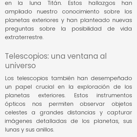
en la luna Titán. Estos hallazgos han
ampliado nuestro conocimiento sobre los
planetas exteriores y han planteado nuevas
preguntas sobre la posibilidad de vida
extraterrestre.
Telescopios: una ventana al
universo
Los telescopios también han desempeñado
un papel crucial en la exploración de los
planetas exteriores. Estos instrumentos
ópticos nos permiten observar objetos
celestes a grandes distancias y capturar
imágenes detalladas de los planetas, sus
lunas y sus anillos.