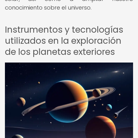
conocimiento sobre el universo.
Instrumentos y tecnologías
utilizados en la exploración
de los planetas exteriores