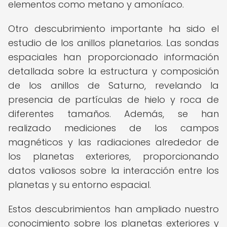
elementos como metano y amoníaco.
Otro descubrimiento importante ha sido el
estudio de los anillos planetarios. Las sondas
espaciales han proporcionado información
detallada sobre la estructura y composición
de los anillos de Saturno, revelando la
presencia de partículas de hielo y roca de
diferentes tamaños. Además, se han
realizado mediciones de los campos
magnéticos y las radiaciones alrededor de
los planetas exteriores, proporcionando
datos valiosos sobre la interacción entre los
planetas y su entorno espacial.
Estos descubrimientos han ampliado nuestro
conocimiento sobre los planetas exteriores y