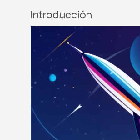
Introducción