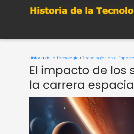
Historia de la Tecnología
Tecnologías en el Espaci
El impacto de los
la carrera espacia