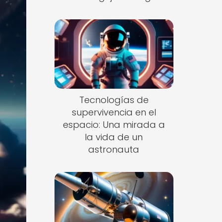
Tecnologías de
supervivencia en el
espacio: Una mirada a
la vida de un
astronauta