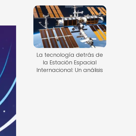
La tecnología detrás de
la Estación Espacial
Internacional: Un análisis