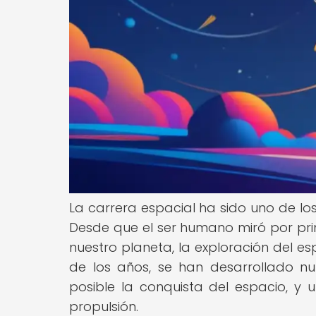
La carrera espacial ha sido uno de lo
Desde que el ser humano miró por pri
nuestro planeta, la exploración del es
de los años, se han desarrollado n
posible la conquista del espacio, y
propulsión.