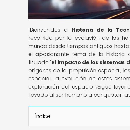
¡Bienvenidos a
Historia de la Tecn
recorrido por la evolución de las 
mundo desde tiempos antiguos hasta 
el apasionante tema de la historia d
titulado "
El impacto de los sistemas d
orígenes de la propulsión espacial, l
espacial, la evolución de estos sist
exploración del espacio. ¡Sigue leye
llevado al ser humano a conquistar las 
Índice