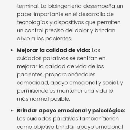
terminal. La bioingeniería desempeña un
papel importante en el desarrollo de
tecnologías y dispositivos que permiten
un control preciso del dolor y brindan
alivio a los pacientes.
Mejorar la calidad de vida:
Los
cuidados paliativos se centran en
mejorar la calidad de vida de los
pacientes, proporcionándoles
comodidad, apoyo emocional y social, y
permitiéndoles mantener una vida lo
más normal posible.
Brindar apoyo emocional y psicológico:
Los cuidados paliativos también tienen
como objetivo brindar apoyo emocional