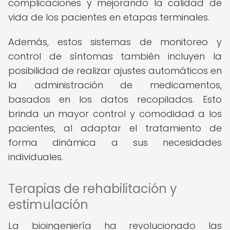
complicaciones y mejorando la calidad de
vida de los pacientes en etapas terminales.
Además, estos sistemas de monitoreo y
control de síntomas también incluyen la
posibilidad de realizar ajustes automáticos en
la administración de medicamentos,
basados en los datos recopilados. Esto
brinda un mayor control y comodidad a los
pacientes, al adaptar el tratamiento de
forma dinámica a sus necesidades
individuales.
Terapias de rehabilitación y
estimulación
La bioingeniería ha revolucionado las