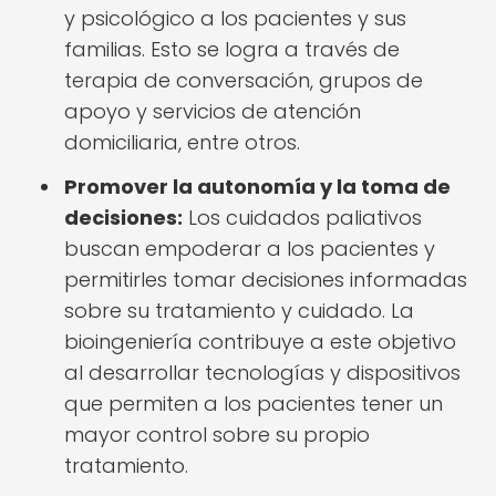
y psicológico a los pacientes y sus
familias. Esto se logra a través de
terapia de conversación, grupos de
apoyo y servicios de atención
domiciliaria, entre otros.
Promover la autonomía y la toma de
decisiones:
Los cuidados paliativos
buscan empoderar a los pacientes y
permitirles tomar decisiones informadas
sobre su tratamiento y cuidado. La
bioingeniería contribuye a este objetivo
al desarrollar tecnologías y dispositivos
que permiten a los pacientes tener un
mayor control sobre su propio
tratamiento.