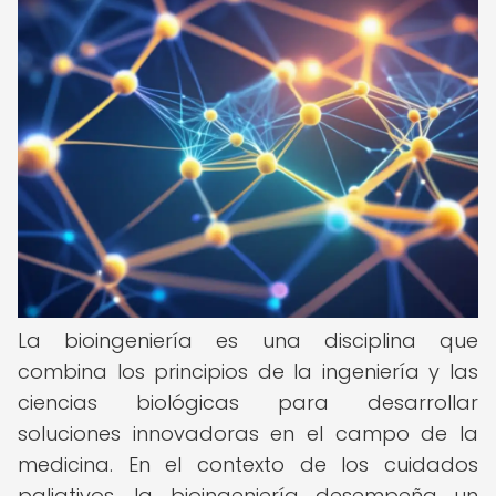
La bioingeniería es una disciplina que
combina los principios de la ingeniería y las
ciencias biológicas para desarrollar
soluciones innovadoras en el campo de la
medicina. En el contexto de los cuidados
paliativos, la bioingeniería desempeña un