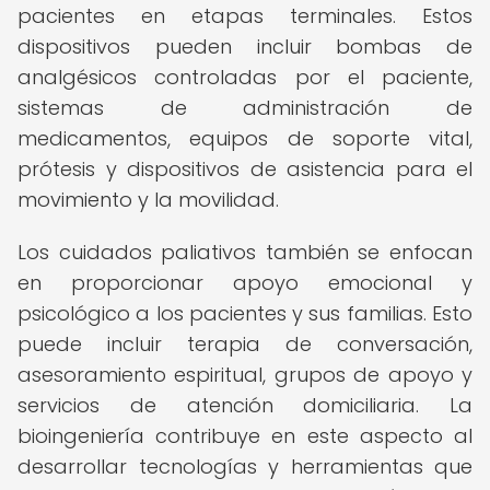
pacientes en etapas terminales. Estos
dispositivos pueden incluir bombas de
analgésicos controladas por el paciente,
sistemas de administración de
medicamentos, equipos de soporte vital,
prótesis y dispositivos de asistencia para el
movimiento y la movilidad.
Los cuidados paliativos también se enfocan
en proporcionar apoyo emocional y
psicológico a los pacientes y sus familias. Esto
puede incluir terapia de conversación,
asesoramiento espiritual, grupos de apoyo y
servicios de atención domiciliaria. La
bioingeniería contribuye en este aspecto al
desarrollar tecnologías y herramientas que