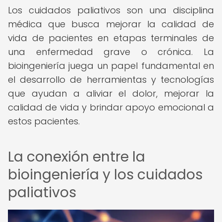
Los cuidados paliativos son una disciplina
médica que busca mejorar la calidad de
vida de pacientes en etapas terminales de
una enfermedad grave o crónica. La
bioingeniería juega un papel fundamental en
el desarrollo de herramientas y tecnologías
que ayudan a aliviar el dolor, mejorar la
calidad de vida y brindar apoyo emocional a
estos pacientes.
La conexión entre la
bioingeniería y los cuidados
paliativos