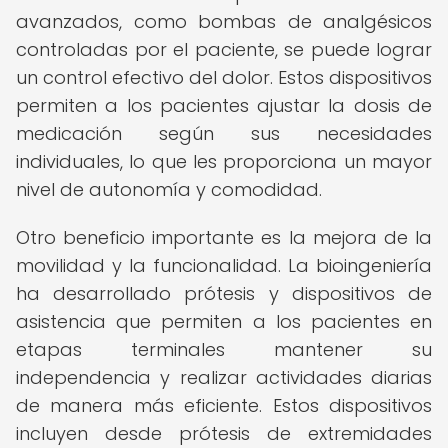
avanzados, como bombas de analgésicos
controladas por el paciente, se puede lograr
un control efectivo del dolor. Estos dispositivos
permiten a los pacientes ajustar la dosis de
medicación según sus necesidades
individuales, lo que les proporciona un mayor
nivel de autonomía y comodidad.
Otro beneficio importante es la mejora de la
movilidad y la funcionalidad. La bioingeniería
ha desarrollado prótesis y dispositivos de
asistencia que permiten a los pacientes en
etapas terminales mantener su
independencia y realizar actividades diarias
de manera más eficiente. Estos dispositivos
incluyen desde prótesis de extremidades