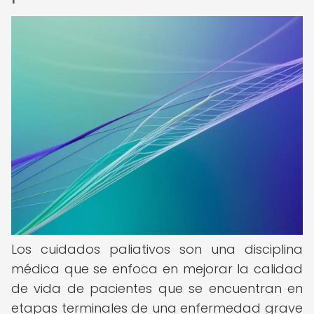
Los cuidados paliativos son una disciplina
médica que se enfoca en mejorar la calidad
de vida de pacientes que se encuentran en
etapas terminales de una enfermedad grave