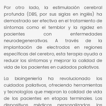
Por otro lado, la estimulación cerebral
profunda (DBS, por sus siglas en inglés) ha
demostrado ser efectiva en el tratamiento de
síntomas como el temblor y la rigidez en
pacientes con enfermedades
neurodegenerativas. A través de la
implantación de electrodos en regiones
específicas del cerebro, esta terapia ayuda a
reducir los síntomas y mejorar la calidad de
vida de los pacientes en cuidados paliativos.
La bioingeniería ha revolucionado los
cuidados paliativos, ofreciendo herramientas
y tecnologías que mejoran la calidad de vida
de los pacientes en etapas terminales. Los
dispositivos médicos personalizados, los