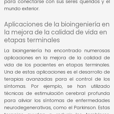
para conectarse con sus seres queridos y el
mundo exterior.
Aplicaciones de la bioingeniería en
la mejora de la calidad de vida en
etapas terminales
La bioingeniería ha encontrado numerosas
aplicaciones en la mejora de la calidad de
vida de los pacientes en etapas terminales.
Una de estas aplicaciones es el desarrollo de
terapias avanzadas para el control de los
síntomas. Por ejemplo, se han utilizado
técnicas de estimulación cerebral profunda
para aliviar los síntomas de enfermedades
neurodegenerativas, como el Parkinson. Estas