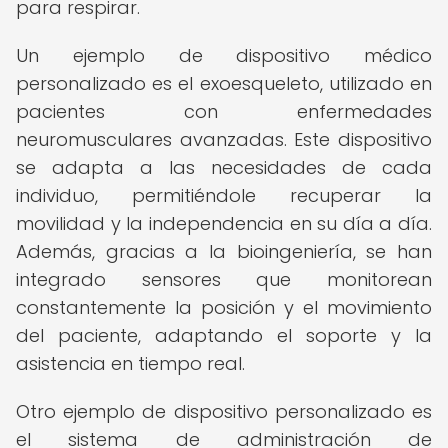
para respirar.
Un ejemplo de dispositivo médico
personalizado es el exoesqueleto, utilizado en
pacientes con enfermedades
neuromusculares avanzadas. Este dispositivo
se adapta a las necesidades de cada
individuo, permitiéndole recuperar la
movilidad y la independencia en su día a día.
Además, gracias a la bioingeniería, se han
integrado sensores que monitorean
constantemente la posición y el movimiento
del paciente, adaptando el soporte y la
asistencia en tiempo real.
Otro ejemplo de dispositivo personalizado es
el sistema de administración de