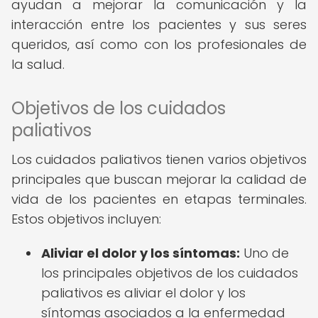
ayudan a mejorar la comunicación y la
interacción entre los pacientes y sus seres
queridos, así como con los profesionales de
la salud.
Objetivos de los cuidados
paliativos
Los cuidados paliativos tienen varios objetivos
principales que buscan mejorar la calidad de
vida de los pacientes en etapas terminales.
Estos objetivos incluyen:
Aliviar el dolor y los síntomas:
Uno de
los principales objetivos de los cuidados
paliativos es aliviar el dolor y los
síntomas asociados a la enfermedad