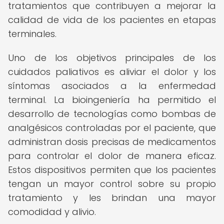
tratamientos que contribuyen a mejorar la
calidad de vida de los pacientes en etapas
terminales.
Uno de los objetivos principales de los
cuidados paliativos es aliviar el dolor y los
síntomas asociados a la enfermedad
terminal. La bioingeniería ha permitido el
desarrollo de tecnologías como bombas de
analgésicos controladas por el paciente, que
administran dosis precisas de medicamentos
para controlar el dolor de manera eficaz.
Estos dispositivos permiten que los pacientes
tengan un mayor control sobre su propio
tratamiento y les brindan una mayor
comodidad y alivio.