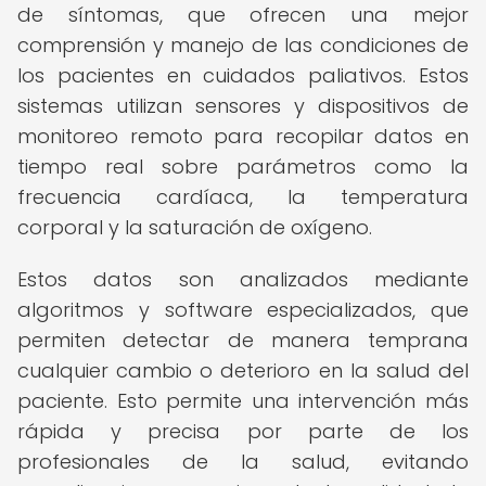
de síntomas, que ofrecen una mejor
comprensión y manejo de las condiciones de
los pacientes en cuidados paliativos. Estos
sistemas utilizan sensores y dispositivos de
monitoreo remoto para recopilar datos en
tiempo real sobre parámetros como la
frecuencia cardíaca, la temperatura
corporal y la saturación de oxígeno.
Estos datos son analizados mediante
algoritmos y software especializados, que
permiten detectar de manera temprana
cualquier cambio o deterioro en la salud del
paciente. Esto permite una intervención más
rápida y precisa por parte de los
profesionales de la salud, evitando