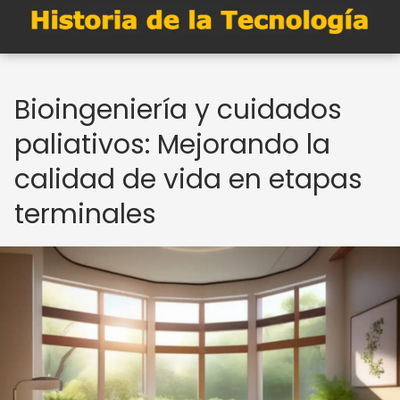
Bioingeniería y cuidados
paliativos: Mejorando la
calidad de vida en etapas
terminales