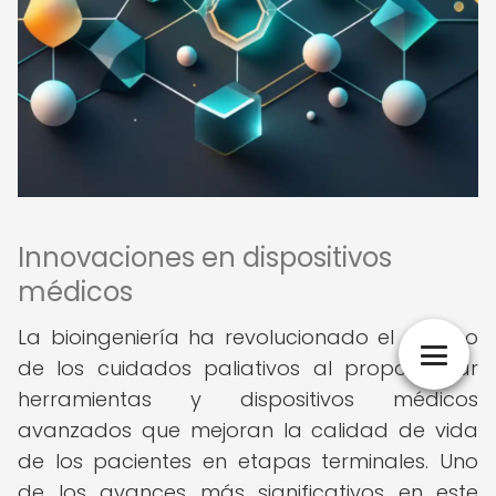
Innovaciones en dispositivos
médicos
La bioingeniería ha revolucionado el campo
de los cuidados paliativos al proporcionar
herramientas y dispositivos médicos
avanzados que mejoran la calidad de vida
de los pacientes en etapas terminales. Uno
de los avances más significativos en este