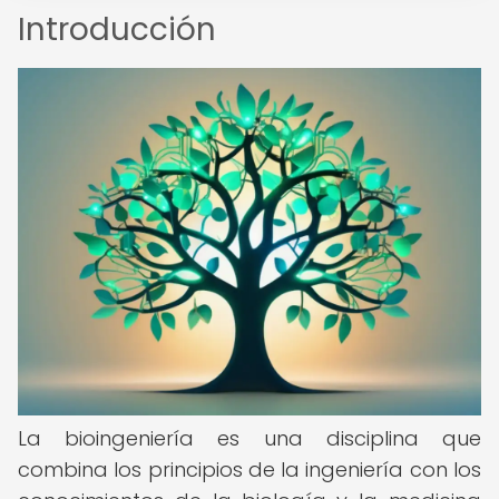
Introducción
La bioingeniería es una disciplina que
combina los principios de la ingeniería con los