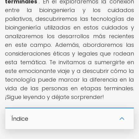
terminales
". En él exploraremos la conexión
entre la bioingeniería y los cuidados
paliativos, descubriremos las tecnologías de
bioingeniería utilizadas en estos cuidados y
analizaremos los desarrollos más recientes
en este campo. Además, abordaremos las
consideraciones éticas y legales que rodean
esta temática. Te invitamos a sumergirte en
este emocionante viaje y a descubrir cómo la
tecnología puede marcar la diferencia en la
vida de las personas en etapas terminales.
¡Sigue leyendo y déjate sorprender!
Índice