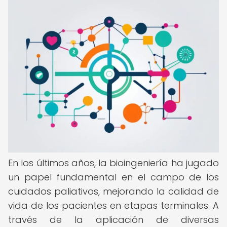
En los últimos años, la bioingeniería ha jugado
un papel fundamental en el campo de los
cuidados paliativos, mejorando la calidad de
vida de los pacientes en etapas terminales. A
través de la aplicación de diversas