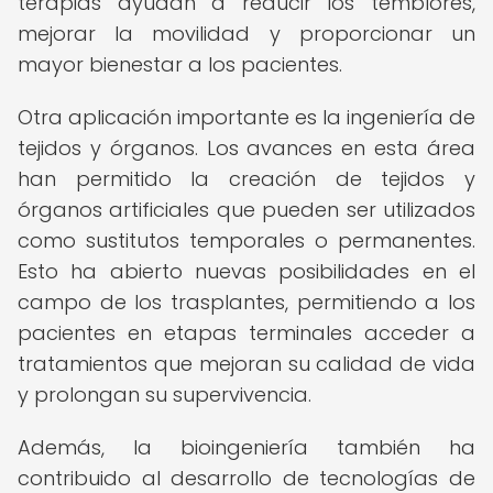
terapias ayudan a reducir los temblores,
mejorar la movilidad y proporcionar un
mayor bienestar a los pacientes.
Otra aplicación importante es la ingeniería de
tejidos y órganos. Los avances en esta área
han permitido la creación de tejidos y
órganos artificiales que pueden ser utilizados
como sustitutos temporales o permanentes.
Esto ha abierto nuevas posibilidades en el
campo de los trasplantes, permitiendo a los
pacientes en etapas terminales acceder a
tratamientos que mejoran su calidad de vida
y prolongan su supervivencia.
Además, la bioingeniería también ha
contribuido al desarrollo de tecnologías de