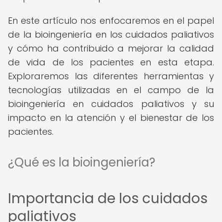
En este artículo nos enfocaremos en el papel
de la bioingeniería en los cuidados paliativos
y cómo ha contribuido a mejorar la calidad
de vida de los pacientes en esta etapa.
Exploraremos las diferentes herramientas y
tecnologías utilizadas en el campo de la
bioingeniería en cuidados paliativos y su
impacto en la atención y el bienestar de los
pacientes.
¿Qué es la bioingeniería?
Importancia de los cuidados
paliativos