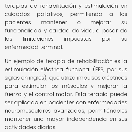
terapias de rehabilitación y estimulación en
cuidados paliativos, permitiendo a los
pacientes mantener o mejorar su
funcionalidad y calidad de vida, a pesar de
las limitaciones impuestas por su
enfermedad terminal.
Un ejemplo de terapia de rehabilitación es la
estimulación eléctrica funcional (FES, por sus
siglas en inglés), que utiliza impulsos eléctricos
para estimular los músculos y mejorar la
fuerza y el control motor. Esta terapia puede
ser aplicada en pacientes con enfermedades
neuromusculares avanzadas, permitiéndoles
mantener una mayor independencia en sus
actividades diarias.