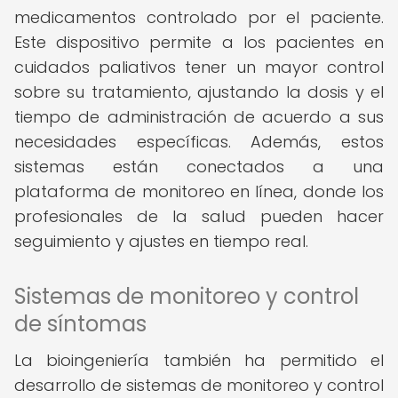
medicamentos controlado por el paciente.
Este dispositivo permite a los pacientes en
cuidados paliativos tener un mayor control
sobre su tratamiento, ajustando la dosis y el
tiempo de administración de acuerdo a sus
necesidades específicas. Además, estos
sistemas están conectados a una
plataforma de monitoreo en línea, donde los
profesionales de la salud pueden hacer
seguimiento y ajustes en tiempo real.
Sistemas de monitoreo y control
de síntomas
La bioingeniería también ha permitido el
desarrollo de sistemas de monitoreo y control