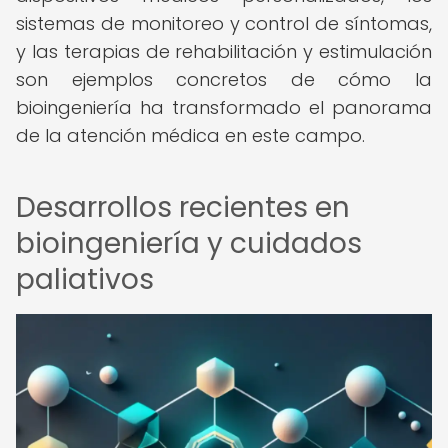
sistemas de monitoreo y control de síntomas,
y las terapias de rehabilitación y estimulación
son ejemplos concretos de cómo la
bioingeniería ha transformado el panorama
de la atención médica en este campo.
Desarrollos recientes en
bioingeniería y cuidados
paliativos