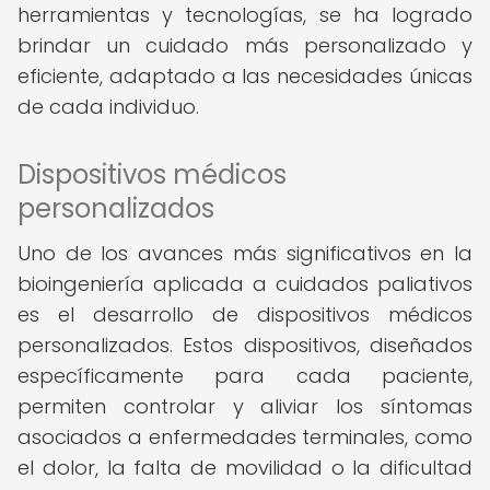
herramientas y tecnologías, se ha logrado
brindar un cuidado más personalizado y
eficiente, adaptado a las necesidades únicas
de cada individuo.
Dispositivos médicos
personalizados
Uno de los avances más significativos en la
bioingeniería aplicada a cuidados paliativos
es el desarrollo de dispositivos médicos
personalizados. Estos dispositivos, diseñados
específicamente para cada paciente,
permiten controlar y aliviar los síntomas
asociados a enfermedades terminales, como
el dolor, la falta de movilidad o la dificultad