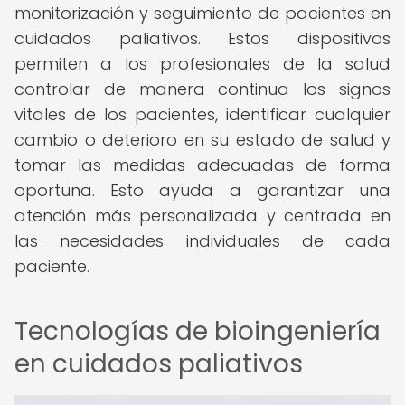
monitorización y seguimiento de pacientes en
cuidados paliativos. Estos dispositivos
permiten a los profesionales de la salud
controlar de manera continua los signos
vitales de los pacientes, identificar cualquier
cambio o deterioro en su estado de salud y
tomar las medidas adecuadas de forma
oportuna. Esto ayuda a garantizar una
atención más personalizada y centrada en
las necesidades individuales de cada
paciente.
Tecnologías de bioingeniería
en cuidados paliativos