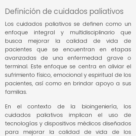
Definición de cuidados paliativos
Los cuidados paliativos se definen como un
enfoque integral y multidisciplinario que
busca mejorar la calidad de vida de
pacientes que se encuentran en etapas
avanzadas de una enfermedad grave o
terminal. Este enfoque se centra en aliviar el
sufrimiento físico, emocional y espiritual de los
pacientes, así como en brindar apoyo a sus
familias.
En el contexto de la bioingeniería, los
cuidados paliativos implican el uso de
tecnologías y dispositivos médicos diseñados
para mejorar la calidad de vida de los