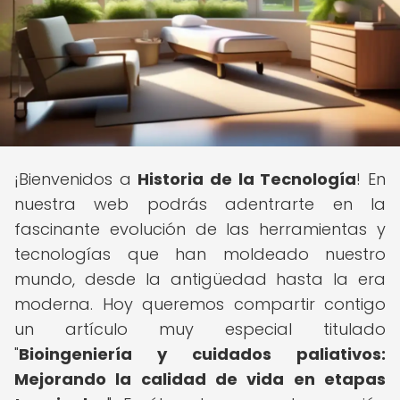
¡Bienvenidos a
Historia de la Tecnología
! En
nuestra web podrás adentrarte en la
fascinante evolución de las herramientas y
tecnologías que han moldeado nuestro
mundo, desde la antigüedad hasta la era
moderna. Hoy queremos compartir contigo
un artículo muy especial titulado
"
Bioingeniería y cuidados paliativos:
Mejorando la calidad de vida en etapas