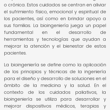
o crónica. Estos cuidados se centran en aliviar
el sufrimiento físico, emocional y espiritual de
los pacientes, así como en brindar apoyo a
sus familias. La bioingeniería juega un papel
fundamental en el desarrollo de
herramientas y tecnologías que ayudan a
mejorar la atención y el bienestar de estos
pacientes.
La bioingeniería se define como la aplicación
de los principios y técnicas de la ingeniería
para el diseño y desarrollo de soluciones en el
ámbito de la medicina y la salud. En el
contexto de los cuidados paliativos, la
bioingeniería se utiliza para desarrollar y
mejorar dispositivos médicos, terapias y