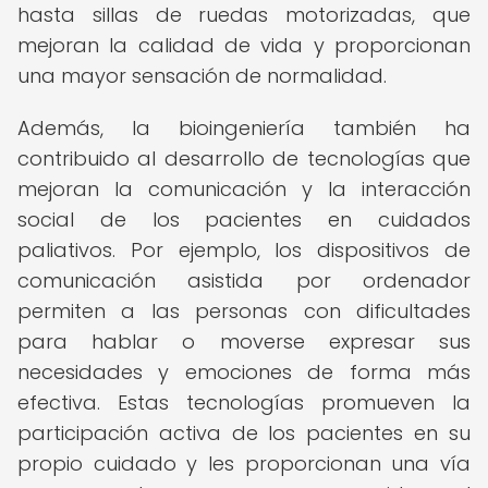
hasta sillas de ruedas motorizadas, que
mejoran la calidad de vida y proporcionan
una mayor sensación de normalidad.
Además, la bioingeniería también ha
contribuido al desarrollo de tecnologías que
mejoran la comunicación y la interacción
social de los pacientes en cuidados
paliativos. Por ejemplo, los dispositivos de
comunicación asistida por ordenador
permiten a las personas con dificultades
para hablar o moverse expresar sus
necesidades y emociones de forma más
efectiva. Estas tecnologías promueven la
participación activa de los pacientes en su
propio cuidado y les proporcionan una vía