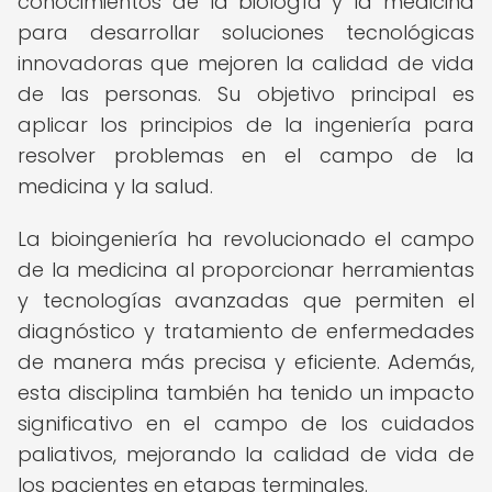
conocimientos de la biología y la medicina
para desarrollar soluciones tecnológicas
innovadoras que mejoren la calidad de vida
de las personas. Su objetivo principal es
aplicar los principios de la ingeniería para
resolver problemas en el campo de la
medicina y la salud.
La bioingeniería ha revolucionado el campo
de la medicina al proporcionar herramientas
y tecnologías avanzadas que permiten el
diagnóstico y tratamiento de enfermedades
de manera más precisa y eficiente. Además,
esta disciplina también ha tenido un impacto
significativo en el campo de los cuidados
paliativos, mejorando la calidad de vida de
los pacientes en etapas terminales.