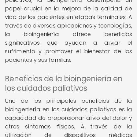
papel crucial en la mejora de la calidad de
vida de los pacientes en etapas terminales. A
través de diversas aplicaciones y tecnologías,
la bioingeniería ofrece beneficios
significativos que ayudan a aliviar el
sufrimiento y promover el bienestar de los
pacientes y sus familias.
Beneficios de la bioingeniería en
los cuidados paliativos
Uno de los principales beneficios de la
bioingeniería en los cuidados paliativos es la
capacidad de proporcionar alivio del dolor y
otros síntomas físicos. A través de la
utilización de dispositivos médicos