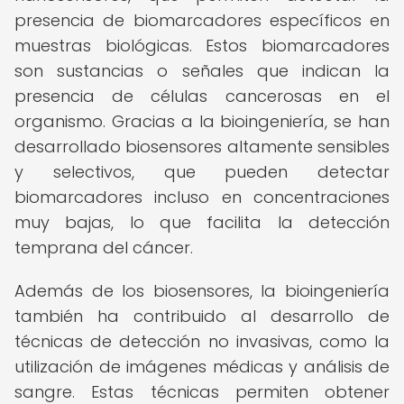
presencia de biomarcadores específicos en
muestras biológicas. Estos biomarcadores
son sustancias o señales que indican la
presencia de células cancerosas en el
organismo. Gracias a la bioingeniería, se han
desarrollado biosensores altamente sensibles
y selectivos, que pueden detectar
biomarcadores incluso en concentraciones
muy bajas, lo que facilita la detección
temprana del cáncer.
Además de los biosensores, la bioingeniería
también ha contribuido al desarrollo de
técnicas de detección no invasivas, como la
utilización de imágenes médicas y análisis de
sangre. Estas técnicas permiten obtener