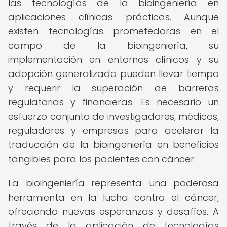
las tecnologías de la bioingeniería en
aplicaciones clínicas prácticas. Aunque
existen tecnologías prometedoras en el
campo de la bioingeniería, su
implementación en entornos clínicos y su
adopción generalizada pueden llevar tiempo
y requerir la superación de barreras
regulatorias y financieras. Es necesario un
esfuerzo conjunto de investigadores, médicos,
reguladores y empresas para acelerar la
traducción de la bioingeniería en beneficios
tangibles para los pacientes con cáncer.
La bioingeniería representa una poderosa
herramienta en la lucha contra el cáncer,
ofreciendo nuevas esperanzas y desafíos. A
través de la aplicación de tecnologías