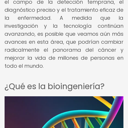
el campo de la detección temprana, el
diagnóstico preciso y el tratamiento eficaz de
la enfermedad. A medida que la
investigación y la tecnología continúan
avanzando, es posible que veamos aún más
avances en esta área, que podrían cambiar
radicalmente el panorama del cáncer y
mejorar la vida de millones de personas en
todo el mundo.
¿Qué es la bioingeniería?