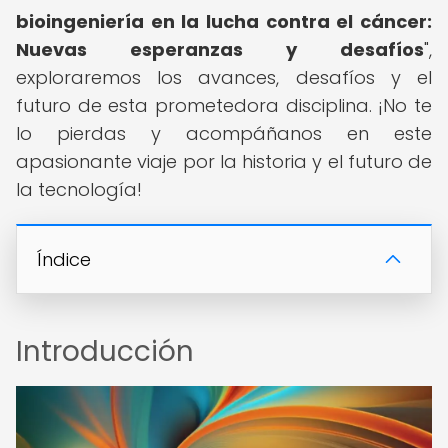
bioingeniería en la lucha contra el cáncer:
Nuevas esperanzas y desafíos
",
exploraremos los avances, desafíos y el
futuro de esta prometedora disciplina. ¡No te
lo pierdas y acompáñanos en este
apasionante viaje por la historia y el futuro de
la tecnología!
Índice
Introducción