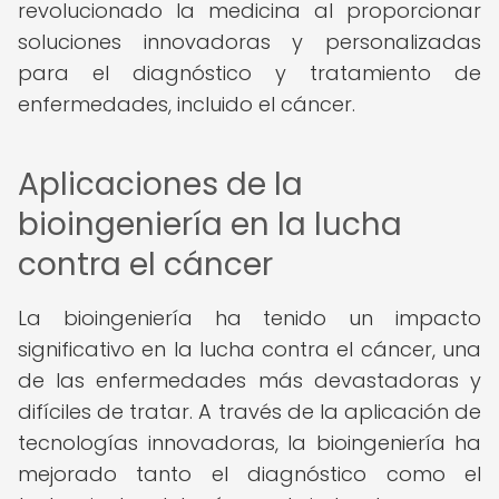
revolucionado la medicina al proporcionar
soluciones innovadoras y personalizadas
para el diagnóstico y tratamiento de
enfermedades, incluido el cáncer.
Aplicaciones de la
bioingeniería en la lucha
contra el cáncer
La bioingeniería ha tenido un impacto
significativo en la lucha contra el cáncer, una
de las enfermedades más devastadoras y
difíciles de tratar. A través de la aplicación de
tecnologías innovadoras, la bioingeniería ha
mejorado tanto el diagnóstico como el