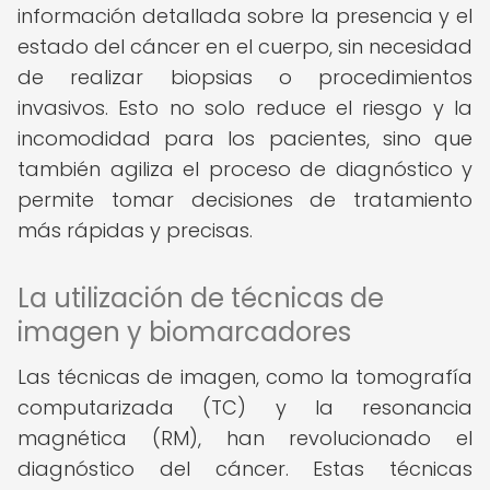
información detallada sobre la presencia y el
estado del cáncer en el cuerpo, sin necesidad
de realizar biopsias o procedimientos
invasivos. Esto no solo reduce el riesgo y la
incomodidad para los pacientes, sino que
también agiliza el proceso de diagnóstico y
permite tomar decisiones de tratamiento
más rápidas y precisas.
La utilización de técnicas de
imagen y biomarcadores
Las técnicas de imagen, como la tomografía
computarizada (TC) y la resonancia
magnética (RM), han revolucionado el
diagnóstico del cáncer. Estas técnicas