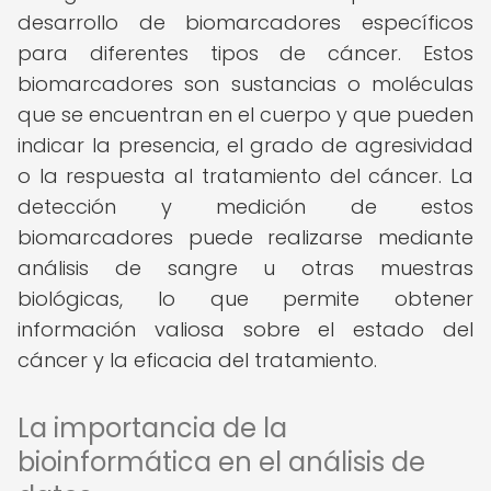
desarrollo de biomarcadores específicos
para diferentes tipos de cáncer. Estos
biomarcadores son sustancias o moléculas
que se encuentran en el cuerpo y que pueden
indicar la presencia, el grado de agresividad
o la respuesta al tratamiento del cáncer. La
detección y medición de estos
biomarcadores puede realizarse mediante
análisis de sangre u otras muestras
biológicas, lo que permite obtener
información valiosa sobre el estado del
cáncer y la eficacia del tratamiento.
La importancia de la
bioinformática en el análisis de