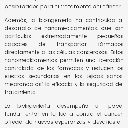
posibilidades para el tratamiento del cáncer.
Además, la bioingeniería ha contribuido al
desarrollo de nanomedicamentos, que son
partículas extremadamente pequeñas
capaces de transportar fármacos
directamente a las células cancerosas. Estos
nanomedicamentos permiten una liberación
controlada de los fármacos y reducen los
efectos secundarios en los tejidos sanos,
mejorando así la eficacia y la seguridad del
tratamiento.
La bioingeniería desempeña un papel
fundamental en la lucha contra el cáncer,
ofreciendo nuevas esperanzas y desafíos en