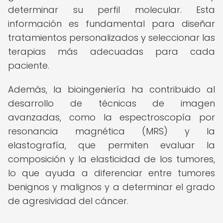
determinar su perfil molecular. Esta
información es fundamental para diseñar
tratamientos personalizados y seleccionar las
terapias más adecuadas para cada
paciente.
Además, la bioingeniería ha contribuido al
desarrollo de técnicas de imagen
avanzadas, como la espectroscopía por
resonancia magnética (MRS) y la
elastografía, que permiten evaluar la
composición y la elasticidad de los tumores,
lo que ayuda a diferenciar entre tumores
benignos y malignos y a determinar el grado
de agresividad del cáncer.