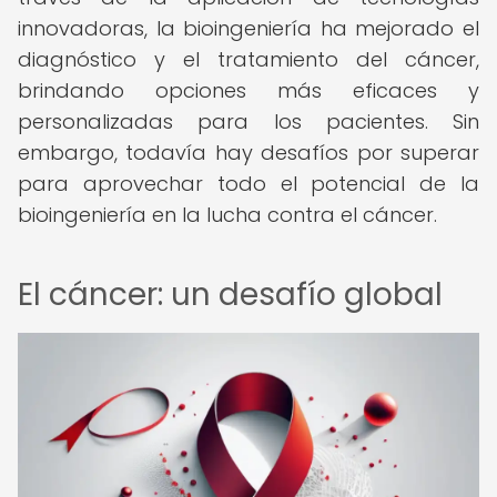
innovadoras, la bioingeniería ha mejorado el
diagnóstico y el tratamiento del cáncer,
brindando opciones más eficaces y
personalizadas para los pacientes. Sin
embargo, todavía hay desafíos por superar
para aprovechar todo el potencial de la
bioingeniería en la lucha contra el cáncer.
El cáncer: un desafío global