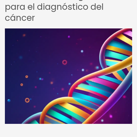
para el diagnóstico del
cáncer