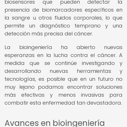
biosensores que pueden detectar la
presencia de biomarcadores específicos en
la sangre u otros fluidos corporales, lo que
permite un diagnóstico temprano y una
detección más precisa del cáncer.
La bioingeniería ha abierto nuevas
esperanzas en la lucha contra el cáncer. A
medida que se continúe investigando y
desarrollando nuevas herramientas y
tecnologías, es posible que en un futuro no
muy lejano podamos encontrar soluciones
más efectivas y menos invasivas para
combatir esta enfermedad tan devastadora.
Avances en bioingeniería