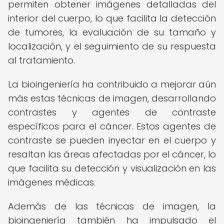
permiten obtener imágenes detalladas del
interior del cuerpo, lo que facilita la detección
de tumores, la evaluación de su tamaño y
localización, y el seguimiento de su respuesta
al tratamiento.
La bioingeniería ha contribuido a mejorar aún
más estas técnicas de imagen, desarrollando
contrastes y agentes de contraste
específicos para el cáncer. Estos agentes de
contraste se pueden inyectar en el cuerpo y
resaltan las áreas afectadas por el cáncer, lo
que facilita su detección y visualización en las
imágenes médicas.
Además de las técnicas de imagen, la
bioingeniería también ha impulsado el