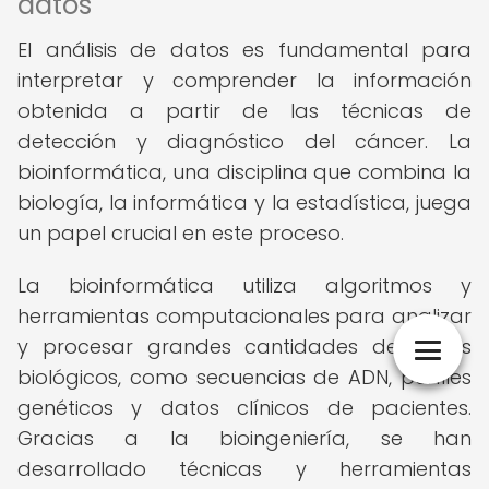
datos
El análisis de datos es fundamental para
interpretar y comprender la información
obtenida a partir de las técnicas de
detección y diagnóstico del cáncer. La
bioinformática, una disciplina que combina la
biología, la informática y la estadística, juega
un papel crucial en este proceso.
La bioinformática utiliza algoritmos y
herramientas computacionales para analizar
y procesar grandes cantidades de datos
biológicos, como secuencias de ADN, perfiles
genéticos y datos clínicos de pacientes.
Gracias a la bioingeniería, se han
desarrollado técnicas y herramientas