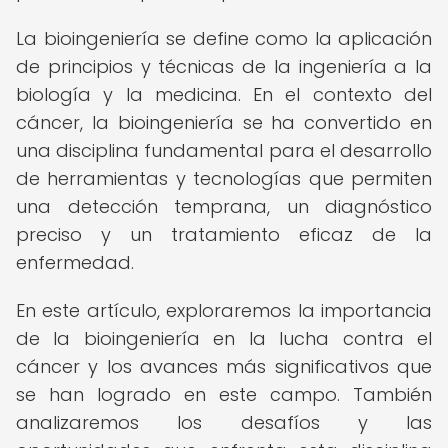
La bioingeniería se define como la aplicación
de principios y técnicas de la ingeniería a la
biología y la medicina. En el contexto del
cáncer, la bioingeniería se ha convertido en
una disciplina fundamental para el desarrollo
de herramientas y tecnologías que permiten
una detección temprana, un diagnóstico
preciso y un tratamiento eficaz de la
enfermedad.
En este artículo, exploraremos la importancia
de la bioingeniería en la lucha contra el
cáncer y los avances más significativos que
se han logrado en este campo. También
analizaremos los desafíos y las