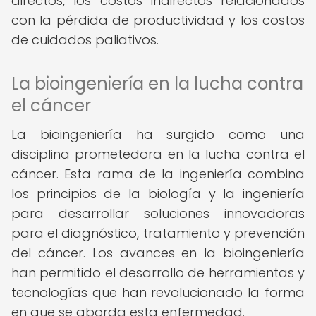
directos, los costos indirectos relacionados
con la pérdida de productividad y los costos
de cuidados paliativos.
La bioingeniería en la lucha contra
el cáncer
La bioingeniería ha surgido como una
disciplina prometedora en la lucha contra el
cáncer. Esta rama de la ingeniería combina
los principios de la biología y la ingeniería
para desarrollar soluciones innovadoras
para el diagnóstico, tratamiento y prevención
del cáncer. Los avances en la bioingeniería
han permitido el desarrollo de herramientas y
tecnologías que han revolucionado la forma
en que se aborda esta enfermedad.