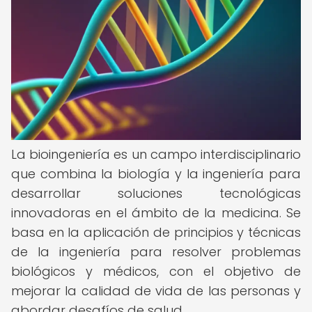
La bioingeniería es un campo interdisciplinario
que combina la biología y la ingeniería para
desarrollar soluciones tecnológicas
innovadoras en el ámbito de la medicina. Se
basa en la aplicación de principios y técnicas
de la ingeniería para resolver problemas
biológicos y médicos, con el objetivo de
mejorar la calidad de vida de las personas y
abordar desafíos de salud.