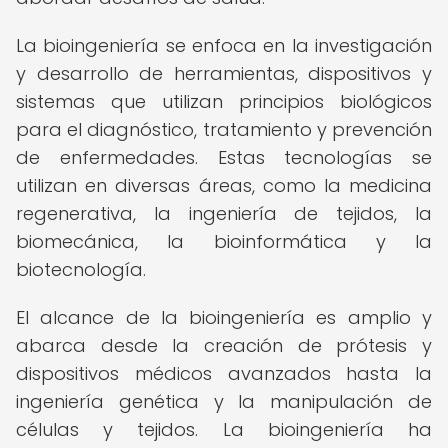
La bioingeniería se enfoca en la investigación
y desarrollo de herramientas, dispositivos y
sistemas que utilizan principios biológicos
para el diagnóstico, tratamiento y prevención
de enfermedades. Estas tecnologías se
utilizan en diversas áreas, como la medicina
regenerativa, la ingeniería de tejidos, la
biomecánica, la bioinformática y la
biotecnología.
El alcance de la bioingeniería es amplio y
abarca desde la creación de prótesis y
dispositivos médicos avanzados hasta la
ingeniería genética y la manipulación de
células y tejidos. La bioingeniería ha