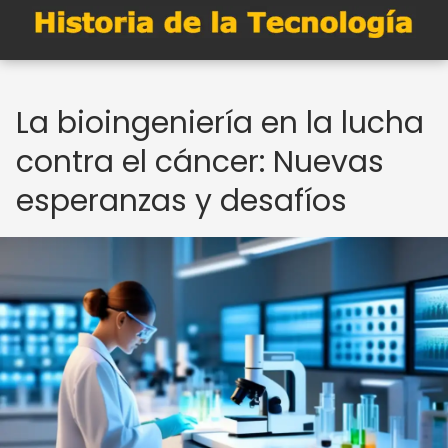
La bioingeniería en la lucha
contra el cáncer: Nuevas
esperanzas y desafíos