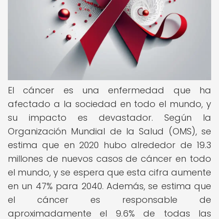
El cáncer es una enfermedad que ha
afectado a la sociedad en todo el mundo, y
su impacto es devastador. Según la
Organización Mundial de la Salud (OMS), se
estima que en 2020 hubo alrededor de 19.3
millones de nuevos casos de cáncer en todo
el mundo, y se espera que esta cifra aumente
en un 47% para 2040. Además, se estima que
el cáncer es responsable de
aproximadamente el 9.6% de todas las