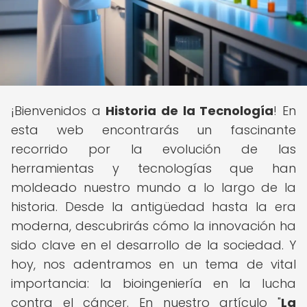
¡Bienvenidos a
Historia de la Tecnología
! En
esta web encontrarás un fascinante
recorrido por la evolución de las
herramientas y tecnologías que han
moldeado nuestro mundo a lo largo de la
historia. Desde la antigüedad hasta la era
moderna, descubrirás cómo la innovación ha
sido clave en el desarrollo de la sociedad. Y
hoy, nos adentramos en un tema de vital
importancia: la bioingeniería en la lucha
contra el cáncer. En nuestro artículo "
La