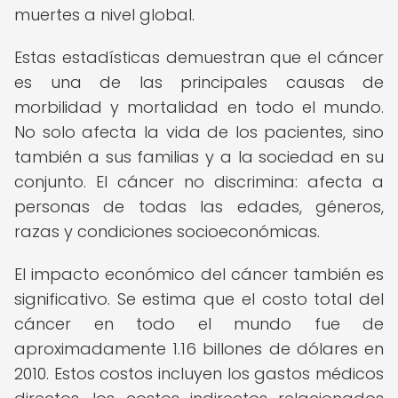
muertes a nivel global.
Estas estadísticas demuestran que el cáncer
es una de las principales causas de
morbilidad y mortalidad en todo el mundo.
No solo afecta la vida de los pacientes, sino
también a sus familias y a la sociedad en su
conjunto. El cáncer no discrimina: afecta a
personas de todas las edades, géneros,
razas y condiciones socioeconómicas.
El impacto económico del cáncer también es
significativo. Se estima que el costo total del
cáncer en todo el mundo fue de
aproximadamente 1.16 billones de dólares en
2010. Estos costos incluyen los gastos médicos