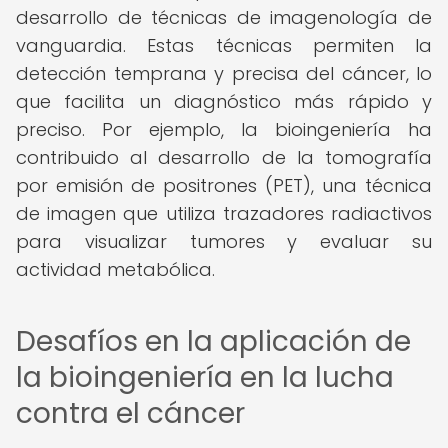
desarrollo de técnicas de imagenología de
vanguardia. Estas técnicas permiten la
detección temprana y precisa del cáncer, lo
que facilita un diagnóstico más rápido y
preciso. Por ejemplo, la bioingeniería ha
contribuido al desarrollo de la tomografía
por emisión de positrones (PET), una técnica
de imagen que utiliza trazadores radiactivos
para visualizar tumores y evaluar su
actividad metabólica.
Desafíos en la aplicación de
la bioingeniería en la lucha
contra el cáncer