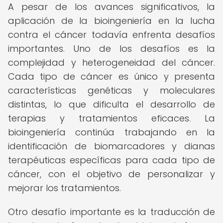
A pesar de los avances significativos, la
aplicación de la bioingeniería en la lucha
contra el cáncer todavía enfrenta desafíos
importantes. Uno de los desafíos es la
complejidad y heterogeneidad del cáncer.
Cada tipo de cáncer es único y presenta
características genéticas y moleculares
distintas, lo que dificulta el desarrollo de
terapias y tratamientos eficaces. La
bioingeniería continúa trabajando en la
identificación de biomarcadores y dianas
terapéuticas específicas para cada tipo de
cáncer, con el objetivo de personalizar y
mejorar los tratamientos.
Otro desafío importante es la traducción de