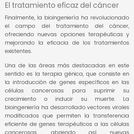
El tratamiento eficaz del cáncer
Finalmente, la bioingeniería ha revolucionado
el campo del tratamiento del cáncer,
ofreciendo nuevas opciones terapéuticas y
mejorando la eficacia de los tratamientos
existentes.
Una de las áreas más destacadas en este
sentido es la terapia génica, que consiste en
la introducción de genes específicos en las
células cancerosas para suprimir su
crecimiento o inducir su muerte. La
bioingeniería ha desarrollado vectores virales
modificados que permiten la transferencia
eficiente de genes terapéuticos a las células
cancerosas, abriendo así nuevas