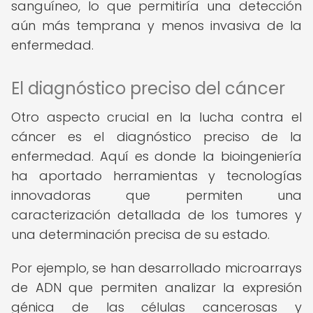
sanguíneo, lo que permitiría una detección
aún más temprana y menos invasiva de la
enfermedad.
El diagnóstico preciso del cáncer
Otro aspecto crucial en la lucha contra el
cáncer es el diagnóstico preciso de la
enfermedad. Aquí es donde la bioingeniería
ha aportado herramientas y tecnologías
innovadoras que permiten una
caracterización detallada de los tumores y
una determinación precisa de su estado.
Por ejemplo, se han desarrollado microarrays
de ADN que permiten analizar la expresión
génica de las células cancerosas y