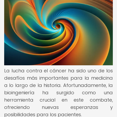
La lucha contra el cáncer ha sido uno de los
desafíos más importantes para la medicina
a lo largo de la historia. Afortunadamente, la
bioingeniería ha surgido como una
herramienta crucial en este combate,
ofreciendo nuevas esperanzas y
posibilidades para los pacientes.