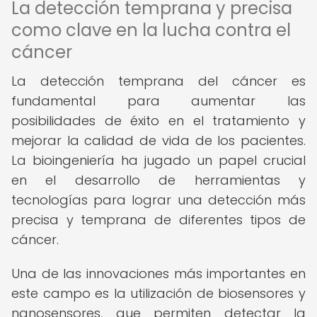
La detección temprana y precisa
como clave en la lucha contra el
cáncer
La detección temprana del cáncer es
fundamental para aumentar las
posibilidades de éxito en el tratamiento y
mejorar la calidad de vida de los pacientes.
La bioingeniería ha jugado un papel crucial
en el desarrollo de herramientas y
tecnologías para lograr una detección más
precisa y temprana de diferentes tipos de
cáncer.
Una de las innovaciones más importantes en
este campo es la utilización de biosensores y
nanosensores, que permiten detectar la