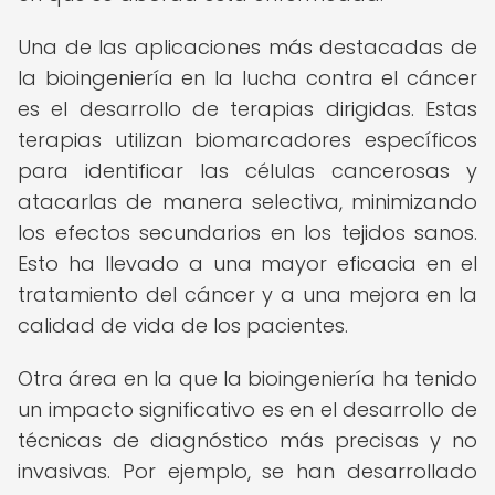
Una de las aplicaciones más destacadas de
la bioingeniería en la lucha contra el cáncer
es el desarrollo de terapias dirigidas. Estas
terapias utilizan biomarcadores específicos
para identificar las células cancerosas y
atacarlas de manera selectiva, minimizando
los efectos secundarios en los tejidos sanos.
Esto ha llevado a una mayor eficacia en el
tratamiento del cáncer y a una mejora en la
calidad de vida de los pacientes.
Otra área en la que la bioingeniería ha tenido
un impacto significativo es en el desarrollo de
técnicas de diagnóstico más precisas y no
invasivas. Por ejemplo, se han desarrollado