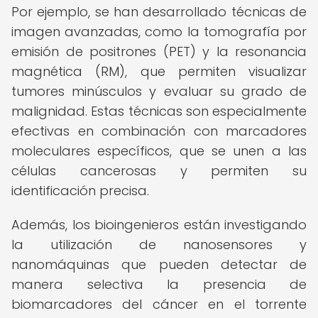
Por ejemplo, se han desarrollado técnicas de
imagen avanzadas, como la tomografía por
emisión de positrones (PET) y la resonancia
magnética (RM), que permiten visualizar
tumores minúsculos y evaluar su grado de
malignidad. Estas técnicas son especialmente
efectivas en combinación con marcadores
moleculares específicos, que se unen a las
células cancerosas y permiten su
identificación precisa.
Además, los bioingenieros están investigando
la utilización de nanosensores y
nanomáquinas que pueden detectar de
manera selectiva la presencia de
biomarcadores del cáncer en el torrente