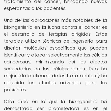
tratamiento del cáncer, brindando nuevas
esperanzas a los pacientes.
Una de las aplicaciones más notables de la
bioingeniería en la lucha contra el cáncer es
el desarrollo de terapias dirigidas. Estas
terapias utilizan técnicas de ingeniería para
diseñar moléculas específicas que pueden
identificar y atacar selectivamente las células
cancerosas, minimizando así los efectos
secundarios en las células sanas. Esto ha
mejorado la eficacia de los tratamientos y ha
reducido los efectos adversos para los
pacientes.
Otra área en la que la bioingeniería ha
demostrado ser prometedora es en el