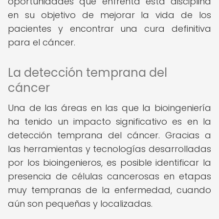
oportunidades que enfrenta esta disciplina
en su objetivo de mejorar la vida de los
pacientes y encontrar una cura definitiva
para el cáncer.
La detección temprana del
cáncer
Una de las áreas en las que la bioingeniería
ha tenido un impacto significativo es en la
detección temprana del cáncer. Gracias a
las herramientas y tecnologías desarrolladas
por los bioingenieros, es posible identificar la
presencia de células cancerosas en etapas
muy tempranas de la enfermedad, cuando
aún son pequeñas y localizadas.