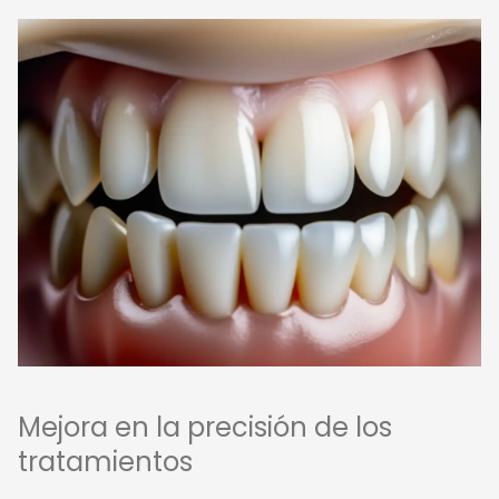
Mejora en la precisión de los
tratamientos