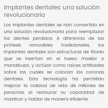
Implantes dentales: una solución
revolucionaria
Los implantes dentales se han convertido en
una solución revolucionaria para reemplazar
los dientes perdidos. A diferencia de las
prótesis removibles tradicionales, los
implantes dentales son estructuras de titanio
que se insertan en el hueso maxilar o
mandibular, y actúan como raíces artificiales
sobre las cuales se colocan las coronas
dentales. Esta tecnología ha permitido
mejorar la calidad de vida de millones de
personas al restaurar su capacidad de
masticar y hablar de manera eficiente.