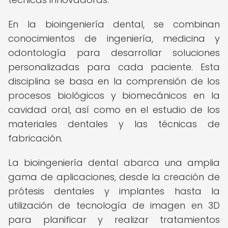
En la bioingeniería dental, se combinan
conocimientos de ingeniería, medicina y
odontología para desarrollar soluciones
personalizadas para cada paciente. Esta
disciplina se basa en la comprensión de los
procesos biológicos y biomecánicos en la
cavidad oral, así como en el estudio de los
materiales dentales y las técnicas de
fabricación.
La bioingeniería dental abarca una amplia
gama de aplicaciones, desde la creación de
prótesis dentales y implantes hasta la
utilización de tecnología de imagen en 3D
para planificar y realizar tratamientos