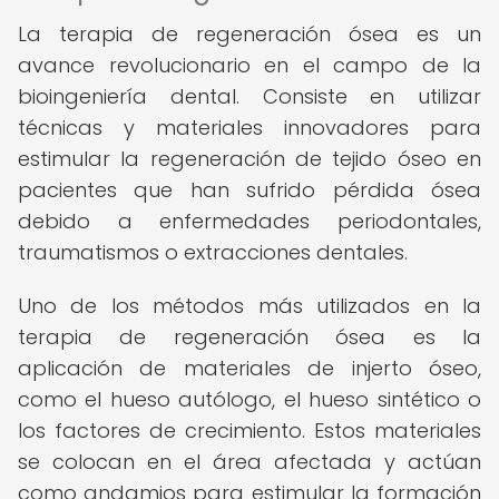
La terapia de regeneración ósea es un
avance revolucionario en el campo de la
bioingeniería dental. Consiste en utilizar
técnicas y materiales innovadores para
estimular la regeneración de tejido óseo en
pacientes que han sufrido pérdida ósea
debido a enfermedades periodontales,
traumatismos o extracciones dentales.
Uno de los métodos más utilizados en la
terapia de regeneración ósea es la
aplicación de materiales de injerto óseo,
como el hueso autólogo, el hueso sintético o
los factores de crecimiento. Estos materiales
se colocan en el área afectada y actúan
como andamios para estimular la formación