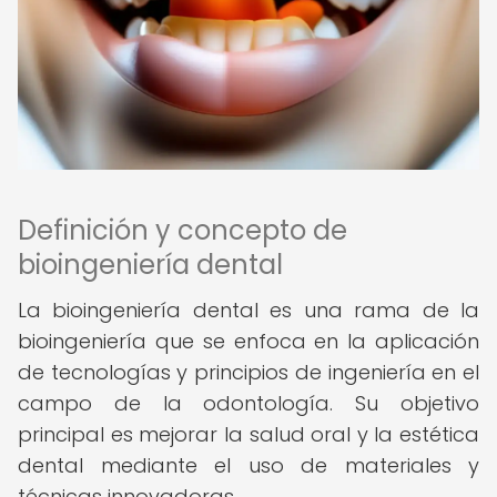
Definición y concepto de
bioingeniería dental
La bioingeniería dental es una rama de la
bioingeniería que se enfoca en la aplicación
de tecnologías y principios de ingeniería en el
campo de la odontología. Su objetivo
principal es mejorar la salud oral y la estética
dental mediante el uso de materiales y
técnicas innovadoras.