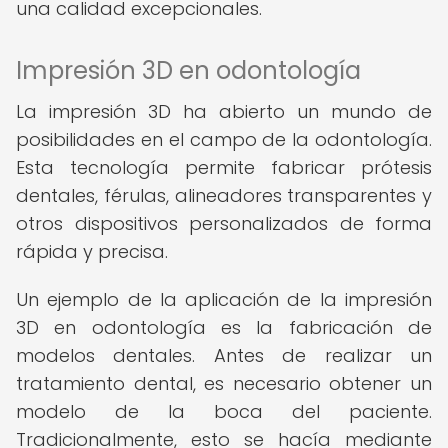
una calidad excepcionales.
Impresión 3D en odontología
La impresión 3D ha abierto un mundo de
posibilidades en el campo de la odontología.
Esta tecnología permite fabricar prótesis
dentales, férulas, alineadores transparentes y
otros dispositivos personalizados de forma
rápida y precisa.
Un ejemplo de la aplicación de la impresión
3D en odontología es la fabricación de
modelos dentales. Antes de realizar un
tratamiento dental, es necesario obtener un
modelo de la boca del paciente.
Tradicionalmente, esto se hacía mediante