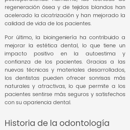
regeneración ósea y de tejidos blandos han
acelerado la cicatrización y han mejorado la
calidad de vida de los pacientes.
Por último, la bioingeniería ha contribuido a
mejorar la estética dental, lo que tiene un
impacto positivo en la autoestima y
confianza de los pacientes. Gracias a las
nuevas técnicas y materiales desarrollados,
los dentistas pueden ofrecer sonrisas más
naturales y atractivas, lo que permite a los
pacientes sentirse más seguros y satisfechos
con su apariencia dental.
Historia de la odontología