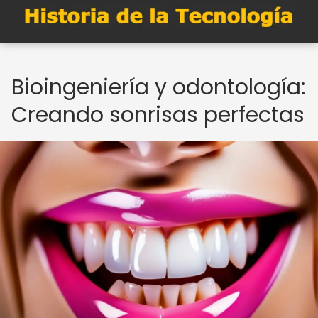
Bioingeniería y odontología:
Creando sonrisas perfectas