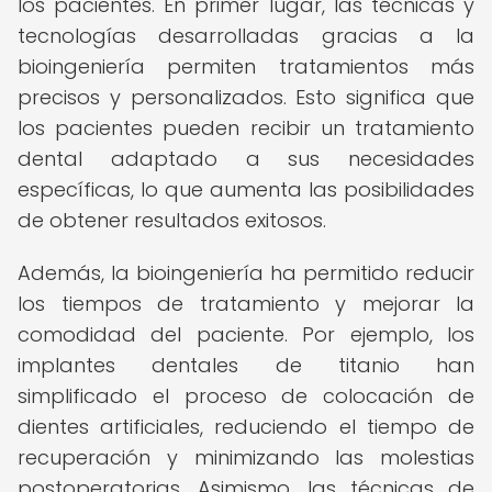
los pacientes. En primer lugar, las técnicas y
tecnologías desarrolladas gracias a la
bioingeniería permiten tratamientos más
precisos y personalizados. Esto significa que
los pacientes pueden recibir un tratamiento
dental adaptado a sus necesidades
específicas, lo que aumenta las posibilidades
de obtener resultados exitosos.
Además, la bioingeniería ha permitido reducir
los tiempos de tratamiento y mejorar la
comodidad del paciente. Por ejemplo, los
implantes dentales de titanio han
simplificado el proceso de colocación de
dientes artificiales, reduciendo el tiempo de
recuperación y minimizando las molestias
postoperatorias. Asimismo, las técnicas de