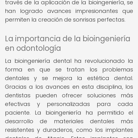
través de la aplicación de la bioingeniería, se
han logrado avances impresionantes que
permiten la creación de sonrisas perfectas.
La importancia de la bioingeniería
en odontología
La bioingeniería dental ha revolucionado la
forma en que se tratan los problemas
dentales y se mejora la estética dental.
Gracias a los avances en esta disciplina, los
dentistas pueden ofrecer soluciones más
efectivas y personalizadas para cada
paciente. La bioingeniería ha permitido el
desarrollo de materiales dentales más
resistentes y duraderos, como los implantes