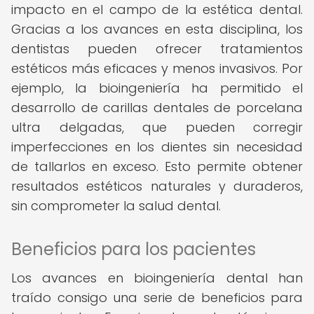
impacto en el campo de la estética dental.
Gracias a los avances en esta disciplina, los
dentistas pueden ofrecer tratamientos
estéticos más eficaces y menos invasivos. Por
ejemplo, la bioingeniería ha permitido el
desarrollo de carillas dentales de porcelana
ultra delgadas, que pueden corregir
imperfecciones en los dientes sin necesidad
de tallarlos en exceso. Esto permite obtener
resultados estéticos naturales y duraderos,
sin comprometer la salud dental.
Beneficios para los pacientes
Los avances en bioingeniería dental han
traído consigo una serie de beneficios para