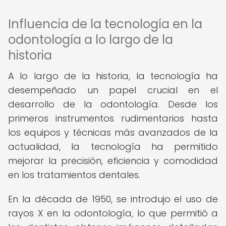
Influencia de la tecnología en la
odontología a lo largo de la
historia
A lo largo de la historia, la tecnología ha
desempeñado un papel crucial en el
desarrollo de la odontología. Desde los
primeros instrumentos rudimentarios hasta
los equipos y técnicas más avanzados de la
actualidad, la tecnología ha permitido
mejorar la precisión, eficiencia y comodidad
en los tratamientos dentales.
En la década de 1950, se introdujo el uso de
rayos X en la odontología, lo que permitió a