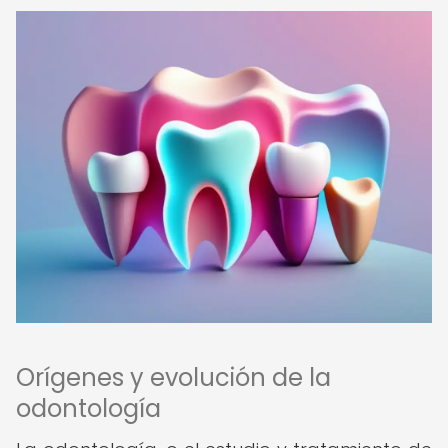
Orígenes y evolución de la
odontología