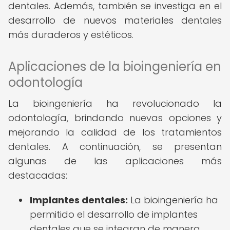
dentales. Además, también se investiga en el
desarrollo de nuevos materiales dentales
más duraderos y estéticos.
Aplicaciones de la bioingeniería en
odontología
La bioingeniería ha revolucionado la
odontología, brindando nuevas opciones y
mejorando la calidad de los tratamientos
dentales. A continuación, se presentan
algunas de las aplicaciones más
destacadas:
Implantes dentales:
La bioingeniería ha
permitido el desarrollo de implantes
dentales que se integran de manera