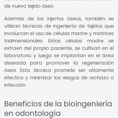
de nuevo tejido óseo.
Además de los injertos óseos, también se
utilizan técnicas de ingeniería de tejidos que
involucran el uso de células madre y matrices
tridimensionales. Estas células madre se
extraen del propio paciente, se cultivan en el
laboratorio y luego se implantan en el área
deseada para promover la regeneración
ósea. Esta técnica promete ser altamente
efectiva y minimizar los riesgos de rechazo o
infección.
Beneficios de la bioingeniería
en odontología