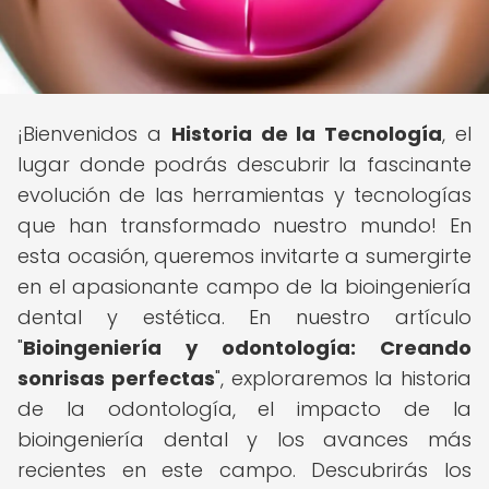
¡Bienvenidos a
Historia de la Tecnología
, el
lugar donde podrás descubrir la fascinante
evolución de las herramientas y tecnologías
que han transformado nuestro mundo! En
esta ocasión, queremos invitarte a sumergirte
en el apasionante campo de la bioingeniería
dental y estética. En nuestro artículo
"
Bioingeniería y odontología: Creando
sonrisas perfectas
", exploraremos la historia
de la odontología, el impacto de la
bioingeniería dental y los avances más
recientes en este campo. Descubrirás los