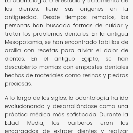
La odontología, o el estudio y tratamiento de
los dientes, tiene sus orígenes en la
antigüedad. Desde tiempos remotos, las
personas han buscado formas de cuidar y
tratar los problemas dentales. En la antigua
Mesopotamia, se han encontrado tablillas de
arcilla con recetas para aliviar el dolor de
dientes. En el antiguo Egipto, se han
descubierto momias con empastes dentales
hechos de materiales como resinas y piedras
preciosas.
A lo largo de los siglos, la odontología ha ido
evolucionando y desarrollándose como una
práctica médica más sofisticada. Durante la
Edad Media, los barberos eran los
encargados de extraer dientes y realizar