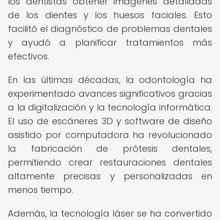
los dentistas obtener imágenes detalladas
de los dientes y los huesos faciales. Esto
facilitó el diagnóstico de problemas dentales
y ayudó a planificar tratamientos más
efectivos.
En las últimas décadas, la odontología ha
experimentado avances significativos gracias
a la digitalización y la tecnología informática.
El uso de escáneres 3D y software de diseño
asistido por computadora ha revolucionado
la fabricación de prótesis dentales,
permitiendo crear restauraciones dentales
altamente precisas y personalizadas en
menos tiempo.
Además, la tecnología láser se ha convertido