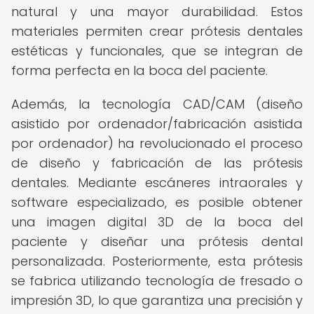
natural y una mayor durabilidad. Estos
materiales permiten crear prótesis dentales
estéticas y funcionales, que se integran de
forma perfecta en la boca del paciente.
Además, la tecnología CAD/CAM (diseño
asistido por ordenador/fabricación asistida
por ordenador) ha revolucionado el proceso
de diseño y fabricación de las prótesis
dentales. Mediante escáneres intraorales y
software especializado, es posible obtener
una imagen digital 3D de la boca del
paciente y diseñar una prótesis dental
personalizada. Posteriormente, esta prótesis
se fabrica utilizando tecnología de fresado o
impresión 3D, lo que garantiza una precisión y