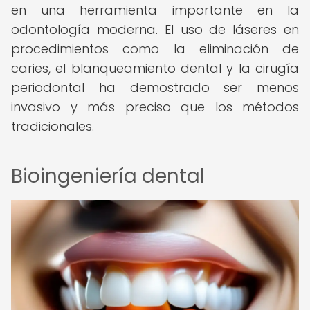
en una herramienta importante en la
odontología moderna. El uso de láseres en
procedimientos como la eliminación de
caries, el blanqueamiento dental y la cirugía
periodontal ha demostrado ser menos
invasivo y más preciso que los métodos
tradicionales.
Bioingeniería dental