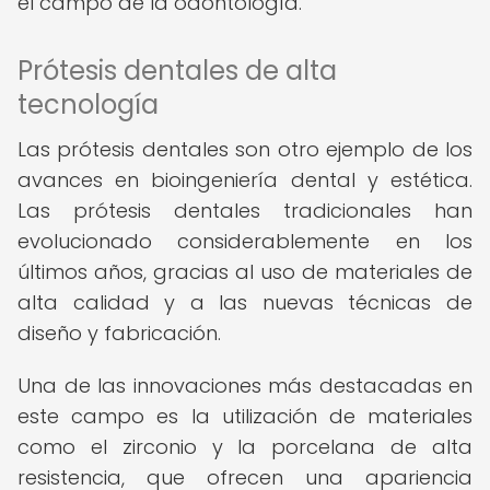
el campo de la odontología.
Prótesis dentales de alta
tecnología
Las prótesis dentales son otro ejemplo de los
avances en bioingeniería dental y estética.
Las prótesis dentales tradicionales han
evolucionado considerablemente en los
últimos años, gracias al uso de materiales de
alta calidad y a las nuevas técnicas de
diseño y fabricación.
Una de las innovaciones más destacadas en
este campo es la utilización de materiales
como el zirconio y la porcelana de alta
resistencia, que ofrecen una apariencia