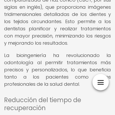
siglas en inglés), que proporciona imágenes
tridimensionales detalladas de los dientes y
los tejidos circundantes. Esto permite a los
dentistas planificar y realizar tratamientos
con mayor precisión, minimizando los riesgos
y mejorando los resultados.
La bioingeniería ha revolucionado la
odontología al permitir tratamientos más
precisos y personalizados, lo que beneficia
tanto a los pacientes como a los
profesionales de la salud dental.
Reducción del tiempo de
recuperación