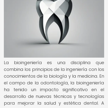
La bioingeniería es una disciplina que
combina los principios de la ingeniería con los
conocimientos de la biología y la medicina. En
el campo de la odontología, la bioingeniería
ha tenido un impacto significativo en el
desarrollo de nuevas técnicas y tecnologías
para mejorar la salud y estética dental. A