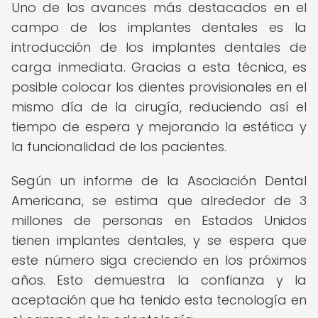
Uno de los avances más destacados en el
campo de los implantes dentales es la
introducción de los implantes dentales de
carga inmediata. Gracias a esta técnica, es
posible colocar los dientes provisionales en el
mismo día de la cirugía, reduciendo así el
tiempo de espera y mejorando la estética y
la funcionalidad de los pacientes.
Según un informe de la Asociación Dental
Americana, se estima que alrededor de 3
millones de personas en Estados Unidos
tienen implantes dentales, y se espera que
este número siga creciendo en los próximos
años. Esto demuestra la confianza y la
aceptación que ha tenido esta tecnología en