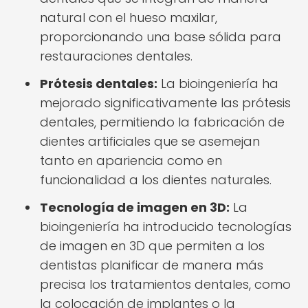
natural con el hueso maxilar,
proporcionando una base sólida para
restauraciones dentales.
Prótesis dentales:
La bioingeniería ha
mejorado significativamente las prótesis
dentales, permitiendo la fabricación de
dientes artificiales que se asemejan
tanto en apariencia como en
funcionalidad a los dientes naturales.
Tecnología de imagen en 3D:
La
bioingeniería ha introducido tecnologías
de imagen en 3D que permiten a los
dentistas planificar de manera más
precisa los tratamientos dentales, como
la colocación de implantes o la