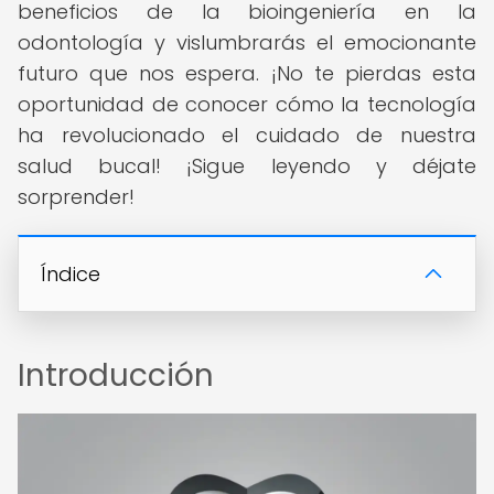
beneficios de la bioingeniería en la
odontología y vislumbrarás el emocionante
futuro que nos espera. ¡No te pierdas esta
oportunidad de conocer cómo la tecnología
ha revolucionado el cuidado de nuestra
salud bucal! ¡Sigue leyendo y déjate
sorprender!
Índice
Introducción