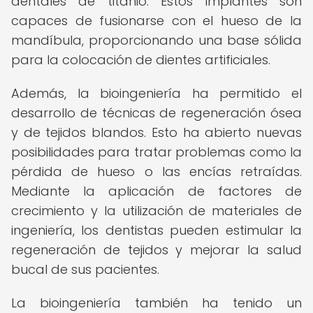
dentales de titanio. Estos implantes son
capaces de fusionarse con el hueso de la
mandíbula, proporcionando una base sólida
para la colocación de dientes artificiales.
Además, la bioingeniería ha permitido el
desarrollo de técnicas de regeneración ósea
y de tejidos blandos. Esto ha abierto nuevas
posibilidades para tratar problemas como la
pérdida de hueso o las encías retraídas.
Mediante la aplicación de factores de
crecimiento y la utilización de materiales de
ingeniería, los dentistas pueden estimular la
regeneración de tejidos y mejorar la salud
bucal de sus pacientes.
La bioingeniería también ha tenido un