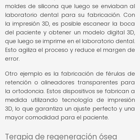
moldes de silicona que luego se enviaban al
laboratorio dental para su fabricación. Con
la impresión 3D, es posible escanear la boca
del paciente y obtener un modelo digital 3D,
que luego se imprime en el laboratorio dental.
Esto agiliza el proceso y reduce el margen de
error.
Otro ejemplo es la fabricación de férulas de
retención o alineadores transparentes para
la ortodoncia. Estos dispositivos se fabrican a
medida utilizando tecnología de impresión
3D, lo que garantiza un ajuste perfecto y una
mayor comodidad para el paciente.
Terapia de regeneración ósea