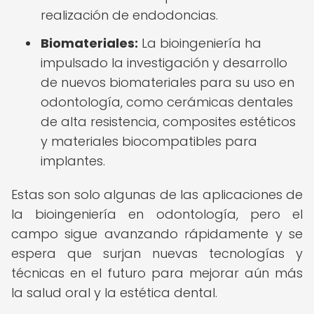
realización de endodoncias.
Biomateriales:
La bioingeniería ha
impulsado la investigación y desarrollo
de nuevos biomateriales para su uso en
odontología, como cerámicas dentales
de alta resistencia, composites estéticos
y materiales biocompatibles para
implantes.
Estas son solo algunas de las aplicaciones de
la bioingeniería en odontología, pero el
campo sigue avanzando rápidamente y se
espera que surjan nuevas tecnologías y
técnicas en el futuro para mejorar aún más
la salud oral y la estética dental.