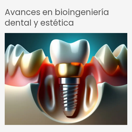
Avances en bioingeniería
dental y estética