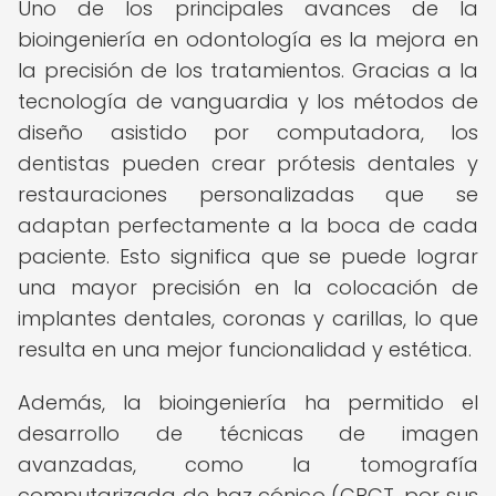
Uno de los principales avances de la
bioingeniería en odontología es la mejora en
la precisión de los tratamientos. Gracias a la
tecnología de vanguardia y los métodos de
diseño asistido por computadora, los
dentistas pueden crear prótesis dentales y
restauraciones personalizadas que se
adaptan perfectamente a la boca de cada
paciente. Esto significa que se puede lograr
una mayor precisión en la colocación de
implantes dentales, coronas y carillas, lo que
resulta en una mejor funcionalidad y estética.
Además, la bioingeniería ha permitido el
desarrollo de técnicas de imagen
avanzadas, como la tomografía
computarizada de haz cónico (CBCT, por sus