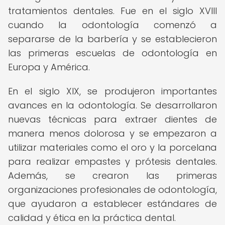
tratamientos dentales. Fue en el siglo XVIII
cuando la odontología comenzó a
separarse de la barbería y se establecieron
las primeras escuelas de odontología en
Europa y América.
En el siglo XIX, se produjeron importantes
avances en la odontología. Se desarrollaron
nuevas técnicas para extraer dientes de
manera menos dolorosa y se empezaron a
utilizar materiales como el oro y la porcelana
para realizar empastes y prótesis dentales.
Además, se crearon las primeras
organizaciones profesionales de odontología,
que ayudaron a establecer estándares de
calidad y ética en la práctica dental.