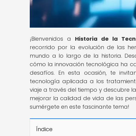
¡Bienvenidos a
Historia de la Tecn
recorrido por la evolución de las 
mundo a lo largo de la historia. De
cómo la innovación tecnológica ha ca
desafíos. En esta ocasión, te inv
tecnología aplicada a los tratamien
viaje a través del tiempo y descubre l
mejorar la calidad de vida de las per
sumérgete en este fascinante tema!
Índice