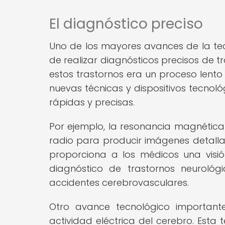
El diagnóstico preciso
Uno de los mayores avances de la te
de realizar diagnósticos precisos de t
estos trastornos era un proceso lento
nuevas técnicas y dispositivos tecnol
rápidas y precisas.
Por ejemplo, la resonancia magnética
radio para producir imágenes detalla
proporciona a los médicos una visió
diagnóstico de trastornos neurológi
accidentes cerebrovasculares.
Otro avance tecnológico importante
actividad eléctrica del cerebro. Esta 