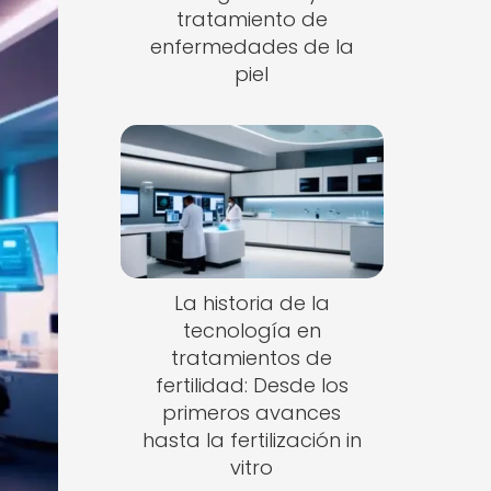
tratamiento de
enfermedades de la
piel
La historia de la
tecnología en
tratamientos de
fertilidad: Desde los
primeros avances
hasta la fertilización in
vitro