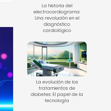
La historia del
electrocardiograma:
Una revolución en el
diagnóstico
cardiológico
La evolución de los
tratamientos de
diabetes: El papel de la
tecnología