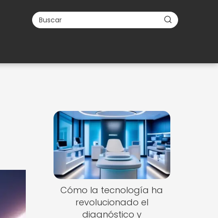
Cómo la tecnología ha
revolucionado el
diagnóstico y