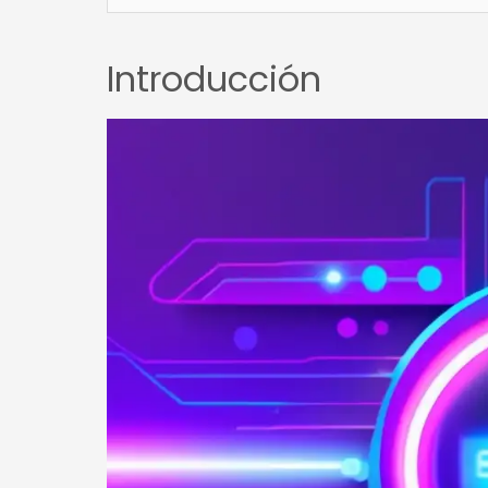
Introducción