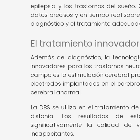
epilepsia y los trastornos del sueño
datos precisos y en tiempo real sobre 
diagnóstico y el tratamiento adecuad
El tratamiento innovador
Además del diagnóstico, la tecnologí
innovadores para los trastornos neuro
campo es la estimulación cerebral profu
electrodos implantados en el cerebro 
cerebral anormal.
La DBS se utiliza en el tratamiento de
distonía. Los resultados de es
significativamente la calidad de
incapacitantes.