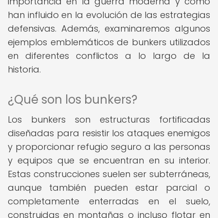
importancia en la guerra moderna y cómo
han influido en la evolución de las estrategias
defensivas. Además, examinaremos algunos
ejemplos emblemáticos de bunkers utilizados
en diferentes conflictos a lo largo de la
historia.
¿Qué son los bunkers?
Los bunkers son estructuras fortificadas
diseñadas para resistir los ataques enemigos
y proporcionar refugio seguro a las personas
y equipos que se encuentran en su interior.
Estas construcciones suelen ser subterráneas,
aunque también pueden estar parcial o
completamente enterradas en el suelo,
construidas en montañas o incluso flotar en