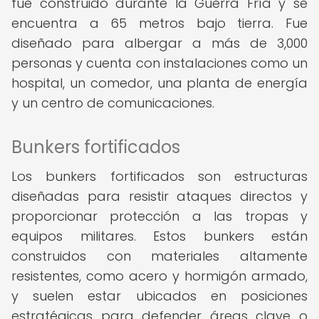
fue construido durante la Guerra Fría y se
encuentra a 65 metros bajo tierra. Fue
diseñado para albergar a más de 3,000
personas y cuenta con instalaciones como un
hospital, un comedor, una planta de energía
y un centro de comunicaciones.
Bunkers fortificados
Los bunkers fortificados son estructuras
diseñadas para resistir ataques directos y
proporcionar protección a las tropas y
equipos militares. Estos bunkers están
construidos con materiales altamente
resistentes, como acero y hormigón armado,
y suelen estar ubicados en posiciones
estratégicas para defender áreas clave o