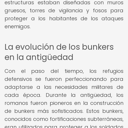
estructuras estaban diseñadas con muros
gruesos, torres de vigilancia y fosos para
proteger a los habitantes de los ataques
enemigos.
La evolución de los bunkers
en la antigüedad
Con el paso del tiempo, los refugios
defensivos se fueron perfeccionando para
adaptarse a las necesidades militares de
cada época. Durante la antigüedad, los
romanos fueron pioneros en la construcción
de bunkers más sofisticados. Estos bunkers,
conocidos como fortificaciones subterráneas,
eran utilizados para proteger a los soldados