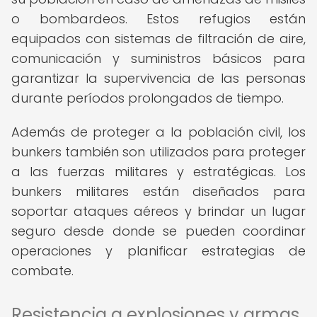
o bombardeos. Estos refugios están
equipados con sistemas de filtración de aire,
comunicación y suministros básicos para
garantizar la supervivencia de las personas
durante períodos prolongados de tiempo.
Además de proteger a la población civil, los
bunkers también son utilizados para proteger
a las fuerzas militares y estratégicas. Los
bunkers militares están diseñados para
soportar ataques aéreos y brindar un lugar
seguro desde donde se pueden coordinar
operaciones y planificar estrategias de
combate.
Resistencia a explosiones y armas