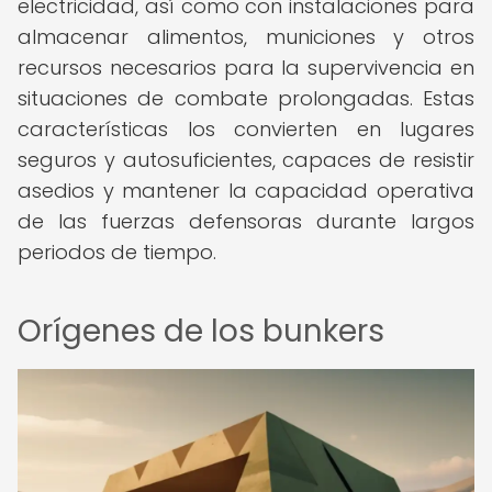
electricidad, así como con instalaciones para
almacenar alimentos, municiones y otros
recursos necesarios para la supervivencia en
situaciones de combate prolongadas. Estas
características los convierten en lugares
seguros y autosuficientes, capaces de resistir
asedios y mantener la capacidad operativa
de las fuerzas defensoras durante largos
periodos de tiempo.
Orígenes de los bunkers