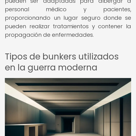
pueden ser adaptadas para albergar a
personal médico y pacientes,
proporcionando un lugar seguro donde se
pueden realizar tratamientos y contener la
propagación de enfermedades.
Tipos de bunkers utilizados
en la guerra moderna