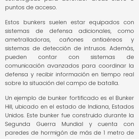
puntos de acceso.
Estos bunkers suelen estar equipados con
sistemas de defensa adicionales, como
ametralladoras, cañones antiaéreos y
sistemas de detección de intrusos. Además,
pueden contar con sistemas de
comunicación avanzados para coordinar la
defensa y recibir información en tiempo real
sobre la situación del campo de batalla.
Un ejemplo de bunker fortificado es el Bunker
Hill, ubicado en el estado de Indiana, Estados
Unidos. Este bunker fue construido durante la
Segunda Guerra Mundial y cuenta con
paredes de hormigón de más de 1 metro de