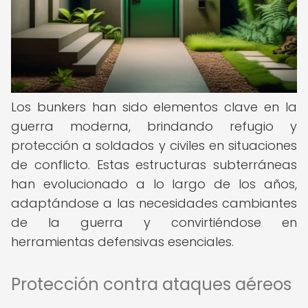
Los bunkers han sido elementos clave en la
guerra moderna, brindando refugio y
protección a soldados y civiles en situaciones
de conflicto. Estas estructuras subterráneas
han evolucionado a lo largo de los años,
adaptándose a las necesidades cambiantes
de la guerra y convirtiéndose en
herramientas defensivas esenciales.
Protección contra ataques aéreos