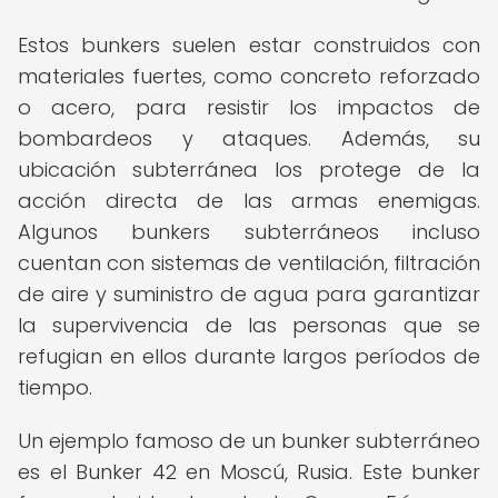
Estos bunkers suelen estar construidos con
materiales fuertes, como concreto reforzado
o acero, para resistir los impactos de
bombardeos y ataques. Además, su
ubicación subterránea los protege de la
acción directa de las armas enemigas.
Algunos bunkers subterráneos incluso
cuentan con sistemas de ventilación, filtración
de aire y suministro de agua para garantizar
la supervivencia de las personas que se
refugian en ellos durante largos períodos de
tiempo.
Un ejemplo famoso de un bunker subterráneo
es el Bunker 42 en Moscú, Rusia. Este bunker