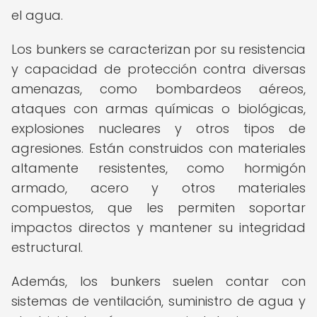
el agua.
Los bunkers se caracterizan por su resistencia
y capacidad de protección contra diversas
amenazas, como bombardeos aéreos,
ataques con armas químicas o biológicas,
explosiones nucleares y otros tipos de
agresiones. Están construidos con materiales
altamente resistentes, como hormigón
armado, acero y otros materiales
compuestos, que les permiten soportar
impactos directos y mantener su integridad
estructural.
Además, los bunkers suelen contar con
sistemas de ventilación, suministro de agua y