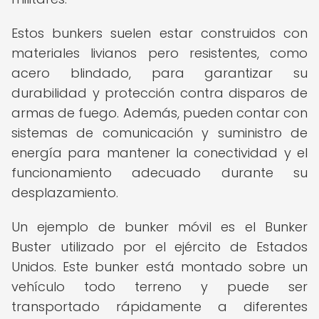
Estos bunkers suelen estar construidos con
materiales livianos pero resistentes, como
acero blindado, para garantizar su
durabilidad y protección contra disparos de
armas de fuego. Además, pueden contar con
sistemas de comunicación y suministro de
energía para mantener la conectividad y el
funcionamiento adecuado durante su
desplazamiento.
Un ejemplo de bunker móvil es el Bunker
Buster utilizado por el ejército de Estados
Unidos. Este bunker está montado sobre un
vehículo todo terreno y puede ser
transportado rápidamente a diferentes