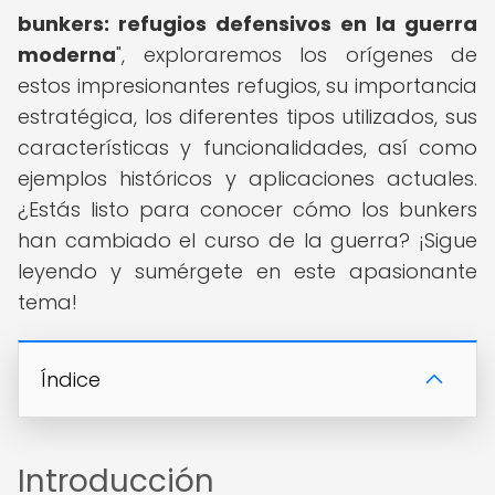
bunkers: refugios defensivos en la guerra
moderna
", exploraremos los orígenes de
estos impresionantes refugios, su importancia
estratégica, los diferentes tipos utilizados, sus
características y funcionalidades, así como
ejemplos históricos y aplicaciones actuales.
¿Estás listo para conocer cómo los bunkers
han cambiado el curso de la guerra? ¡Sigue
leyendo y sumérgete en este apasionante
tema!
Índice
Introducción