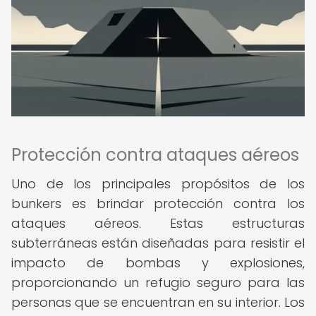
Protección contra ataques aéreos
Uno de los principales propósitos de los
bunkers es brindar protección contra los
ataques aéreos. Estas estructuras
subterráneas están diseñadas para resistir el
impacto de bombas y explosiones,
proporcionando un refugio seguro para las
personas que se encuentran en su interior. Los