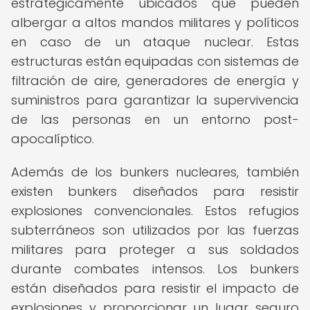
estratégicamente ubicados que pueden
albergar a altos mandos militares y políticos
en caso de un ataque nuclear. Estas
estructuras están equipadas con sistemas de
filtración de aire, generadores de energía y
suministros para garantizar la supervivencia
de las personas en un entorno post-
apocalíptico.
Además de los bunkers nucleares, también
existen bunkers diseñados para resistir
explosiones convencionales. Estos refugios
subterráneos son utilizados por las fuerzas
militares para proteger a sus soldados
durante combates intensos. Los bunkers
están diseñados para resistir el impacto de
explosiones y proporcionar un lugar seguro