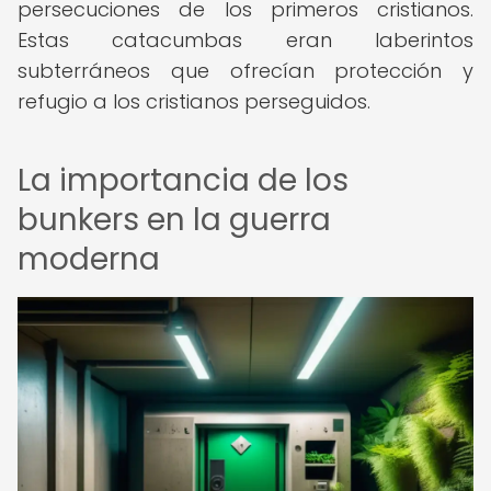
persecuciones de los primeros cristianos.
Estas catacumbas eran laberintos
subterráneos que ofrecían protección y
refugio a los cristianos perseguidos.
La importancia de los
bunkers en la guerra
moderna