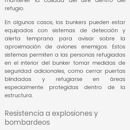
mantener la calidad del aire dentro del
refugio.
En algunos casos, los bunkers pueden estar
equipados con sistemas de detección y
alerta temprana para avisar sobre la
aproximación de aviones enemigos. Estos
sistemas permiten a las personas refugiadas
en el interior del bunker tomar medidas de
seguridad adicionales, como cerrar puertas
blindadas y refugiarse en áreas
especialmente protegidas dentro de la
estructura.
Resistencia a explosiones y
bombardeos