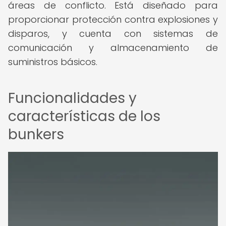
áreas de conflicto. Está diseñado para
proporcionar protección contra explosiones y
disparos, y cuenta con sistemas de
comunicación y almacenamiento de
suministros básicos.
Funcionalidades y
características de los
bunkers