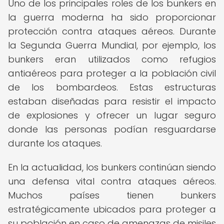
Uno de los principales roles de los bunkers en
la guerra moderna ha sido proporcionar
protección contra ataques aéreos. Durante
la Segunda Guerra Mundial, por ejemplo, los
bunkers eran utilizados como refugios
antiaéreos para proteger a la población civil
de los bombardeos. Estas estructuras
estaban diseñadas para resistir el impacto
de explosiones y ofrecer un lugar seguro
donde las personas podían resguardarse
durante los ataques.
En la actualidad, los bunkers continúan siendo
una defensa vital contra ataques aéreos.
Muchos países tienen bunkers
estratégicamente ubicados para proteger a
su población en caso de amenazas de misiles