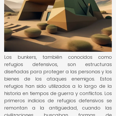
Los bunkers, también conocidos como
refugios defensivos, son estructuras
diseñadas para proteger a las personas y los
bienes de los ataques enemigos. Estos
refugios han sido utilizados a lo largo de la
historia en tiempos de guerra y conflictos. Los
primeros indicios de refugios defensivos se
remontan a la antigüedad, cuando las
civilizaciones buscaban formas de