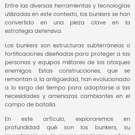
Entre las diversas herramientas y tecnologías
utilizadas en este contexto, los bunkers se han
convertido en una pieza clave en la
estrategia defensiva.
Los bunkers son estructuras subterráneas o
fortificaciones diseñadas para proteger a las
personas y equipos militares de los ataques
enemigos. Estas construcciones, que se
remontan a la antigüedad, han evolucionado
a lo largo del tiempo para adaptarse a las
necesidades y amenazas cambiantes en el
campo de batalla.
En este artículo, exploraremos en
profundidad qué son los bunkers, su