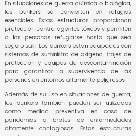
En situaciones de guerra química o biológica,
los bunkers se convierten en refugios
esenciales. Estas estructuras proporcionan
protección contra agentes tóxicos y permiten
a las personas refugiarse hasta que sea
seguro salir. Los bunkers están equipados con
sistemas de suministro de oxígeno, trajes de
protección y equipos de descontaminación
para garantizar la supervivencia de las
personas en entornos altamente peligrosos.
Además de su uso en situaciones de guerra,
los bunkers también pueden ser utilizados
como medida preventiva en caso de
pandemias o brotes de enfermedades
altamente contagiosas. Estas estructuras