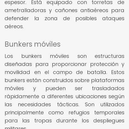
espesor. Está equipado con torretas de
ametralladoras y cañones antiaéreos para
defender la zona de posibles ataques
aéreos.
Bunkers móviles
Los bunkers móviles son estructuras
diseñadas para proporcionar protección y
movilidad en el campo de batalla. Estos
bunkers están construidos sobre plataformas
móviles y pueden ser trasladados
rápidamente a diferentes ubicaciones según
las necesidades tácticas. Son utilizados
principalmente como refugios temporales
para las tropas durante los despliegues
militares.