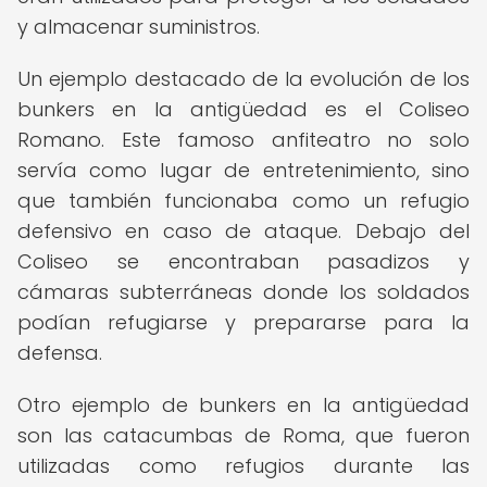
y almacenar suministros.
Un ejemplo destacado de la evolución de los
bunkers en la antigüedad es el Coliseo
Romano. Este famoso anfiteatro no solo
servía como lugar de entretenimiento, sino
que también funcionaba como un refugio
defensivo en caso de ataque. Debajo del
Coliseo se encontraban pasadizos y
cámaras subterráneas donde los soldados
podían refugiarse y prepararse para la
defensa.
Otro ejemplo de bunkers en la antigüedad
son las catacumbas de Roma, que fueron
utilizadas como refugios durante las