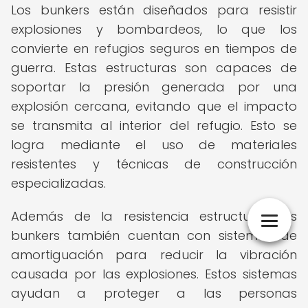
Los bunkers están diseñados para resistir
explosiones y bombardeos, lo que los
convierte en refugios seguros en tiempos de
guerra. Estas estructuras son capaces de
soportar la presión generada por una
explosión cercana, evitando que el impacto
se transmita al interior del refugio. Esto se
logra mediante el uso de materiales
resistentes y técnicas de construcción
especializadas.
Además de la resistencia estructural, los
bunkers también cuentan con sistemas de
amortiguación para reducir la vibración
causada por las explosiones. Estos sistemas
ayudan a proteger a las personas