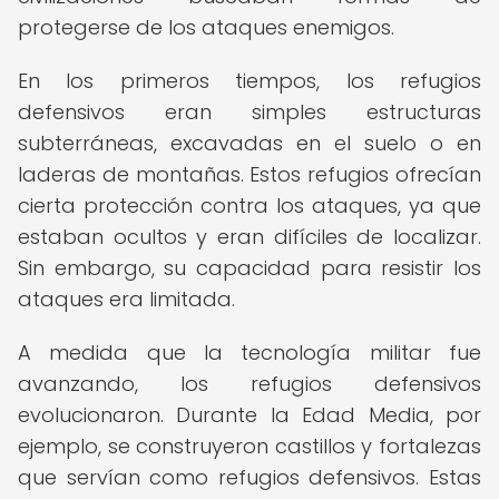
protegerse de los ataques enemigos.
En los primeros tiempos, los refugios
defensivos eran simples estructuras
subterráneas, excavadas en el suelo o en
laderas de montañas. Estos refugios ofrecían
cierta protección contra los ataques, ya que
estaban ocultos y eran difíciles de localizar.
Sin embargo, su capacidad para resistir los
ataques era limitada.
A medida que la tecnología militar fue
avanzando, los refugios defensivos
evolucionaron. Durante la Edad Media, por
ejemplo, se construyeron castillos y fortalezas
que servían como refugios defensivos. Estas