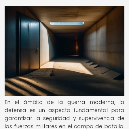
En el ámbito de la guerra moderna, la
defensa es un aspecto fundamental para
garantizar la seguridad y supervivencia de
las fuerzas militares en el campo de batalla.