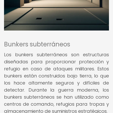
Bunkers subterráneos
Los bunkers subterráneos son estructuras
diseñadas para proporcionar protección y
refugio en caso de ataques militares. Estos
bunkers están construidos bajo tierra, lo que
los hace altamente seguros y difíciles de
detectar. Durante la guerra moderna, los
bunkers subterráneos se han utilizado como
centros de comando, refugios para tropas y
almacenamiento de suministros estratégicos.