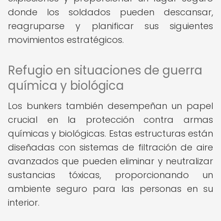
donde los soldados pueden descansar,
reagruparse y planificar sus siguientes
movimientos estratégicos.
Refugio en situaciones de guerra
química y biológica
Los bunkers también desempeñan un papel
crucial en la protección contra armas
químicas y biológicas. Estas estructuras están
diseñadas con sistemas de filtración de aire
avanzados que pueden eliminar y neutralizar
sustancias tóxicas, proporcionando un
ambiente seguro para las personas en su
interior.