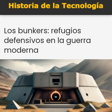
Los bunkers: refugios
defensivos en la guerra
moderna