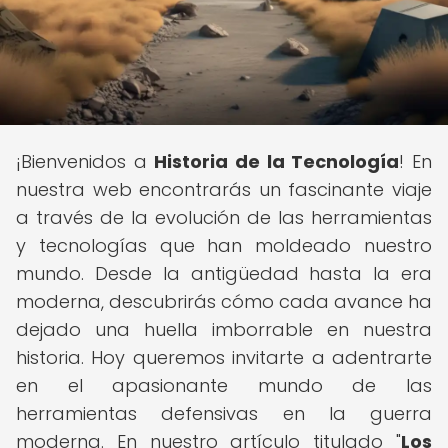
¡Bienvenidos a
Historia de la Tecnología
! En
nuestra web encontrarás un fascinante viaje
a través de la evolución de las herramientas
y tecnologías que han moldeado nuestro
mundo. Desde la antigüedad hasta la era
moderna, descubrirás cómo cada avance ha
dejado una huella imborrable en nuestra
historia. Hoy queremos invitarte a adentrarte
en el apasionante mundo de las
herramientas defensivas en la guerra
moderna. En nuestro artículo titulado "
Los