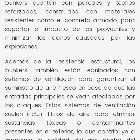
bunkers cuentan con paredes y techos
reforzados, construidos con materiales
resistentes como el concreto armado, para
soportar el impacto de los proyectiles y
minimizar los daños causados por las
explosiones.
Además de la resistencia estructural, los
bunkers también están equipados con
sistemas de ventilación para garantizar el
suministro de aire fresco en caso de que las
entradas principales se vean afectadas por
los ataques. Estos sistemas de ventilación
suelen incluir filtros de aire para eliminar
sustancias tóxicas o contaminantes
presentes en el exterior, lo que contribuye a