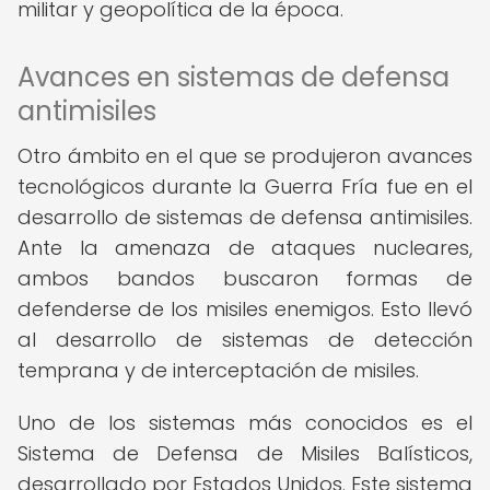
militar y geopolítica de la época.
Avances en sistemas de defensa
antimisiles
Otro ámbito en el que se produjeron avances
tecnológicos durante la Guerra Fría fue en el
desarrollo de sistemas de defensa antimisiles.
Ante la amenaza de ataques nucleares,
ambos bandos buscaron formas de
defenderse de los misiles enemigos. Esto llevó
al desarrollo de sistemas de detección
temprana y de interceptación de misiles.
Uno de los sistemas más conocidos es el
Sistema de Defensa de Misiles Balísticos,
desarrollado por Estados Unidos. Este sistema