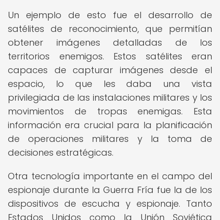
Un ejemplo de esto fue el desarrollo de
satélites de reconocimiento, que permitían
obtener imágenes detalladas de los
territorios enemigos. Estos satélites eran
capaces de capturar imágenes desde el
espacio, lo que les daba una vista
privilegiada de las instalaciones militares y los
movimientos de tropas enemigas. Esta
información era crucial para la planificación
de operaciones militares y la toma de
decisiones estratégicas.
Otra tecnología importante en el campo del
espionaje durante la Guerra Fría fue la de los
dispositivos de escucha y espionaje. Tanto
Estados Unidos como la Unión Soviética