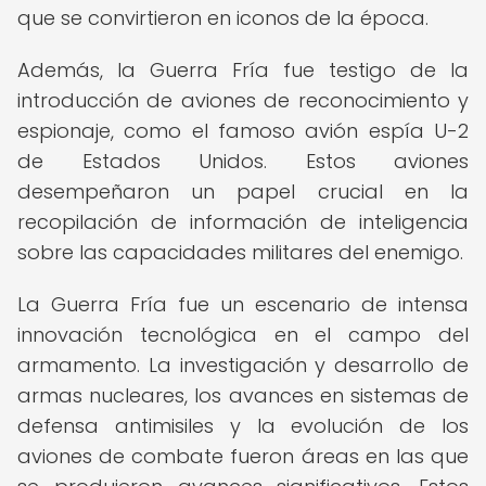
que se convirtieron en iconos de la época.
Además, la Guerra Fría fue testigo de la
introducción de aviones de reconocimiento y
espionaje, como el famoso avión espía U-2
de Estados Unidos. Estos aviones
desempeñaron un papel crucial en la
recopilación de información de inteligencia
sobre las capacidades militares del enemigo.
La Guerra Fría fue un escenario de intensa
innovación tecnológica en el campo del
armamento. La investigación y desarrollo de
armas nucleares, los avances en sistemas de
defensa antimisiles y la evolución de los
aviones de combate fueron áreas en las que