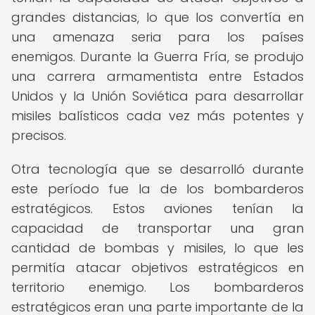
grandes distancias, lo que los convertía en
una amenaza seria para los países
enemigos. Durante la Guerra Fría, se produjo
una carrera armamentista entre Estados
Unidos y la Unión Soviética para desarrollar
misiles balísticos cada vez más potentes y
precisos.
Otra tecnología que se desarrolló durante
este período fue la de los bombarderos
estratégicos. Estos aviones tenían la
capacidad de transportar una gran
cantidad de bombas y misiles, lo que les
permitía atacar objetivos estratégicos en
territorio enemigo. Los bombarderos
estratégicos eran una parte importante de la