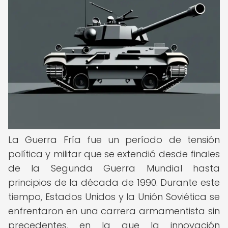
La Guerra Fría fue un período de tensión
política y militar que se extendió desde finales
de la Segunda Guerra Mundial hasta
principios de la década de 1990. Durante este
tiempo, Estados Unidos y la Unión Soviética se
enfrentaron en una carrera armamentista sin
precedentes, en la que la innovación