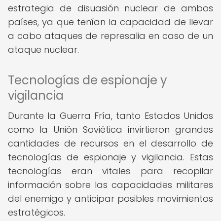
estrategia de disuasión nuclear de ambos
países, ya que tenían la capacidad de llevar
a cabo ataques de represalia en caso de un
ataque nuclear.
Tecnologías de espionaje y
vigilancia
Durante la Guerra Fría, tanto Estados Unidos
como la Unión Soviética invirtieron grandes
cantidades de recursos en el desarrollo de
tecnologías de espionaje y vigilancia. Estas
tecnologías eran vitales para recopilar
información sobre las capacidades militares
del enemigo y anticipar posibles movimientos
estratégicos.