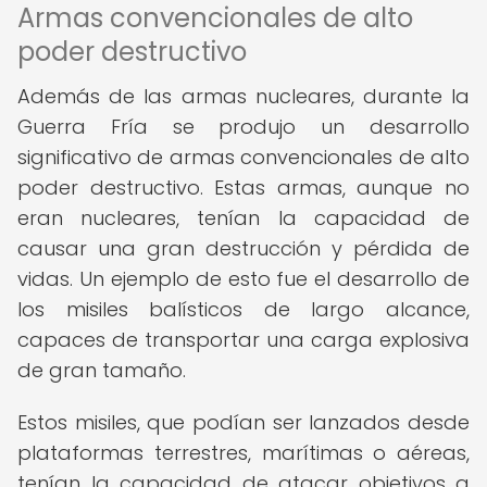
Armas convencionales de alto
poder destructivo
Además de las armas nucleares, durante la
Guerra Fría se produjo un desarrollo
significativo de armas convencionales de alto
poder destructivo. Estas armas, aunque no
eran nucleares, tenían la capacidad de
causar una gran destrucción y pérdida de
vidas. Un ejemplo de esto fue el desarrollo de
los misiles balísticos de largo alcance,
capaces de transportar una carga explosiva
de gran tamaño.
Estos misiles, que podían ser lanzados desde
plataformas terrestres, marítimas o aéreas,
tenían la capacidad de atacar objetivos a