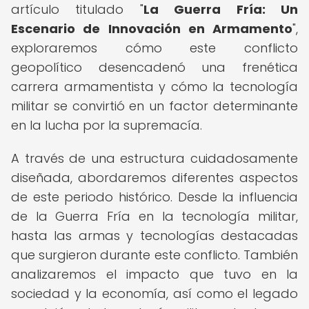
artículo titulado "
La Guerra Fría: Un
Escenario de Innovación en Armamento
",
exploraremos cómo este conflicto
geopolítico desencadenó una frenética
carrera armamentista y cómo la tecnología
militar se convirtió en un factor determinante
en la lucha por la supremacía.
A través de una estructura cuidadosamente
diseñada, abordaremos diferentes aspectos
de este periodo histórico. Desde la influencia
de la Guerra Fría en la tecnología militar,
hasta las armas y tecnologías destacadas
que surgieron durante este conflicto. También
analizaremos el impacto que tuvo en la
sociedad y la economía, así como el legado