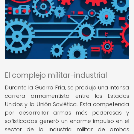
El complejo militar-industrial
Durante la Guerra Fría, se produjo una intensa
carrera armamentista entre los Estados
Unidos y la Unión Soviética. Esta competencia
por desarrollar armas más poderosas y
sofisticadas generó un enorme impulso en el
sector de la industria militar de ambos