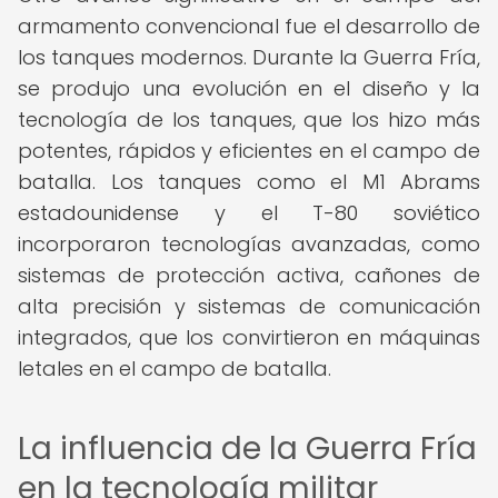
armamento convencional fue el desarrollo de
los tanques modernos. Durante la Guerra Fría,
se produjo una evolución en el diseño y la
tecnología de los tanques, que los hizo más
potentes, rápidos y eficientes en el campo de
batalla. Los tanques como el M1 Abrams
estadounidense y el T-80 soviético
incorporaron tecnologías avanzadas, como
sistemas de protección activa, cañones de
alta precisión y sistemas de comunicación
integrados, que los convirtieron en máquinas
letales en el campo de batalla.
La influencia de la Guerra Fría
en la tecnología militar