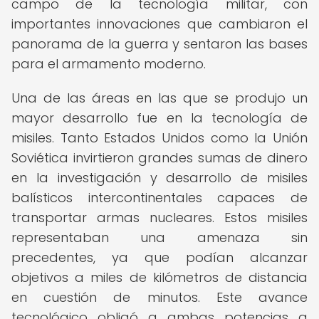
campo de la tecnología militar, con
importantes innovaciones que cambiaron el
panorama de la guerra y sentaron las bases
para el armamento moderno.
Una de las áreas en las que se produjo un
mayor desarrollo fue en la tecnología de
misiles. Tanto Estados Unidos como la Unión
Soviética invirtieron grandes sumas de dinero
en la investigación y desarrollo de misiles
balísticos intercontinentales capaces de
transportar armas nucleares. Estos misiles
representaban una amenaza sin
precedentes, ya que podían alcanzar
objetivos a miles de kilómetros de distancia
en cuestión de minutos. Este avance
tecnológico obligó a ambas potencias a