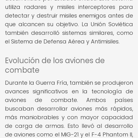
utiliza radares y misiles interceptores para
detectar y destruir misiles enemigos antes de
que alcancen su objetivo. La Unión Soviética
también desarrolló sistemas similares, como
el Sistema de Defensa Aérea y Antimisiles.
Evolución de los aviones de
combate
Durante la Guerra Fría, también se produjeron
avances significativos en la tecnología de
aviones de combate. Ambos países
buscaban desarrollar aviones más rápidos,
más maniobrables y con mayor capacidad
de carga de armas. Esto llevó al desarrollo
de aviones como el MiG-21 y el F-4 Phantom II,