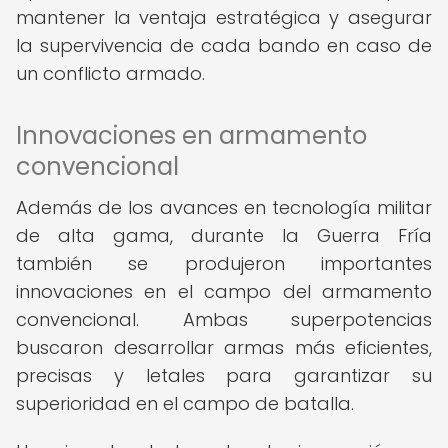
mantener la ventaja estratégica y asegurar
la supervivencia de cada bando en caso de
un conflicto armado.
Innovaciones en armamento
convencional
Además de los avances en tecnología militar
de alta gama, durante la Guerra Fría
también se produjeron importantes
innovaciones en el campo del armamento
convencional. Ambas superpotencias
buscaron desarrollar armas más eficientes,
precisas y letales para garantizar su
superioridad en el campo de batalla.