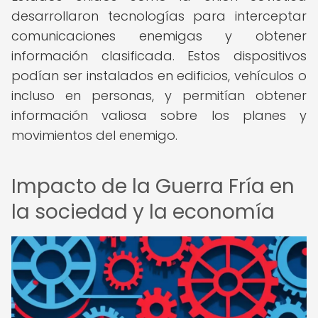
desarrollaron tecnologías para interceptar
comunicaciones enemigas y obtener
información clasificada. Estos dispositivos
podían ser instalados en edificios, vehículos o
incluso en personas, y permitían obtener
información valiosa sobre los planes y
movimientos del enemigo.
Impacto de la Guerra Fría en
la sociedad y la economía