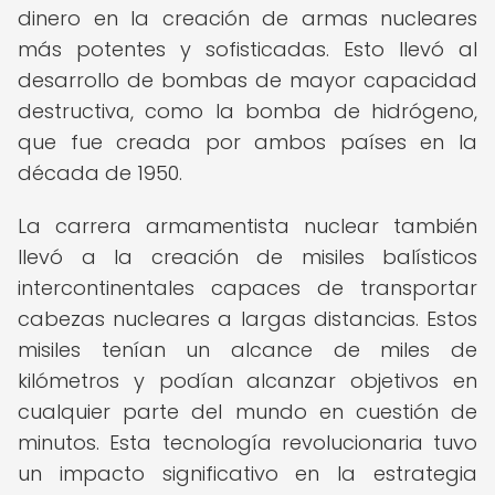
dinero en la creación de armas nucleares
más potentes y sofisticadas. Esto llevó al
desarrollo de bombas de mayor capacidad
destructiva, como la bomba de hidrógeno,
que fue creada por ambos países en la
década de 1950.
La carrera armamentista nuclear también
llevó a la creación de misiles balísticos
intercontinentales capaces de transportar
cabezas nucleares a largas distancias. Estos
misiles tenían un alcance de miles de
kilómetros y podían alcanzar objetivos en
cualquier parte del mundo en cuestión de
minutos. Esta tecnología revolucionaria tuvo
un impacto significativo en la estrategia