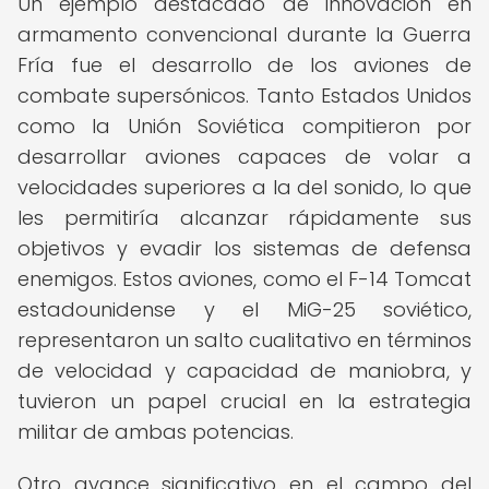
Un ejemplo destacado de innovación en
armamento convencional durante la Guerra
Fría fue el desarrollo de los aviones de
combate supersónicos. Tanto Estados Unidos
como la Unión Soviética compitieron por
desarrollar aviones capaces de volar a
velocidades superiores a la del sonido, lo que
les permitiría alcanzar rápidamente sus
objetivos y evadir los sistemas de defensa
enemigos. Estos aviones, como el F-14 Tomcat
estadounidense y el MiG-25 soviético,
representaron un salto cualitativo en términos
de velocidad y capacidad de maniobra, y
tuvieron un papel crucial en la estrategia
militar de ambas potencias.
Otro avance significativo en el campo del