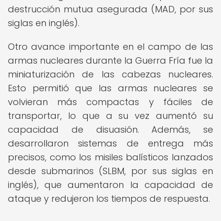
destrucción mutua asegurada (MAD, por sus
siglas en inglés).
Otro avance importante en el campo de las
armas nucleares durante la Guerra Fría fue la
miniaturización de las cabezas nucleares.
Esto permitió que las armas nucleares se
volvieran más compactas y fáciles de
transportar, lo que a su vez aumentó su
capacidad de disuasión. Además, se
desarrollaron sistemas de entrega más
precisos, como los misiles balísticos lanzados
desde submarinos (SLBM, por sus siglas en
inglés), que aumentaron la capacidad de
ataque y redujeron los tiempos de respuesta.