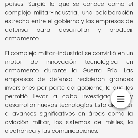
países. Surgió lo que se conoce como el
complejo militar-industrial, una colaboración
estrecha entre el gobierno y las empresas de
defensa para desarrollar y producir
armamento.
El complejo militar-industrial se convirtió en un
motor de innovación tecnológica en
armamento durante la Guerra Fría. Las
empresas de defensa recibieron grandes
inversiones por parte del gobierno, lo que les
permitió llevar a cabo investigaciones y
desarrollar nuevas tecnologías. Esto dio lugar
a avances significativos en áreas como la
aviación militar, los sistemas de misiles, la
electrónica y las comunicaciones.