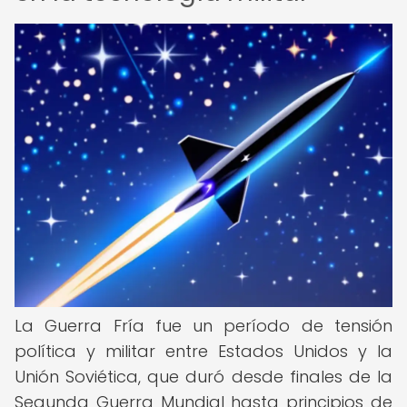
La Guerra Fría fue un período de tensión
política y militar entre Estados Unidos y la
Unión Soviética, que duró desde finales de la
Segunda Guerra Mundial hasta principios de