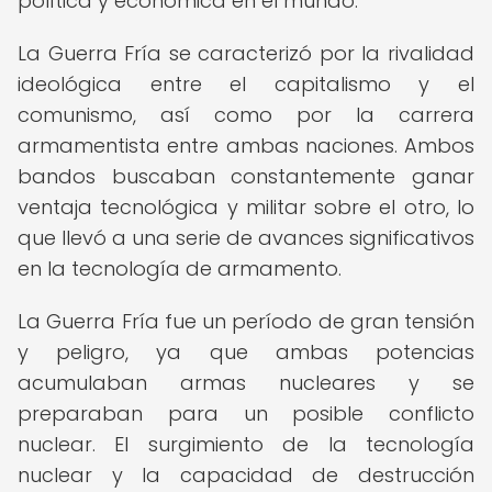
política y económica en el mundo.
La Guerra Fría se caracterizó por la rivalidad
ideológica entre el capitalismo y el
comunismo, así como por la carrera
armamentista entre ambas naciones. Ambos
bandos buscaban constantemente ganar
ventaja tecnológica y militar sobre el otro, lo
que llevó a una serie de avances significativos
en la tecnología de armamento.
La Guerra Fría fue un período de gran tensión
y peligro, ya que ambas potencias
acumulaban armas nucleares y se
preparaban para un posible conflicto
nuclear. El surgimiento de la tecnología
nuclear y la capacidad de destrucción