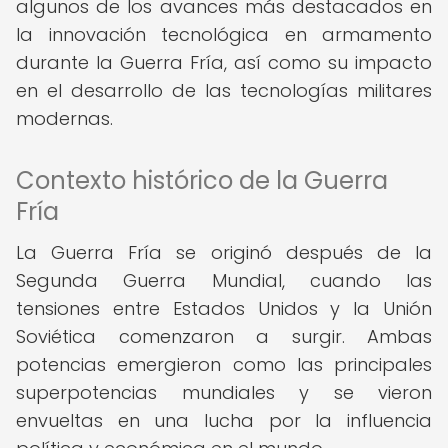
algunos de los avances más destacados en
la innovación tecnológica en armamento
durante la Guerra Fría, así como su impacto
en el desarrollo de las tecnologías militares
modernas.
Contexto histórico de la Guerra
Fría
La Guerra Fría se originó después de la
Segunda Guerra Mundial, cuando las
tensiones entre Estados Unidos y la Unión
Soviética comenzaron a surgir. Ambas
potencias emergieron como las principales
superpotencias mundiales y se vieron
envueltas en una lucha por la influencia