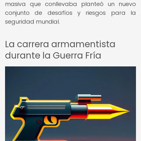
masiva que conllevaba planteó un nuevo
conjunto de desafíos y riesgos para la
seguridad mundial.
La carrera armamentista
durante la Guerra Fría