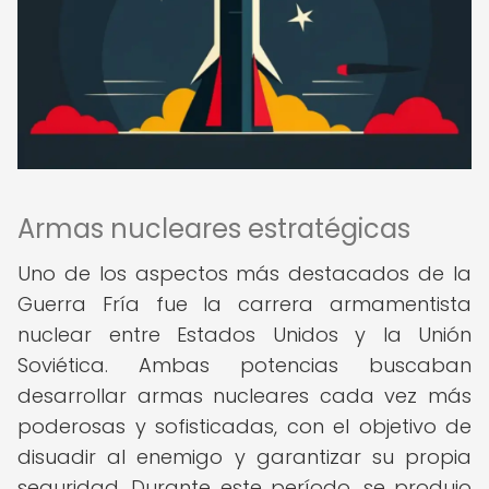
Armas nucleares estratégicas
Uno de los aspectos más destacados de la
Guerra Fría fue la carrera armamentista
nuclear entre Estados Unidos y la Unión
Soviética. Ambas potencias buscaban
desarrollar armas nucleares cada vez más
poderosas y sofisticadas, con el objetivo de
disuadir al enemigo y garantizar su propia
seguridad. Durante este período, se produjo