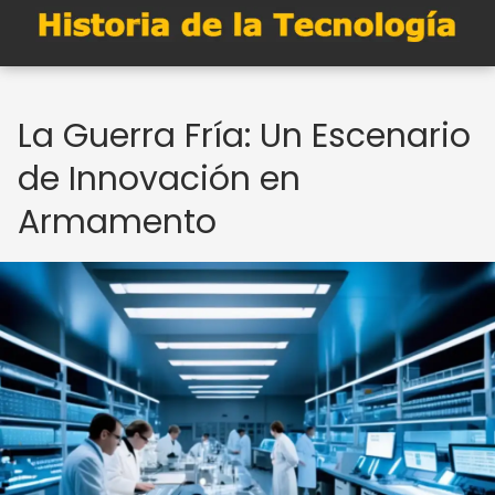
La Guerra Fría: Un Escenario
de Innovación en
Armamento