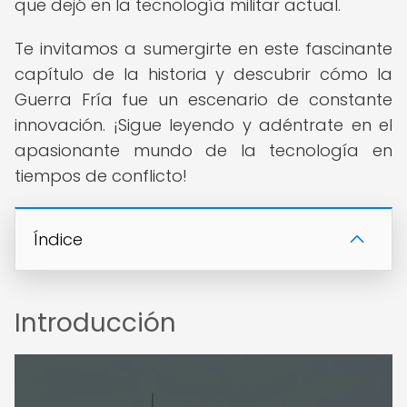
que dejó en la tecnología militar actual.
Te invitamos a sumergirte en este fascinante
capítulo de la historia y descubrir cómo la
Guerra Fría fue un escenario de constante
innovación. ¡Sigue leyendo y adéntrate en el
apasionante mundo de la tecnología en
tiempos de conflicto!
Índice
Introducción