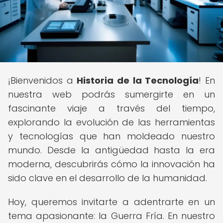
¡Bienvenidos a
Historia de la Tecnología
! En
nuestra web podrás sumergirte en un
fascinante viaje a través del tiempo,
explorando la evolución de las herramientas
y tecnologías que han moldeado nuestro
mundo. Desde la antigüedad hasta la era
moderna, descubrirás cómo la innovación ha
sido clave en el desarrollo de la humanidad.
Hoy, queremos invitarte a adentrarte en un
tema apasionante: la Guerra Fría. En nuestro