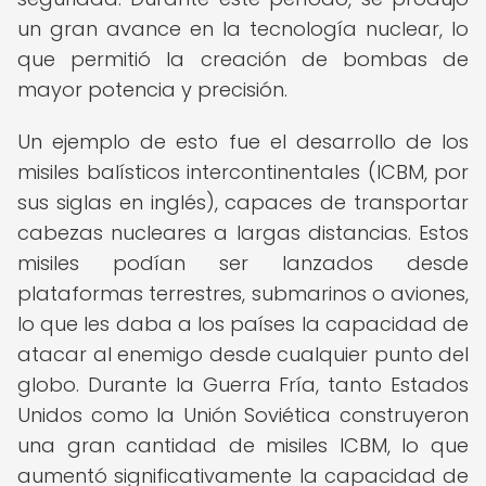
un gran avance en la tecnología nuclear, lo
que permitió la creación de bombas de
mayor potencia y precisión.
Un ejemplo de esto fue el desarrollo de los
misiles balísticos intercontinentales (ICBM, por
sus siglas en inglés), capaces de transportar
cabezas nucleares a largas distancias. Estos
misiles podían ser lanzados desde
plataformas terrestres, submarinos o aviones,
lo que les daba a los países la capacidad de
atacar al enemigo desde cualquier punto del
globo. Durante la Guerra Fría, tanto Estados
Unidos como la Unión Soviética construyeron
una gran cantidad de misiles ICBM, lo que
aumentó significativamente la capacidad de