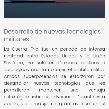
Desarrollo de nuevas tecnologías
militares
La Guerra Fría fue un periodo de intensa
rivalidad entre Estados Unidos y la Unión
Soviética, no solo en términos políticos e
ideológicos, sino también en el ámbito militar.
Ambas superpotencias se esforzaron por
desarrollar nuevas tecnologías que les
permitieran mantener una ventaja
estratégica sobre su adversario. Durante esta
época, se produjo un gran avance en el