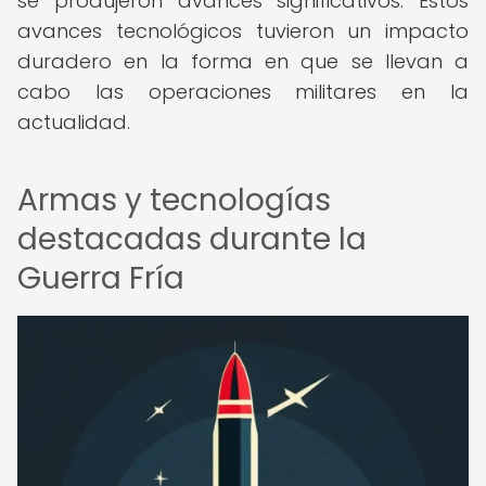
se produjeron avances significativos. Estos
avances tecnológicos tuvieron un impacto
duradero en la forma en que se llevan a
cabo las operaciones militares en la
actualidad.
Armas y tecnologías
destacadas durante la
Guerra Fría