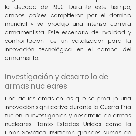
la década de 1990. Durante este tiempo,
ambos países compitieron por el dominio
mundial y se produjo una intensa carrera
armamentista. Este escenario de rivalidad y
confrontación fue un catalizador para la
innovación tecnológica en el campo del
armamento.
Investigación y desarrollo de
armas nucleares
Una de las áreas en las que se produjo una
innovación significativa durante la Guerra Fría
fue en la investigación y desarrollo de armas
nucleares. Tanto Estados Unidos como la
Unión Soviética invirtieron grandes sumas de