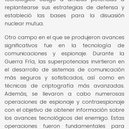
replantearse sus estrategias de defensa y
estableció las bases para la disuasión
nuclear mutua.
Otro campo en el que se produjeron avances
significativos fue en la tecnología de
comunicaciones y espionaje. Durante la
Guerra Fría, las superpotencias invirtieron en
el desarrollo de sistemas de comunicación
más seguros y sofisticados, así como en
técnicas de criptografía más avanzadas.
Además, se llevaron a cabo numerosas
operaciones de espionaje y contraespionaje
con el objetivo de obtener información sobre
los avances tecnológicos del enemigo. Estas
operaciones fueron fundamentales para