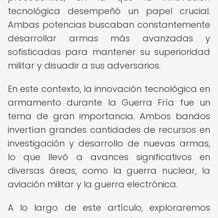
tecnológica desempeñó un papel crucial.
Ambas potencias buscaban constantemente
desarrollar armas más avanzadas y
sofisticadas para mantener su superioridad
militar y disuadir a sus adversarios.
En este contexto, la innovación tecnológica en
armamento durante la Guerra Fría fue un
tema de gran importancia. Ambos bandos
invertían grandes cantidades de recursos en
investigación y desarrollo de nuevas armas,
lo que llevó a avances significativos en
diversas áreas, como la guerra nuclear, la
aviación militar y la guerra electrónica.
A lo largo de este artículo, exploraremos