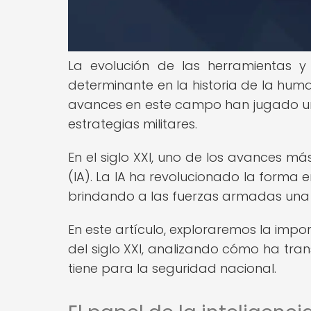
La evolución de las herramientas y
determinante en la historia de la hum
avances en este campo han jugado un 
estrategias militares.
En el siglo XXI, uno de los avances más 
(IA). La IA ha revolucionado la forma e
brindando a las fuerzas armadas una 
En este artículo, exploraremos la importa
del siglo XXI, analizando cómo ha tra
tiene para la seguridad nacional.