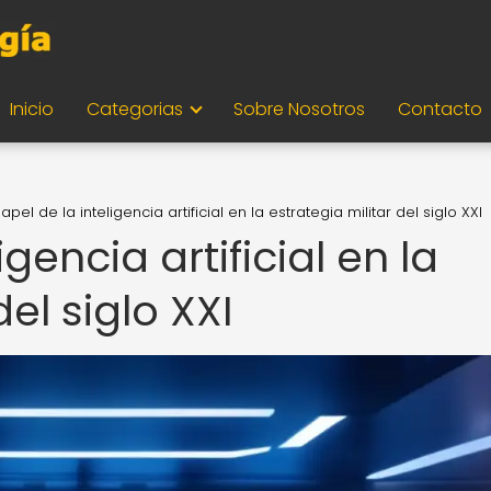
Inicio
Categorias
Sobre Nosotros
Contacto
papel de la inteligencia artificial en la estrategia militar del siglo XXI
igencia artificial en la
del siglo XXI