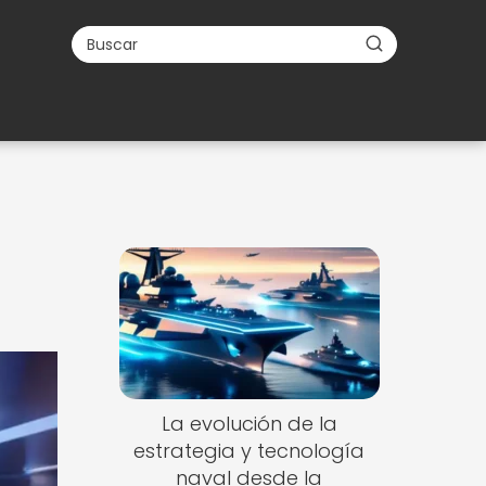
La evolución de la
estrategia y tecnología
naval desde la