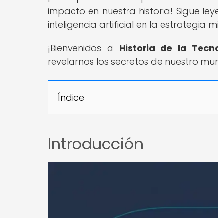
impacto en nuestra historia! Sigue le
inteligencia artificial en la estrategia mil
¡Bienvenidos a
Historia de la Tecn
revelarnos los secretos de nuestro mu
Índice
Introducción