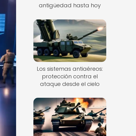
antigüedad hasta hoy
Los sistemas antiaéreos:
protección contra el
ataque desde el cielo