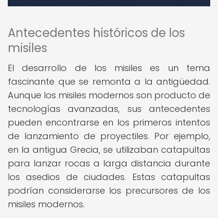
Antecedentes históricos de los
misiles
El desarrollo de los misiles es un tema
fascinante que se remonta a la antigüedad.
Aunque los misiles modernos son producto de
tecnologías avanzadas, sus antecedentes
pueden encontrarse en los primeros intentos
de lanzamiento de proyectiles. Por ejemplo,
en la antigua Grecia, se utilizaban catapultas
para lanzar rocas a larga distancia durante
los asedios de ciudades. Estas catapultas
podrían considerarse los precursores de los
misiles modernos.