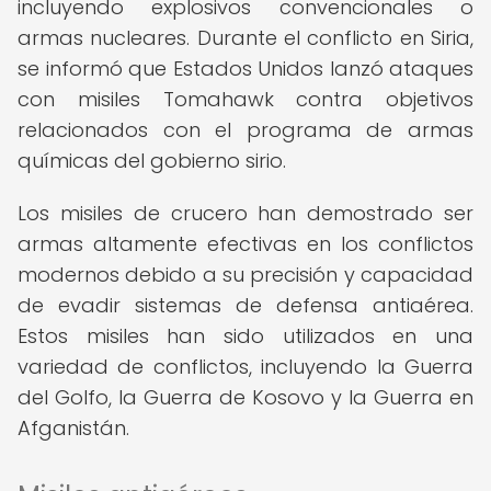
incluyendo explosivos convencionales o
armas nucleares. Durante el conflicto en Siria,
se informó que Estados Unidos lanzó ataques
con misiles Tomahawk contra objetivos
relacionados con el programa de armas
químicas del gobierno sirio.
Los misiles de crucero han demostrado ser
armas altamente efectivas en los conflictos
modernos debido a su precisión y capacidad
de evadir sistemas de defensa antiaérea.
Estos misiles han sido utilizados en una
variedad de conflictos, incluyendo la Guerra
del Golfo, la Guerra de Kosovo y la Guerra en
Afganistán.