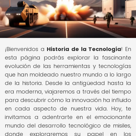
¡Bienvenidos a
Historia de la Tecnología
! En
esta página podrás explorar la fascinante
evolución de las herramientas y tecnologías
que han moldeado nuestro mundo a lo largo
de la historia. Desde la antigüedad hasta la
era moderna, viajaremos a través del tiempo
para descubrir cómo la innovación ha influido
en cada aspecto de nuestra vida. Hoy, te
invitamos a adentrarte en el emocionante
mundo del desarrollo tecnológico de misiles,
donde exploraremos su papel en los