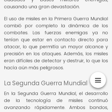
causando una gran devastación.
El uso de misiles en la Primera Guerra Mundial
cambió por completo la dinámica de los
combates. Las fuerzas enemigas ya no
tenían que estar en contacto directo para
atacar, lo que permitía un mayor alcance y
precisión en los ataques. Además, los misiles
eran difíciles de detectar y destruir, lo que los
hacía aún más peligrosos.
La Segunda Guerra Mundial
En la Segunda Guerra Mundial, el desarrollo
de la tecnología de misiles continuó
avanzando rápidamente. Ambos bandos,