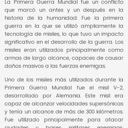
La Primera Guerra Mundial fue un conflicto
que marcó un antes y un después en la
historia de la humanidad. Fue la primera
guerra en la que se utilizó ampliamente la
tecnología de misiles, lo que tuvo un impacto
significativo en el desarrollo de la guerra. Los
misiles eran utilizados principalmente como
armas de largo alcance, capaces de causar
daños masivos a las fuerzas enemigas.
Uno de los misiles más utilizados durante la
Primera Guerra Mundial fue el misil V-2,
desarrollado por Alemania. Este misil era
capaz de alcanzar velocidades supersónicas
y tenía un alcance de más de 300 kilómetros.
Fue utilizado principalmente para atacar
ciudades y bases militares enemigas,