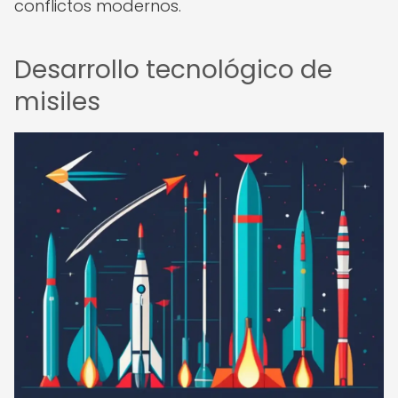
conflictos modernos.
Desarrollo tecnológico de
misiles