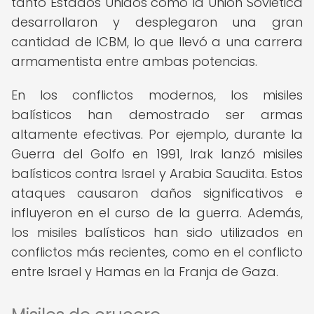
tanto Estados Unidos como la Unión Soviética
desarrollaron y desplegaron una gran
cantidad de ICBM, lo que llevó a una carrera
armamentista entre ambas potencias.
En los conflictos modernos, los misiles
balísticos han demostrado ser armas
altamente efectivas. Por ejemplo, durante la
Guerra del Golfo en 1991, Irak lanzó misiles
balísticos contra Israel y Arabia Saudita. Estos
ataques causaron daños significativos e
influyeron en el curso de la guerra. Además,
los misiles balísticos han sido utilizados en
conflictos más recientes, como en el conflicto
entre Israel y Hamas en la Franja de Gaza.