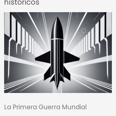
históricos
La Primera Guerra Mundial