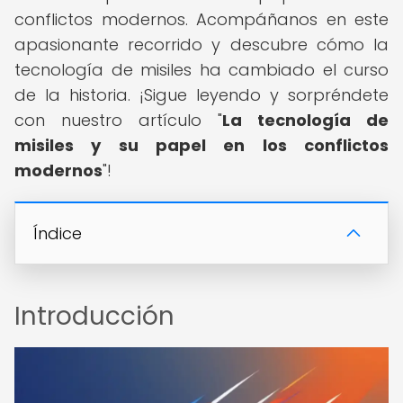
conflictos modernos. Acompáñanos en este
apasionante recorrido y descubre cómo la
tecnología de misiles ha cambiado el curso
de la historia. ¡Sigue leyendo y sorpréndete
con nuestro artículo "
La tecnología de
misiles y su papel en los conflictos
modernos
"!
Índice
Introducción