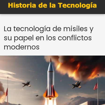
La tecnología de misiles y
su papel en los conflictos
modernos