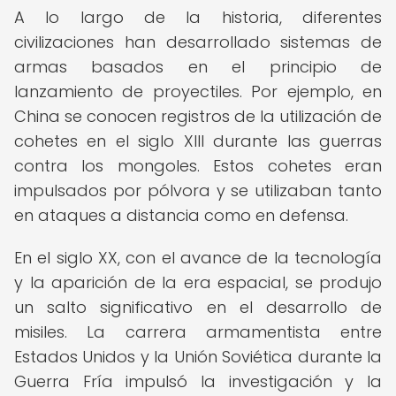
A lo largo de la historia, diferentes
civilizaciones han desarrollado sistemas de
armas basados en el principio de
lanzamiento de proyectiles. Por ejemplo, en
China se conocen registros de la utilización de
cohetes en el siglo XIII durante las guerras
contra los mongoles. Estos cohetes eran
impulsados por pólvora y se utilizaban tanto
en ataques a distancia como en defensa.
En el siglo XX, con el avance de la tecnología
y la aparición de la era espacial, se produjo
un salto significativo en el desarrollo de
misiles. La carrera armamentista entre
Estados Unidos y la Unión Soviética durante la
Guerra Fría impulsó la investigación y la