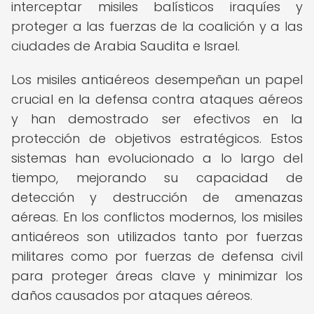
interceptar misiles balísticos iraquíes y
proteger a las fuerzas de la coalición y a las
ciudades de Arabia Saudita e Israel.
Los misiles antiaéreos desempeñan un papel
crucial en la defensa contra ataques aéreos
y han demostrado ser efectivos en la
protección de objetivos estratégicos. Estos
sistemas han evolucionado a lo largo del
tiempo, mejorando su capacidad de
detección y destrucción de amenazas
aéreas. En los conflictos modernos, los misiles
antiaéreos son utilizados tanto por fuerzas
militares como por fuerzas de defensa civil
para proteger áreas clave y minimizar los
daños causados por ataques aéreos.