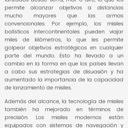
permite alcanzar objetivos a distancias
mucho mayores que las armas
convencionales. Por ejemplo, los misiles
balísticos intercontinentales pueden viajar
miles de kilómetros, lo que les permite
golpear objetivos estratégicos en cualquier
parte del mundo. Esto ha llevado a un
cambio en la forma en que los países llevan
a cabo sus estrategias de disuasión y ha
aumentado la importancia de la capacidad
de lanzamiento de misiles.
Además del alcance, la tecnología de misiles
también ha mejorado en términos de
precisión. Los misiles modernos están
equipados con sistemas de navegación y