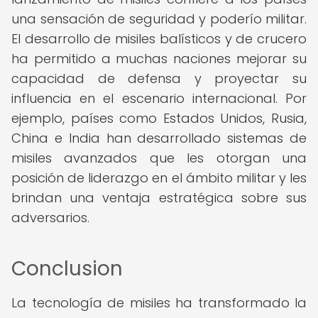
una sensación de seguridad y poderío militar.
El desarrollo de misiles balísticos y de crucero
ha permitido a muchas naciones mejorar su
capacidad de defensa y proyectar su
influencia en el escenario internacional. Por
ejemplo, países como Estados Unidos, Rusia,
China e India han desarrollado sistemas de
misiles avanzados que les otorgan una
posición de liderazgo en el ámbito militar y les
brindan una ventaja estratégica sobre sus
adversarios.
Conclusion
La tecnología de misiles ha transformado la