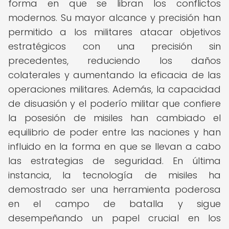
forma en que se libran los conflictos
modernos. Su mayor alcance y precisión han
permitido a los militares atacar objetivos
estratégicos con una precisión sin
precedentes, reduciendo los daños
colaterales y aumentando la eficacia de las
operaciones militares. Además, la capacidad
de disuasión y el poderío militar que confiere
la posesión de misiles han cambiado el
equilibrio de poder entre las naciones y han
influido en la forma en que se llevan a cabo
las estrategias de seguridad. En última
instancia, la tecnología de misiles ha
demostrado ser una herramienta poderosa
en el campo de batalla y sigue
desempeñando un papel crucial en los