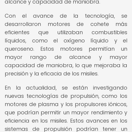
alcance y capacidad de maniobra.
Con el avance de la tecnología, se
desarrollaron motores de cohete más
eficientes que utilizaban combustibles
líquidos, como el oxígeno líquido y el
queroseno. Estos motores permitían un
mayor rango de alcance y mayor
capacidad de maniobra, lo que mejoraba la
precisión y la eficacia de los misiles.
En la actualidad, se están investigando
nuevas tecnologías de propulsión, como los
motores de plasma y los propulsores iónicos,
que podrían permitir un mayor rendimiento y
eficiencia en los misiles. Estos avances en los
sistemas de propulsión podrían tener un