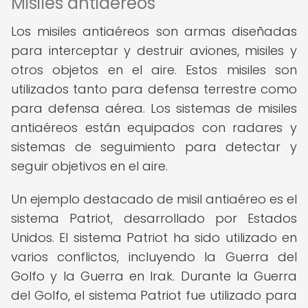
Misiles antiaéreos
Los misiles antiaéreos son armas diseñadas
para interceptar y destruir aviones, misiles y
otros objetos en el aire. Estos misiles son
utilizados tanto para defensa terrestre como
para defensa aérea. Los sistemas de misiles
antiaéreos están equipados con radares y
sistemas de seguimiento para detectar y
seguir objetivos en el aire.
Un ejemplo destacado de misil antiaéreo es el
sistema Patriot, desarrollado por Estados
Unidos. El sistema Patriot ha sido utilizado en
varios conflictos, incluyendo la Guerra del
Golfo y la Guerra en Irak. Durante la Guerra
del Golfo, el sistema Patriot fue utilizado para