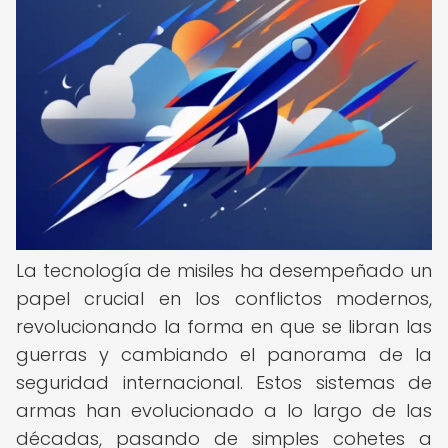
La tecnología de misiles ha desempeñado un
papel crucial en los conflictos modernos,
revolucionando la forma en que se libran las
guerras y cambiando el panorama de la
seguridad internacional. Estos sistemas de
armas han evolucionado a lo largo de las
décadas, pasando de simples cohetes a