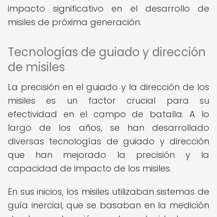
impacto significativo en el desarrollo de
misiles de próxima generación.
Tecnologías de guiado y dirección
de misiles
La precisión en el guiado y la dirección de los
misiles es un factor crucial para su
efectividad en el campo de batalla. A lo
largo de los años, se han desarrollado
diversas tecnologías de guiado y dirección
que han mejorado la precisión y la
capacidad de impacto de los misiles.
En sus inicios, los misiles utilizaban sistemas de
guía inercial, que se basaban en la medición