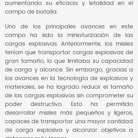
aumentando su eficacia y letalidad en el
campo de batalla.
Uno de los principales avances en este
campo ha sido la miniaturización de las
cargas explosivas. Anteriormente, los misiles
tenían que transportar cargas explosivas de
gran tamaño, lo que limitaba su capacidad
de carga y alcance. Sin embargo, gracias a
los avances en la tecnología de explosivos y
materiales, se ha logrado reducir el tamaño
de las cargas explosivas sin comprometer su
poder destructivo. Esto ha permitido
desarrollar misiles más pequeños y ligeros,
capaces de transportar una mayor cantidad
de carga explosiva y alcanzar objetivos a