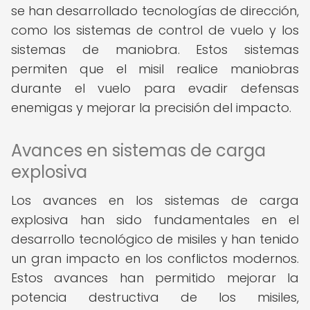
se han desarrollado tecnologías de dirección,
como los sistemas de control de vuelo y los
sistemas de maniobra. Estos sistemas
permiten que el misil realice maniobras
durante el vuelo para evadir defensas
enemigas y mejorar la precisión del impacto.
Avances en sistemas de carga
explosiva
Los avances en los sistemas de carga
explosiva han sido fundamentales en el
desarrollo tecnológico de misiles y han tenido
un gran impacto en los conflictos modernos.
Estos avances han permitido mejorar la
potencia destructiva de los misiles,