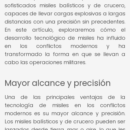
sofisticados misiles balísticos y de crucero,
capaces de llevar cargas explosivas a largas
distancias con una precisión sin precedentes.
En este artículo, exploraremos cómo el
desarrollo tecnológico de misiles ha influido
en los conflictos modernos y ha
transformado la forma en que se llevan a
cabo las operaciones militares.
Mayor alcance y precisión
Una de las principales ventajas de la
tecnología de misiles en los conflictos
modernos es su mayor alcance y precisión.
Los misiles balísticos y de crucero pueden ser
lanzados desde tierra, mar o aire, lo que les