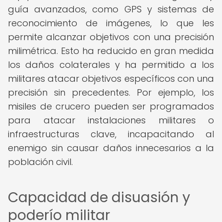
guía avanzados, como GPS y sistemas de
reconocimiento de imágenes, lo que les
permite alcanzar objetivos con una precisión
milimétrica. Esto ha reducido en gran medida
los daños colaterales y ha permitido a los
militares atacar objetivos específicos con una
precisión sin precedentes. Por ejemplo, los
misiles de crucero pueden ser programados
para atacar instalaciones militares o
infraestructuras clave, incapacitando al
enemigo sin causar daños innecesarios a la
población civil.
Capacidad de disuasión y
poderío militar