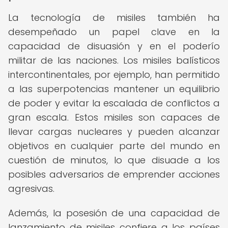
La tecnología de misiles también ha
desempeñado un papel clave en la
capacidad de disuasión y en el poderío
militar de las naciones. Los misiles balísticos
intercontinentales, por ejemplo, han permitido
a las superpotencias mantener un equilibrio
de poder y evitar la escalada de conflictos a
gran escala. Estos misiles son capaces de
llevar cargas nucleares y pueden alcanzar
objetivos en cualquier parte del mundo en
cuestión de minutos, lo que disuade a los
posibles adversarios de emprender acciones
agresivas.
Además, la posesión de una capacidad de
lanzamiento de misiles confiere a los países