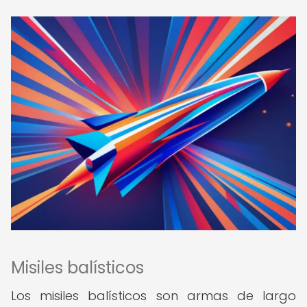
Misiles balísticos
Los misiles balísticos son armas de largo