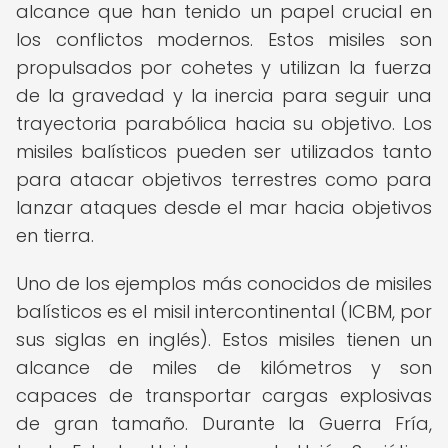
alcance que han tenido un papel crucial en
los conflictos modernos. Estos misiles son
propulsados por cohetes y utilizan la fuerza
de la gravedad y la inercia para seguir una
trayectoria parabólica hacia su objetivo. Los
misiles balísticos pueden ser utilizados tanto
para atacar objetivos terrestres como para
lanzar ataques desde el mar hacia objetivos
en tierra.
Uno de los ejemplos más conocidos de misiles
balísticos es el misil intercontinental (ICBM, por
sus siglas en inglés). Estos misiles tienen un
alcance de miles de kilómetros y son
capaces de transportar cargas explosivas
de gran tamaño. Durante la Guerra Fría,