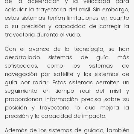
de la aceleración y la velocidad para
calcular la trayectoria del misil. Sin embargo,
estos sistemas tenían limitaciones en cuanto
a su precisión y capacidad de corregir la
trayectoria durante el vuelo.
Con el avance de la tecnología, se han
desarrollado sistemas de guía más
sofisticados, como los sistemas de
navegación por satélite y los sistemas de
guía por radar. Estos sistemas permiten un
seguimiento en tiempo real del misil y
proporcionan información precisa sobre su
posición y trayectoria, lo que mejora la
precisión y la capacidad de impacto.
Además de los sistemas de guiado, también