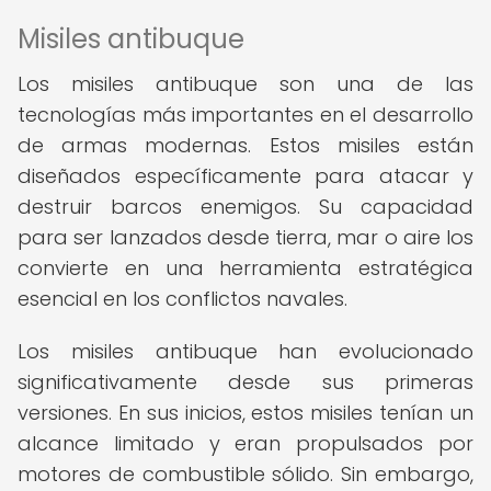
Misiles antibuque
Los misiles antibuque son una de las
tecnologías más importantes en el desarrollo
de armas modernas. Estos misiles están
diseñados específicamente para atacar y
destruir barcos enemigos. Su capacidad
para ser lanzados desde tierra, mar o aire los
convierte en una herramienta estratégica
esencial en los conflictos navales.
Los misiles antibuque han evolucionado
significativamente desde sus primeras
versiones. En sus inicios, estos misiles tenían un
alcance limitado y eran propulsados por
motores de combustible sólido. Sin embargo,