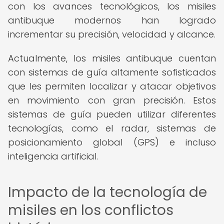
con los avances tecnológicos, los misiles
antibuque modernos han logrado
incrementar su precisión, velocidad y alcance.
Actualmente, los misiles antibuque cuentan
con sistemas de guía altamente sofisticados
que les permiten localizar y atacar objetivos
en movimiento con gran precisión. Estos
sistemas de guía pueden utilizar diferentes
tecnologías, como el radar, sistemas de
posicionamiento global (GPS) e incluso
inteligencia artificial.
Impacto de la tecnología de
misiles en los conflictos