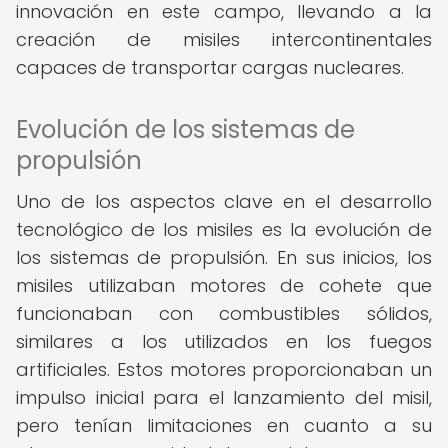
innovación en este campo, llevando a la
creación de misiles intercontinentales
capaces de transportar cargas nucleares.
Evolución de los sistemas de
propulsión
Uno de los aspectos clave en el desarrollo
tecnológico de los misiles es la evolución de
los sistemas de propulsión. En sus inicios, los
misiles utilizaban motores de cohete que
funcionaban con combustibles sólidos,
similares a los utilizados en los fuegos
artificiales. Estos motores proporcionaban un
impulso inicial para el lanzamiento del misil,
pero tenían limitaciones en cuanto a su