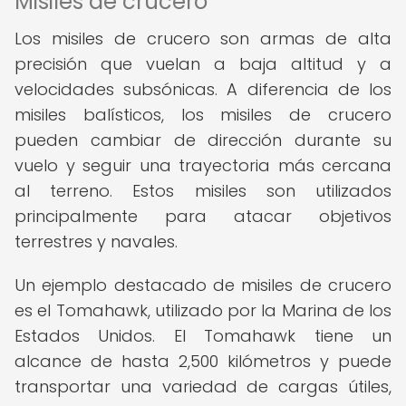
Misiles de crucero
Los misiles de crucero son armas de alta
precisión que vuelan a baja altitud y a
velocidades subsónicas. A diferencia de los
misiles balísticos, los misiles de crucero
pueden cambiar de dirección durante su
vuelo y seguir una trayectoria más cercana
al terreno. Estos misiles son utilizados
principalmente para atacar objetivos
terrestres y navales.
Un ejemplo destacado de misiles de crucero
es el Tomahawk, utilizado por la Marina de los
Estados Unidos. El Tomahawk tiene un
alcance de hasta 2,500 kilómetros y puede
transportar una variedad de cargas útiles,