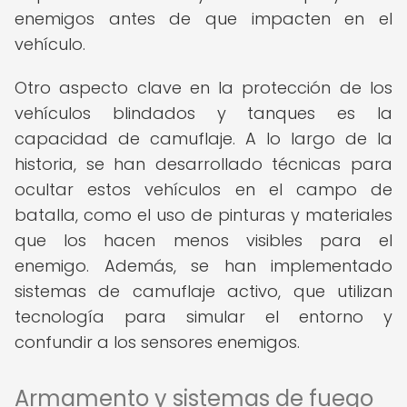
enemigos antes de que impacten en el
vehículo.
Otro aspecto clave en la protección de los
vehículos blindados y tanques es la
capacidad de camuflaje. A lo largo de la
historia, se han desarrollado técnicas para
ocultar estos vehículos en el campo de
batalla, como el uso de pinturas y materiales
que los hacen menos visibles para el
enemigo. Además, se han implementado
sistemas de camuflaje activo, que utilizan
tecnología para simular el entorno y
confundir a los sensores enemigos.
Armamento y sistemas de fuego