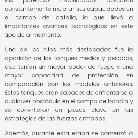
las potencias involucradas buscaron
constantemente mejorar sus capacidades en
el campo de batalla, lo que llevó a
importantes avances tecnológicos en este
tipo de armamento.
Uno de los hitos más destacados fue la
aparición de los tanques medios y pesados,
que tenían un mayor poder de fuego y una
mayor capacidad de protección en
comparación con los modelos anteriores.
Estos tanques eran capaces de enfrentarse a
cualquier obstáculo en el campo de batalla y
se convirtieron en piezas clave en las
estrategias de las fuerzas armadas.
Además, durante esta etapa se comenzó a