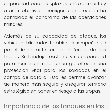
capacidad para desplazarse rápidamente y
atacar objetivos enemigos con precisión ha
cambiado el panorama de las operaciones
militares.
Además de su capacidad de ataque, los
vehículos blindados también desempeñan un
papel importante en la defensa de las
tropas. Su blindaje resistente y su capacidad
para resistir el fuego enemigo ofrecen una
protección vital para los soldados en el
campo de batalla. Esto les permite avanzar
de manera más segura y asegurar territorio
estratégico sin poner en riesgo a las tropas.
Importancia de los tanques en las