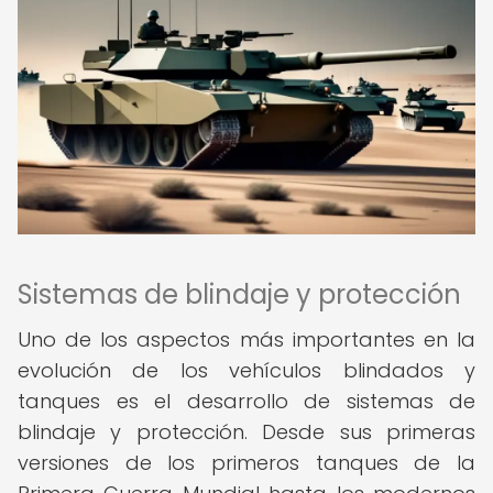
Sistemas de blindaje y protección
Uno de los aspectos más importantes en la
evolución de los vehículos blindados y
tanques es el desarrollo de sistemas de
blindaje y protección. Desde sus primeras
versiones de los primeros tanques de la