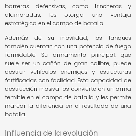
barreras defensivas, como trincheras y
alambradas, les otorga una ventaja
estratégica en el campo de batalla.
Además de su movilidad, los tanques
también cuentan con una potencia de fuego
formidable. Su armamento principal, que
suele ser un cañón de gran calibre, puede
destruir vehículos enemigos y estructuras
fortificadas con facilidad. Esta capacidad de
destrucción masiva los convierte en un arma
temible en el campo de batalla y les permite
marcar la diferencia en el resultado de una
batalla.
Influencia de la evolución