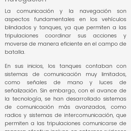
La comunicación y la navegación son
aspectos fundamentales en los vehículos
blindados y tanques, ya que permiten a las
tripulaciones coordinar sus acciones y
moverse de manera eficiente en el campo de
batalla.
En sus inicios, los tanques contaban con
sistemas de comunicación muy limitados,
como señales de mano y luces de
señalización. Sin embargo, con el avance de
la tecnología, se han desarrollado sistemas
de comunicación más avanzados, como
radios y sistemas de intercomunicación, que
permiten a las tripulaciones comunicarse de