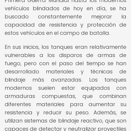
Primera Guerra Mundial hasta los modernos
vehículos blindados de hoy en día, se ha
buscado constantemente mejorar la
capacidad de resistencia y protección de
estos vehículos en el campo de batalla.
En sus inicios, los tanques eran relativamente
vulnerables a los disparos de armas de
fuego, pero con el paso del tiempo se han
desarrollado materiales y técnicas de
blindaje más avanzadas. Los tanques
modernos suelen estar equipados con
armaduras compuestas, que combinan
diferentes materiales para aumentar su
resistencia y reducir su peso. Además, se
utilizan sistemas de blindaje reactivo, que son
capaces de detectar y neutralizar proyectiles