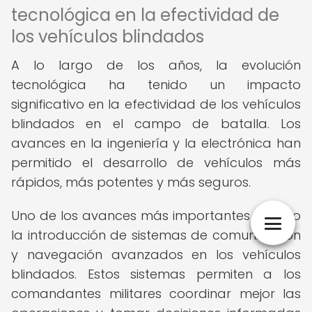
tecnológica en la efectividad de
los vehículos blindados
A lo largo de los años, la evolución
tecnológica ha tenido un impacto
significativo en la efectividad de los vehículos
blindados en el campo de batalla. Los
avances en la ingeniería y la electrónica han
permitido el desarrollo de vehículos más
rápidos, más potentes y más seguros.
Uno de los avances más importantes ha sido
la introducción de sistemas de comunicación
y navegación avanzados en los vehículos
blindados. Estos sistemas permiten a los
comandantes militares coordinar mejor las