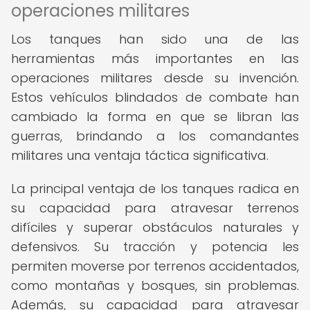
operaciones militares
Los tanques han sido una de las
herramientas más importantes en las
operaciones militares desde su invención.
Estos vehículos blindados de combate han
cambiado la forma en que se libran las
guerras, brindando a los comandantes
militares una ventaja táctica significativa.
La principal ventaja de los tanques radica en
su capacidad para atravesar terrenos
difíciles y superar obstáculos naturales y
defensivos. Su tracción y potencia les
permiten moverse por terrenos accidentados,
como montañas y bosques, sin problemas.
Además, su capacidad para atravesar