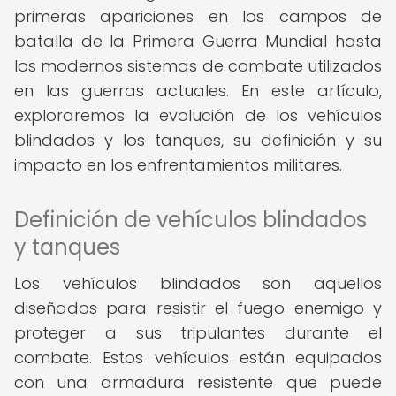
primeras apariciones en los campos de
batalla de la Primera Guerra Mundial hasta
los modernos sistemas de combate utilizados
en las guerras actuales. En este artículo,
exploraremos la evolución de los vehículos
blindados y los tanques, su definición y su
impacto en los enfrentamientos militares.
Definición de vehículos blindados
y tanques
Los vehículos blindados son aquellos
diseñados para resistir el fuego enemigo y
proteger a sus tripulantes durante el
combate. Estos vehículos están equipados
con una armadura resistente que puede