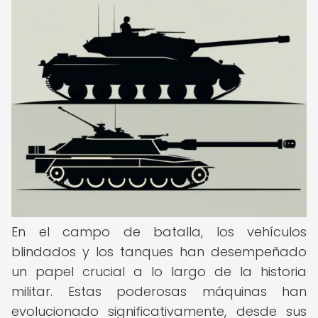
En el campo de batalla, los vehículos
blindados y los tanques han desempeñado
un papel crucial a lo largo de la historia
militar. Estas poderosas máquinas han
evolucionado significativamente, desde sus