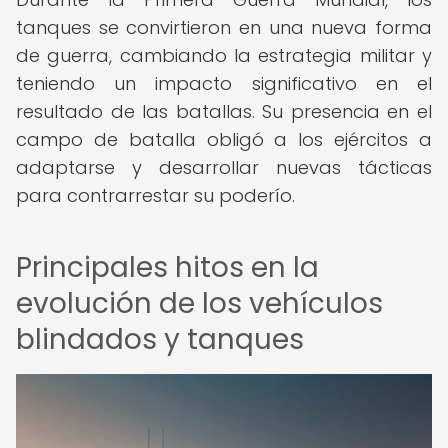
tanques se convirtieron en una nueva forma
de guerra, cambiando la estrategia militar y
teniendo un impacto significativo en el
resultado de las batallas. Su presencia en el
campo de batalla obligó a los ejércitos a
adaptarse y desarrollar nuevas tácticas
para contrarrestar su poderío.
Principales hitos en la
evolución de los vehículos
blindados y tanques