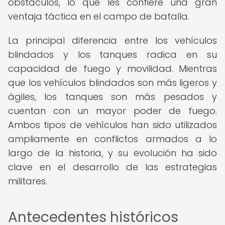
obstáculos, lo que les confiere una gran
ventaja táctica en el campo de batalla.
La principal diferencia entre los vehículos
blindados y los tanques radica en su
capacidad de fuego y movilidad. Mientras
que los vehículos blindados son más ligeros y
ágiles, los tanques son más pesados y
cuentan con un mayor poder de fuego.
Ambos tipos de vehículos han sido utilizados
ampliamente en conflictos armados a lo
largo de la historia, y su evolución ha sido
clave en el desarrollo de las estrategias
militares.
Antecedentes históricos