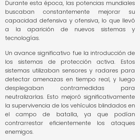
Durante esta época, las potencias mundiales
buscaban constantemente mejorar su
capacidad defensiva y ofensiva, lo que llevó
a la aparición de nuevos sistemas y
tecnologías.
Un avance significativo fue la introducción de
los sistemas de protección activa. Estos
sistemas utilizaban sensores y radares para
detectar amenazas en tiempo real, y luego
desplegaban contramedidas para
neutralizarlas. Esto mejoró significativamente
la supervivencia de los vehículos blindados en
el campo de batalla, ya que podían
contrarrestar eficientemente los ataques
enemigos.