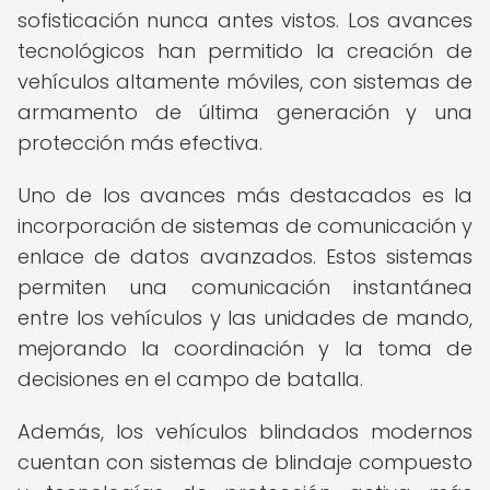
sofisticación nunca antes vistos. Los avances
tecnológicos han permitido la creación de
vehículos altamente móviles, con sistemas de
armamento de última generación y una
protección más efectiva.
Uno de los avances más destacados es la
incorporación de sistemas de comunicación y
enlace de datos avanzados. Estos sistemas
permiten una comunicación instantánea
entre los vehículos y las unidades de mando,
mejorando la coordinación y la toma de
decisiones en el campo de batalla.
Además, los vehículos blindados modernos
cuentan con sistemas de blindaje compuesto