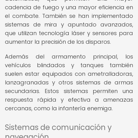
cadencia de fuego y una mayor eficiencia en
el combate. También se han implementado
sistemas de mira y apuntado avanzados,
que utilizan tecnología láser y sensores para
aumentar la precisión de los disparos.
Además del armamento principal, los
vehículos blindados y tanques también
suelen estar equipados con ametralladoras,
lanzagranadas y otros sistemas de armas
secundarias. Estos sistemas permiten una
respuesta rápida y efectiva a amenazas
cercanas, como la infantería enemiga.
Sistemas de comunicación y
navegación