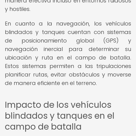
manera efectiva incluso en entornos ruidosos
y hostiles.
En cuanto a la navegación, los vehículos
blindados y tanques cuentan con sistemas
de posicionamiento global (GPS) y
navegación inercial para determinar su
ubicación y ruta en el campo de batalla.
Estos sistemas permiten a las tripulaciones
planificar rutas, evitar obstáculos y moverse
de manera eficiente en el terreno.
Impacto de los vehículos
blindados y tanques en el
campo de batalla