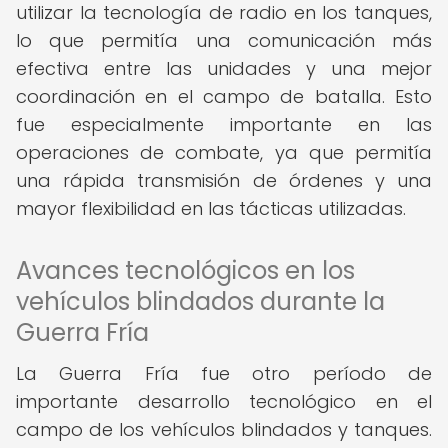
utilizar la tecnología de radio en los tanques,
lo que permitía una comunicación más
efectiva entre las unidades y una mejor
coordinación en el campo de batalla. Esto
fue especialmente importante en las
operaciones de combate, ya que permitía
una rápida transmisión de órdenes y una
mayor flexibilidad en las tácticas utilizadas.
Avances tecnológicos en los
vehículos blindados durante la
Guerra Fría
La Guerra Fría fue otro período de
importante desarrollo tecnológico en el
campo de los vehículos blindados y tanques.