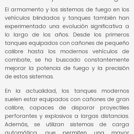
El armamento y los sistemas de fuego en los
vehículos blindados y tanques también han
experimentado una evolución significativa a
lo largo de los años. Desde los primeros
tanques equipados con cañones de pequeño
calibre hasta los modernos vehículos de
combate, se ha buscado constantemente
mejorar la potencia de fuego y la precisión
de estos sistemas.
En la actualidad, los tanques modernos
suelen estar equipados con cañones de gran
calibre, capaces de disparar proyectiles
perforantes y explosivos a largas distancias.
Además, se utilizan sistemas de carga
automática, que permiten una mayor