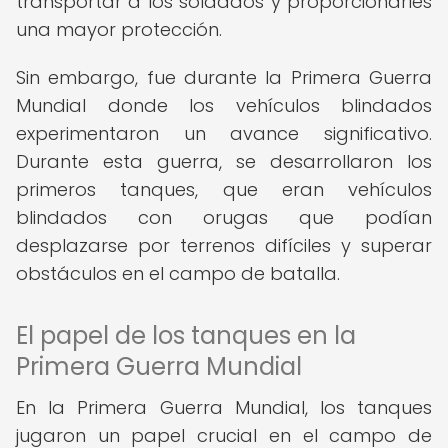
transportar a los soldados y proporcionarles
una mayor protección.
Sin embargo, fue durante la Primera Guerra
Mundial donde los vehículos blindados
experimentaron un avance significativo.
Durante esta guerra, se desarrollaron los
primeros tanques, que eran vehículos
blindados con orugas que podían
desplazarse por terrenos difíciles y superar
obstáculos en el campo de batalla.
El papel de los tanques en la
Primera Guerra Mundial
En la Primera Guerra Mundial, los tanques
jugaron un papel crucial en el campo de