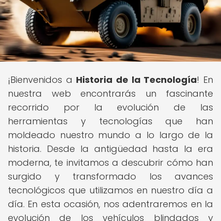
¡Bienvenidos a
Historia de la Tecnología
! En
nuestra web encontrarás un fascinante
recorrido por la evolución de las
herramientas y tecnologías que han
moldeado nuestro mundo a lo largo de la
historia. Desde la antigüedad hasta la era
moderna, te invitamos a descubrir cómo han
surgido y transformado los avances
tecnológicos que utilizamos en nuestro día a
día. En esta ocasión, nos adentraremos en la
evolución de los vehículos blindados y