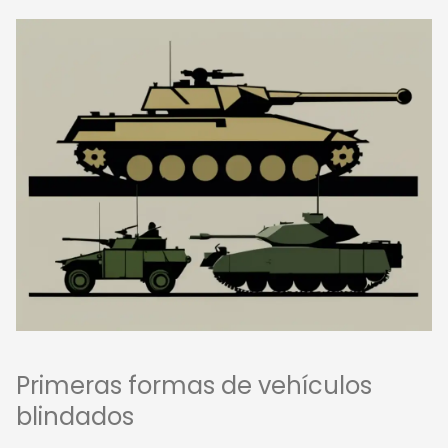
Primeras formas de vehículos
blindados