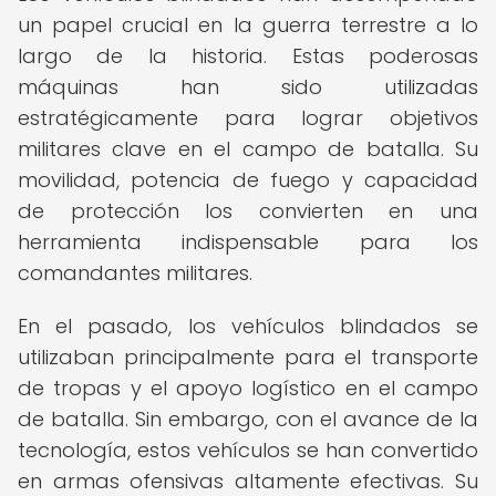
un papel crucial en la guerra terrestre a lo
largo de la historia. Estas poderosas
máquinas han sido utilizadas
estratégicamente para lograr objetivos
militares clave en el campo de batalla. Su
movilidad, potencia de fuego y capacidad
de protección los convierten en una
herramienta indispensable para los
comandantes militares.
En el pasado, los vehículos blindados se
utilizaban principalmente para el transporte
de tropas y el apoyo logístico en el campo
de batalla. Sin embargo, con el avance de la
tecnología, estos vehículos se han convertido
en armas ofensivas altamente efectivas. Su