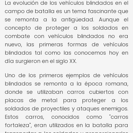
La evolución de los vehículos blindados en el
campo de batalla es un tema fascinante que
se remonta a la antigüedad. Aunque el
concepto de proteger a los soldados en
combate con vehículos blindados no era
nuevo, las primeras formas de vehículos
blindados tal como las conocemos hoy en
día surgieron en el siglo XX.
Uno de los primeros ejemplos de vehículos
blindados se remonta a la época romana,
donde se utilizaban carros cubiertos con
placas de metal para proteger a los
soldados de proyectiles y ataques enemigos.
Estos carros, conocidos como "carros
fortaleza", eran utilizados en la batalla para