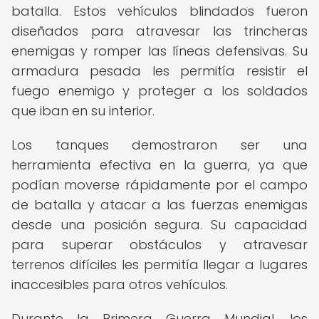
batalla. Estos vehículos blindados fueron
diseñados para atravesar las trincheras
enemigas y romper las líneas defensivas. Su
armadura pesada les permitía resistir el
fuego enemigo y proteger a los soldados
que iban en su interior.
Los tanques demostraron ser una
herramienta efectiva en la guerra, ya que
podían moverse rápidamente por el campo
de batalla y atacar a las fuerzas enemigas
desde una posición segura. Su capacidad
para superar obstáculos y atravesar
terrenos difíciles les permitía llegar a lugares
inaccesibles para otros vehículos.
Durante la Primera Guerra Mundial, los