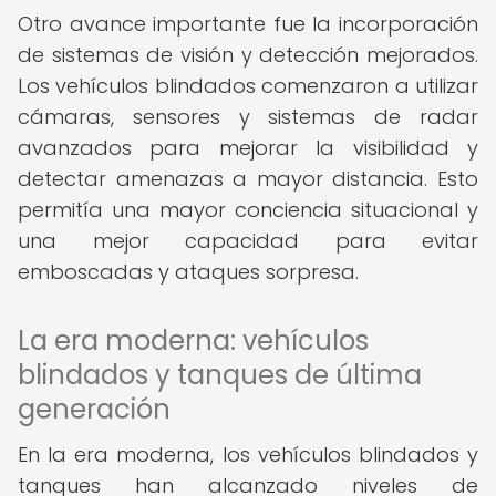
Otro avance importante fue la incorporación
de sistemas de visión y detección mejorados.
Los vehículos blindados comenzaron a utilizar
cámaras, sensores y sistemas de radar
avanzados para mejorar la visibilidad y
detectar amenazas a mayor distancia. Esto
permitía una mayor conciencia situacional y
una mejor capacidad para evitar
emboscadas y ataques sorpresa.
La era moderna: vehículos
blindados y tanques de última
generación
En la era moderna, los vehículos blindados y
tanques han alcanzado niveles de