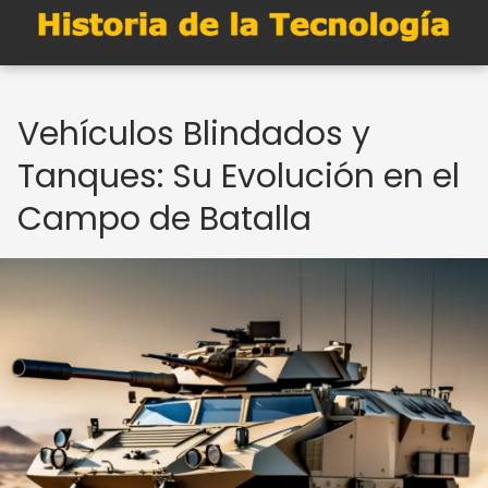
Vehículos Blindados y
Tanques: Su Evolución en el
Campo de Batalla