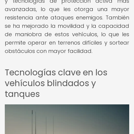
y tecnologías de protección activa más
avanzadas, lo que les otorga una mayor
resistencia ante ataques enemigos. También
se ha mejorado la movilidad y la capacidad
de maniobra de estos vehículos, lo que les
permite operar en terrenos difíciles y sortear
obstáculos con mayor facilidad.
Tecnologías clave en los
vehículos blindados y
tanques