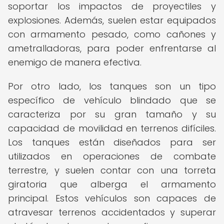
soportar los impactos de proyectiles y
explosiones. Además, suelen estar equipados
con armamento pesado, como cañones y
ametralladoras, para poder enfrentarse al
enemigo de manera efectiva.
Por otro lado, los tanques son un tipo
específico de vehículo blindado que se
caracteriza por su gran tamaño y su
capacidad de movilidad en terrenos difíciles.
Los tanques están diseñados para ser
utilizados en operaciones de combate
terrestre, y suelen contar con una torreta
giratoria que alberga el armamento
principal. Estos vehículos son capaces de
atravesar terrenos accidentados y superar