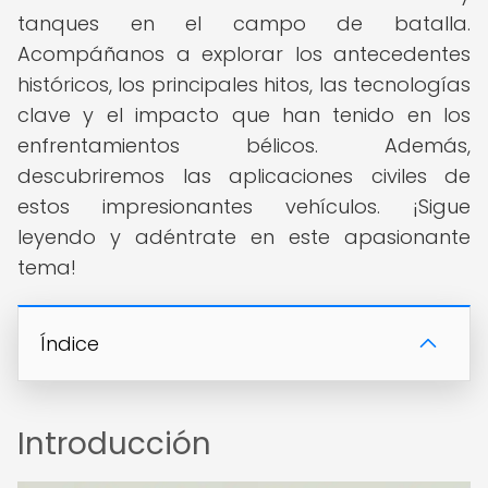
tanques en el campo de batalla.
Acompáñanos a explorar los antecedentes
históricos, los principales hitos, las tecnologías
clave y el impacto que han tenido en los
enfrentamientos bélicos. Además,
descubriremos las aplicaciones civiles de
estos impresionantes vehículos. ¡Sigue
leyendo y adéntrate en este apasionante
tema!
Índice
Introducción