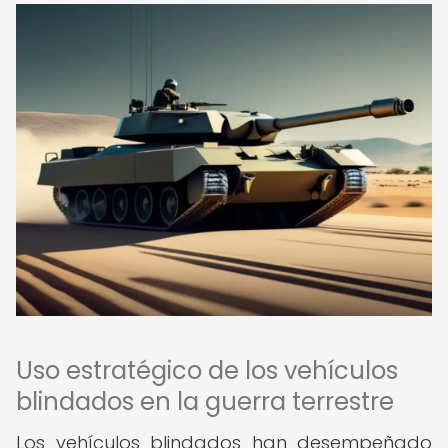
Uso estratégico de los vehículos
blindados en la guerra terrestre
Los vehículos blindados han desempeñado