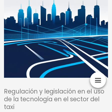
Regulación y legislación en el uso
de la tecnología en el sector del
taxi