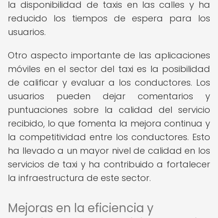
la disponibilidad de taxis en las calles y ha
reducido los tiempos de espera para los
usuarios.
Otro aspecto importante de las aplicaciones
móviles en el sector del taxi es la posibilidad
de calificar y evaluar a los conductores. Los
usuarios pueden dejar comentarios y
puntuaciones sobre la calidad del servicio
recibido, lo que fomenta la mejora continua y
la competitividad entre los conductores. Esto
ha llevado a un mayor nivel de calidad en los
servicios de taxi y ha contribuido a fortalecer
la infraestructura de este sector.
Mejoras en la eficiencia y