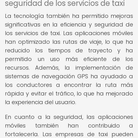
seguridad de los servicios de taxi
La tecnología también ha permitido mejoras
significativas en la eficiencia y seguridad de
los servicios de taxi. Las aplicaciones móviles
han optimizado las rutas de viaje, lo que ha
reducido los tiempos de trayecto y ha
permitido un uso más eficiente de los
recursos. Además, la implementación de
sistemas de navegación GPS ha ayudado a
los conductores a encontrar la ruta más
rápida y evitar el tráfico, lo que ha mejorado
la experiencia del usuario.
En cuanto a la seguridad, las aplicaciones
móviles también han contribuido a
fortalecerla. Las empresas de taxi pueden