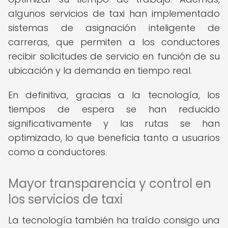
algunos servicios de taxi han implementado
sistemas de asignación inteligente de
carreras, que permiten a los conductores
recibir solicitudes de servicio en función de su
ubicación y la demanda en tiempo real.
En definitiva, gracias a la tecnología, los
tiempos de espera se han reducido
significativamente y las rutas se han
optimizado, lo que beneficia tanto a usuarios
como a conductores.
Mayor transparencia y control en
los servicios de taxi
La tecnología también ha traído consigo una