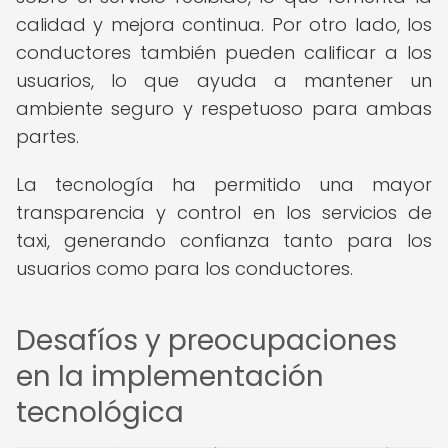
calidad y mejora continua. Por otro lado, los
conductores también pueden calificar a los
usuarios, lo que ayuda a mantener un
ambiente seguro y respetuoso para ambas
partes.
La tecnología ha permitido una mayor
transparencia y control en los servicios de
taxi, generando confianza tanto para los
usuarios como para los conductores.
Desafíos y preocupaciones
en la implementación
tecnológica