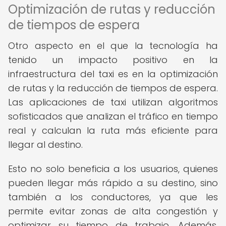
Optimización de rutas y reducción
de tiempos de espera
Otro aspecto en el que la tecnología ha
tenido un impacto positivo en la
infraestructura del taxi es en la optimización
de rutas y la reducción de tiempos de espera.
Las aplicaciones de taxi utilizan algoritmos
sofisticados que analizan el tráfico en tiempo
real y calculan la ruta más eficiente para
llegar al destino.
Esto no solo beneficia a los usuarios, quienes
pueden llegar más rápido a su destino, sino
también a los conductores, ya que les
permite evitar zonas de alta congestión y
optimizar su tiempo de trabajo. Además,