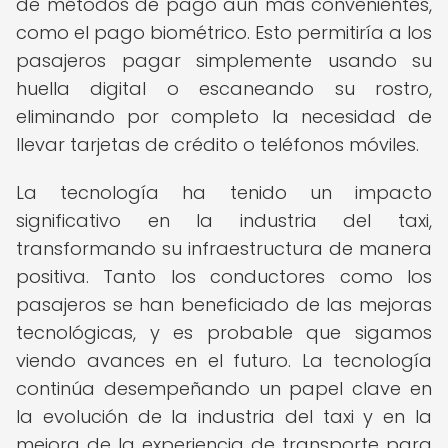
de métodos de pago aún más convenientes,
como el pago biométrico. Esto permitiría a los
pasajeros pagar simplemente usando su
huella digital o escaneando su rostro,
eliminando por completo la necesidad de
llevar tarjetas de crédito o teléfonos móviles.
La tecnología ha tenido un impacto
significativo en la industria del taxi,
transformando su infraestructura de manera
positiva. Tanto los conductores como los
pasajeros se han beneficiado de las mejoras
tecnológicas, y es probable que sigamos
viendo avances en el futuro. La tecnología
continúa desempeñando un papel clave en
la evolución de la industria del taxi y en la
mejora de la experiencia de transporte para