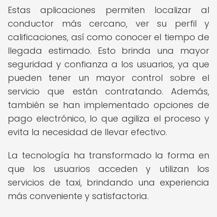
Estas aplicaciones permiten localizar al
conductor más cercano, ver su perfil y
calificaciones, así como conocer el tiempo de
llegada estimado. Esto brinda una mayor
seguridad y confianza a los usuarios, ya que
pueden tener un mayor control sobre el
servicio que están contratando. Además,
también se han implementado opciones de
pago electrónico, lo que agiliza el proceso y
evita la necesidad de llevar efectivo.
La tecnología ha transformado la forma en
que los usuarios acceden y utilizan los
servicios de taxi, brindando una experiencia
más conveniente y satisfactoria.