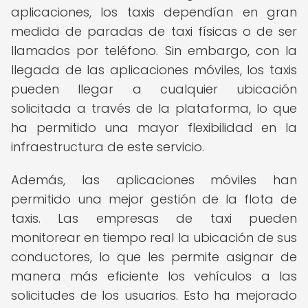
aplicaciones, los taxis dependían en gran
medida de paradas de taxi físicas o de ser
llamados por teléfono. Sin embargo, con la
llegada de las aplicaciones móviles, los taxis
pueden llegar a cualquier ubicación
solicitada a través de la plataforma, lo que
ha permitido una mayor flexibilidad en la
infraestructura de este servicio.
Además, las aplicaciones móviles han
permitido una mejor gestión de la flota de
taxis. Las empresas de taxi pueden
monitorear en tiempo real la ubicación de sus
conductores, lo que les permite asignar de
manera más eficiente los vehículos a las
solicitudes de los usuarios. Esto ha mejorado