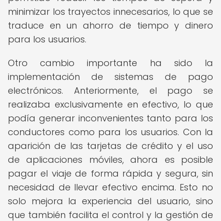
minimizar los trayectos innecesarios, lo que se
traduce en un ahorro de tiempo y dinero
para los usuarios.
Otro cambio importante ha sido la
implementación de sistemas de pago
electrónicos. Anteriormente, el pago se
realizaba exclusivamente en efectivo, lo que
podía generar inconvenientes tanto para los
conductores como para los usuarios. Con la
aparición de las tarjetas de crédito y el uso
de aplicaciones móviles, ahora es posible
pagar el viaje de forma rápida y segura, sin
necesidad de llevar efectivo encima. Esto no
solo mejora la experiencia del usuario, sino
que también facilita el control y la gestión de