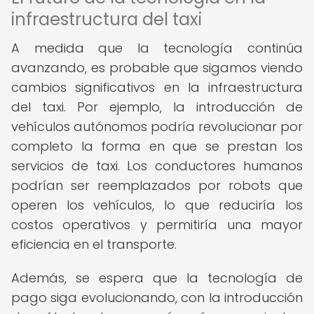
infraestructura del taxi
A medida que la tecnología continúa
avanzando, es probable que sigamos viendo
cambios significativos en la infraestructura
del taxi. Por ejemplo, la introducción de
vehículos autónomos podría revolucionar por
completo la forma en que se prestan los
servicios de taxi. Los conductores humanos
podrían ser reemplazados por robots que
operen los vehículos, lo que reduciría los
costos operativos y permitiría una mayor
eficiencia en el transporte.
Además, se espera que la tecnología de
pago siga evolucionando, con la introducción