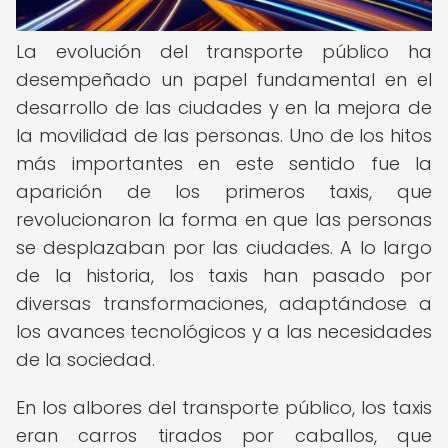
La evolución del transporte público ha
desempeñado un papel fundamental en el
desarrollo de las ciudades y en la mejora de
la movilidad de las personas. Uno de los hitos
más importantes en este sentido fue la
aparición de los primeros taxis, que
revolucionaron la forma en que las personas
se desplazaban por las ciudades. A lo largo
de la historia, los taxis han pasado por
diversas transformaciones, adaptándose a
los avances tecnológicos y a las necesidades
de la sociedad.
En los albores del transporte público, los taxis
eran carros tirados por caballos, que