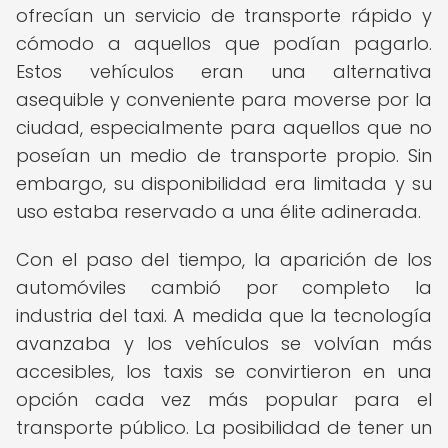
ofrecían un servicio de transporte rápido y
cómodo a aquellos que podían pagarlo.
Estos vehículos eran una alternativa
asequible y conveniente para moverse por la
ciudad, especialmente para aquellos que no
poseían un medio de transporte propio. Sin
embargo, su disponibilidad era limitada y su
uso estaba reservado a una élite adinerada.
Con el paso del tiempo, la aparición de los
automóviles cambió por completo la
industria del taxi. A medida que la tecnología
avanzaba y los vehículos se volvían más
accesibles, los taxis se convirtieron en una
opción cada vez más popular para el
transporte público. La posibilidad de tener un