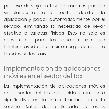
proceso de viaje en taxi. Los usuarios pueden
vincular su tarjeta de crédito o débito a la
aplicación y pagar automáticamente por el
servicio, eliminando la necesidad de llevar
efectivo o tarjetas físicas. Esto no solo es
conveniente para los usuarios, sino que
también ayuda a reducir el riesgo de robos o
fraudes en los taxis.
Implementación de aplicaciones
móviles en el sector del taxi
La implementación de aplicaciones móviles
en el sector del taxi ha tenido un impacto
significativo en la infraestructura de este
servicio. Antes de la llegada de estas