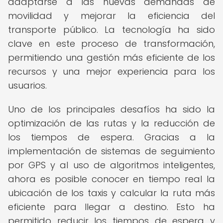
adaptarse a las nuevas demandas de
movilidad y mejorar la eficiencia del
transporte público. La tecnología ha sido
clave en este proceso de transformación,
permitiendo una gestión más eficiente de los
recursos y una mejor experiencia para los
usuarios.
Uno de los principales desafíos ha sido la
optimización de las rutas y la reducción de
los tiempos de espera. Gracias a la
implementación de sistemas de seguimiento
por GPS y al uso de algoritmos inteligentes,
ahora es posible conocer en tiempo real la
ubicación de los taxis y calcular la ruta más
eficiente para llegar a destino. Esto ha
permitido reducir los tiempos de espera y