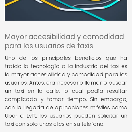
Mayor accesibilidad y comodidad
para los usuarios de taxis
Uno de los principales beneficios que ha
traído la tecnología a la industria del taxi es
la mayor accesibilidad y comodidad para los
usuarios. Antes, era necesario llamar o buscar
un taxi en la calle, lo cual podía resultar
complicado y tomar tiempo. Sin embargo,
con la llegada de aplicaciones móviles como
Uber o Lyft, los usuarios pueden solicitar un
taxi con solo unos clics en su teléfono.