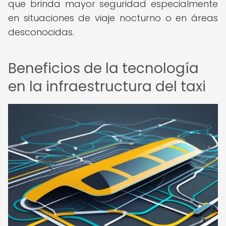
que brinda mayor seguridad especialmente
en situaciones de viaje nocturno o en áreas
desconocidas.
Beneficios de la tecnología
en la infraestructura del taxi