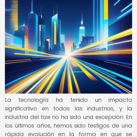
La tecnología ha tenido un impacto
significativo en todas las industrias, y la
industria del taxi no ha sido una excepción. En
los últimos años, hemos sido testigos de una
rápida evolución en la forma en que se