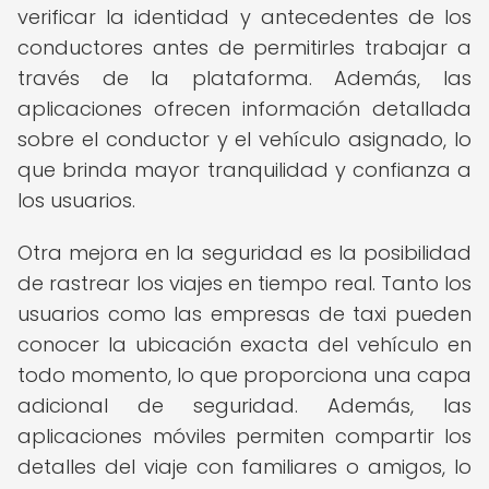
verificar la identidad y antecedentes de los
conductores antes de permitirles trabajar a
través de la plataforma. Además, las
aplicaciones ofrecen información detallada
sobre el conductor y el vehículo asignado, lo
que brinda mayor tranquilidad y confianza a
los usuarios.
Otra mejora en la seguridad es la posibilidad
de rastrear los viajes en tiempo real. Tanto los
usuarios como las empresas de taxi pueden
conocer la ubicación exacta del vehículo en
todo momento, lo que proporciona una capa
adicional de seguridad. Además, las
aplicaciones móviles permiten compartir los
detalles del viaje con familiares o amigos, lo