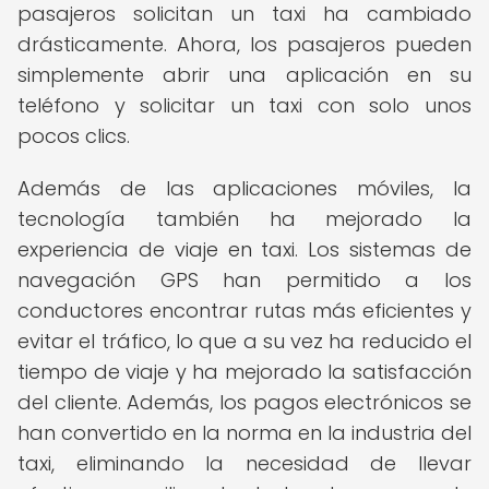
pasajeros solicitan un taxi ha cambiado
drásticamente. Ahora, los pasajeros pueden
simplemente abrir una aplicación en su
teléfono y solicitar un taxi con solo unos
pocos clics.
Además de las aplicaciones móviles, la
tecnología también ha mejorado la
experiencia de viaje en taxi. Los sistemas de
navegación GPS han permitido a los
conductores encontrar rutas más eficientes y
evitar el tráfico, lo que a su vez ha reducido el
tiempo de viaje y ha mejorado la satisfacción
del cliente. Además, los pagos electrónicos se
han convertido en la norma en la industria del
taxi, eliminando la necesidad de llevar