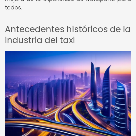
todos.
Antecedentes históricos de la
industria del taxi