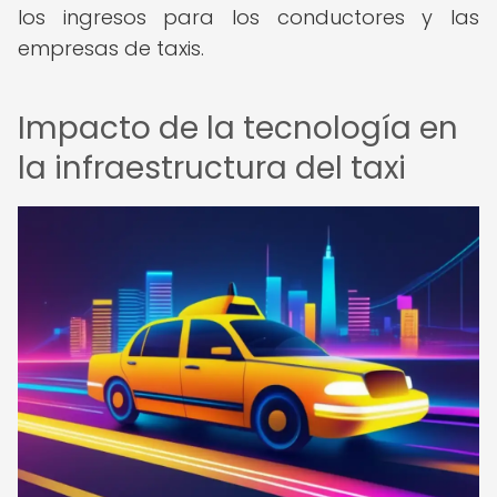
los ingresos para los conductores y las
empresas de taxis.
Impacto de la tecnología en
la infraestructura del taxi