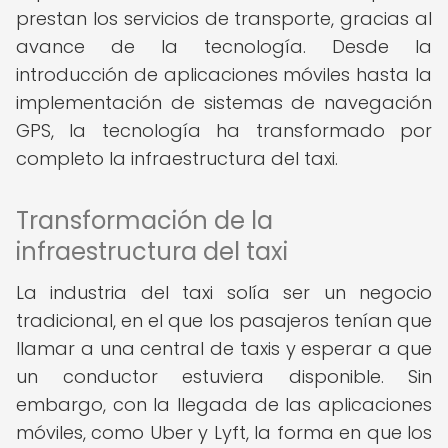
prestan los servicios de transporte, gracias al
avance de la tecnología. Desde la
introducción de aplicaciones móviles hasta la
implementación de sistemas de navegación
GPS, la tecnología ha transformado por
completo la infraestructura del taxi.
Transformación de la
infraestructura del taxi
La industria del taxi solía ser un negocio
tradicional, en el que los pasajeros tenían que
llamar a una central de taxis y esperar a que
un conductor estuviera disponible. Sin
embargo, con la llegada de las aplicaciones
móviles, como Uber y Lyft, la forma en que los