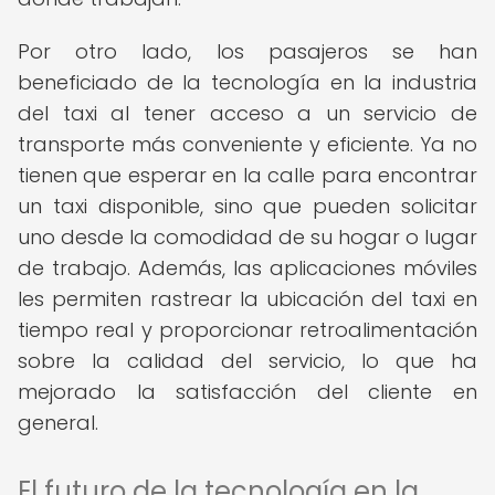
Por otro lado, los pasajeros se han
beneficiado de la tecnología en la industria
del taxi al tener acceso a un servicio de
transporte más conveniente y eficiente. Ya no
tienen que esperar en la calle para encontrar
un taxi disponible, sino que pueden solicitar
uno desde la comodidad de su hogar o lugar
de trabajo. Además, las aplicaciones móviles
les permiten rastrear la ubicación del taxi en
tiempo real y proporcionar retroalimentación
sobre la calidad del servicio, lo que ha
mejorado la satisfacción del cliente en
general.
El futuro de la tecnología en la