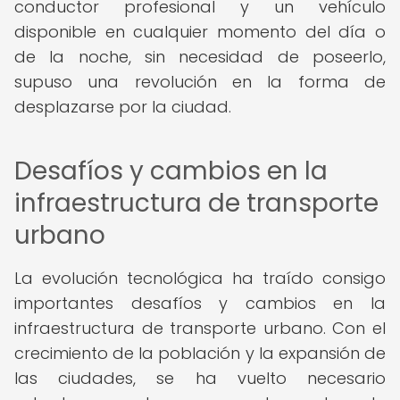
conductor profesional y un vehículo
disponible en cualquier momento del día o
de la noche, sin necesidad de poseerlo,
supuso una revolución en la forma de
desplazarse por la ciudad.
Desafíos y cambios en la
infraestructura de transporte
urbano
La evolución tecnológica ha traído consigo
importantes desafíos y cambios en la
infraestructura de transporte urbano. Con el
crecimiento de la población y la expansión de
las ciudades, se ha vuelto necesario