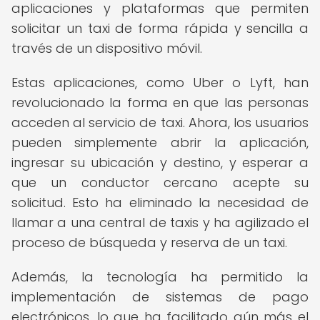
aplicaciones y plataformas que permiten
solicitar un taxi de forma rápida y sencilla a
través de un dispositivo móvil.
Estas aplicaciones, como Uber o Lyft, han
revolucionado la forma en que las personas
acceden al servicio de taxi. Ahora, los usuarios
pueden simplemente abrir la aplicación,
ingresar su ubicación y destino, y esperar a
que un conductor cercano acepte su
solicitud. Esto ha eliminado la necesidad de
llamar a una central de taxis y ha agilizado el
proceso de búsqueda y reserva de un taxi.
Además, la tecnología ha permitido la
implementación de sistemas de pago
electrónicos, lo que ha facilitado aún más el