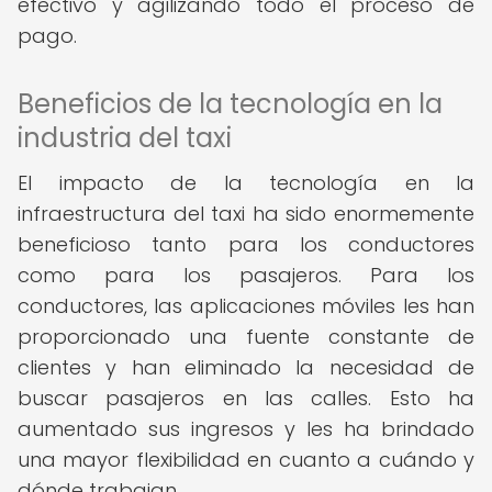
efectivo y agilizando todo el proceso de
pago.
Beneficios de la tecnología en la
industria del taxi
El impacto de la tecnología en la
infraestructura del taxi ha sido enormemente
beneficioso tanto para los conductores
como para los pasajeros. Para los
conductores, las aplicaciones móviles les han
proporcionado una fuente constante de
clientes y han eliminado la necesidad de
buscar pasajeros en las calles. Esto ha
aumentado sus ingresos y les ha brindado
una mayor flexibilidad en cuanto a cuándo y
dónde trabajan.