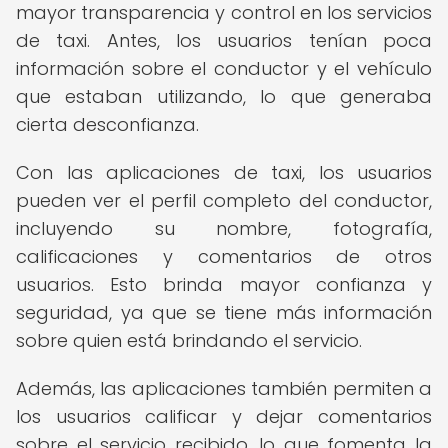
mayor transparencia y control en los servicios
de taxi. Antes, los usuarios tenían poca
información sobre el conductor y el vehículo
que estaban utilizando, lo que generaba
cierta desconfianza.
Con las aplicaciones de taxi, los usuarios
pueden ver el perfil completo del conductor,
incluyendo su nombre, fotografía,
calificaciones y comentarios de otros
usuarios. Esto brinda mayor confianza y
seguridad, ya que se tiene más información
sobre quien está brindando el servicio.
Además, las aplicaciones también permiten a
los usuarios calificar y dejar comentarios
sobre el servicio recibido, lo que fomenta la