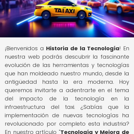
¡Bienvenidos a
Historia de la Tecnología
! En
nuestra web podrás descubrir la fascinante
evolución de las herramientas y tecnologías
que han moldeado nuestro mundo, desde la
antigüedad hasta la era moderna. Hoy
queremos invitarte a adentrarte en el tema
del impacto de la tecnología en la
infraestructura del taxi. ¿Sabías que la
implementación de nuevas tecnologías ha
revolucionado por completo esta industria?
En nuestro artículo "
Tecnología y Mejora de