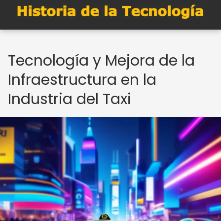
Tecnología y Mejora de la
Infraestructura en la
Industria del Taxi