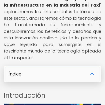
la Infraestructura en la Industria del Taxi
"
exploraremos los antecedentes históricos de
este sector, analizaremos cómo la tecnología
ha transformado su funcionamiento y
descubriremos los beneficios y desafíos que
esta innovación conlleva. ¡No te lo pierdas y
sigue leyendo para sumergirte en el
fascinante mundo de la tecnología aplicada
al transporte!
Índice
Introducción