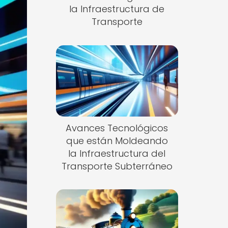
la Infraestructura de
Transporte
Avances Tecnológicos
que están Moldeando
la Infraestructura del
Transporte Subterráneo