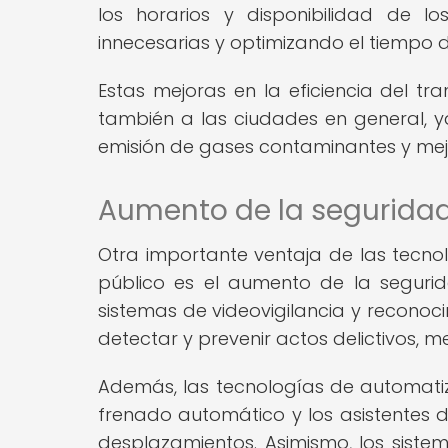
los horarios y disponibilidad de lo
innecesarias y optimizando el tiempo de
Estas mejoras en la eficiencia del tra
también a las ciudades en general, ya
emisión de gases contaminantes y mejo
Aumento de la segurida
Otra importante ventaja de las tecnol
público es el aumento de la segurid
sistemas de videovigilancia y reconoci
detectar y prevenir actos delictivos, 
Además, las tecnologías de automatiza
frenado automático y los asistentes 
desplazamientos. Asimismo, los sistem