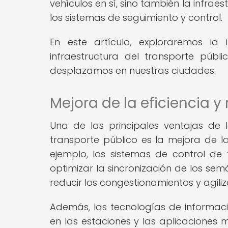
vehículos en sí, sino también la infrae
los sistemas de seguimiento y control.
En este artículo, exploraremos la
infraestructura del transporte pú
desplazamos en nuestras ciudades.
Mejora de la eficiencia y
Una de las principales ventajas de 
transporte público es la mejora de la
ejemplo, los sistemas de control de t
optimizar la sincronización de los semá
reducir los congestionamientos y agili
Además, las tecnologías de informaci
en las estaciones y las aplicaciones 