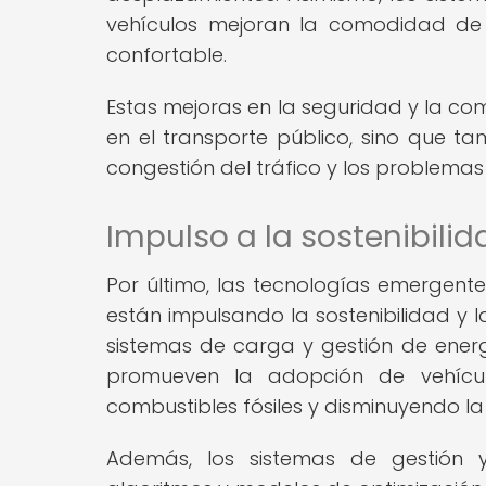
vehículos mejoran la comodidad de 
confortable.
Estas mejoras en la seguridad y la co
en el transporte público, sino que ta
congestión del tráfico y los problemas
Impulso a la sostenibilid
Por último, las tecnologías emergente
están impulsando la sostenibilidad y la
sistemas de carga y gestión de energ
promueven la adopción de vehícul
combustibles fósiles y disminuyendo l
Además, los sistemas de gestión y