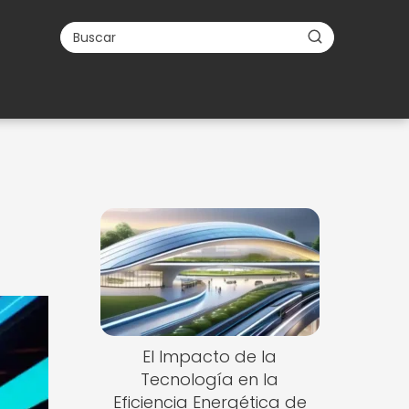
El Impacto de la
Tecnología en la
Eficiencia Energética de