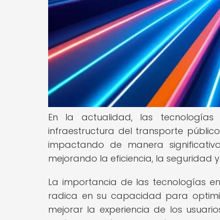
En la actualidad, las tecnología
infraestructura del transporte públi
impactando de manera significati
mejorando la eficiencia, la seguridad 
La importancia de las tecnologías em
radica en su capacidad para optimiza
mejorar la experiencia de los usuario