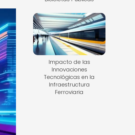
Impacto de las
Innovaciones
Tecnológicas en la
Infraestructura
Ferroviaria