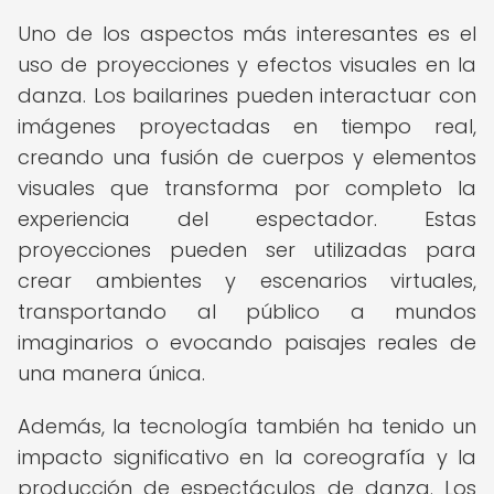
Uno de los aspectos más interesantes es el
uso de proyecciones y efectos visuales en la
danza. Los bailarines pueden interactuar con
imágenes proyectadas en tiempo real,
creando una fusión de cuerpos y elementos
visuales que transforma por completo la
experiencia del espectador. Estas
proyecciones pueden ser utilizadas para
crear ambientes y escenarios virtuales,
transportando al público a mundos
imaginarios o evocando paisajes reales de
una manera única.
Además, la tecnología también ha tenido un
impacto significativo en la coreografía y la
producción de espectáculos de danza. Los