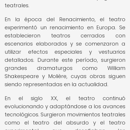
teatrales.
En la época del Renacimiento, el teatro
experimentó un renacimiento en Europa. Se
establecieron teatros cerrados con
escenarios elaborados y se comenzaron a
utilizar efectos especiales y vestuarios
detallados. Durante este período, surgieron
grandes dramaturgos como William
Shakespeare y Molière, cuyas obras siguen
siendo representadas en la actualidad.
En el siglo XX, el teatro continuó
evolucionando y adaptándose a los avances
tecnológicos. Surgieron movimientos teatrales
como el teatro del absurdo y el teatro