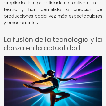
ampliado las posibilidades creativas en el
teatro y han permitido la creación de
producciones cada vez más espectaculares
y emocionantes.
La fusión de la tecnología y la
danza en la actualidad