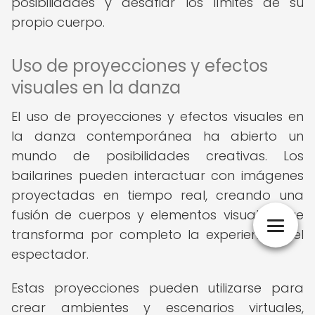
posibilidades y desafiar los límites de su
propio cuerpo.
Uso de proyecciones y efectos
visuales en la danza
El uso de proyecciones y efectos visuales en
la danza contemporánea ha abierto un
mundo de posibilidades creativas. Los
bailarines pueden interactuar con imágenes
proyectadas en tiempo real, creando una
fusión de cuerpos y elementos visuales que
transforma por completo la experiencia del
espectador.
Estas proyecciones pueden utilizarse para
crear ambientes y escenarios virtuales,