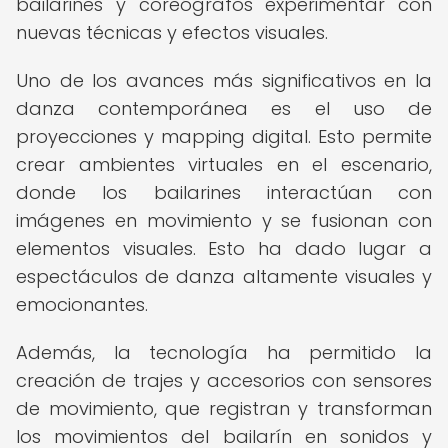
bailarines y coreógrafos experimentar con
nuevas técnicas y efectos visuales.
Uno de los avances más significativos en la
danza contemporánea es el uso de
proyecciones y mapping digital. Esto permite
crear ambientes virtuales en el escenario,
donde los bailarines interactúan con
imágenes en movimiento y se fusionan con
elementos visuales. Esto ha dado lugar a
espectáculos de danza altamente visuales y
emocionantes.
Además, la tecnología ha permitido la
creación de trajes y accesorios con sensores
de movimiento, que registran y transforman
los movimientos del bailarín en sonidos y