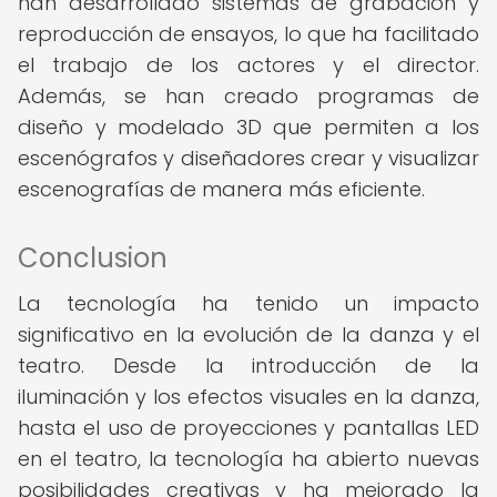
han desarrollado sistemas de grabación y
reproducción de ensayos, lo que ha facilitado
el trabajo de los actores y el director.
Además, se han creado programas de
diseño y modelado 3D que permiten a los
escenógrafos y diseñadores crear y visualizar
escenografías de manera más eficiente.
Conclusion
La tecnología ha tenido un impacto
significativo en la evolución de la danza y el
teatro. Desde la introducción de la
iluminación y los efectos visuales en la danza,
hasta el uso de proyecciones y pantallas LED
en el teatro, la tecnología ha abierto nuevas
posibilidades creativas y ha mejorado la