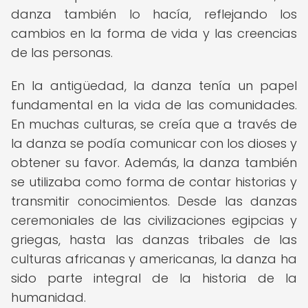
danza también lo hacía, reflejando los
cambios en la forma de vida y las creencias
de las personas.
En la antigüedad, la danza tenía un papel
fundamental en la vida de las comunidades.
En muchas culturas, se creía que a través de
la danza se podía comunicar con los dioses y
obtener su favor. Además, la danza también
se utilizaba como forma de contar historias y
transmitir conocimientos. Desde las danzas
ceremoniales de las civilizaciones egipcias y
griegas, hasta las danzas tribales de las
culturas africanas y americanas, la danza ha
sido parte integral de la historia de la
humanidad.