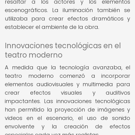
resaltar a los actores y los elementos
escenográficos. La iluminación también se
utilizaba para crear efectos dramáticos y
establecer el ambiente de la obra.
Innovaciones tecnológicas en el
teatro moderno
A medida que la tecnología avanzaba, el
teatro moderno comenzó a incorporar
elementos audiovisuales y multimedia para
crear efectos visuales y auditivos
impactantes. Las innovaciones tecnológicas
han permitido la proyección de imágenes y
videos en el escenario, el uso de sonido
envolvente y la creación de efectos
especiales cada vez más realistas.