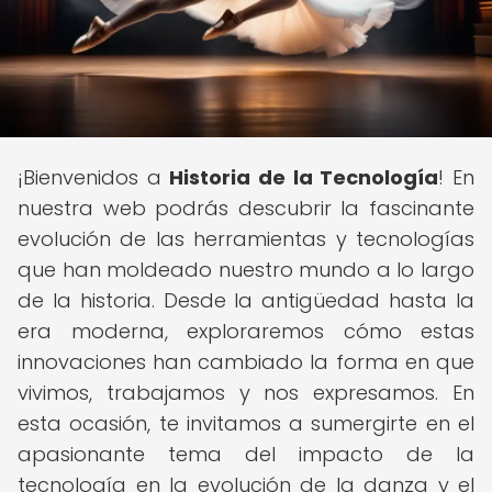
¡Bienvenidos a
Historia de la Tecnología
! En
nuestra web podrás descubrir la fascinante
evolución de las herramientas y tecnologías
que han moldeado nuestro mundo a lo largo
de la historia. Desde la antigüedad hasta la
era moderna, exploraremos cómo estas
innovaciones han cambiado la forma en que
vivimos, trabajamos y nos expresamos. En
esta ocasión, te invitamos a sumergirte en el
apasionante tema del impacto de la
tecnología en la evolución de la danza y el