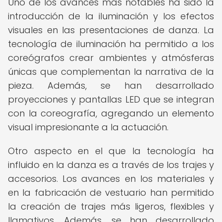
Uno de los avances más notables ha sido la
introducción de la iluminación y los efectos
visuales en las presentaciones de danza. La
tecnología de iluminación ha permitido a los
coreógrafos crear ambientes y atmósferas
únicas que complementan la narrativa de la
pieza. Además, se han desarrollado
proyecciones y pantallas LED que se integran
con la coreografía, agregando un elemento
visual impresionante a la actuación.
Otro aspecto en el que la tecnología ha
influido en la danza es a través de los trajes y
accesorios. Los avances en los materiales y
en la fabricación de vestuario han permitido
la creación de trajes más ligeros, flexibles y
llamativos. Además, se han desarrollado