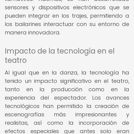
sensores y dispositivos electrónicos que se
pueden integrar en los trajes, permitiendo a
los bailarines interactuar con su entorno de
manera innovadora.
Impacto de la tecnología en el
teatro
Al igual que en la danza, la tecnología ha
tenido un impacto significativo en el teatro,
tanto en la producción como en la
experiencia del espectador. Los avances
tecnológicos han permitido la creación de
escenografías más impresionantes y
realistas, así como la incorporación de
efectos especiales que antes solo eran