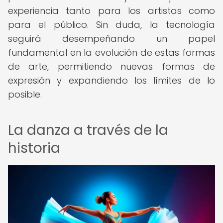
experiencia tanto para los artistas como
para el público. Sin duda, la tecnología
seguirá desempeñando un papel
fundamental en la evolución de estas formas
de arte, permitiendo nuevas formas de
expresión y expandiendo los límites de lo
posible.
La danza a través de la
historia