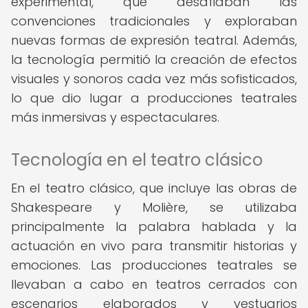
experimental, que desafiaban las
convenciones tradicionales y exploraban
nuevas formas de expresión teatral. Además,
la tecnología permitió la creación de efectos
visuales y sonoros cada vez más sofisticados,
lo que dio lugar a producciones teatrales
más inmersivas y espectaculares.
Tecnología en el teatro clásico
En el teatro clásico, que incluye las obras de
Shakespeare y Molière, se utilizaba
principalmente la palabra hablada y la
actuación en vivo para transmitir historias y
emociones. Las producciones teatrales se
llevaban a cabo en teatros cerrados con
escenarios elaborados y vestuarios