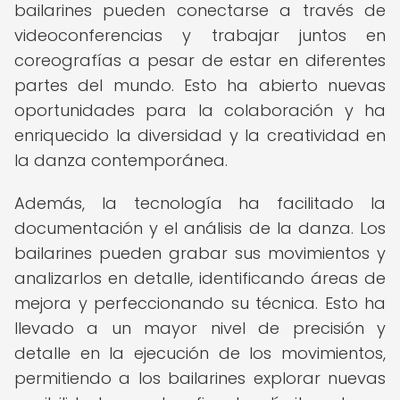
bailarines pueden conectarse a través de
videoconferencias y trabajar juntos en
coreografías a pesar de estar en diferentes
partes del mundo. Esto ha abierto nuevas
oportunidades para la colaboración y ha
enriquecido la diversidad y la creatividad en
la danza contemporánea.
Además, la tecnología ha facilitado la
documentación y el análisis de la danza. Los
bailarines pueden grabar sus movimientos y
analizarlos en detalle, identificando áreas de
mejora y perfeccionando su técnica. Esto ha
llevado a un mayor nivel de precisión y
detalle en la ejecución de los movimientos,
permitiendo a los bailarines explorar nuevas