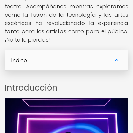
teatro. Acompáñanos mientras exploramos
cómo la fusión de la tecnología y las artes
escénicas ha revolucionado la experiencia
tanto para los artistas como para el público.
¡No te lo pierdas!
Índice
Introducción