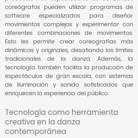
coreógrafos pueden utilizar programas de
software especializados para diseñar
movimientos complejos y experimentar con
diferentes combinaciones de movimientos.
Esto les permite crear coreografías más
dinámicas y originales, desafiando los límites
tradicionales de la danza. Además, la
tecnología también facilita la producción de
espectáculos de gran escala, con sistemas
de iluminación y sonido sofisticados que
enriquecen la experiencia del público.
Tecnología como herramienta
creativa en la danza
contemporánea