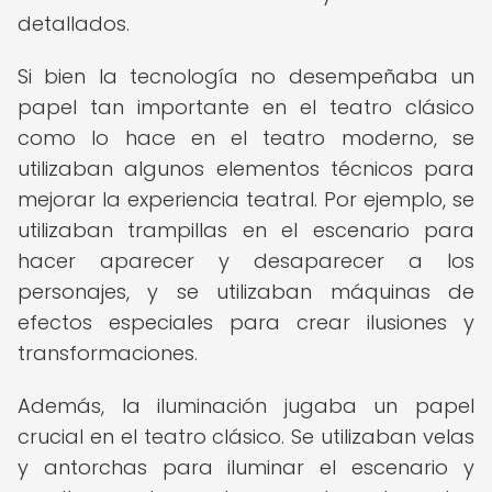
detallados.
Si bien la tecnología no desempeñaba un
papel tan importante en el teatro clásico
como lo hace en el teatro moderno, se
utilizaban algunos elementos técnicos para
mejorar la experiencia teatral. Por ejemplo, se
utilizaban trampillas en el escenario para
hacer aparecer y desaparecer a los
personajes, y se utilizaban máquinas de
efectos especiales para crear ilusiones y
transformaciones.
Además, la iluminación jugaba un papel
crucial en el teatro clásico. Se utilizaban velas
y antorchas para iluminar el escenario y