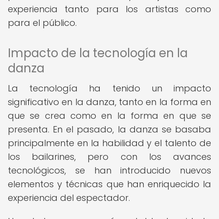
experiencia tanto para los artistas como
para el público.
Impacto de la tecnología en la
danza
La tecnología ha tenido un impacto
significativo en la danza, tanto en la forma en
que se crea como en la forma en que se
presenta. En el pasado, la danza se basaba
principalmente en la habilidad y el talento de
los bailarines, pero con los avances
tecnológicos, se han introducido nuevos
elementos y técnicas que han enriquecido la
experiencia del espectador.