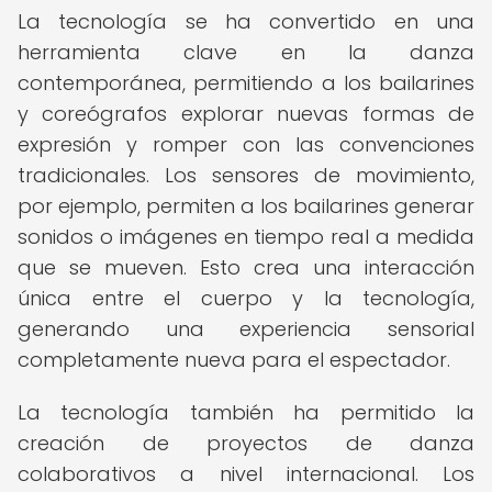
La tecnología se ha convertido en una
herramienta clave en la danza
contemporánea, permitiendo a los bailarines
y coreógrafos explorar nuevas formas de
expresión y romper con las convenciones
tradicionales. Los sensores de movimiento,
por ejemplo, permiten a los bailarines generar
sonidos o imágenes en tiempo real a medida
que se mueven. Esto crea una interacción
única entre el cuerpo y la tecnología,
generando una experiencia sensorial
completamente nueva para el espectador.
La tecnología también ha permitido la
creación de proyectos de danza
colaborativos a nivel internacional. Los