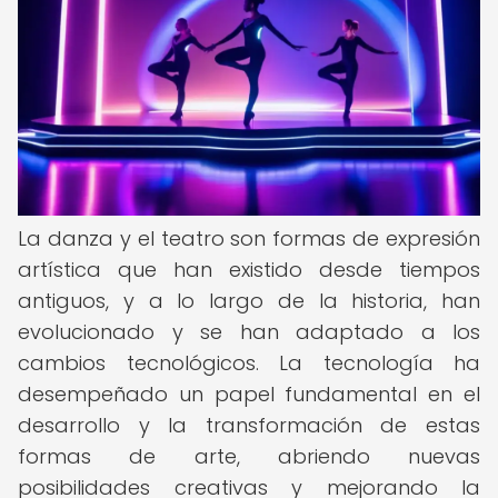
La danza y el teatro son formas de expresión
artística que han existido desde tiempos
antiguos, y a lo largo de la historia, han
evolucionado y se han adaptado a los
cambios tecnológicos. La tecnología ha
desempeñado un papel fundamental en el
desarrollo y la transformación de estas
formas de arte, abriendo nuevas
posibilidades creativas y mejorando la