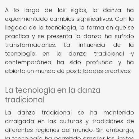
A lo largo de los siglos, la danza ha
experimentado cambios significativos. Con la
llegada de la tecnología, la forma en que se
practica y se presenta la danza ha sufrido
transformaciones. La influencia de la
tecnología en la danza tradicional y
contemporánea ha sido profunda y ha
abierto un mundo de posibilidades creativas.
La tecnología en la danza
tradicional
La danza tradicional se ha mantenido
arraigada en las culturas y tradiciones de
diferentes regiones del mundo. Sin embargo,
la tecnología ha permitido ampliar los límites