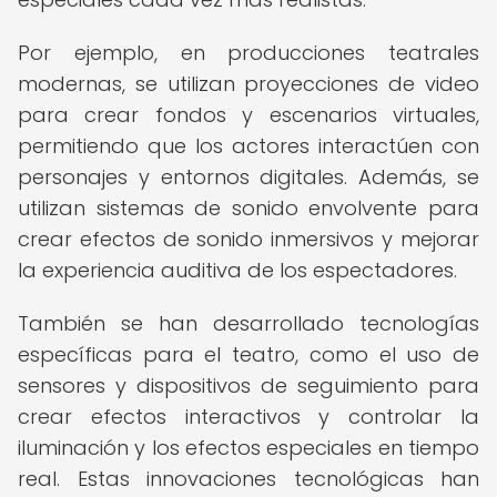
Por ejemplo, en producciones teatrales
modernas, se utilizan proyecciones de video
para crear fondos y escenarios virtuales,
permitiendo que los actores interactúen con
personajes y entornos digitales. Además, se
utilizan sistemas de sonido envolvente para
crear efectos de sonido inmersivos y mejorar
la experiencia auditiva de los espectadores.
También se han desarrollado tecnologías
específicas para el teatro, como el uso de
sensores y dispositivos de seguimiento para
crear efectos interactivos y controlar la
iluminación y los efectos especiales en tiempo
real. Estas innovaciones tecnológicas han