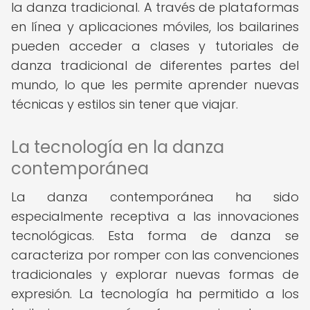
la danza tradicional. A través de plataformas
en línea y aplicaciones móviles, los bailarines
pueden acceder a clases y tutoriales de
danza tradicional de diferentes partes del
mundo, lo que les permite aprender nuevas
técnicas y estilos sin tener que viajar.
La tecnología en la danza
contemporánea
La danza contemporánea ha sido
especialmente receptiva a las innovaciones
tecnológicas. Esta forma de danza se
caracteriza por romper con las convenciones
tradicionales y explorar nuevas formas de
expresión. La tecnología ha permitido a los