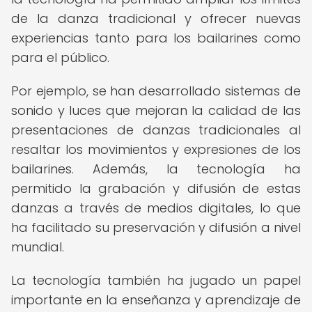
de la danza tradicional y ofrecer nuevas
experiencias tanto para los bailarines como
para el público.
Por ejemplo, se han desarrollado sistemas de
sonido y luces que mejoran la calidad de las
presentaciones de danzas tradicionales al
resaltar los movimientos y expresiones de los
bailarines. Además, la tecnología ha
permitido la grabación y difusión de estas
danzas a través de medios digitales, lo que
ha facilitado su preservación y difusión a nivel
mundial.
La tecnología también ha jugado un papel
importante en la enseñanza y aprendizaje de