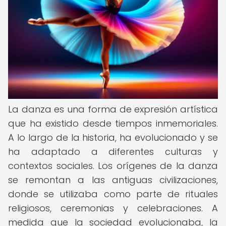
La danza es una forma de expresión artística
que ha existido desde tiempos inmemoriales.
A lo largo de la historia, ha evolucionado y se
ha adaptado a diferentes culturas y
contextos sociales. Los orígenes de la danza
se remontan a las antiguas civilizaciones,
donde se utilizaba como parte de rituales
religiosos, ceremonias y celebraciones. A
medida que la sociedad evolucionaba, la