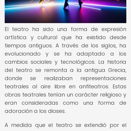
El teatro ha sido una forma de expresión
artística y cultural que ha existido desde
tiempos antiguos. A través de los siglos, ha
evolucionado y se ha adaptado a los
cambios sociales y tecnológicos. La historia
del teatro se remonta a la antigua Grecia,
donde se realizaban representaciones
teatrales al aire libre en anfiteatros. Estas
obras teatrales tenían un carácter religioso y
eran consideradas como una forma de
adoración a los dioses.
A medida que el teatro se extendió por el