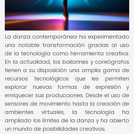
La danza contemporánea ha experimentado
una notable transformación gracias al uso
de la tecnología como herramienta creativa.
En la actualidad, los bailarines y coreógrafos
tienen a su disposición una amplia gama de
recursos tecnológicos que les permiten
explorar nuevas formas de expresión y
enriquecer sus producciones. Desde el uso de
sensores de movimiento hasta la creación de
ambientes virtuales, la tecnología ha
ampliado los límites de la danza y ha abierto
un mundo de posibilidades creativas.