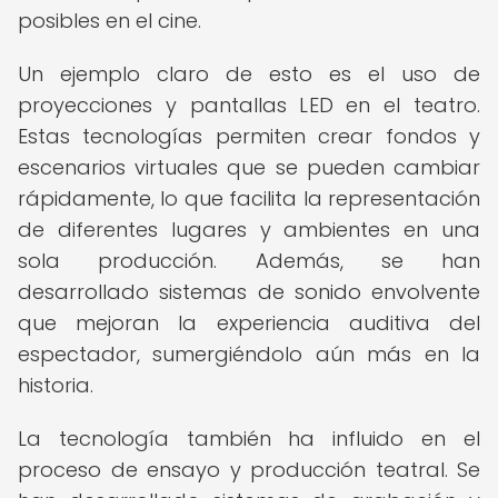
posibles en el cine.
Un ejemplo claro de esto es el uso de
proyecciones y pantallas LED en el teatro.
Estas tecnologías permiten crear fondos y
escenarios virtuales que se pueden cambiar
rápidamente, lo que facilita la representación
de diferentes lugares y ambientes en una
sola producción. Además, se han
desarrollado sistemas de sonido envolvente
que mejoran la experiencia auditiva del
espectador, sumergiéndolo aún más en la
historia.
La tecnología también ha influido en el
proceso de ensayo y producción teatral. Se