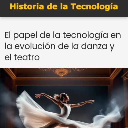
El papel de la tecnología en
la evolución de la danza y
el teatro