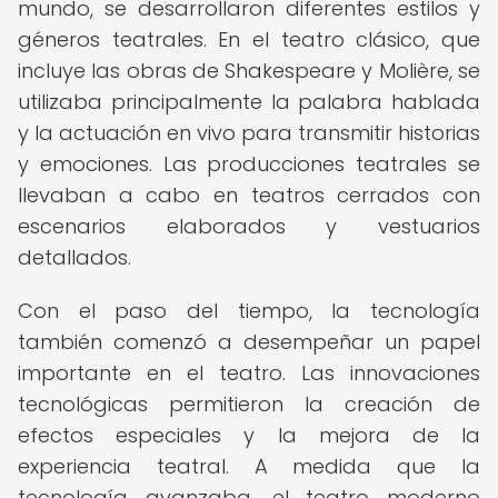
mundo, se desarrollaron diferentes estilos y
géneros teatrales. En el teatro clásico, que
incluye las obras de Shakespeare y Molière, se
utilizaba principalmente la palabra hablada
y la actuación en vivo para transmitir historias
y emociones. Las producciones teatrales se
llevaban a cabo en teatros cerrados con
escenarios elaborados y vestuarios
detallados.
Con el paso del tiempo, la tecnología
también comenzó a desempeñar un papel
importante en el teatro. Las innovaciones
tecnológicas permitieron la creación de
efectos especiales y la mejora de la
experiencia teatral. A medida que la
tecnología avanzaba, el teatro moderno