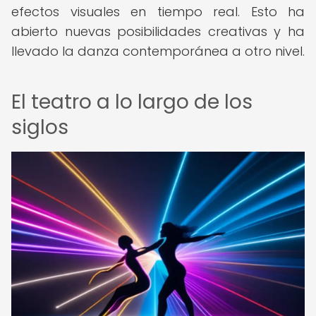
efectos visuales en tiempo real. Esto ha
abierto nuevas posibilidades creativas y ha
llevado la danza contemporánea a otro nivel.
El teatro a lo largo de los
siglos