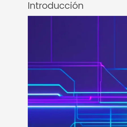
Introducción