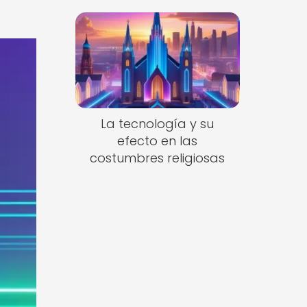
La tecnología y su
efecto en las
costumbres religiosas