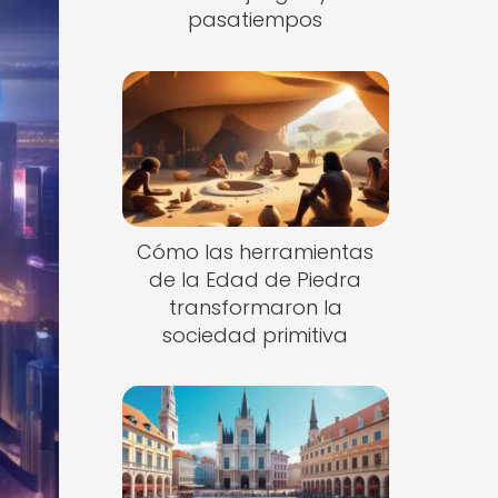
pasatiempos
Cómo las herramientas
de la Edad de Piedra
transformaron la
sociedad primitiva