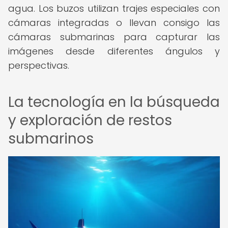
agua. Los buzos utilizan trajes especiales con
cámaras integradas o llevan consigo las
cámaras submarinas para capturar las
imágenes desde diferentes ángulos y
perspectivas.
La tecnología en la búsqueda
y exploración de restos
submarinos