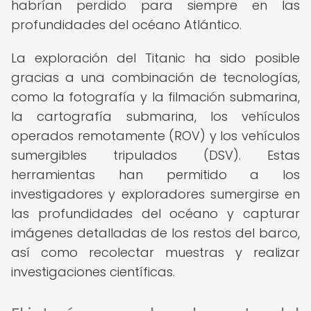
habrían perdido para siempre en las
profundidades del océano Atlántico.
La exploración del Titanic ha sido posible
gracias a una combinación de tecnologías,
como la fotografía y la filmación submarina,
la cartografía submarina, los vehículos
operados remotamente (ROV) y los vehículos
sumergibles tripulados (DSV). Estas
herramientas han permitido a los
investigadores y exploradores sumergirse en
las profundidades del océano y capturar
imágenes detalladas de los restos del barco,
así como recolectar muestras y realizar
investigaciones científicas.