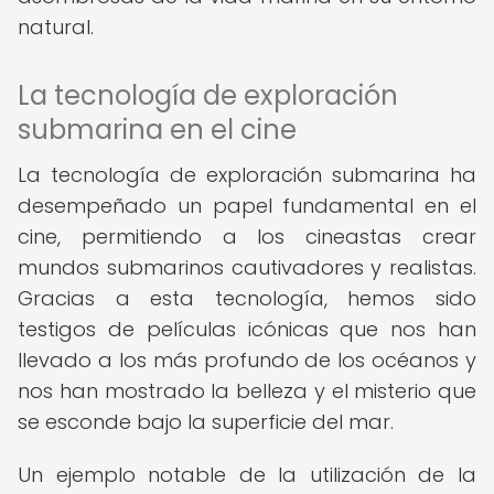
natural.
La tecnología de exploración
submarina en el cine
La tecnología de exploración submarina ha
desempeñado un papel fundamental en el
cine, permitiendo a los cineastas crear
mundos submarinos cautivadores y realistas.
Gracias a esta tecnología, hemos sido
testigos de películas icónicas que nos han
llevado a los más profundo de los océanos y
nos han mostrado la belleza y el misterio que
se esconde bajo la superficie del mar.
Un ejemplo notable de la utilización de la