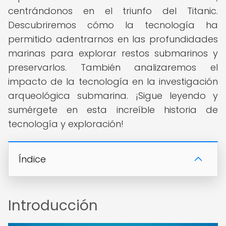
centrándonos en el triunfo del Titanic.
Descubriremos cómo la tecnología ha
permitido adentrarnos en las profundidades
marinas para explorar restos submarinos y
preservarlos. También analizaremos el
impacto de la tecnología en la investigación
arqueológica submarina. ¡Sigue leyendo y
sumérgete en esta increíble historia de
tecnología y exploración!
Índice
Introducción