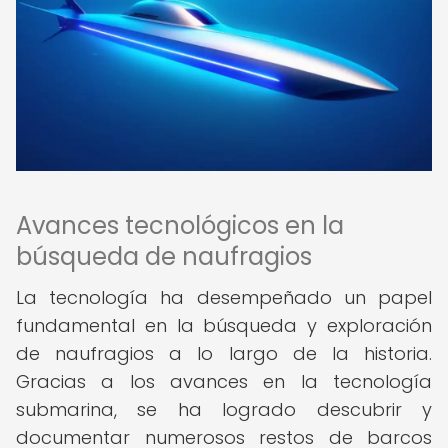
Avances tecnológicos en la
búsqueda de naufragios
La tecnología ha desempeñado un papel
fundamental en la búsqueda y exploración
de naufragios a lo largo de la historia.
Gracias a los avances en la tecnología
submarina, se ha logrado descubrir y
documentar numerosos restos de barcos