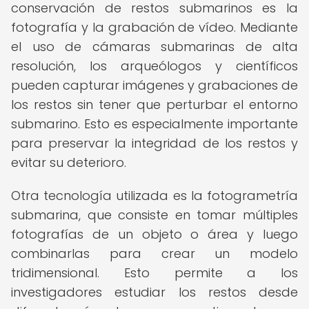
conservación de restos submarinos es la
fotografía y la grabación de vídeo. Mediante
el uso de cámaras submarinas de alta
resolución, los arqueólogos y científicos
pueden capturar imágenes y grabaciones de
los restos sin tener que perturbar el entorno
submarino. Esto es especialmente importante
para preservar la integridad de los restos y
evitar su deterioro.
Otra tecnología utilizada es la fotogrametría
submarina, que consiste en tomar múltiples
fotografías de un objeto o área y luego
combinarlas para crear un modelo
tridimensional. Esto permite a los
investigadores estudiar los restos desde