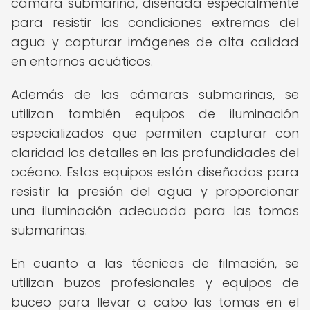
cámara submarina, diseñada especialmente
para resistir las condiciones extremas del
agua y capturar imágenes de alta calidad
en entornos acuáticos.
Además de las cámaras submarinas, se
utilizan también equipos de iluminación
especializados que permiten capturar con
claridad los detalles en las profundidades del
océano. Estos equipos están diseñados para
resistir la presión del agua y proporcionar
una iluminación adecuada para las tomas
submarinas.
En cuanto a las técnicas de filmación, se
utilizan buzos profesionales y equipos de
buceo para llevar a cabo las tomas en el