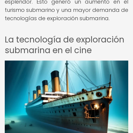
esplendor. Esto generó un aumento en el
turismo submarino y una mayor demanda de
tecnologías de exploración submarina.
La tecnología de exploración
submarina en el cine