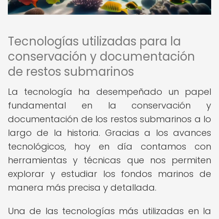
Tecnologías utilizadas para la
conservación y documentación
de restos submarinos
La tecnología ha desempeñado un papel
fundamental en la conservación y
documentación de los restos submarinos a lo
largo de la historia. Gracias a los avances
tecnológicos, hoy en día contamos con
herramientas y técnicas que nos permiten
explorar y estudiar los fondos marinos de
manera más precisa y detallada.
Una de las tecnologías más utilizadas en la