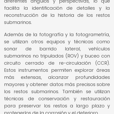
diferentes ángulos y perspectivas, lo que
facilita la identificación de detalles y la
reconstrucción de la historia de los restos
submarinos.
Además de la fotografía y la fotogrametría,
se utilizan otros equipos y técnicas como
sonar de barrido lateral, vehículos
submarinos no tripulados (ROV) y buceo con
circuito cerrado de re-circulación (CCR).
Estos instrumentos permiten explorar áreas
más extensas, alcanzar profundidades
mayores y obtener datos más precisos sobre
los restos submarinos. También se utilizan
técnicas de conservación y restauración
para preservar los restos a largo plazo y
protegerlos de la corrosión y el deterioro.