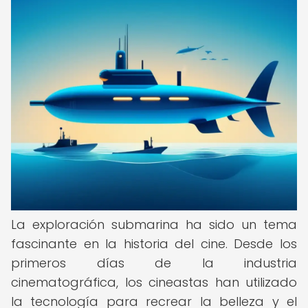
La exploración submarina ha sido un tema
fascinante en la historia del cine. Desde los
primeros días de la industria
cinematográfica, los cineastas han utilizado
la tecnología para recrear la belleza y el