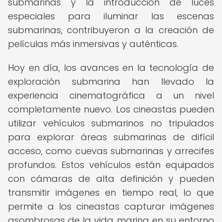
submarinas y la introducción de luces
especiales para iluminar las escenas
submarinas, contribuyeron a la creación de
películas más inmersivas y auténticas.
Hoy en día, los avances en la tecnología de
exploración submarina han llevado la
experiencia cinematográfica a un nivel
completamente nuevo. Los cineastas pueden
utilizar vehículos submarinos no tripulados
para explorar áreas submarinas de difícil
acceso, como cuevas submarinas y arrecifes
profundos. Estos vehículos están equipados
con cámaras de alta definición y pueden
transmitir imágenes en tiempo real, lo que
permite a los cineastas capturar imágenes
asombrosas de la vida marina en su entorno