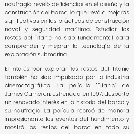
naufragio reveló deficiencias en el diseño y la
construcción del barco, lo que llevó a mejoras
significativas en las prácticas de construcción
naval y seguridad marítima. Estudiar los
restos del Titanic ha sido fundamental para
comprender y mejorar la tecnología de la
exploración submarina.
El interés por explorar los restos del Titanic
también ha sido impulsado por la industria
cinematográfica. La película "Titanic" de
James Cameron, estrenada en 1997, despertó
un renovado interés en la historia del barco y
su naufragio. La película recreó de manera
impresionante los eventos del hundimiento y
mostró los restos del barco en todo su