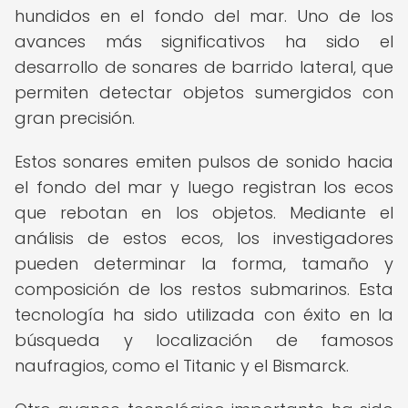
hundidos en el fondo del mar. Uno de los
avances más significativos ha sido el
desarrollo de sonares de barrido lateral, que
permiten detectar objetos sumergidos con
gran precisión.
Estos sonares emiten pulsos de sonido hacia
el fondo del mar y luego registran los ecos
que rebotan en los objetos. Mediante el
análisis de estos ecos, los investigadores
pueden determinar la forma, tamaño y
composición de los restos submarinos. Esta
tecnología ha sido utilizada con éxito en la
búsqueda y localización de famosos
naufragios, como el Titanic y el Bismarck.