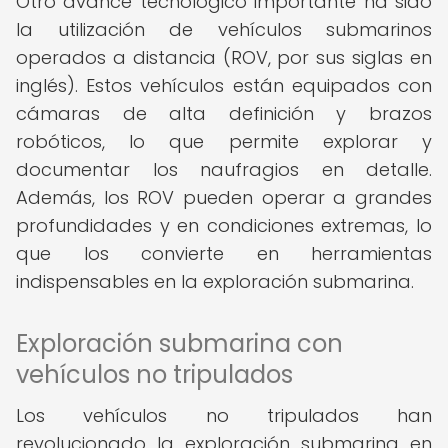
Otro avance tecnológico importante ha sido
la utilización de vehículos submarinos
operados a distancia (ROV, por sus siglas en
inglés). Estos vehículos están equipados con
cámaras de alta definición y brazos
robóticos, lo que permite explorar y
documentar los naufragios en detalle.
Además, los ROV pueden operar a grandes
profundidades y en condiciones extremas, lo
que los convierte en herramientas
indispensables en la exploración submarina.
Exploración submarina con
vehículos no tripulados
Los vehículos no tripulados han
revolucionado la exploración submarina en