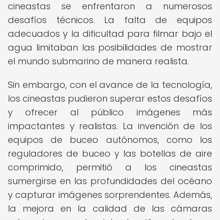
cineastas se enfrentaron a numerosos
desafíos técnicos. La falta de equipos
adecuados y la dificultad para filmar bajo el
agua limitaban las posibilidades de mostrar
el mundo submarino de manera realista.
Sin embargo, con el avance de la tecnología,
los cineastas pudieron superar estos desafíos
y ofrecer al público imágenes más
impactantes y realistas. La invención de los
equipos de buceo autónomos, como los
reguladores de buceo y las botellas de aire
comprimido, permitió a los cineastas
sumergirse en las profundidades del océano
y capturar imágenes sorprendentes. Además,
la mejora en la calidad de las cámaras