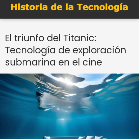
El triunfo del Titanic:
Tecnología de exploración
submarina en el cine