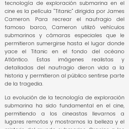
tecnología de exploración submarina en el
cine es la película "Titanic" dirigida por James
Cameron. Para recrear el naufragio del
famoso barco, Cameron utilizó vehículos
submarinos y cámaras especiales que le
permitieron sumergirse hasta el lugar donde
yace el Titanic en el fondo del océano
Atlántico. Estas imágenes realistas y
detalladas del naufragio dieron vida a la
historia y permitieron al público sentirse parte
de la tragedia.
La evolución de la tecnología de exploración
submarina ha sido fundamental en el cine,
permitiendo a los cineastas llevarnos a
lugares remotos y mostrarnos la belleza y el