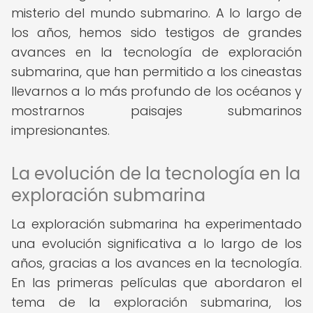
misterio del mundo submarino. A lo largo de
los años, hemos sido testigos de grandes
avances en la tecnología de exploración
submarina, que han permitido a los cineastas
llevarnos a lo más profundo de los océanos y
mostrarnos paisajes submarinos
impresionantes.
La evolución de la tecnología en la
exploración submarina
La exploración submarina ha experimentado
una evolución significativa a lo largo de los
años, gracias a los avances en la tecnología.
En las primeras películas que abordaron el
tema de la exploración submarina, los