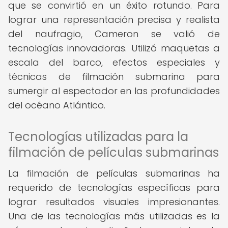
que se convirtió en un éxito rotundo. Para
lograr una representación precisa y realista
del naufragio, Cameron se valió de
tecnologías innovadoras. Utilizó maquetas a
escala del barco, efectos especiales y
técnicas de filmación submarina para
sumergir al espectador en las profundidades
del océano Atlántico.
Tecnologías utilizadas para la
filmación de películas submarinas
La filmación de películas submarinas ha
requerido de tecnologías específicas para
lograr resultados visuales impresionantes.
Una de las tecnologías más utilizadas es la