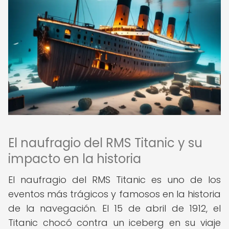
El naufragio del RMS Titanic y su
impacto en la historia
El naufragio del RMS Titanic es uno de los
eventos más trágicos y famosos en la historia
de la navegación. El 15 de abril de 1912, el
Titanic chocó contra un iceberg en su viaje