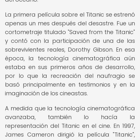
La primera película sobre el Titanic se estrenó
apenas un mes después del desastre. Fue un
cortometraje titulado "Saved from the Titanic"
y contó con la participación de una de las
sobrevivientes reales, Dorothy Gibson. En esa
época, la tecnología cinematográfica aún
estaba en sus primeros años de desarrollo,
por lo que la recreación del naufragio se
basó principalmente en testimonios y en la
imaginación de los cineastas.
A medida que la tecnología cinematográfica
avanzaba, también lo hacía la
representación del Titanic en el cine. En 1997,
James Cameron dirigió la película "Titanic",