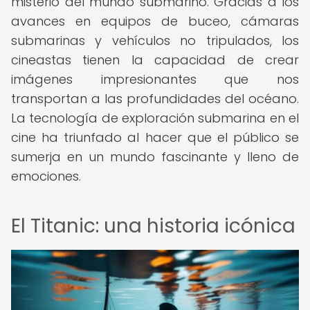
misterio del mundo submarino. Gracias a los
avances en equipos de buceo, cámaras
submarinas y vehículos no tripulados, los
cineastas tienen la capacidad de crear
imágenes impresionantes que nos
transportan a las profundidades del océano.
La tecnología de exploración submarina en el
cine ha triunfado al hacer que el público se
sumerja en un mundo fascinante y lleno de
emociones.
El Titanic: una historia icónica