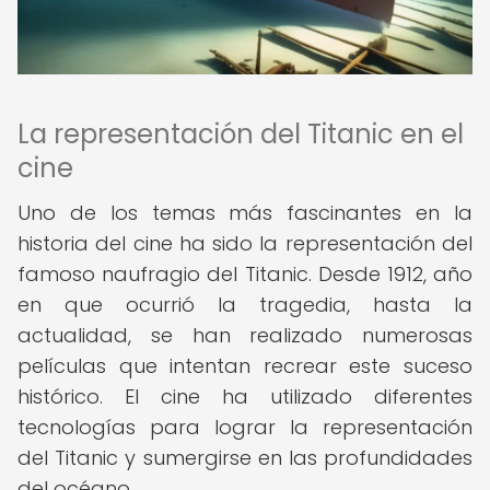
La representación del Titanic en el
cine
Uno de los temas más fascinantes en la
historia del cine ha sido la representación del
famoso naufragio del Titanic. Desde 1912, año
en que ocurrió la tragedia, hasta la
actualidad, se han realizado numerosas
películas que intentan recrear este suceso
histórico. El cine ha utilizado diferentes
tecnologías para lograr la representación
del Titanic y sumergirse en las profundidades
del océano.