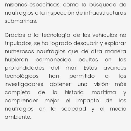
misiones específicas, como la búsqueda de
naufragios o la inspección de infraestructuras
submarinas.
Gracias a la tecnología de los vehículos no
tripulados, se ha logrado descubrir y explorar
numerosos naufragios que de otra manera
hubieran permanecido ocultos en las
profundidades del mar. Estos avances
tecnológicos han permitido a los
investigadores obtener una visión más
completa de la historia marítima y
comprender mejor el impacto de los
naufragios en la sociedad y el medio
ambiente.