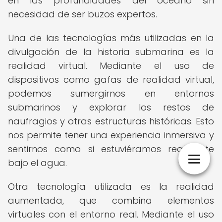
en las profundidades del océano sin
necesidad de ser buzos expertos.
Una de las tecnologías más utilizadas en la
divulgación de la historia submarina es la
realidad virtual. Mediante el uso de
dispositivos como gafas de realidad virtual,
podemos sumergirnos en entornos
submarinos y explorar los restos de
naufragios y otras estructuras históricas. Esto
nos permite tener una experiencia inmersiva y
sentirnos como si estuviéramos realmente
bajo el agua.
Otra tecnología utilizada es la realidad
aumentada, que combina elementos
virtuales con el entorno real. Mediante el uso