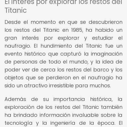
El interés por explorar los restos del
Titanic
Desde el momento en que se descubrieron
los restos del Titanic en 1985, ha habido un
gran interés por explorar y estudiar el
naufragio. El hundimiento del Titanic fue un
evento histórico que capturó la imaginación
de personas de todo el mundo, y la idea de
poder ver de cerca los restos del barco y los
objetos que se perdieron en el naufragio ha
sido un atractivo irresistible para muchos.
Además de su importancia histórica, la
exploración de los restos del Titanic también
ha brindado información invaluable sobre la
tecnología y la ingeniería de la época. El