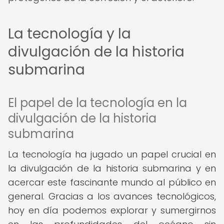
La tecnología y la
divulgación de la historia
submarina
El papel de la tecnología en la
divulgación de la historia
submarina
La tecnología ha jugado un papel crucial en
la divulgación de la historia submarina y en
acercar este fascinante mundo al público en
general. Gracias a los avances tecnológicos,
hoy en día podemos explorar y sumergirnos