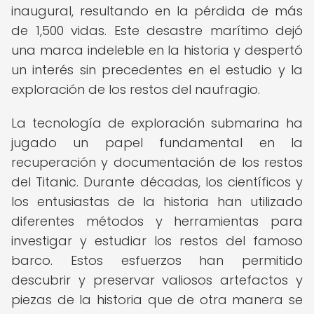
inaugural, resultando en la pérdida de más
de 1,500 vidas. Este desastre marítimo dejó
una marca indeleble en la historia y despertó
un interés sin precedentes en el estudio y la
exploración de los restos del naufragio.
La tecnología de exploración submarina ha
jugado un papel fundamental en la
recuperación y documentación de los restos
del Titanic. Durante décadas, los científicos y
los entusiastas de la historia han utilizado
diferentes métodos y herramientas para
investigar y estudiar los restos del famoso
barco. Estos esfuerzos han permitido
descubrir y preservar valiosos artefactos y
piezas de la historia que de otra manera se