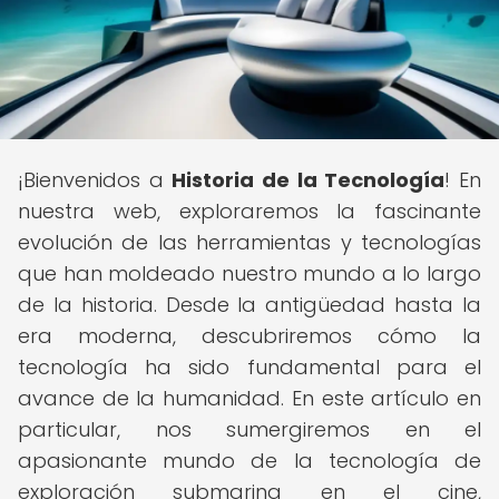
¡Bienvenidos a
Historia de la Tecnología
! En
nuestra web, exploraremos la fascinante
evolución de las herramientas y tecnologías
que han moldeado nuestro mundo a lo largo
de la historia. Desde la antigüedad hasta la
era moderna, descubriremos cómo la
tecnología ha sido fundamental para el
avance de la humanidad. En este artículo en
particular, nos sumergiremos en el
apasionante mundo de la tecnología de
exploración submarina en el cine,