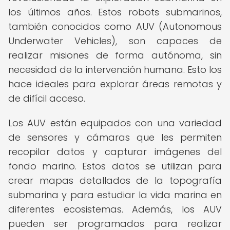
los últimos años. Estos robots submarinos,
también conocidos como AUV (Autonomous
Underwater Vehicles), son capaces de
realizar misiones de forma autónoma, sin
necesidad de la intervención humana. Esto los
hace ideales para explorar áreas remotas y
de difícil acceso.
Los AUV están equipados con una variedad
de sensores y cámaras que les permiten
recopilar datos y capturar imágenes del
fondo marino. Estos datos se utilizan para
crear mapas detallados de la topografía
submarina y para estudiar la vida marina en
diferentes ecosistemas. Además, los AUV
pueden ser programados para realizar