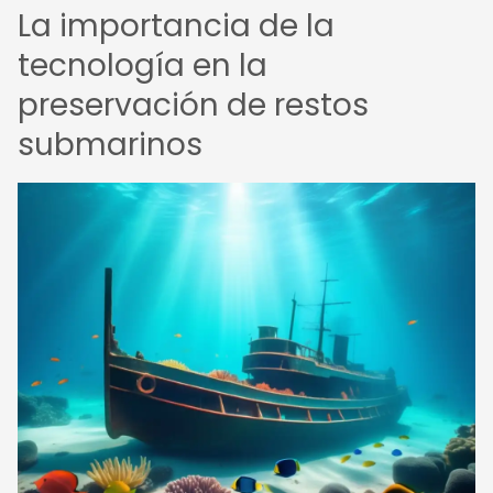
La importancia de la
tecnología en la
preservación de restos
submarinos