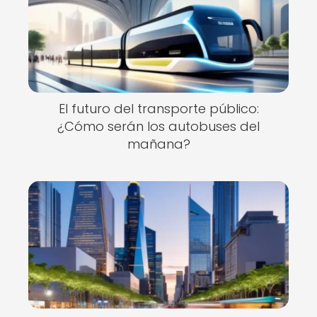
El futuro del transporte público:
¿Cómo serán los autobuses del
mañana?