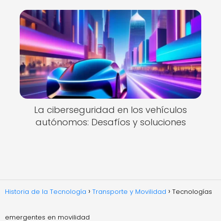
La ciberseguridad en los vehículos
autónomos: Desafíos y soluciones
Historia de la Tecnología
Transporte y Movilidad
Tecnologías
emergentes en movilidad