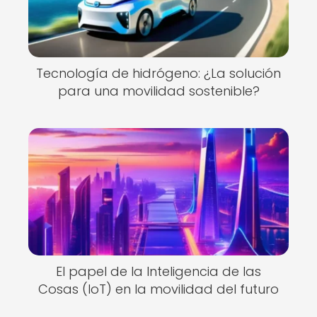
Tecnología de hidrógeno: ¿La solución
para una movilidad sostenible?
El papel de la Inteligencia de las
Cosas (IoT) en la movilidad del futuro