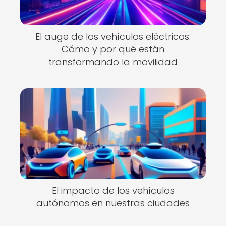
El auge de los vehículos eléctricos:
Cómo y por qué están
transformando la movilidad
El impacto de los vehículos
autónomos en nuestras ciudades