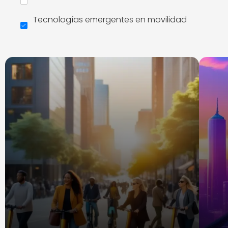
Tecnologías emergentes en movilidad