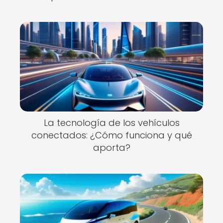
La tecnología de los vehículos
conectados: ¿Cómo funciona y qué
aporta?