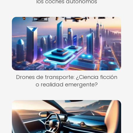
los coches autónomos
Drones de transporte: ¿Ciencia ficción
o realidad emergente?