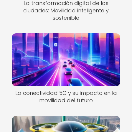
La transformación digital de las
ciudades: Movilidad inteligente y
sostenible
La conectividad 5G y su impacto en la
movilidad del futuro