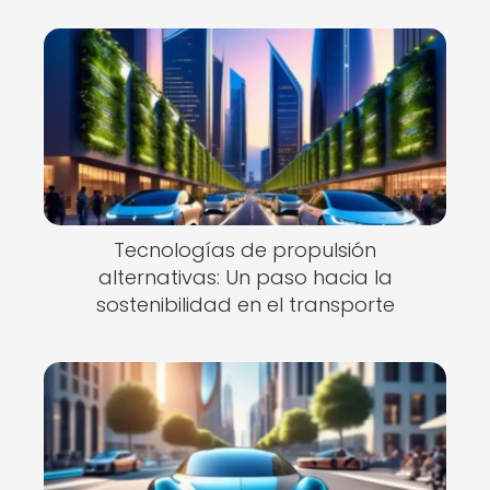
Tecnologías de propulsión
alternativas: Un paso hacia la
sostenibilidad en el transporte