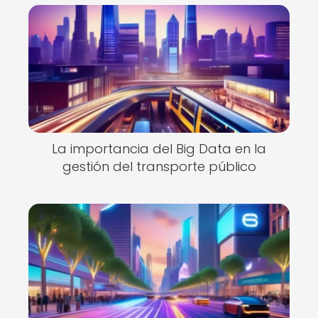
La importancia del Big Data en la
gestión del transporte público