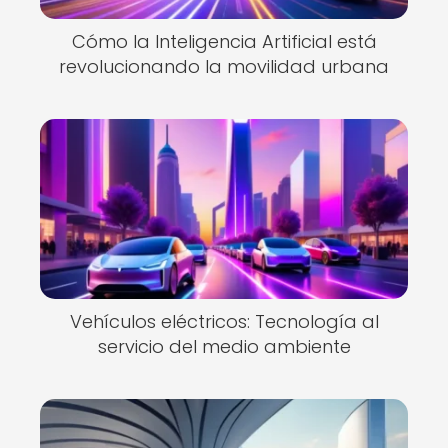
Cómo la Inteligencia Artificial está
revolucionando la movilidad urbana
Vehículos eléctricos: Tecnología al
servicio del medio ambiente