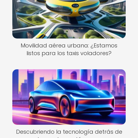
Movilidad aérea urbana: ¿Estamos
listos para los taxis voladores?
Descubriendo la tecnología detrás de