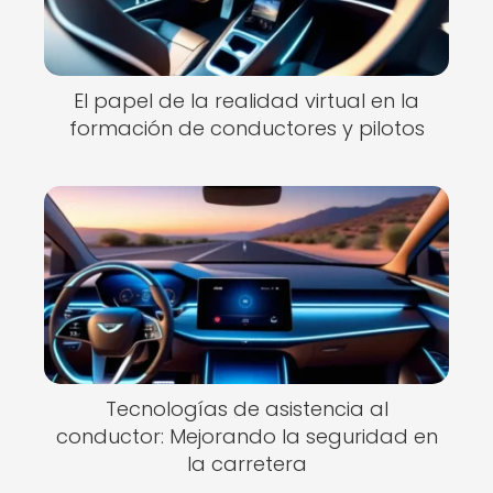
El papel de la realidad virtual en la
formación de conductores y pilotos
Tecnologías de asistencia al
conductor: Mejorando la seguridad en
la carretera