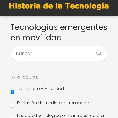
Tecnologías emergentes
en movilidad
27 artículos
Transporte y Movilidad
Evolución de medios de transporte
Impacto tecnológico en la infraestructura