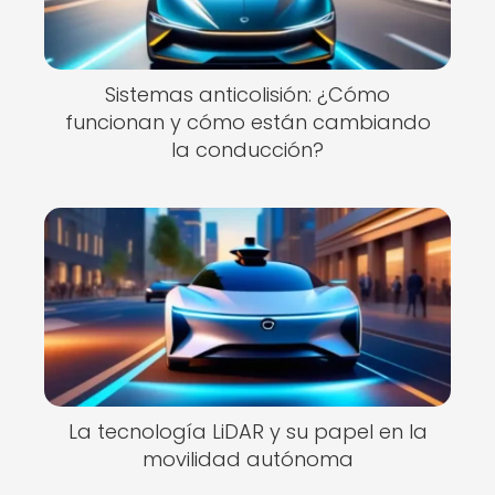
Sistemas anticolisión: ¿Cómo
funcionan y cómo están cambiando
la conducción?
La tecnología LiDAR y su papel en la
movilidad autónoma