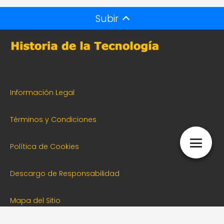
Subir
Información Legal
Términos y Condiciones
Política de Cookies
Descargo de Responsabilidad
Mapa del Sitio