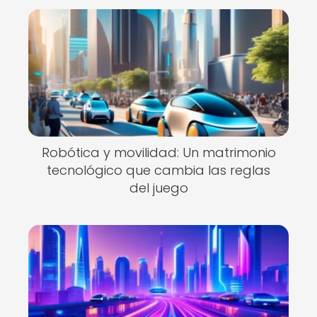
Robótica y movilidad: Un matrimonio
tecnológico que cambia las reglas
del juego