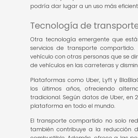
podría dar lugar a un uso más eficient
Tecnología de transport
Otra tecnología emergente que está 
servicios de transporte compartido. 
vehículo con otras personas que se dir
de vehículos en las carreteras y dismin
Plataformas como Uber, Lyft y BlaBl
los últimos años, ofreciendo alter
tradicional. Según datos de Uber, en 2
plataforma en todo el mundo.
El transporte compartido no solo red
también contribuye a la reducción 
combustible. Además, ofrece a las per