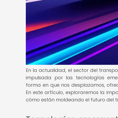
En la actualidad, el sector del trans
impulsada por las tecnologías emer
forma en que nos desplazamos, ofrecie
En este artículo, exploraremos la imp
cómo están moldeando el futuro del t