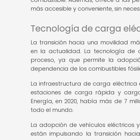
más accesible y conveniente, sin neces
Tecnología de carga eléc
La transición hacia una movilidad má
en la actualidad. La tecnología de
proceso, ya que permite la adopció
dependencia de los combustibles fósil
La infraestructura de carga eléctrica
estaciones de carga rápida y carga
Energía, en 2020, había más de 7 mil
todo el mundo.
La adopción de vehículos eléctricos y
están impulsando la transición haci