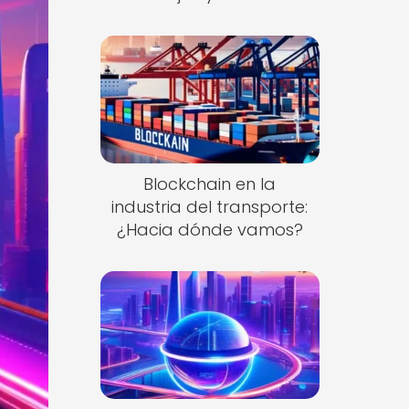
Blockchain en la
industria del transporte:
¿Hacia dónde vamos?