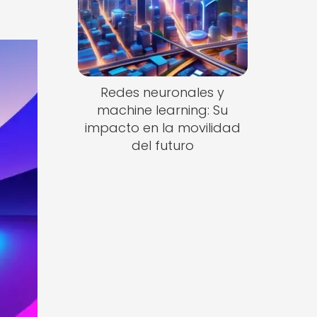
Redes neuronales y
machine learning: Su
impacto en la movilidad
del futuro