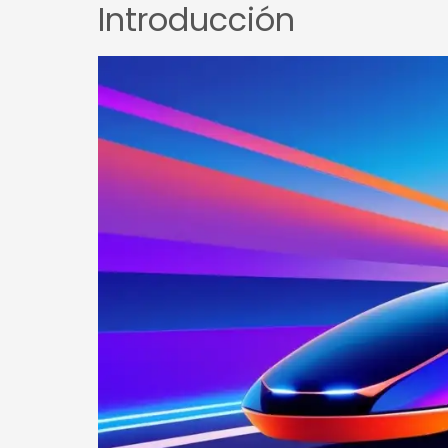
Introducción