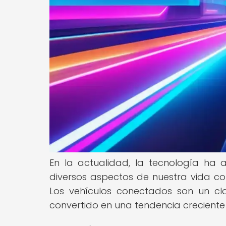
En la actualidad, la tecnología ha
diversos aspectos de nuestra vida co
Los vehículos conectados son un cl
convertido en una tendencia creciente e