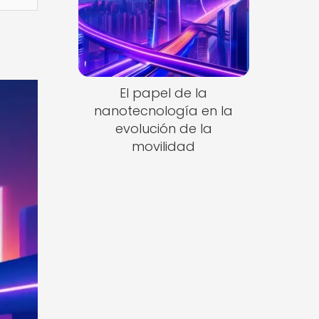
El papel de la
nanotecnología en la
evolución de la
movilidad