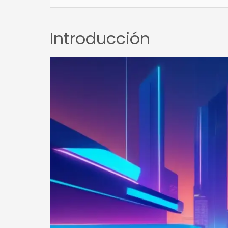
Introducción