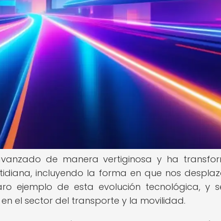
 avanzado de manera vertiginosa y ha transf
tidiana, incluyendo la forma en que nos despla
aro ejemplo de esta evolución tecnológica, y 
n el sector del transporte y la movilidad.