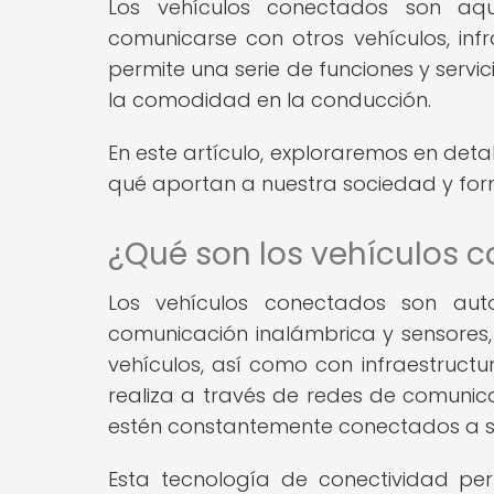
Los vehículos conectados son aq
comunicarse con otros vehículos, infr
permite una serie de funciones y servi
la comodidad en la conducción.
En este artículo, exploraremos en det
qué aportan a nuestra sociedad y fo
¿Qué son los vehículos 
Los vehículos conectados son aut
comunicación inalámbrica y sensores, 
vehículos, así como con infraestructur
realiza a través de redes de comunica
estén constantemente conectados a s
Esta tecnología de conectividad per