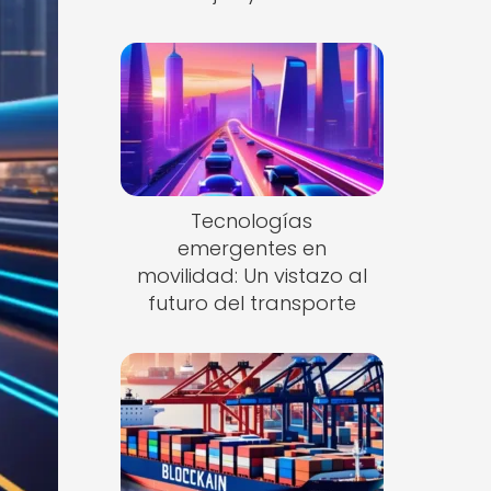
Tecnologías
emergentes en
movilidad: Un vistazo al
futuro del transporte