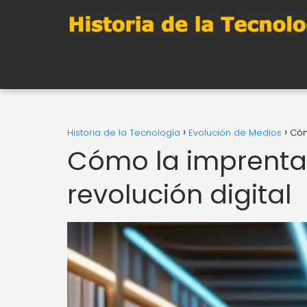
Historia de la Tecnología
Evolución de Medios
Cóm
Cómo la imprenta 
revolución digital