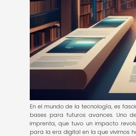
En el mundo de la tecnología, es fas
bases para futuros avances. Uno de
imprenta, que tuvo un impacto revolu
para la era digital en la que vivimos