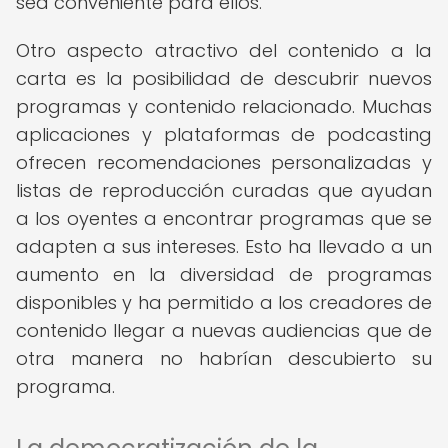
sea conveniente para ellos.
Otro aspecto atractivo del contenido a la
carta es la posibilidad de descubrir nuevos
programas y contenido relacionado. Muchas
aplicaciones y plataformas de podcasting
ofrecen recomendaciones personalizadas y
listas de reproducción curadas que ayudan
a los oyentes a encontrar programas que se
adapten a sus intereses. Esto ha llevado a un
aumento en la diversidad de programas
disponibles y ha permitido a los creadores de
contenido llegar a nuevas audiencias que de
otra manera no habrían descubierto su
programa.