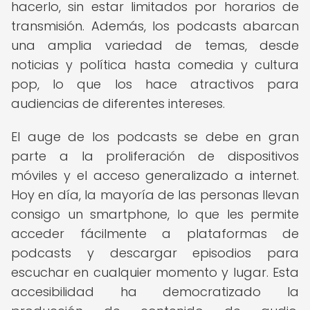
hacerlo, sin estar limitados por horarios de
transmisión. Además, los podcasts abarcan
una amplia variedad de temas, desde
noticias y política hasta comedia y cultura
pop, lo que los hace atractivos para
audiencias de diferentes intereses.
El auge de los podcasts se debe en gran
parte a la proliferación de dispositivos
móviles y el acceso generalizado a internet.
Hoy en día, la mayoría de las personas llevan
consigo un smartphone, lo que les permite
acceder fácilmente a plataformas de
podcasts y descargar episodios para
escuchar en cualquier momento y lugar. Esta
accesibilidad ha democratizado la