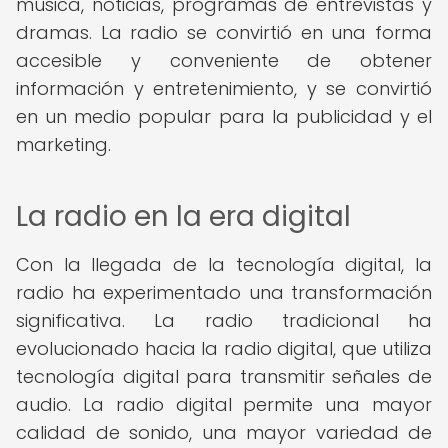
música, noticias, programas de entrevistas y
dramas. La radio se convirtió en una forma
accesible y conveniente de obtener
información y entretenimiento, y se convirtió
en un medio popular para la publicidad y el
marketing.
La radio en la era digital
Con la llegada de la tecnología digital, la
radio ha experimentado una transformación
significativa. La radio tradicional ha
evolucionado hacia la radio digital, que utiliza
tecnología digital para transmitir señales de
audio. La radio digital permite una mayor
calidad de sonido, una mayor variedad de