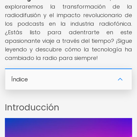
exploraremos la transformación de la
radiodifusión y el impacto revolucionario de
los podcasts en la industria radiofónica.
¿Estás listo para adentrarte en este
apasionante viaje a través del tiempo? ¡Sigue
leyendo y descubre cómo la tecnología ha
cambiado la radio para siempre!
Índice
Introducción