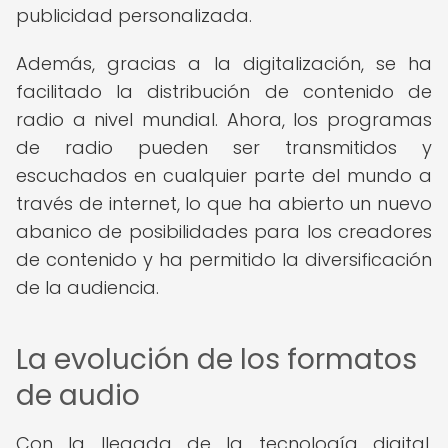
publicidad personalizada.
Además, gracias a la digitalización, se ha
facilitado la distribución de contenido de
radio a nivel mundial. Ahora, los programas
de radio pueden ser transmitidos y
escuchados en cualquier parte del mundo a
través de internet, lo que ha abierto un nuevo
abanico de posibilidades para los creadores
de contenido y ha permitido la diversificación
de la audiencia.
La evolución de los formatos
de audio
Con la llegada de la tecnología digital,