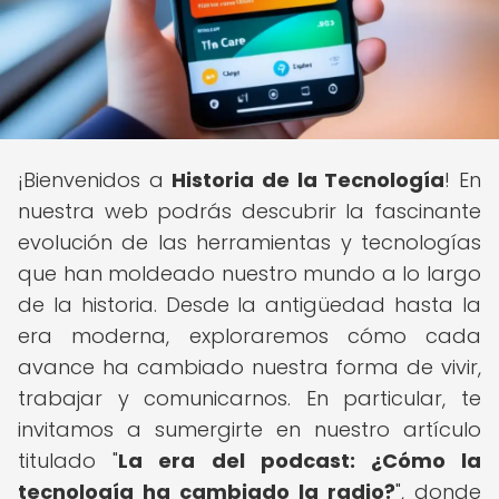
¡Bienvenidos a
Historia de la Tecnología
! En
nuestra web podrás descubrir la fascinante
evolución de las herramientas y tecnologías
que han moldeado nuestro mundo a lo largo
de la historia. Desde la antigüedad hasta la
era moderna, exploraremos cómo cada
avance ha cambiado nuestra forma de vivir,
trabajar y comunicarnos. En particular, te
invitamos a sumergirte en nuestro artículo
titulado "
La era del podcast: ¿Cómo la
tecnología ha cambiado la radio?
", donde