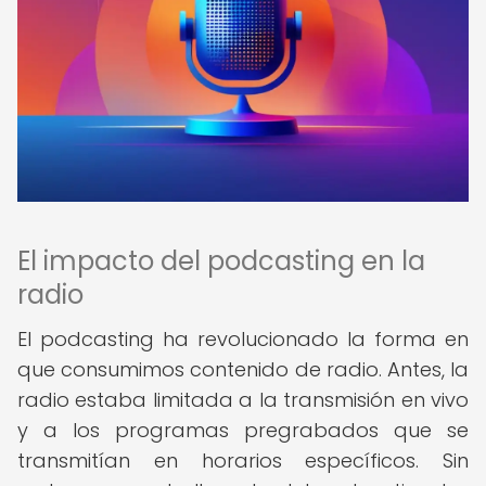
El impacto del podcasting en la
radio
El podcasting ha revolucionado la forma en
que consumimos contenido de radio. Antes, la
radio estaba limitada a la transmisión en vivo
y a los programas pregrabados que se
transmitían en horarios específicos. Sin