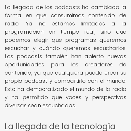
La llegada de los podcasts ha cambiado la
forma en que consumimos contenido de
radio. Ya no estamos limitados a la
programación en tiempo real, sino que
podemos elegir qué programas queremos
escuchar y cuándo queremos escucharlos.
Los podcasts también han abierto nuevas
oportunidades para los creadores de
contenido, ya que cualquiera puede crear su
propio podcast y compartirlo con el mundo.
Esto ha democratizado el mundo de la radio
y ha permitido que voces y perspectivas
diversas sean escuchadas.
La llegada de la tecnología