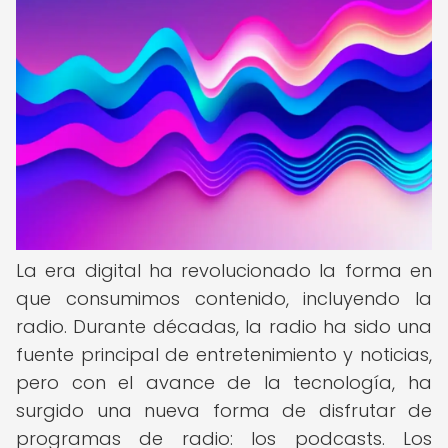
La era digital ha revolucionado la forma en
que consumimos contenido, incluyendo la
radio. Durante décadas, la radio ha sido una
fuente principal de entretenimiento y noticias,
pero con el avance de la tecnología, ha
surgido una nueva forma de disfrutar de
programas de radio: los podcasts. Los