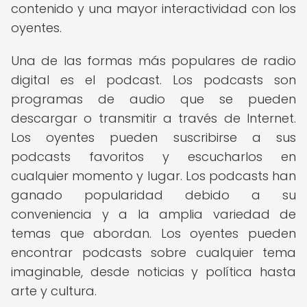
contenido y una mayor interactividad con los
oyentes.
Una de las formas más populares de radio
digital es el podcast. Los podcasts son
programas de audio que se pueden
descargar o transmitir a través de Internet.
Los oyentes pueden suscribirse a sus
podcasts favoritos y escucharlos en
cualquier momento y lugar. Los podcasts han
ganado popularidad debido a su
conveniencia y a la amplia variedad de
temas que abordan. Los oyentes pueden
encontrar podcasts sobre cualquier tema
imaginable, desde noticias y política hasta
arte y cultura.