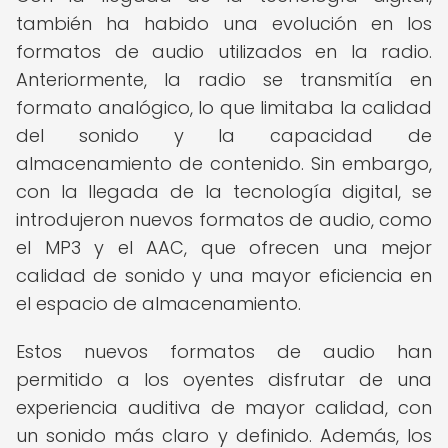
también ha habido una evolución en los
formatos de audio utilizados en la radio.
Anteriormente, la radio se transmitía en
formato analógico, lo que limitaba la calidad
del sonido y la capacidad de
almacenamiento de contenido. Sin embargo,
con la llegada de la tecnología digital, se
introdujeron nuevos formatos de audio, como
el MP3 y el AAC, que ofrecen una mejor
calidad de sonido y una mayor eficiencia en
el espacio de almacenamiento.
Estos nuevos formatos de audio han
permitido a los oyentes disfrutar de una
experiencia auditiva de mayor calidad, con
un sonido más claro y definido. Además, los