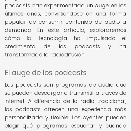
podcasts han experimentado un auge en los
últimos años, convirtiéndose en una forma
popular de consumir contenido de audio a
demanda. En este artículo, exploraremos
cómo la tecnología ha impulsado el
crecimiento de los podcasts y ha
transformado la radiodifusión.
El auge de los podcasts
Los podcasts son programas de audio que
se pueden descargar o transmitir a través de
internet. A diferencia de la radio tradicional,
los podcasts ofrecen una experiencia más
personalizada y flexible. Los oyentes pueden
elegir qué programas escuchar y cuándo