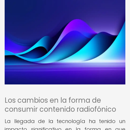
Los cambios en la forma de
consumir contenido radiofónico
La llegada de la tecnología ha tenido un
impacto significativo en la forma en que