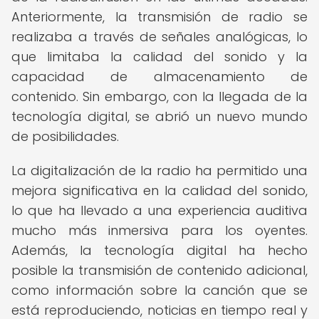
Anteriormente, la transmisión de radio se
realizaba a través de señales analógicas, lo
que limitaba la calidad del sonido y la
capacidad de almacenamiento de
contenido. Sin embargo, con la llegada de la
tecnología digital, se abrió un nuevo mundo
de posibilidades.
La digitalización de la radio ha permitido una
mejora significativa en la calidad del sonido,
lo que ha llevado a una experiencia auditiva
mucho más inmersiva para los oyentes.
Además, la tecnología digital ha hecho
posible la transmisión de contenido adicional,
como información sobre la canción que se
está reproduciendo, noticias en tiempo real y