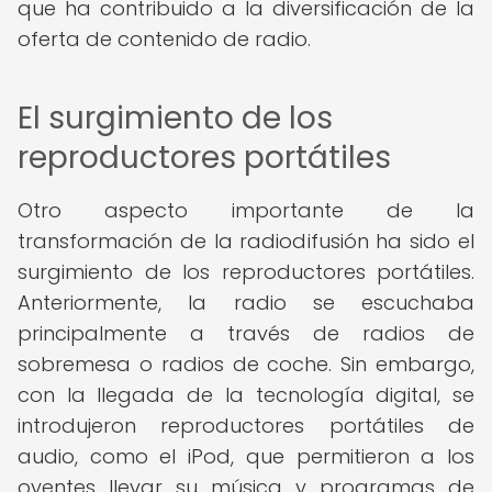
que ha contribuido a la diversificación de la
oferta de contenido de radio.
El surgimiento de los
reproductores portátiles
Otro aspecto importante de la
transformación de la radiodifusión ha sido el
surgimiento de los reproductores portátiles.
Anteriormente, la radio se escuchaba
principalmente a través de radios de
sobremesa o radios de coche. Sin embargo,
con la llegada de la tecnología digital, se
introdujeron reproductores portátiles de
audio, como el iPod, que permitieron a los
oyentes llevar su música y programas de