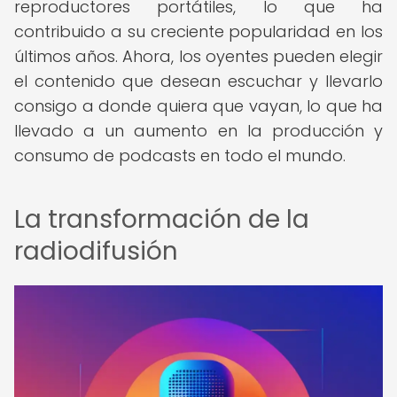
reproductores portátiles, lo que ha
contribuido a su creciente popularidad en los
últimos años. Ahora, los oyentes pueden elegir
el contenido que desean escuchar y llevarlo
consigo a donde quiera que vayan, lo que ha
llevado a un aumento en la producción y
consumo de podcasts en todo el mundo.
La transformación de la
radiodifusión