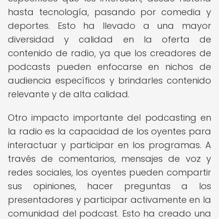
hasta tecnología, pasando por comedia y
deportes. Esto ha llevado a una mayor
diversidad y calidad en la oferta de
contenido de radio, ya que los creadores de
podcasts pueden enfocarse en nichos de
audiencia específicos y brindarles contenido
relevante y de alta calidad.
Otro impacto importante del podcasting en
la radio es la capacidad de los oyentes para
interactuar y participar en los programas. A
través de comentarios, mensajes de voz y
redes sociales, los oyentes pueden compartir
sus opiniones, hacer preguntas a los
presentadores y participar activamente en la
comunidad del podcast. Esto ha creado una