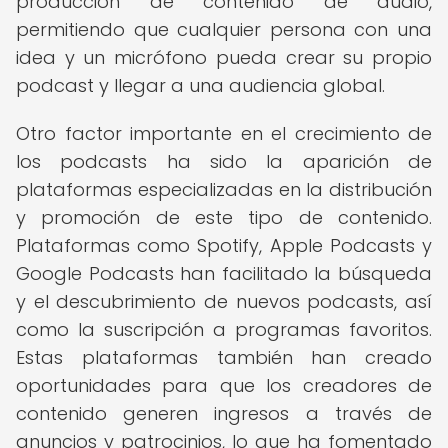
producción de contenido de audio,
permitiendo que cualquier persona con una
idea y un micrófono pueda crear su propio
podcast y llegar a una audiencia global.
Otro factor importante en el crecimiento de
los podcasts ha sido la aparición de
plataformas especializadas en la distribución
y promoción de este tipo de contenido.
Plataformas como Spotify, Apple Podcasts y
Google Podcasts han facilitado la búsqueda
y el descubrimiento de nuevos podcasts, así
como la suscripción a programas favoritos.
Estas plataformas también han creado
oportunidades para que los creadores de
contenido generen ingresos a través de
anuncios y patrocinios, lo que ha fomentado