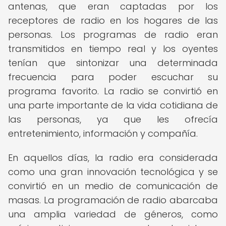
antenas, que eran captadas por los
receptores de radio en los hogares de las
personas. Los programas de radio eran
transmitidos en tiempo real y los oyentes
tenían que sintonizar una determinada
frecuencia para poder escuchar su
programa favorito. La radio se convirtió en
una parte importante de la vida cotidiana de
las personas, ya que les ofrecía
entretenimiento, información y compañía.
En aquellos días, la radio era considerada
como una gran innovación tecnológica y se
convirtió en un medio de comunicación de
masas. La programación de radio abarcaba
una amplia variedad de géneros, como