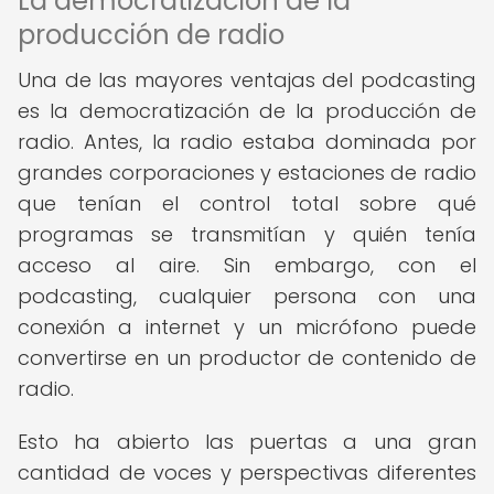
La democratización de la
producción de radio
Una de las mayores ventajas del podcasting
es la democratización de la producción de
radio. Antes, la radio estaba dominada por
grandes corporaciones y estaciones de radio
que tenían el control total sobre qué
programas se transmitían y quién tenía
acceso al aire. Sin embargo, con el
podcasting, cualquier persona con una
conexión a internet y un micrófono puede
convertirse en un productor de contenido de
radio.
Esto ha abierto las puertas a una gran
cantidad de voces y perspectivas diferentes