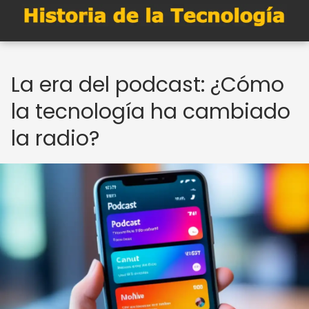
La era del podcast: ¿Cómo
la tecnología ha cambiado
la radio?