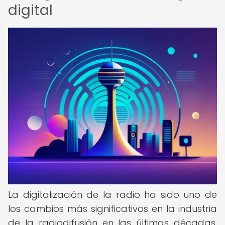
digital
La digitalización de la radio ha sido uno de
los cambios más significativos en la industria
de la radiodifusión en las últimas décadas.