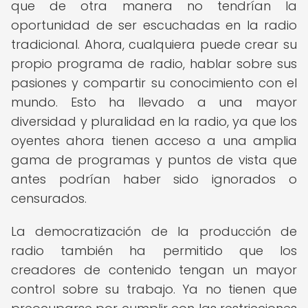
que de otra manera no tendrían la
oportunidad de ser escuchadas en la radio
tradicional. Ahora, cualquiera puede crear su
propio programa de radio, hablar sobre sus
pasiones y compartir su conocimiento con el
mundo. Esto ha llevado a una mayor
diversidad y pluralidad en la radio, ya que los
oyentes ahora tienen acceso a una amplia
gama de programas y puntos de vista que
antes podrían haber sido ignorados o
censurados.
La democratización de la producción de
radio también ha permitido que los
creadores de contenido tengan un mayor
control sobre su trabajo. Ya no tienen que