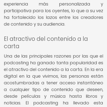
experiencia más personalizada y
participativa para los oyentes, lo que a su vez
ha fortalecido los lazos entre los creadores
de contenido y su audiencia.
El atractivo del contenido a la
carta
Una de las principales razones por las que el
podcasting ha ganado tanta popularidad es
el atractivo del contenido a la carta. En la era
digital en la que vivimos, las personas están
acostumbradas a tener acceso instantáneo
a cualquier tipo de contenido que deseen,
desde películas y música hasta libros y
noticias. El podcasting ha llevado esta