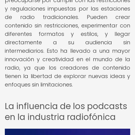
preocuparse por cumplir con las restricciones
y regulaciones impuestas por las estaciones
de radio tradicionales. Pueden crear
contenido sin restricciones, experimentar con
diferentes formatos y estilos, y llegar
directamente a su audiencia sin
intermediarios. Esto ha llevado a una mayor
innovación y creatividad en el mundo de la
radio, ya que los creadores de contenido
tienen la libertad de explorar nuevas ideas y
enfoques sin limitaciones.
La influencia de los podcasts
en la industria radiofónica