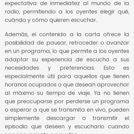
expectativa de inmediatez al mundo de la
radio, permitiendo a los oyentes elegir qué,
cuándo y cómo quieren escuchar.
Además, el contenido a la carta ofrece la
posibilidad de pausar, retroceder o avanzar
en un programa, lo que permite a los oyentes
adaptar su experiencia de escucha a sus
necesidades y preferencias. Esto es
especialmente útil para aquellos que tienen
horarios ocupados o que desean aprovechar
al máximo su tiempo de viaje. Ya no tienen
que preocuparse por perderse un programa
o esperar a que se transmita en vivo, pueden
simplemente descargar o transmitir el
episodio que deseen y escucharlo cuando