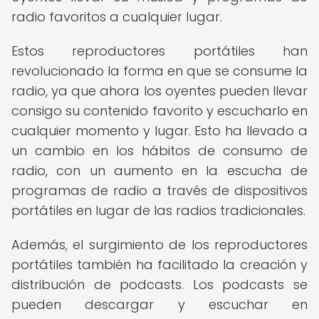
radio favoritos a cualquier lugar.
Estos reproductores portátiles han
revolucionado la forma en que se consume la
radio, ya que ahora los oyentes pueden llevar
consigo su contenido favorito y escucharlo en
cualquier momento y lugar. Esto ha llevado a
un cambio en los hábitos de consumo de
radio, con un aumento en la escucha de
programas de radio a través de dispositivos
portátiles en lugar de las radios tradicionales.
Además, el surgimiento de los reproductores
portátiles también ha facilitado la creación y
distribución de podcasts. Los podcasts se
pueden descargar y escuchar en