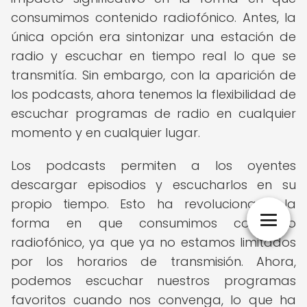
consumimos contenido radiofónico. Antes, la
única opción era sintonizar una estación de
radio y escuchar en tiempo real lo que se
transmitía. Sin embargo, con la aparición de
los podcasts, ahora tenemos la flexibilidad de
escuchar programas de radio en cualquier
momento y en cualquier lugar.
Los podcasts permiten a los oyentes
descargar episodios y escucharlos en su
propio tiempo. Esto ha revolucionado la
forma en que consumimos contenido
radiofónico, ya que ya no estamos limitados
por los horarios de transmisión. Ahora,
podemos escuchar nuestros programas
favoritos cuando nos convenga, lo que ha