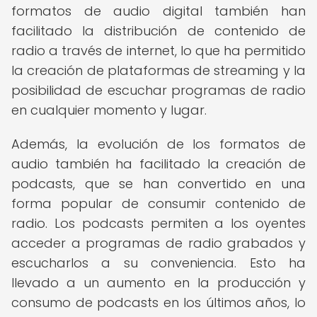
formatos de audio digital también han
facilitado la distribución de contenido de
radio a través de internet, lo que ha permitido
la creación de plataformas de streaming y la
posibilidad de escuchar programas de radio
en cualquier momento y lugar.
Además, la evolución de los formatos de
audio también ha facilitado la creación de
podcasts, que se han convertido en una
forma popular de consumir contenido de
radio. Los podcasts permiten a los oyentes
acceder a programas de radio grabados y
escucharlos a su conveniencia. Esto ha
llevado a un aumento en la producción y
consumo de podcasts en los últimos años, lo