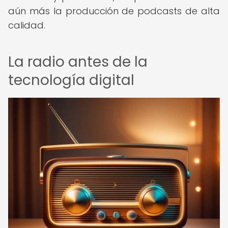
aún más la producción de podcasts de alta
calidad.
La radio antes de la
tecnología digital