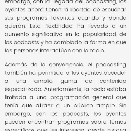
embargo, con la llegada del podcasting, los
oyentes ahora tienen la libertad de escuchar
sus programas favoritos cuando y donde
quieran. Esta flexibilidad ha llevado a un
aumento significativo en la popularidad de
los podcasts y ha cambiado la forma en que
las personas interactúan con la radio.
Además de la conveniencia, el podcasting
también ha permitido a los oyentes acceder
a una amplia gama de contenido
especializado. Anteriormente, la radio estaba
limitada a una programación general que
tenía que atraer a un público amplio. Sin
embargo, con los podcasts, los oyentes
pueden encontrar programas sobre temas
específicos que les interesan, desde historia