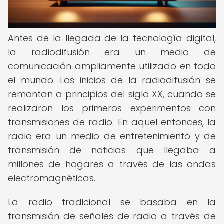
Antes de la llegada de la tecnología digital,
la radiodifusión era un medio de
comunicación ampliamente utilizado en todo
el mundo. Los inicios de la radiodifusión se
remontan a principios del siglo XX, cuando se
realizaron los primeros experimentos con
transmisiones de radio. En aquel entonces, la
radio era un medio de entretenimiento y de
transmisión de noticias que llegaba a
millones de hogares a través de las ondas
electromagnéticas.
La radio tradicional se basaba en la
transmisión de señales de radio a través de