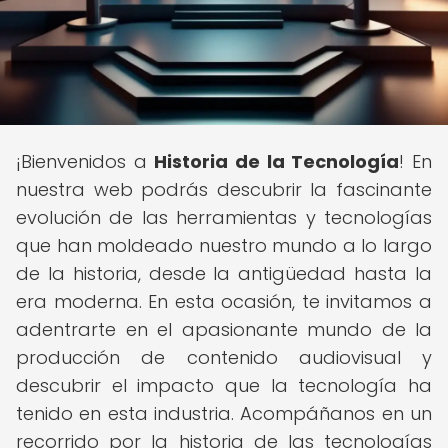
¡Bienvenidos a
Historia de la Tecnología
! En
nuestra web podrás descubrir la fascinante
evolución de las herramientas y tecnologías
que han moldeado nuestro mundo a lo largo
de la historia, desde la antigüedad hasta la
era moderna. En esta ocasión, te invitamos a
adentrarte en el apasionante mundo de la
producción de contenido audiovisual y
descubrir el impacto que la tecnología ha
tenido en esta industria. Acompáñanos en un
recorrido por la historia de las tecnologías