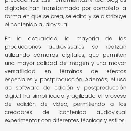
digitales han transformado por completo la
forma en que se crea, se edita y se distribuye
el contenido audiovisual.
En la actualidad, la mayoría de las
producciones audiovisuales se realizan
utilizando cámaras digitales, que permiten
una mayor calidad de imagen y una mayor
versatilidad en términos de efectos
especiales y postproducción. Además, el uso
de software de edición y postproducción
digital ha simplificado y agilizado el proceso
de edición de video, permitiendo a los
creadores de contenido audiovisual
experimentar con diferentes técnicas y estilos.