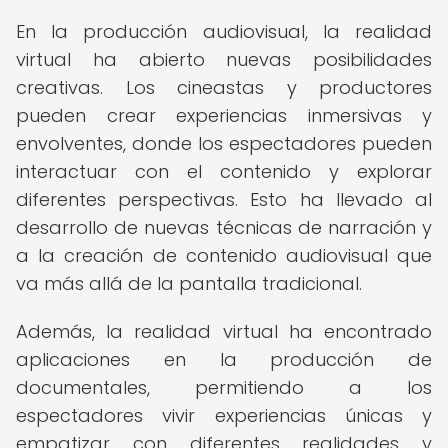
En la producción audiovisual, la realidad
virtual ha abierto nuevas posibilidades
creativas. Los cineastas y productores
pueden crear experiencias inmersivas y
envolventes, donde los espectadores pueden
interactuar con el contenido y explorar
diferentes perspectivas. Esto ha llevado al
desarrollo de nuevas técnicas de narración y
a la creación de contenido audiovisual que
va más allá de la pantalla tradicional.
Además, la realidad virtual ha encontrado
aplicaciones en la producción de
documentales, permitiendo a los
espectadores vivir experiencias únicas y
empatizar con diferentes realidades y