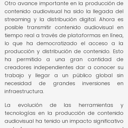
Otro avance importante en la producción de
contenido audiovisual ha sido la llegada del
streaming y la distribución digital. Ahora es
posible transmitir contenido audiovisual en
tiempo real a través de plataformas en línea,
lo que ha democratizado el acceso a la
producción y distribución de contenido. Esto
ha permitido a una gran cantidad de
creadores independientes dar a conocer su
trabajo y llegar a un público global sin
necesidad de grandes inversiones en
infraestructura.
La evolución de las herramientas y
tecnologías en la producción de contenido
audiovisual ha tenido un impacto significativo