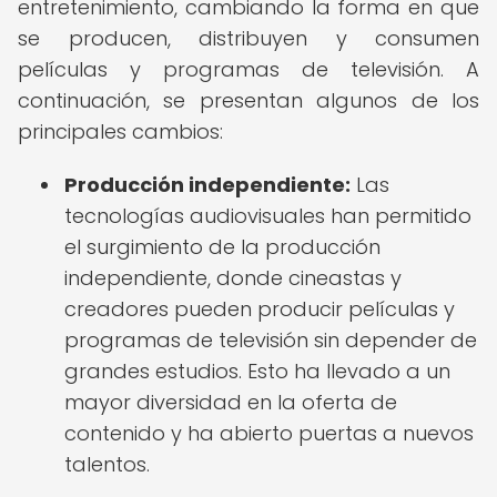
entretenimiento, cambiando la forma en que
se producen, distribuyen y consumen
películas y programas de televisión. A
continuación, se presentan algunos de los
principales cambios:
Producción independiente:
Las
tecnologías audiovisuales han permitido
el surgimiento de la producción
independiente, donde cineastas y
creadores pueden producir películas y
programas de televisión sin depender de
grandes estudios. Esto ha llevado a un
mayor diversidad en la oferta de
contenido y ha abierto puertas a nuevos
talentos.