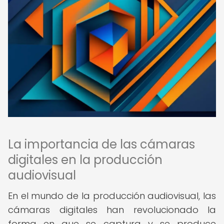
La importancia de las cámaras
digitales en la producción
audiovisual
En el mundo de la producción audiovisual, las
cámaras digitales han revolucionado la
forma en que se captura y se produce