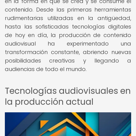
en la forma en que se crea y se consume el
contenido. Desde las primeras herramientas
rudimentarias utilizadas en la antigüedad,
hasta las sofisticadas tecnologías digitales
de hoy en día, la producción de contenido
audiovisual ha experimentado una
transformación constante, abriendo nuevas
posibilidades creativas y llegando a
audiencias de todo el mundo.
Tecnologías audiovisuales en
la producción actual