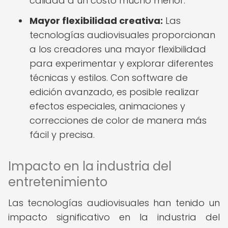
calidad a un costo mucho menor.
Mayor flexibilidad creativa:
Las
tecnologías audiovisuales proporcionan
a los creadores una mayor flexibilidad
para experimentar y explorar diferentes
técnicas y estilos. Con software de
edición avanzado, es posible realizar
efectos especiales, animaciones y
correcciones de color de manera más
fácil y precisa.
Impacto en la industria del
entretenimiento
Las tecnologías audiovisuales han tenido un
impacto significativo en la industria del