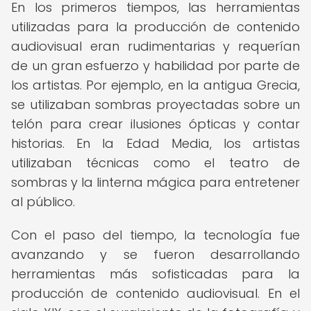
En los primeros tiempos, las herramientas
utilizadas para la producción de contenido
audiovisual eran rudimentarias y requerían
de un gran esfuerzo y habilidad por parte de
los artistas. Por ejemplo, en la antigua Grecia,
se utilizaban sombras proyectadas sobre un
telón para crear ilusiones ópticas y contar
historias. En la Edad Media, los artistas
utilizaban técnicas como el teatro de
sombras y la linterna mágica para entretener
al público.
Con el paso del tiempo, la tecnología fue
avanzando y se fueron desarrollando
herramientas más sofisticadas para la
producción de contenido audiovisual. En el