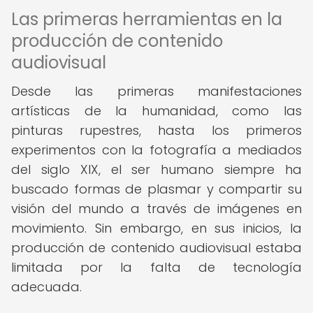
Las primeras herramientas en la
producción de contenido
audiovisual
Desde las primeras manifestaciones
artísticas de la humanidad, como las
pinturas rupestres, hasta los primeros
experimentos con la fotografía a mediados
del siglo XIX, el ser humano siempre ha
buscado formas de plasmar y compartir su
visión del mundo a través de imágenes en
movimiento. Sin embargo, en sus inicios, la
producción de contenido audiovisual estaba
limitada por la falta de tecnología
adecuada.