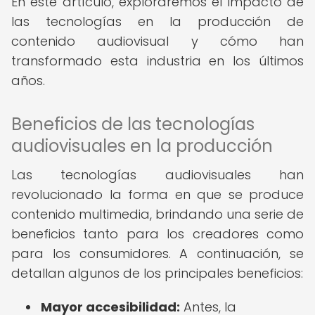
En este artículo, exploraremos el impacto de
las tecnologías en la producción de
contenido audiovisual y cómo han
transformado esta industria en los últimos
años.
Beneficios de las tecnologías
audiovisuales en la producción
Las tecnologías audiovisuales han
revolucionado la forma en que se produce
contenido multimedia, brindando una serie de
beneficios tanto para los creadores como
para los consumidores. A continuación, se
detallan algunos de los principales beneficios:
Mayor accesibilidad:
Antes, la