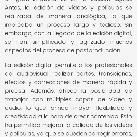
Antes, la edición de vídeos y películas se
realizaba de manera analógica, lo que
implicaba un proceso largo y tedioso. Sin
embargo, con la llegada de la edición digital,
se han simplificado y agilizado muchos
aspectos del proceso de postproducción.
La edición digital permite a los profesionales
del audiovisual realizar cortes, transiciones,
efectos y correcciones de manera rápida y
precisa. Además, ofrece la posibilidad de
trabajar con múltiples capas de vídeo y
audio, lo que brinda mayor flexibilidad y
creatividad a la hora de crear contenido. Esto
ha permitido mejorar la calidad de los vídeos
y películas, ya que se pueden corregir errores,