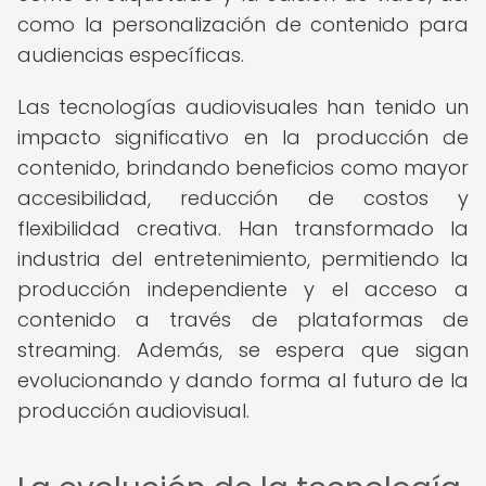
como la personalización de contenido para
audiencias específicas.
Las tecnologías audiovisuales han tenido un
impacto significativo en la producción de
contenido, brindando beneficios como mayor
accesibilidad, reducción de costos y
flexibilidad creativa. Han transformado la
industria del entretenimiento, permitiendo la
producción independiente y el acceso a
contenido a través de plataformas de
streaming. Además, se espera que sigan
evolucionando y dando forma al futuro de la
producción audiovisual.