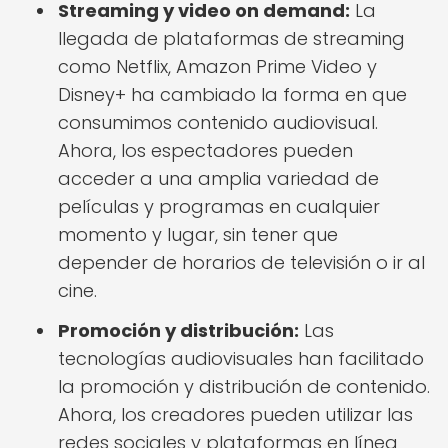
Streaming y video on demand:
La
llegada de plataformas de streaming
como Netflix, Amazon Prime Video y
Disney+ ha cambiado la forma en que
consumimos contenido audiovisual.
Ahora, los espectadores pueden
acceder a una amplia variedad de
películas y programas en cualquier
momento y lugar, sin tener que
depender de horarios de televisión o ir al
cine.
Promoción y distribución:
Las
tecnologías audiovisuales han facilitado
la promoción y distribución de contenido.
Ahora, los creadores pueden utilizar las
redes sociales y plataformas en línea