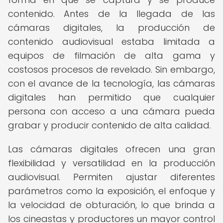
contenido. Antes de la llegada de las
cámaras digitales, la producción de
contenido audiovisual estaba limitada a
equipos de filmación de alta gama y
costosos procesos de revelado. Sin embargo,
con el avance de la tecnología, las cámaras
digitales han permitido que cualquier
persona con acceso a una cámara pueda
grabar y producir contenido de alta calidad.
Las cámaras digitales ofrecen una gran
flexibilidad y versatilidad en la producción
audiovisual. Permiten ajustar diferentes
parámetros como la exposición, el enfoque y
la velocidad de obturación, lo que brinda a
los cineastas y productores un mayor control