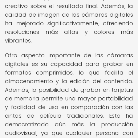
creativo sobre el resultado final. Además, la
calidad de imagen de las cámaras digitales
ha mejorado significativamente, ofreciendo
resoluciones más altas y colores más
vibrantes.
Otro aspecto importante de las cámaras
digitales es su capacidad para grabar en
formatos comprimidos, lo que facilita el
almacenamiento y la edición del contenido.
Además, la posibilidad de grabar en tarjetas
de memoria permite una mayor portabilidad
y facilidad de uso en comparación con las
cintas de película tradicionales. Esto ha
democratizado aún más la producción
audiovisual, ya que cualquier persona con