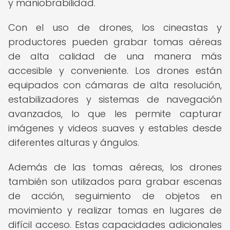
y maniobrabilidad.
Con el uso de drones, los cineastas y
productores pueden grabar tomas aéreas
de alta calidad de una manera más
accesible y conveniente. Los drones están
equipados con cámaras de alta resolución,
estabilizadores y sistemas de navegación
avanzados, lo que les permite capturar
imágenes y videos suaves y estables desde
diferentes alturas y ángulos.
Además de las tomas aéreas, los drones
también son utilizados para grabar escenas
de acción, seguimiento de objetos en
movimiento y realizar tomas en lugares de
difícil acceso. Estas capacidades adicionales