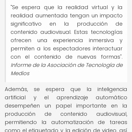
"Se espera que la realidad virtual y la
realidad aumentada tengan un impacto
significativo en la producción de
contenido audiovisual. Estas tecnologías
ofrecen una experiencia inmersiva y
permiten a los espectadores interactuar
con el contenido de nuevas formas".
Informe de la Asociación de Tecnología de
Medios
Además, se espera que la inteligencia
artificial y el aprendizaje automático
desempeñen un papel importante en la
producción de contenido audiovisual,
permitiendo la automatización de tareas
como el etiquetado y la edición de video, así