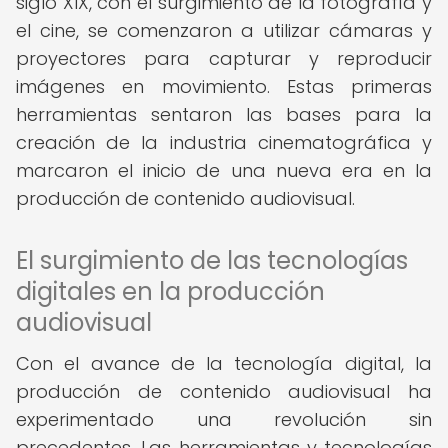
siglo XIX, con el surgimiento de la fotografía y
el cine, se comenzaron a utilizar cámaras y
proyectores para capturar y reproducir
imágenes en movimiento. Estas primeras
herramientas sentaron las bases para la
creación de la industria cinematográfica y
marcaron el inicio de una nueva era en la
producción de contenido audiovisual.
El surgimiento de las tecnologías
digitales en la producción
audiovisual
Con el avance de la tecnología digital, la
producción de contenido audiovisual ha
experimentado una revolución sin
precedentes. Las herramientas y tecnologías