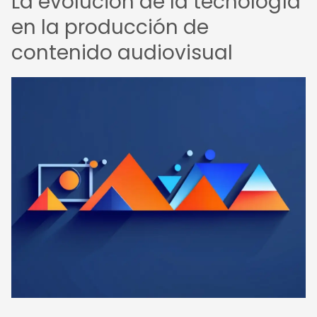
La evolución de la tecnología
en la producción de
contenido audiovisual