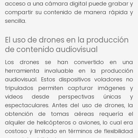
acceso a una cámara digital puede grabar y
compartir su contenido de manera rápida y
sencilla.
El uso de drones en la producción
de contenido audiovisual
Los drones se han convertido en una
herramienta invaluable en la producción
audiovisual. Estos dispositivos voladores no
tripulados permiten capturar imágenes y
videos desde perspectivas únicas y
espectaculares. Antes del uso de drones, la
obtención de tomas aéreas requería el
alquiler de helicópteros o aviones, lo cual era
costoso y limitado en términos de flexibilidad