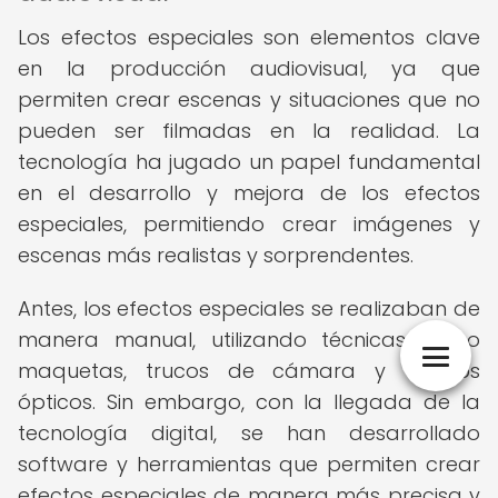
Los efectos especiales son elementos clave
en la producción audiovisual, ya que
permiten crear escenas y situaciones que no
pueden ser filmadas en la realidad. La
tecnología ha jugado un papel fundamental
en el desarrollo y mejora de los efectos
especiales, permitiendo crear imágenes y
escenas más realistas y sorprendentes.
Antes, los efectos especiales se realizaban de
manera manual, utilizando técnicas como
maquetas, trucos de cámara y efectos
ópticos. Sin embargo, con la llegada de la
tecnología digital, se han desarrollado
software y herramientas que permiten crear
efectos especiales de manera más precisa y