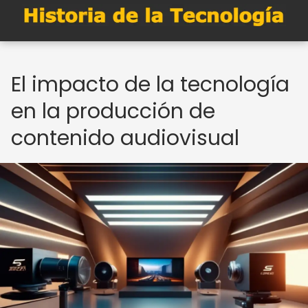
El impacto de la tecnología
en la producción de
contenido audiovisual