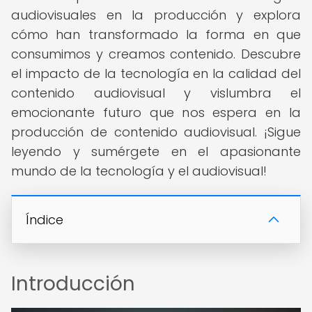
audiovisuales en la producción y explora
cómo han transformado la forma en que
consumimos y creamos contenido. Descubre
el impacto de la tecnología en la calidad del
contenido audiovisual y vislumbra el
emocionante futuro que nos espera en la
producción de contenido audiovisual. ¡Sigue
leyendo y sumérgete en el apasionante
mundo de la tecnología y el audiovisual!
Índice
Introducción