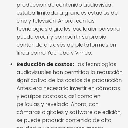
producción de contenido audiovisual
estaba limitada a grandes estudios de
cine y televisión. Ahora, con las
tecnologías digitales, cualquier persona
puede crear y compartir su propio
contenido a través de plataformas en
línea como YouTube y Vimeo.
Reducción de costos:
Las tecnologías
audiovisuales han permitido la reducción
significativa de los costos de producción.
Antes, era necesario invertir en cámaras
y equipos costosos, así como en
películas y revelado. Ahora, con
cámaras digitales y software de edición,
se puede producir contenido de alta