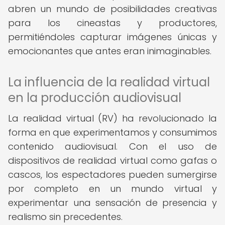
abren un mundo de posibilidades creativas
para los cineastas y productores,
permitiéndoles capturar imágenes únicas y
emocionantes que antes eran inimaginables.
La influencia de la realidad virtual
en la producción audiovisual
La realidad virtual (RV) ha revolucionado la
forma en que experimentamos y consumimos
contenido audiovisual. Con el uso de
dispositivos de realidad virtual como gafas o
cascos, los espectadores pueden sumergirse
por completo en un mundo virtual y
experimentar una sensación de presencia y
realismo sin precedentes.