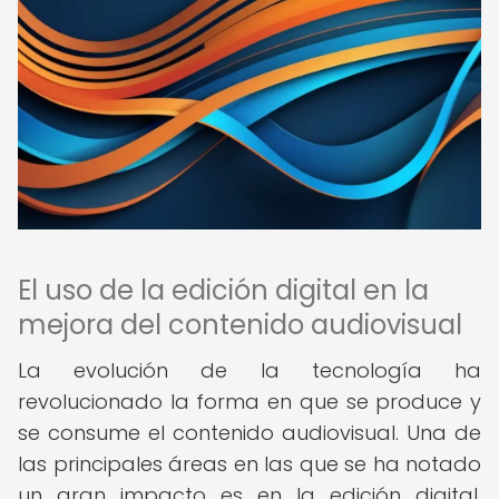
El uso de la edición digital en la
mejora del contenido audiovisual
La evolución de la tecnología ha
revolucionado la forma en que se produce y
se consume el contenido audiovisual. Una de
las principales áreas en las que se ha notado
un gran impacto es en la edición digital.