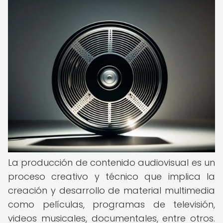
La producción de contenido audiovisual es un
proceso creativo y técnico que implica la
creación y desarrollo de material multimedia
como películas, programas de televisión,
videos musicales, documentales, entre otros.