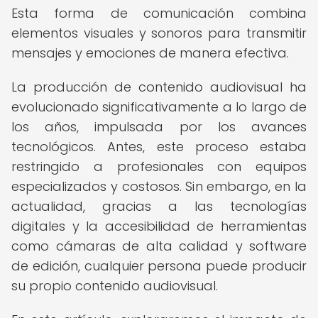
Esta forma de comunicación combina
elementos visuales y sonoros para transmitir
mensajes y emociones de manera efectiva.
La producción de contenido audiovisual ha
evolucionado significativamente a lo largo de
los años, impulsada por los avances
tecnológicos. Antes, este proceso estaba
restringido a profesionales con equipos
especializados y costosos. Sin embargo, en la
actualidad, gracias a las tecnologías
digitales y la accesibilidad de herramientas
como cámaras de alta calidad y software
de edición, cualquier persona puede producir
su propio contenido audiovisual.