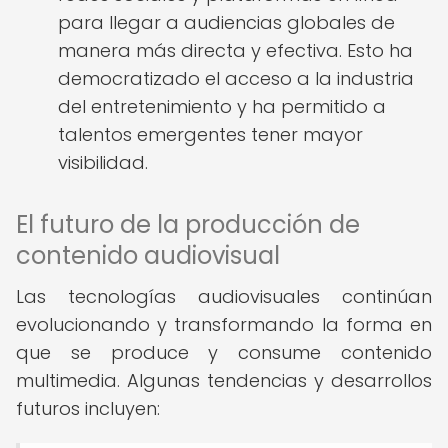
para llegar a audiencias globales de
manera más directa y efectiva. Esto ha
democratizado el acceso a la industria
del entretenimiento y ha permitido a
talentos emergentes tener mayor
visibilidad.
El futuro de la producción de
contenido audiovisual
Las tecnologías audiovisuales continúan
evolucionando y transformando la forma en
que se produce y consume contenido
multimedia. Algunas tendencias y desarrollos
futuros incluyen: