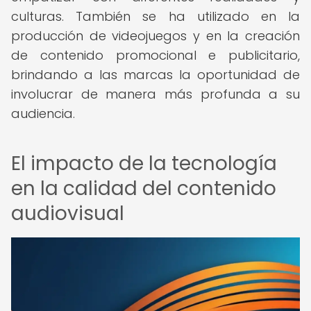
culturas. También se ha utilizado en la
producción de videojuegos y en la creación
de contenido promocional e publicitario,
brindando a las marcas la oportunidad de
involucrar de manera más profunda a su
audiencia.
El impacto de la tecnología
en la calidad del contenido
audiovisual